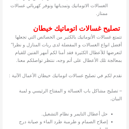
الغسالات الاتوماتيك وتمدياتها ونوفر كهربائي غسالات
ممتاز.
تصليح غسالات اتوماتيك خيطان
تتمتع غسالات الأتوماتيك بالكثير من الخصائص التي تجعلها
أفضل انواع الغسالات و المفضلة لدى ربات المنازل و نظرا”
لتعرضها للأعطال الكثيرة فقد أمنا لكم أمهر الفنين للقيام
بمعالجة تلك الأعطال على أتم وجه، ننتظر تواصلكم معنا.
نقدم لكم في تصليح غسالات اتوماتيك خيطان الأعمال الآتية :
– تصليح مشاكل باب الغسالة و المفتاح الرئيسي و لمبة
البيان.
حل أعطال التايمر و نظام التشغيل.
إصلاح الصمام و طرمبة طرد الماء و صيانة درج