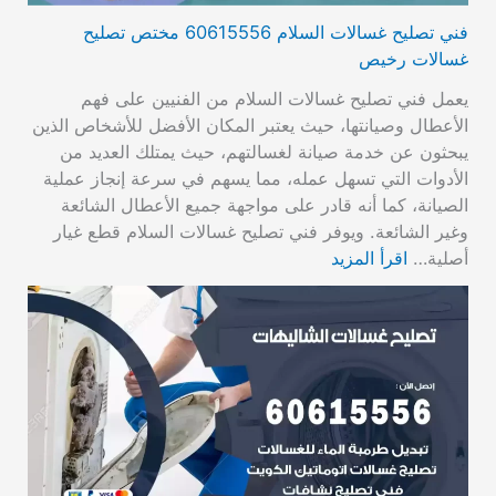
فني تصليح غسالات السلام 60615556 مختص تصليح
غسالات رخيص
يعمل فني تصليح غسالات السلام من الفنيين على فهم
الأعطال وصيانتها، حيث يعتبر المكان الأفضل للأشخاص الذين
يبحثون عن خدمة صيانة لغسالتهم، حيث يمتلك العديد من
الأدوات التي تسهل عمله، مما يسهم في سرعة إنجاز عملية
الصيانة، كما أنه قادر على مواجهة جميع الأعطال الشائعة
وغير الشائعة. ويوفر فني تصليح غسالات السلام قطع غيار
أصلية…
اقرأ المزيد