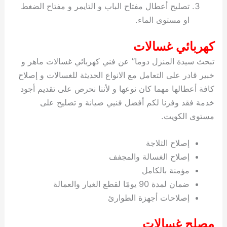
تصليح أعطال مفتاح الباب و التايمر و مفتاح الضغط
او مستوى الماء.
كهربائي غسالات
تبحث سيدة المنزل دوما” عن فني كهربائي غسالات ماهر و
خبير قادر على التعامل مع الانواع الحديثة للغسالات و إصلاح
كافة أعطالها مهما كان نوعها و لأننا نحرص على تقديم أجود
خدمة فقد وفرنا لكم أفضل فنيي صيانة و تصليح على
مستوى الكويت.
إصلاح الثلاجة
إصلاح الغسالة والمجفف
مؤمنة بالكامل
ضمان لمدة 90 يومًا لقطع الغيار والعمالة
إصلاحات أجهزة الطوارئ
مصلح غسالات