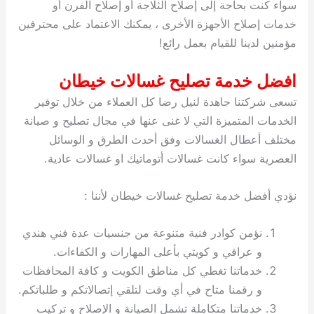
سواء كنت بحاجة إلى إصلاح الثلاجة أو إصلاح الفرن أو
خدمات إصلاح الأجهزة الأخرى ، يمكنك الاعتماد على محترفين
مؤمنين لدينا للقيام بعمل رائع!
افضل خدمة تصليح غسالات خيطان
تسعى شركتنا جاهدة لنيل رضا كل العملاء من خلال توفير
الخدمات المتميزة التي لا غنى عنها في مجال تصليح و صيانة
مختلف أعطال الغسالات وفق أحدث الطرق و الوسائل
العصرية سواء كانت غسالات أتوماتيك او غسالات عادية.
نؤدي أفضل خدمة تصليح غسالات خيطان لأننا :
نؤمن كوادر فنية متنوعة من جنسيات عدة فني هندي
و عراقي و كويتي بأعلى المهارات و الكفاءات.
خدماتنا تغطي كل مناطق الكويت و كافة المحافظات
و رقمنا متاح في أي وقت لتلقي إتصالاتكم و طلباتكم.
خدماتنا متكاملة تشمل الصيانة و الإصلاح و تركيب