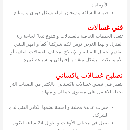
الأتوماتيك.
صيانة النشافة و سخان الماء بشكل دوري و متتابع.
فني غسالات
تتعدد الخدمات الخاصة بالغسالات و تتنوع تبعا” لحاجة ربة
المنزل و لهذا الغرض تؤمن لكم شركتنا أكفأ و امهر الفنين
لتقديم أعمال الصيانة و الإصلاح لمختلف الغسالات العادية أو
الأتوماتيكية و بشكل متقن و إحترافي و بسرعة كبيرة.
تصليح غسالات ياكساني
يتميز فني تصليح غسالات باكستاني بالكثير من الصفات التي
تجعله الأفضل على مستوى خيطان و منها :
خبرات عديدة محلية و أجنبية يضمها الكادر الفني لدى
الشركة.
نعمل في مختلف الأوقات و طوال 24 ساعة لنكون