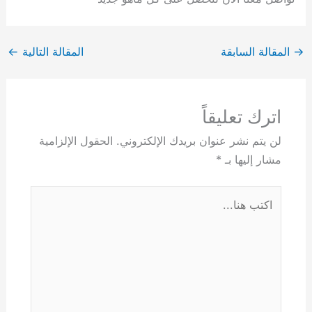
→
المقالة السابقة
المقالة التالية
←
اترك تعليقاً
لن يتم نشر عنوان بريدك الإلكتروني.
الحقول الإلزامية
مشار إليها بـ
*
اكتب
هنا...