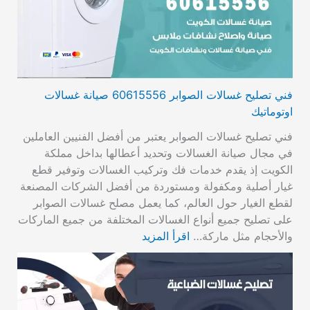
فني تصليح غسالات الصوابر 60615556 صيانة غسالات
اوتوماتيك
فني تصليح غسالات الصوابر يعتبر من أفضل الفنيين العاملين
في مجال صيانة الغسالات وتحديد أعطالها بداخل مملكة
الكويت إذ يقدم خدمات فك وتركيب الغسالات وتوفير قطع
غيار أصلية ومكفولة ومستوردة من أفضل الشركات المصنعة
لقطع الغيار حول العالم، كما يعمل مصلح غسالات الصوابر
على تصليح جميع أنواع الغسالات المختلفة من جميع الماركات
والأحجام مثل ماركة…
اقرأ المزيد