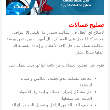
تصليح غسالات
لإصلاح اي عطل في غسالتك سيدتي ما عليكي إلا التواصل
مع شركتنا لنعمل على الفور لإرسال أمهر الفنين ضمن ورشة
متكاملة تعمل على حل كافة الأعطال و إعادة الغسالة الى
عملها بشكل متقن.
نقوم على تصليح الغسالات من كافة أنواعها حيث نعمل على :
معالجة مشكلة عدم تجفيف الملابس و صيانة
النشافة.
حل مشاكل إهتزاز الغسالة و إصدارها للأصوات
العالية عند تشغيلها.
تنظيف الغسالة من الداخل و غسيل الحوض للإزالة