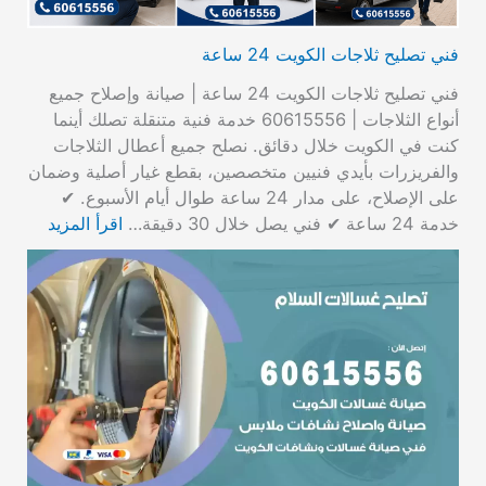
فني تصليح ثلاجات الكويت 24 ساعة
فني تصليح ثلاجات الكويت 24 ساعة | صيانة وإصلاح جميع
أنواع الثلاجات | 60615556 خدمة فنية متنقلة تصلك أينما
كنت في الكويت خلال دقائق. نصلح جميع أعطال الثلاجات
والفريزرات بأيدي فنيين متخصصين، بقطع غيار أصلية وضمان
على الإصلاح، على مدار 24 ساعة طوال أيام الأسبوع. ✔
خدمة 24 ساعة ✔ فني يصل خلال 30 دقيقة…
اقرأ المزيد