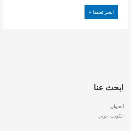
ابحث عنا
العنوان
الكويت حولي