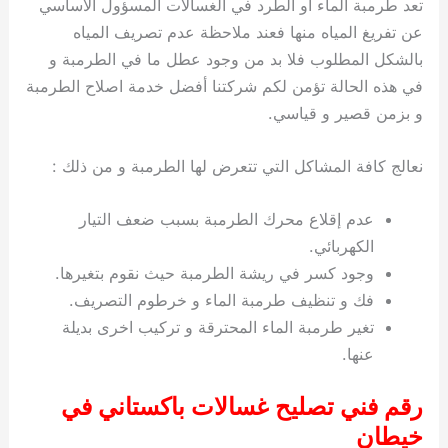
تعد طرمبة الماء او الطرد في الغسالات المسؤول الاساسي
عن تفريغ المياه منها فعند ملاحظة عدم تصريف المياه
بالشكل المطلوب فلا بد من وجود عطل ما في الطرمبة و
في هذه الحالة تؤمن لكم شركتنا أفضل خدمة اصلاح الطرمبة
و بزمن قصير و قياسي.
نعالج كافة المشاكل التي تتعرض لها الطرمبة و من ذلك :
عدم إقلاع محرك الطرمبة بسبب ضعف التيار
الكهربائي.
وجود كسر في ريشة الطرمبة حيث نقوم بتغيرها.
فك و تنظيف طرمبة الماء و خرطوم التصريف.
تغير طرمبة الماء المحترقة و تركيب اخرى بديلة
عنها.
رقم فني تصليح غسالات باكستاني في
خيطان