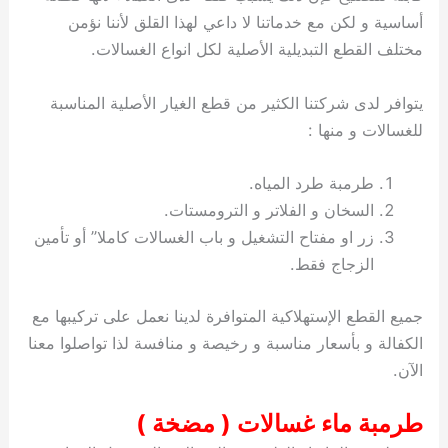
أساسية و لكن مع خدماتنا لا داعي لهذا القلق لأننا نؤمن
مختلف القطع التبديلية الأصلية لكل انواع الغسالات.
يتوافر لدى شركتنا الكثير من قطع الغيار الأصلية المناسبة
للغسالات و منها :
طرمبة طرد المياه.
السخان و الفلاتر و الترومستات.
زر او مفتاح التشغيل و باب الغسالات كاملا” أو تأمين
الزجاج فقط.
جميع القطع الإستهلاكية المتوافرة لدينا نعمل على تركيبها مع
الكفالة و بأسعار مناسبة و رخيصة و منافسة لذا تواصلوا معنا
الآن.
طرمبة ماء غسالات ( مضخة )