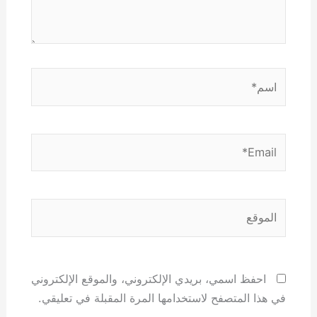
اسم*
Email*
الموقع
احفظ اسمي، بريدي الإلكتروني، والموقع الإلكتروني
في هذا المتصفح لاستخدامها المرة المقبلة في تعليقي.