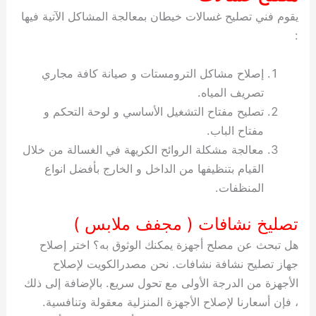
يقوم فني تصليح غسالات خيطان بمعالجة المشاكل الآتية فيها
:
إصلاح مشاكل الترومستات و صيانة كافة مجاري
تصريف المياه.
تصليح مفتاح التشغيل الأساسي و لوحة التحكم و
مفتاح الباب.
معالجة مشكلة الروائح الكريهة في الغسالة من خلال
القيام بتنظيفها من الداخل و الخارج بأفضل انواع
المنظفات.
تصليخ نشافات ( مجفف ملابس )
هل تبحث عن مصلح أجهزة يمكنك الوثوق به؟ اختر إصلاح
جهاز تصليح نشافة نشافات. نحن مصدرالكويت لإصلاح
الأجهزة من الدرجة الأولى مع تحول سريع. بالإضافة إلى ذلك
، فإن أسعارنا لإصلاح الأجهزة المنزلية معقولة وتنافسية.