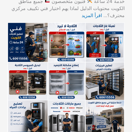
خدمة 24 ساعة
فنيون متخصصون
جميع مناطق
الكويت محتويات الدليل لماذا يهم اختيار فني تكييف مركزي
محترف؟…
اقرأ المزيد