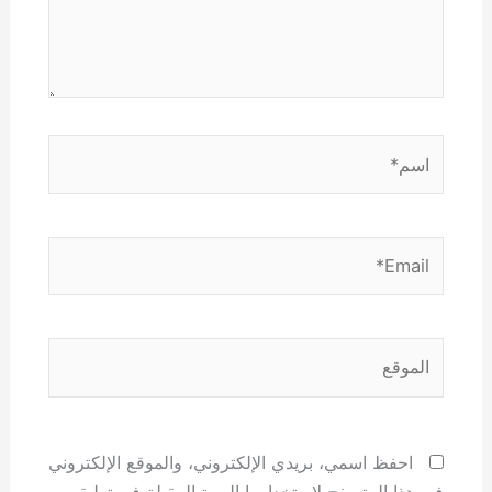
اسم*
Email*
الموقع
احفظ اسمي، بريدي الإلكتروني، والموقع الإلكتروني