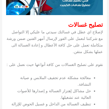
تصليح غسالات
لإصلاح اي عطل في غسالتك سيدتي ما عليكي إلا التواصل
مع شركتنا لنعمل على الفور لإرسال أمهر الفنين ضمن ورشة
متكاملة تعمل على حل كافة الأعطال و إعادة الغسالة الى
عملها بشكل متقن.
نقوم على تصليح الغسالات من كافة أنواعها حيث نعمل على :
معالجة مشكلة عدم تجفيف الملابس و صيانة
النشافة.
حل مشاكل إهتزاز الغسالة و إصدارها للأصوات
العالية عند تشغيلها.
تنظيف الغسالة من الداخل و غسيل الحوض للإزالة