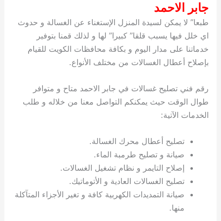
جابر الاحمد
طبعا” لا يمكن لسيدة المنزل الإستغناء عن الغسالة و حدوث
اي خلل فيها يسبب قلقا” كبيرا” لها و لذلك قمنا بتوفير
خدماتنا على مدار اليوم و بكافة محافظات الكويت للقيام
بإصلاح أعطال الغسالات من مختلف الأنواع.
رقم فني تصليح غسالات في جابر الاحمد متاح و متوافر
طوال الوقت حيث يمكنكم التواصل معنا من خلاله و طلب
الخدمات الآتية:
تصليح أعطال محرك الغسالة.
صيانة و تصليح طرمبة الماء.
إصلاح التايمر و نظام تشغيل الغسالات.
تصليح الغسالات العادية و الأتوماتيك.
صيانة التمديدات الكهربية كافة و تغير الأجزاء المتآكلة
منها.