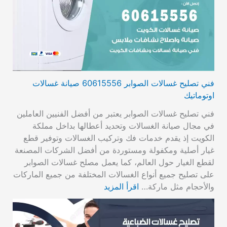
فني تصليح غسالات الصوابر 60615556 صيانة غسالات
اوتوماتيك
فني تصليح غسالات الصوابر يعتبر من أفضل الفنيين العاملين
في مجال صيانة الغسالات وتحديد أعطالها بداخل مملكة
الكويت إذ يقدم خدمات فك وتركيب الغسالات وتوفير قطع
غيار أصلية ومكفولة ومستوردة من أفضل الشركات المصنعة
لقطع الغيار حول العالم، كما يعمل مصلح غسالات الصوابر
على تصليح جميع أنواع الغسالات المختلفة من جميع الماركات
والأحجام مثل ماركة…
اقرأ المزيد