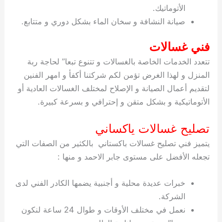
الأتوماتيك.
صيانة النشافة و سخان الماء بشكل دوري و متتابع.
فني غسالات
تتعدد الخدمات الخاصة بالغسالات و تتنوع تبعا” لحاجة ربة
المنزل و لهذا الغرض تؤمن لكم شركتنا أكفأ و امهر الفنين
لتقديم أعمال الصيانة و الإصلاح لمختلف الغسالات العادية أو
الأتوماتيكية و بشكل متقن و إحترافي و بسرعة كبيرة.
تصليح غسالات ياكساني
يتميز فني تصليح غسالات باكستاني بالكثير من الصفات التي
تجعله الأفضل على مستوى جابر الاحمد و منها :
خبرات عديدة محلية و أجنبية يضمها الكادر الفني لدى
الشركة.
نعمل في مختلف الأوقات و طوال 24 ساعة لنكون