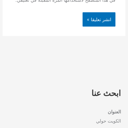
في هذا المتصفح لاستخدامها المرة المقبلة في تعليقي.
ابحث عنا
العنوان
الكويت حولي