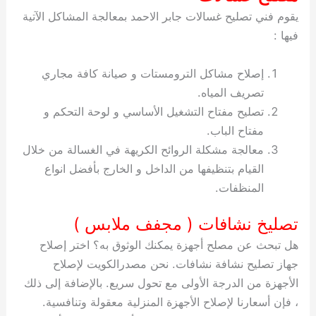
يقوم فني تصليح غسالات جابر الاحمد بمعالجة المشاكل الآتية
فيها :
إصلاح مشاكل الترومستات و صيانة كافة مجاري
تصريف المياه.
تصليح مفتاح التشغيل الأساسي و لوحة التحكم و
مفتاح الباب.
معالجة مشكلة الروائح الكريهة في الغسالة من خلال
القيام بتنظيفها من الداخل و الخارج بأفضل انواع
المنظفات.
تصليخ نشافات ( مجفف ملابس )
هل تبحث عن مصلح أجهزة يمكنك الوثوق به؟ اختر إصلاح
جهاز تصليح نشافة نشافات. نحن مصدرالكويت لإصلاح
الأجهزة من الدرجة الأولى مع تحول سريع. بالإضافة إلى ذلك
، فإن أسعارنا لإصلاح الأجهزة المنزلية معقولة وتنافسية.