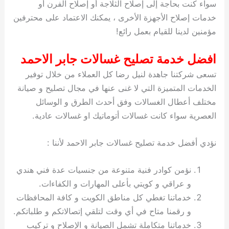
سواء كنت بحاجة إلى إصلاح الثلاجة أو إصلاح الفرن أو
خدمات إصلاح الأجهزة الأخرى ، يمكنك الاعتماد على محترفين
مؤمنين لدينا للقيام بعمل رائع!
افضل خدمة تصليح غسالات جابر الاحمد
تسعى شركتنا جاهدة لنيل رضا كل العملاء من خلال توفير
الخدمات المتميزة التي لا غنى عنها في مجال تصليح و صيانة
مختلف أعطال الغسالات وفق أحدث الطرق و الوسائل
العصرية سواء كانت غسالات أتوماتيك او غسالات عادية.
نؤدي أفضل خدمة تصليح غسالات جابر الاحمد لأننا :
نؤمن كوادر فنية متنوعة من جنسيات عدة فني هندي
و عراقي و كويتي بأعلى المهارات و الكفاءات.
خدماتنا تغطي كل مناطق الكويت و كافة المحافظات
و رقمنا متاح في أي وقت لتلقي إتصالاتكم و طلباتكم.
خدماتنا متكاملة تشمل الصيانة و الإصلاح و تركيب