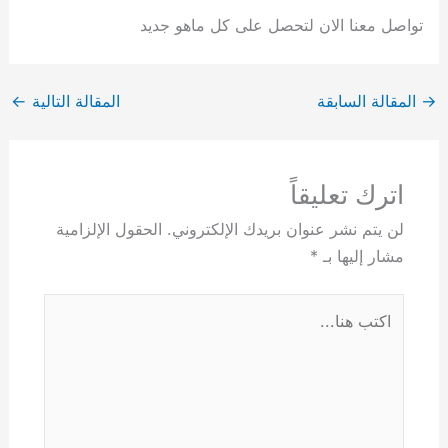
تواصل معنا الان لتحصل على كل ماهو جديد
→
المقالة السابقة
المقالة التالية
←
اترك تعليقاً
لن يتم نشر عنوان بريدك الإلكتروني.
الحقول الإلزامية
مشار إليها بـ
*
اكتب
هنا...