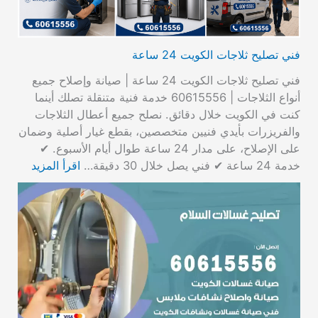
فني تصليح ثلاجات الكويت 24 ساعة
فني تصليح ثلاجات الكويت 24 ساعة | صيانة وإصلاح جميع
أنواع الثلاجات | 60615556 خدمة فنية متنقلة تصلك أينما
كنت في الكويت خلال دقائق. نصلح جميع أعطال الثلاجات
والفريزرات بأيدي فنيين متخصصين، بقطع غيار أصلية وضمان
على الإصلاح، على مدار 24 ساعة طوال أيام الأسبوع. ✔
خدمة 24 ساعة ✔ فني يصل خلال 30 دقيقة…
اقرأ المزيد