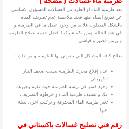
طرمبة ماء غسالات ( مضخة )
تعد طرمبة الماء او الطرد في الغسالات المسؤول الاساسي
عن تفريغ المياه منها فعند ملاحظة عدم تصريف المياه
بالشكل المطلوب فلا بد من وجود عطل ما في الطرمبة و
في هذه الحالة تؤمن لكم شركتنا أفضل خدمة اصلاح الطرمبة
و بزمن قصير و قياسي.
نعالج كافة المشاكل التي تتعرض لها الطرمبة و من ذلك :
عدم إقلاع محرك الطرمبة بسبب ضعف التيار
الكهربائي.
وجود كسر في ريشة الطرمبة حيث نقوم بتغيرها.
فك و تنظيف طرمبة الماء و خرطوم التصريف.
تغير طرمبة الماء المحترقة و تركيب اخرى بديلة
عنها.
رقم فني تصليح غسالات باكستاني في