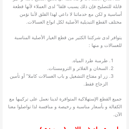
قابلة للتصليح فإن ذلك يسبب قلقا” لدى العملاء لأنها قطعة
أساسية و لكن مع خدماتنا لا داعي لهذا القلق لأننا نؤمن
مختلف القطع التبديلية الأصلية لكل انواع الغسالات.
يتوافر لدى شركتنا الكثير من قطع الغيار الأصلية المناسبة
للغسالات و منها :
طرمبة طرد المياه.
السخان و الفلاتر و الترومستات.
زر او مفتاح التشغيل و باب الغسالات كاملا” أو تأمين
الزجاج فقط.
جميع القطع الإستهلاكية المتوافرة لدينا نعمل على تركيبها مع
الكفالة و بأسعار مناسبة و رخيصة و منافسة لذا تواصلوا معنا
الآن.