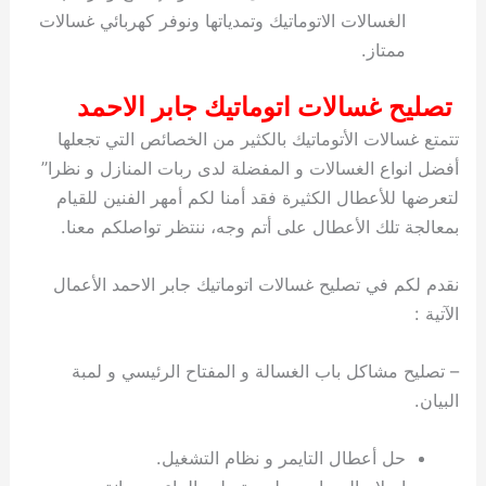
الغسالات الاتوماتيك وتمدياتها ونوفر كهربائي غسالات
ممتاز.
تصليح غسالات اتوماتيك جابر الاحمد
تتمتع غسالات الأتوماتيك بالكثير من الخصائص التي تجعلها
أفضل انواع الغسالات و المفضلة لدى ربات المنازل و نظرا”
لتعرضها للأعطال الكثيرة فقد أمنا لكم أمهر الفنين للقيام
بمعالجة تلك الأعطال على أتم وجه، ننتظر تواصلكم معنا.
نقدم لكم في تصليح غسالات اتوماتيك جابر الاحمد الأعمال
الآتية :
– تصليح مشاكل باب الغسالة و المفتاح الرئيسي و لمبة
البيان.
حل أعطال التايمر و نظام التشغيل.