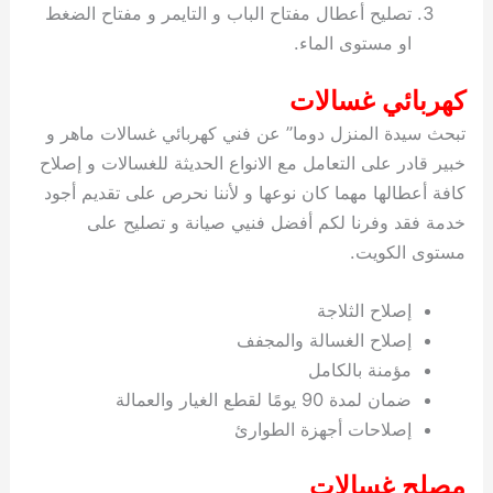
تصليح أعطال مفتاح الباب و التايمر و مفتاح الضغط
او مستوى الماء.
كهربائي غسالات
تبحث سيدة المنزل دوما” عن فني كهربائي غسالات ماهر و
خبير قادر على التعامل مع الانواع الحديثة للغسالات و إصلاح
كافة أعطالها مهما كان نوعها و لأننا نحرص على تقديم أجود
خدمة فقد وفرنا لكم أفضل فنيي صيانة و تصليح على
مستوى الكويت.
إصلاح الثلاجة
إصلاح الغسالة والمجفف
مؤمنة بالكامل
ضمان لمدة 90 يومًا لقطع الغيار والعمالة
إصلاحات أجهزة الطوارئ
مصلح غسالات