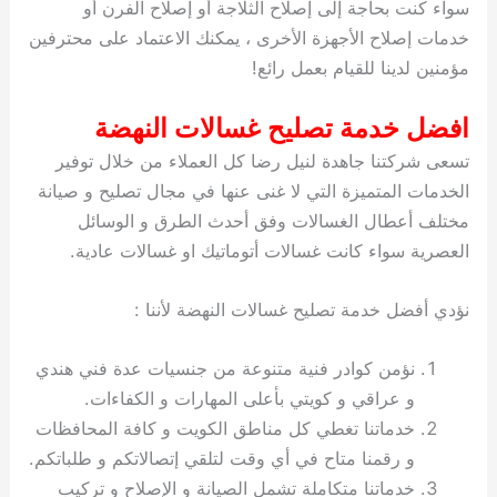
سواء كنت بحاجة إلى إصلاح الثلاجة أو إصلاح الفرن أو
خدمات إصلاح الأجهزة الأخرى ، يمكنك الاعتماد على محترفين
مؤمنين لدينا للقيام بعمل رائع!
افضل خدمة تصليح غسالات النهضة
تسعى شركتنا جاهدة لنيل رضا كل العملاء من خلال توفير
الخدمات المتميزة التي لا غنى عنها في مجال تصليح و صيانة
مختلف أعطال الغسالات وفق أحدث الطرق و الوسائل
العصرية سواء كانت غسالات أتوماتيك او غسالات عادية.
نؤدي أفضل خدمة تصليح غسالات النهضة لأننا :
نؤمن كوادر فنية متنوعة من جنسيات عدة فني هندي
و عراقي و كويتي بأعلى المهارات و الكفاءات.
خدماتنا تغطي كل مناطق الكويت و كافة المحافظات
و رقمنا متاح في أي وقت لتلقي إتصالاتكم و طلباتكم.
خدماتنا متكاملة تشمل الصيانة و الإصلاح و تركيب