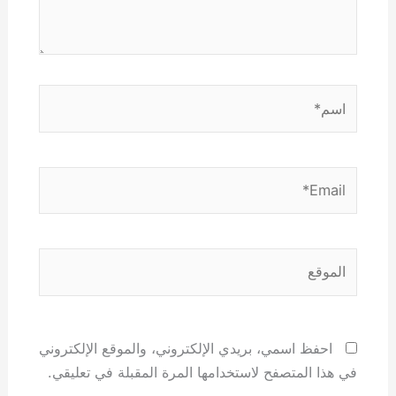
اسم*
Email*
الموقع
احفظ اسمي، بريدي الإلكتروني، والموقع الإلكتروني
في هذا المتصفح لاستخدامها المرة المقبلة في تعليقي.