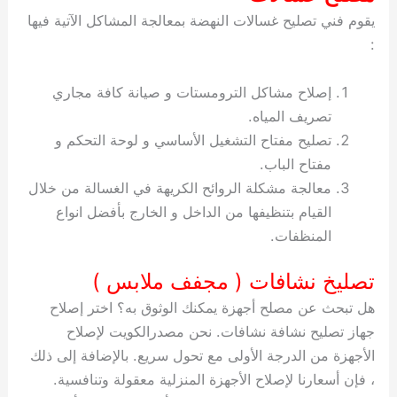
يقوم فني تصليح غسالات النهضة بمعالجة المشاكل الآتية فيها
:
إصلاح مشاكل الترومستات و صيانة كافة مجاري
تصريف المياه.
تصليح مفتاح التشغيل الأساسي و لوحة التحكم و
مفتاح الباب.
معالجة مشكلة الروائح الكريهة في الغسالة من خلال
القيام بتنظيفها من الداخل و الخارج بأفضل انواع
المنظفات.
تصليخ نشافات ( مجفف ملابس )
هل تبحث عن مصلح أجهزة يمكنك الوثوق به؟ اختر إصلاح
جهاز تصليح نشافة نشافات. نحن مصدرالكويت لإصلاح
الأجهزة من الدرجة الأولى مع تحول سريع. بالإضافة إلى ذلك
، فإن أسعارنا لإصلاح الأجهزة المنزلية معقولة وتنافسية.