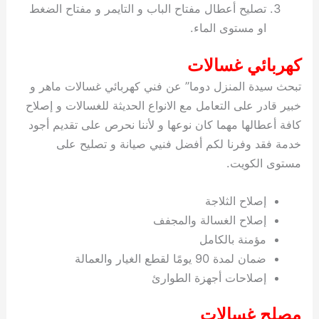
تصليح أعطال مفتاح الباب و التايمر و مفتاح الضغط
او مستوى الماء.
كهربائي غسالات
تبحث سيدة المنزل دوما” عن فني كهربائي غسالات ماهر و
خبير قادر على التعامل مع الانواع الحديثة للغسالات و إصلاح
كافة أعطالها مهما كان نوعها و لأننا نحرص على تقديم أجود
خدمة فقد وفرنا لكم أفضل فنيي صيانة و تصليح على
مستوى الكويت.
إصلاح الثلاجة
إصلاح الغسالة والمجفف
مؤمنة بالكامل
ضمان لمدة 90 يومًا لقطع الغيار والعمالة
إصلاحات أجهزة الطوارئ
مصلح غسالات