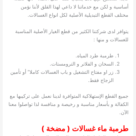
أساسية و لكن مع خدماتنا لا داعي لهذا القلق لأننا نؤمن
مختلف القطع التبديلية الأصلية لكل انواع الغسالات.
يتوافر لدى شركتنا الكثير من قطع الغيار الأصلية المناسبة
للغسالات و منها :
طرمبة طرد المياه.
السخان و الفلاتر و الترومستات.
زر او مفتاح التشغيل و باب الغسالات كاملا” أو تأمين
الزجاج فقط.
جميع القطع الإستهلاكية المتوافرة لدينا نعمل على تركيبها مع
الكفالة و بأسعار مناسبة و رخيصة و منافسة لذا تواصلوا معنا
الآن.
طرمبة ماء غسالات ( مضخة )