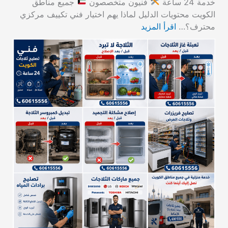
خدمة 24 ساعة
فنيون متخصصون
جميع مناطق
الكويت محتويات الدليل لماذا يهم اختيار فني تكييف مركزي
محترف؟…
اقرأ المزيد