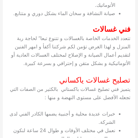
الأتوماتيك.
صيانة النشافة و سخان الماء بشكل دوري و متتابع.
فني غسالات
تتعدد الخدمات الخاصة بالغسالات و تتنوع تبعا” لحاجة ربة
المنزل و لهذا الغرض تؤمن لكم شركتنا أكفأ و امهر الفنين
لتقديم أعمال الصيانة و الإصلاح لمختلف الغسالات العادية أو
الأتوماتيكية و بشكل متقن و إحترافي و بسرعة كبيرة.
تصليح غسالات ياكساني
يتميز فني تصليح غسالات باكستاني بالكثير من الصفات التي
تجعله الأفضل على مستوى النهضة و منها :
خبرات عديدة محلية و أجنبية يضمها الكادر الفني لدى
الشركة.
نعمل في مختلف الأوقات و طوال 24 ساعة لنكون