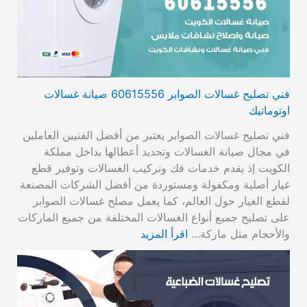
فني تصليح غسالات الصوابر 60615556 صيانة غسالات
اوتوماتيك
فني تصليح غسالات الصوابر يعتبر من أفضل الفنيين العاملين
في مجال صيانة الغسالات وتحديد أعطالها بداخل مملكة
الكويت إذ يقدم خدمات فك وتركيب الغسالات وتوفير قطع
غيار أصلية ومكفولة ومستوردة من أفضل الشركات المصنعة
لقطع الغيار حول العالم، كما يعمل مصلح غسالات الصوابر
على تصليح جميع أنواع الغسالات المختلفة من جميع الماركات
والأحجام مثل ماركة…
اقرأ المزيد