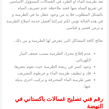
تعد طرمبة الماء او الطرد في الغسالات المسؤول الاساسي
عن تفريغ المياه منها فعند ملاحظة عدم تصريف المياه
بالشكل المطلوب فلا بد من وجود عطل ما في الطرمبة و
في هذه الحالة تؤمن لكم شركتنا أفضل خدمة اصلاح الطرمبة
و بزمن قصير و قياسي.
نعالج كافة المشاكل التي تتعرض لها الطرمبة و من ذلك :
عدم إقلاع محرك الطرمبة بسبب ضعف التيار
الكهربائي.
وجود كسر في ريشة الطرمبة حيث نقوم بتغيرها.
فك و تنظيف طرمبة الماء و خرطوم التصريف.
تغير طرمبة الماء المحترقة و تركيب اخرى بديلة
عنها.
رقم فني تصليح غسالات باكستاني في
النهضة