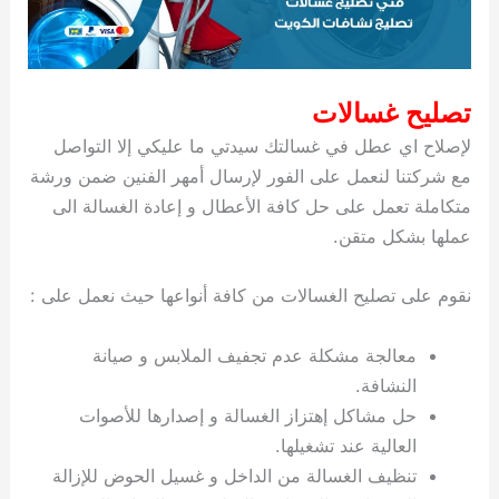
تصليح غسالات
لإصلاح اي عطل في غسالتك سيدتي ما عليكي إلا التواصل
مع شركتنا لنعمل على الفور لإرسال أمهر الفنين ضمن ورشة
متكاملة تعمل على حل كافة الأعطال و إعادة الغسالة الى
عملها بشكل متقن.
نقوم على تصليح الغسالات من كافة أنواعها حيث نعمل على :
معالجة مشكلة عدم تجفيف الملابس و صيانة
النشافة.
حل مشاكل إهتزاز الغسالة و إصدارها للأصوات
العالية عند تشغيلها.
تنظيف الغسالة من الداخل و غسيل الحوض للإزالة