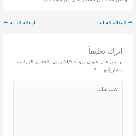
→
المقالة السابقة
المقالة التالية
←
اترك تعليقاً
لن يتم نشر عنوان بريدك الإلكتروني.
الحقول الإلزامية
مشار إليها بـ
*
اكتب
هنا...