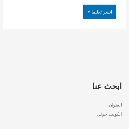
ابحث عنا
العنوان
الكويت حولي