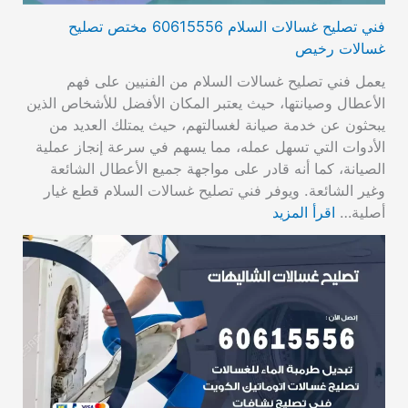
فني تصليح غسالات السلام 60615556 مختص تصليح
غسالات رخيص
يعمل فني تصليح غسالات السلام من الفنيين على فهم
الأعطال وصيانتها، حيث يعتبر المكان الأفضل للأشخاص الذين
يبحثون عن خدمة صيانة لغسالتهم، حيث يمتلك العديد من
الأدوات التي تسهل عمله، مما يسهم في سرعة إنجاز عملية
الصيانة، كما أنه قادر على مواجهة جميع الأعطال الشائعة
وغير الشائعة. ويوفر فني تصليح غسالات السلام قطع غيار
أصلية…
اقرأ المزيد