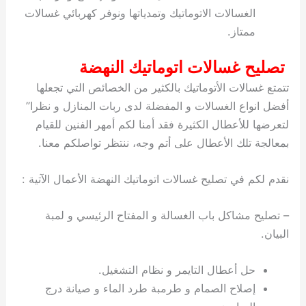
الغسالات الاتوماتيك وتمدياتها ونوفر كهربائي غسالات
ممتاز.
تصليح غسالات اتوماتيك النهضة
تتمتع غسالات الأتوماتيك بالكثير من الخصائص التي تجعلها
أفضل انواع الغسالات و المفضلة لدى ربات المنازل و نظرا”
لتعرضها للأعطال الكثيرة فقد أمنا لكم أمهر الفنين للقيام
بمعالجة تلك الأعطال على أتم وجه، ننتظر تواصلكم معنا.
نقدم لكم في تصليح غسالات اتوماتيك النهضة الأعمال الآتية :
– تصليح مشاكل باب الغسالة و المفتاح الرئيسي و لمبة
البيان.
حل أعطال التايمر و نظام التشغيل.
إصلاح الصمام و طرمبة طرد الماء و صيانة درج