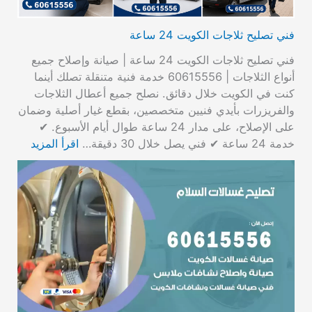
فني تصليح ثلاجات الكويت 24 ساعة
فني تصليح ثلاجات الكويت 24 ساعة | صيانة وإصلاح جميع
أنواع الثلاجات | 60615556 خدمة فنية متنقلة تصلك أينما
كنت في الكويت خلال دقائق. نصلح جميع أعطال الثلاجات
والفريزرات بأيدي فنيين متخصصين، بقطع غيار أصلية وضمان
على الإصلاح، على مدار 24 ساعة طوال أيام الأسبوع. ✔
خدمة 24 ساعة ✔ فني يصل خلال 30 دقيقة…
اقرأ المزيد