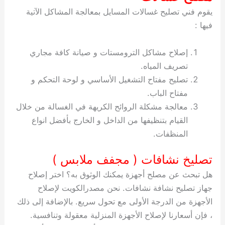
يقوم فني تصليح غسالات المسايل بمعالجة المشاكل الآتية
فيها :
إصلاح مشاكل الترومستات و صيانة كافة مجاري
تصريف المياه.
تصليح مفتاح التشغيل الأساسي و لوحة التحكم و
مفتاح الباب.
معالجة مشكلة الروائح الكريهة في الغسالة من خلال
القيام بتنظيفها من الداخل و الخارج بأفضل انواع
المنظفات.
تصليخ نشافات ( مجفف ملابس )
هل تبحث عن مصلح أجهزة يمكنك الوثوق به؟ اختر إصلاح
جهاز تصليح نشافة نشافات. نحن مصدرالكويت لإصلاح
الأجهزة من الدرجة الأولى مع تحول سريع. بالإضافة إلى ذلك
، فإن أسعارنا لإصلاح الأجهزة المنزلية معقولة وتنافسية.