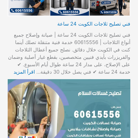
فني تصليح ثلاجات الكويت 24 ساعة
فني تصليح ثلاجات الكويت 24 ساعة | صيانة وإصلاح جميع
أنواع الثلاجات | 60615556 خدمة فنية متنقلة تصلك أينما
كنت في الكويت خلال دقائق. نصلح جميع أعطال الثلاجات
والفريزرات بأيدي فنيين متخصصين، بقطع غيار أصلية وضمان
على الإصلاح، على مدار 24 ساعة طوال أيام الأسبوع. ✔
خدمة 24 ساعة ✔ فني يصل خلال 30 دقيقة…
اقرأ المزيد