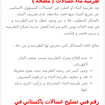
طرمبة ماء غسالات ( مضخة )
تعد طرمبة الماء او الطرد في الغسالات المسؤول الاساسي
عن تفريغ المياه منها فعند ملاحظة عدم تصريف المياه
بالشكل المطلوب فلا بد من وجود عطل ما في الطرمبة و
في هذه الحالة تؤمن لكم شركتنا أفضل خدمة اصلاح الطرمبة
و بزمن قصير و قياسي.
نعالج كافة المشاكل التي تتعرض لها الطرمبة و من ذلك :
عدم إقلاع محرك الطرمبة بسبب ضعف التيار
الكهربائي.
وجود كسر في ريشة الطرمبة حيث نقوم بتغيرها.
فك و تنظيف طرمبة الماء و خرطوم التصريف.
تغير طرمبة الماء المحترقة و تركيب اخرى بديلة
عنها.
رقم فني تصليح غسالات باكستاني في