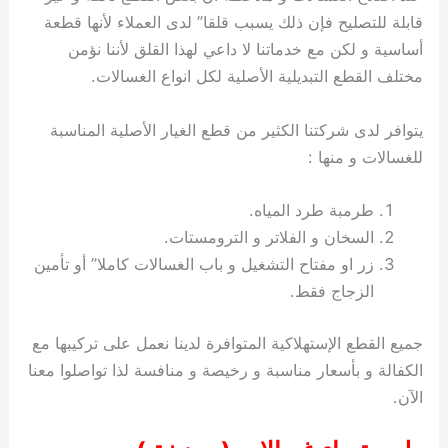
قابلة للتصليح فإن ذلك يسبب قلقا” لدى العملاء لأنها قطعة
أساسية و لكن مع خدماتنا لا داعي لهذا القلق لأننا نؤمن
مختلف القطع التبديلية الأصلية لكل انواع الغسالات.
يتوافر لدى شركتنا الكثير من قطع الغيار الأصلية المناسبة
للغسالات و منها :
طرمبة طرد المياه.
السخان و الفلاتر و الترومستات.
زر او مفتاح التشغيل و باب الغسالات كاملا” أو تأمين
الزجاج فقط.
جميع القطع الإستهلاكية المتوافرة لدينا نعمل على تركيبها مع
الكفالة و بأسعار مناسبة و رخيصة و منافسة لذا تواصلوا معنا
الآن.