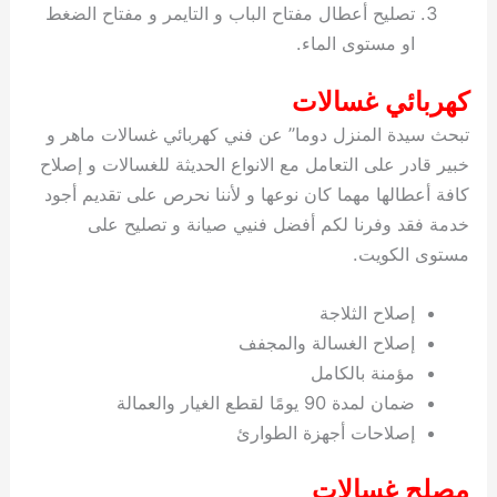
تصليح أعطال مفتاح الباب و التايمر و مفتاح الضغط
او مستوى الماء.
كهربائي غسالات
تبحث سيدة المنزل دوما” عن فني كهربائي غسالات ماهر و
خبير قادر على التعامل مع الانواع الحديثة للغسالات و إصلاح
كافة أعطالها مهما كان نوعها و لأننا نحرص على تقديم أجود
خدمة فقد وفرنا لكم أفضل فنيي صيانة و تصليح على
مستوى الكويت.
إصلاح الثلاجة
إصلاح الغسالة والمجفف
مؤمنة بالكامل
ضمان لمدة 90 يومًا لقطع الغيار والعمالة
إصلاحات أجهزة الطوارئ
مصلح غسالات