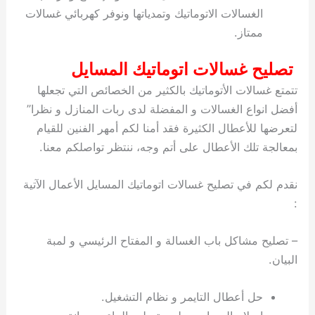
الغسالات الاتوماتيك وتمدياتها ونوفر كهربائي غسالات
ممتاز.
تصليح غسالات اتوماتيك المسايل
تتمتع غسالات الأتوماتيك بالكثير من الخصائص التي تجعلها
أفضل انواع الغسالات و المفضلة لدى ربات المنازل و نظرا”
لتعرضها للأعطال الكثيرة فقد أمنا لكم أمهر الفنين للقيام
بمعالجة تلك الأعطال على أتم وجه، ننتظر تواصلكم معنا.
نقدم لكم في تصليح غسالات اتوماتيك المسايل الأعمال الآتية
:
– تصليح مشاكل باب الغسالة و المفتاح الرئيسي و لمبة
البيان.
حل أعطال التايمر و نظام التشغيل.