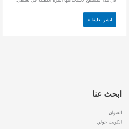
في هذا المتصفح لاستخدامها المرة المقبلة في تعليقي.
ابحث عنا
العنوان
الكويت حولي