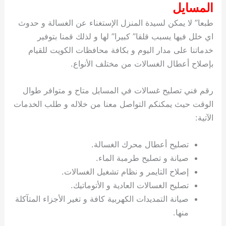
المسايل
طبعا” لا يمكن لسيدة المنزل الإستغناء عن الغسالة و حدوث
اي خلل فيها يسبب قلقا” كبيرا” لها و لذلك قمنا بتوفير
خدماتنا على مدار اليوم و بكافة محافظات الكويت للقيام
بإصلاح أعطال الغسالات من مختلف الأنواع.
رقم فني تصليح غسالات في المسايل متاح و متوافر طوال
الوقت حيث يمكنكم التواصل معنا من خلاله و طلب الخدمات
الآتية:
تصليح أعطال محرك الغسالة.
صيانة و تصليح طرمبة الماء.
إصلاح التايمر و نظام تشغيل الغسالات.
تصليح الغسالات العادية و الأتوماتيك.
صيانة التمديدات الكهربية كافة و تغير الأجزاء المتآكلة
منها.