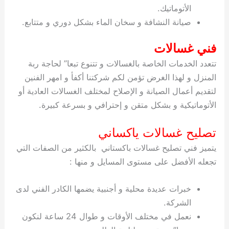
الأتوماتيك.
صيانة النشافة و سخان الماء بشكل دوري و متتابع.
فني غسالات
تتعدد الخدمات الخاصة بالغسالات و تتنوع تبعا” لحاجة ربة
المنزل و لهذا الغرض تؤمن لكم شركتنا أكفأ و امهر الفنين
لتقديم أعمال الصيانة و الإصلاح لمختلف الغسالات العادية أو
الأتوماتيكية و بشكل متقن و إحترافي و بسرعة كبيرة.
تصليح غسالات ياكساني
يتميز فني تصليح غسالات باكستاني بالكثير من الصفات التي
تجعله الأفضل على مستوى المسايل و منها :
خبرات عديدة محلية و أجنبية يضمها الكادر الفني لدى
الشركة.
نعمل في مختلف الأوقات و طوال 24 ساعة لنكون