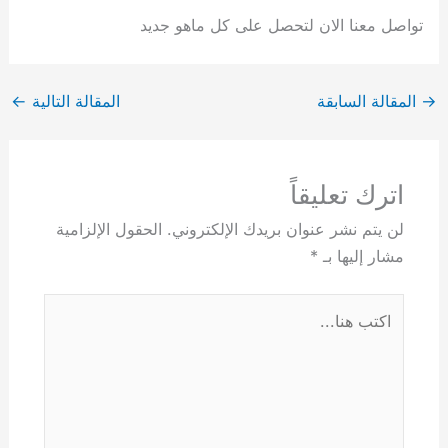
تواصل معنا الان لتحصل على كل ماهو جديد
→
المقالة السابقة
المقالة التالية
←
اترك تعليقاً
لن يتم نشر عنوان بريدك الإلكتروني.
الحقول الإلزامية
مشار إليها بـ
*
اكتب
هنا...