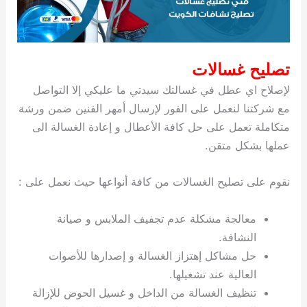
تصليح غسالات
لإصلاح اي عطل في غسالتك سيدتي ما عليكي إلا التواصل
مع شركتنا لنعمل على الفور لإرسال أمهر الفنين ضمن ورشة
متكاملة تعمل على حل كافة الأعطال و إعادة الغسالة الى
عملها بشكل متقن.
نقوم على تصليح الغسالات من كافة أنواعها حيث نعمل على :
معالجة مشكلة عدم تجفيف الملابس و صيانة
النشافة.
حل مشاكل إهتزاز الغسالة و إصدارها للأصوات
العالية عند تشغيلها.
تنظيف الغسالة من الداخل و غسيل الحوض للإزالة