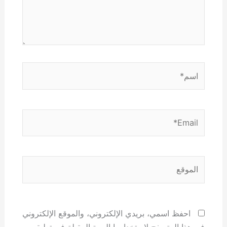
اسم*
Email*
الموقع
احفظ اسمي، بريدي الإلكتروني، والموقع الإلكتروني