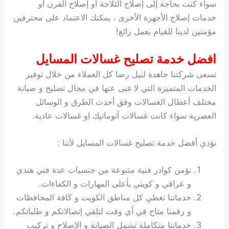
سواء كنت بحاجة إلى إصلاح الثلاجة أو إصلاح الفرن أو
خدمات إصلاح الأجهزة الأخرى ، يمكنك الاعتماد على محترفين
مؤمنين لدينا للقيام بعمل رائع!
افضل خدمة تصليح غسالات المسايل
تسعى شركتنا جاهدة لنيل رضا كل العملاء من خلال توفير
الخدمات المتميزة التي لا غنى عنها في مجال تصليح و صيانة
مختلف أعطال الغسالات وفق أحدث الطرق و الوسائل
العصرية سواء كانت غسالات أتوماتيك او غسالات عادية.
نؤدي أفضل خدمة تصليح غسالات المسايل لأننا :
نؤمن كوادر فنية متنوعة من جنسيات عدة فني هندي
و عراقي و كويتي بأعلى المهارات و الكفاءات.
خدماتنا تغطي كل مناطق الكويت و كافة المحافظات
و رقمنا متاح في أي وقت لتلقي إتصالاتكم و طلباتكم.
خدماتنا متكاملة تشمل الصيانة و الإصلاح و تركيب