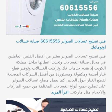
فني تصليح غسالات الصوابر 60615556 صيانة غسالات
اوتوماتيك
فني تصليح غسالات الصوابر يعتبر من أفضل الفنيين العاملين
في مجال صيانة الغسالات وتحديد أعطالها بداخل مملكة
الكويت إذ يقدم خدمات فك وتركيب الغسالات وتوفير قطع
غيار أصلية ومكفولة ومستوردة من أفضل الشركات المصنعة
لقطع الغيار حول العالم، كما يعمل مصلح غسالات الصوابر
على تصليح جميع أنواع الغسالات المختلفة من جميع الماركات
والأحجام مثل ماركة…
اقرأ المزيد