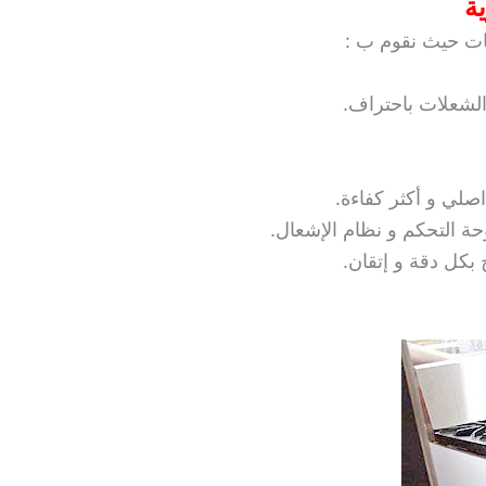
ة
خات حيث نقوم ب :
الشعلات باحتراف.
اصلي و أكثر كفاءة.
ة التحكم و نظام الإشعال.
 بكل دقة و إتقان.