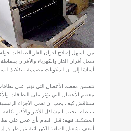
من السهل إصلاح افران الغاز الطباخات جوله 
تعمل أفران الغاز والكهرباء والأفران ببساطة 
أساسًا إلى أن المكونات مصممة للتفكيك السر
تتضمن معظم الأعطال التي تؤثر على نطاقات 
معظم الأعطال التي تؤثر على النطاقات والأف
سنناقش كيف يجب أن تعمل الأجزاء الرئيسية ع
بانتظام لتجنب المشاكل الأكبر والأكثر تكلفة.
المشكلة.
تنبيه:
قبل القيام بأي عمل على نطاق 
أوقف تشغيل الطاقة الكهربائية عن طريق إزال