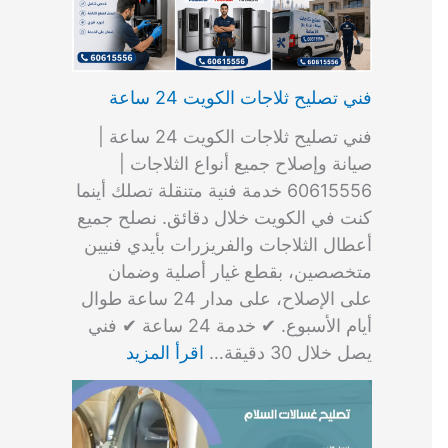
فني تصليح ثلاجات الكويت 24 ساعة
فني تصليح ثلاجات الكويت 24 ساعة |
صيانة وإصلاح جميع أنواع الثلاجات |
60615556 خدمة فنية متنقلة تصلك أينما
كنت في الكويت خلال دقائق. نصلح جميع
أعطال الثلاجات والفريزرات بأيدي فنيين
متخصصين، بقطع غيار أصلية وضمان
على الإصلاح، على مدار 24 ساعة طوال
أيام الأسبوع. ✔ خدمة 24 ساعة ✔ فني
يصل خلال 30 دقيقة…
اقرأ المزيد