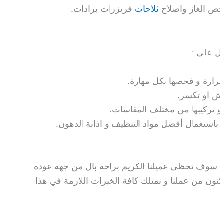
ص الغاز واصلاح
ثلاجات
فريزرات برادات.
 على :
ارة و فحصها بكل مهارة.
ش او تكسر.
 و تركيبها من مختلف المقاسات.
باستعمال أفضل مواد التنظيف و اذابة الدهون.
ا سوف تحظى عميلنا الكريم براحة بال من جهة عودة
نون من عملنا و نمتلك كافة الخبرات اللازمة في هذا