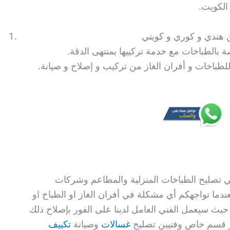
الكويت.
ة بالطباخات مع خدمة تركييها بمنتهى الدقة.
للطباخات و أفران الغاز من تركيب و إصلاح و صيانة.
ي تصليح الطباخات المنزلية والمطاعم وشركات
عندما تواجهكم أي مشكلة في أفران الغاز او الطباخ او
 حيث سيعمل الفني العامل لدينا على الفور بإصلاح ذلك
وفر قسم خاص وفنيين تصليح
غسالات
وصيانة
تكييف