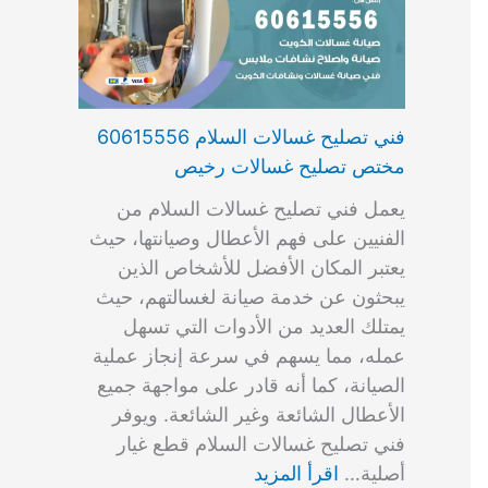
فني تصليح غسالات السلام 60615556
مختص تصليح غسالات رخيص
يعمل فني تصليح غسالات السلام من
الفنيين على فهم الأعطال وصيانتها، حيث
يعتبر المكان الأفضل للأشخاص الذين
يبحثون عن خدمة صيانة لغسالتهم، حيث
يمتلك العديد من الأدوات التي تسهل
عمله، مما يسهم في سرعة إنجاز عملية
الصيانة، كما أنه قادر على مواجهة جميع
الأعطال الشائعة وغير الشائعة. ويوفر
فني تصليح غسالات السلام قطع غيار
أصلية…
اقرأ المزيد