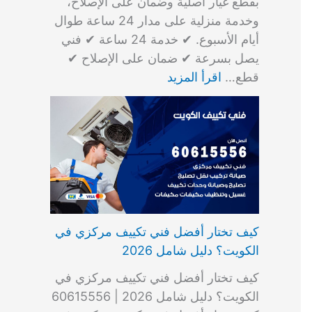
بقطع غيار أصلية وضمان على الإصلاح،
وخدمة منزلية على مدار 24 ساعة طوال
أيام الأسبوع. ✔ خدمة 24 ساعة ✔ فني
يصل بسرعة ✔ ضمان على الإصلاح ✔
قطع…
اقرأ المزيد
كيف تختار أفضل فني تكييف مركزي في
الكويت؟ دليل شامل 2026
كيف تختار أفضل فني تكييف مركزي في
الكويت؟ دليل شامل 2026 | 60615556