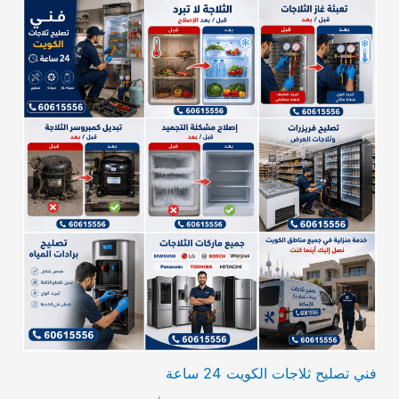
فني تصليح ثلاجات الكويت 24 ساعة