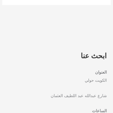
ابحث عنا
العنوان
الكويت حولي
شارع عبدالله عبد اللطيف العثمان
الساعات