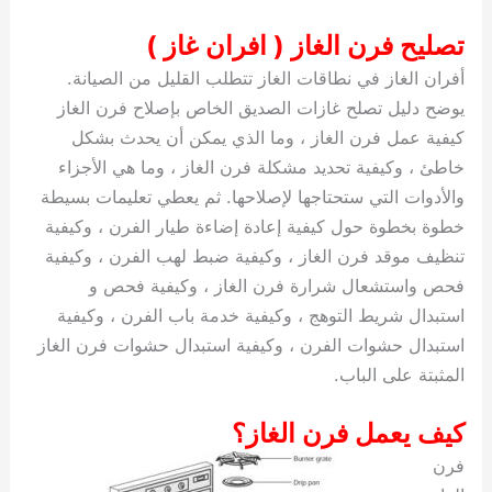
تصليح فرن الغاز ( افران غاز )
أفران الغاز في نطاقات الغاز تتطلب القليل من الصيانة.
يوضح دليل تصلح غازات الصديق الخاص بإصلاح فرن الغاز
كيفية عمل فرن الغاز ، وما الذي يمكن أن يحدث بشكل
خاطئ ، وكيفية تحديد مشكلة فرن الغاز ، وما هي الأجزاء
والأدوات التي ستحتاجها لإصلاحها. ثم يعطي تعليمات بسيطة
خطوة بخطوة حول كيفية إعادة إضاءة طيار الفرن ، وكيفية
تنظيف موقد فرن الغاز ، وكيفية ضبط لهب الفرن ، وكيفية
فحص واستشعال شرارة فرن الغاز ، وكيفية فحص و
استبدال شريط التوهج ، وكيفية خدمة باب الفرن ، وكيفية
استبدال حشوات الفرن ، وكيفية استبدال حشوات فرن الغاز
المثبتة على الباب.
كيف يعمل فرن الغاز؟
فرن