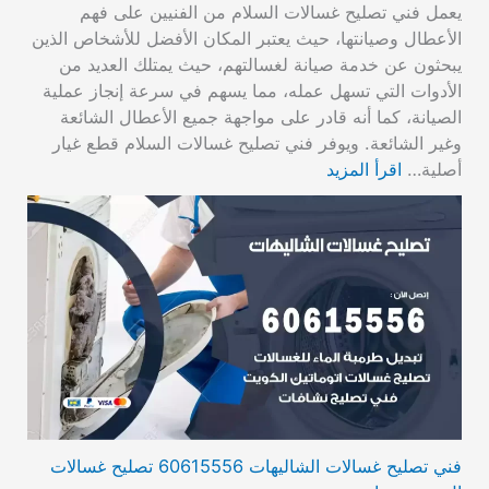
يعمل فني تصليح غسالات السلام من الفنيين على فهم
الأعطال وصيانتها، حيث يعتبر المكان الأفضل للأشخاص الذين
يبحثون عن خدمة صيانة لغسالتهم، حيث يمتلك العديد من
الأدوات التي تسهل عمله، مما يسهم في سرعة إنجاز عملية
الصيانة، كما أنه قادر على مواجهة جميع الأعطال الشائعة
وغير الشائعة. ويوفر فني تصليح غسالات السلام قطع غيار
أصلية…
اقرأ المزيد
فني تصليح غسالات الشاليهات 60615556 تصليح غسالات