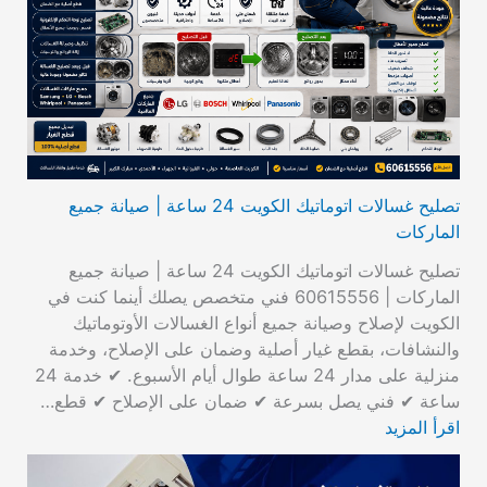
تصليح غسالات اتوماتيك الكويت 24 ساعة | صيانة جميع
الماركات
تصليح غسالات اتوماتيك الكويت 24 ساعة | صيانة جميع
الماركات | 60615556 فني متخصص يصلك أينما كنت في
الكويت لإصلاح وصيانة جميع أنواع الغسالات الأوتوماتيك
والنشافات، بقطع غيار أصلية وضمان على الإصلاح، وخدمة
منزلية على مدار 24 ساعة طوال أيام الأسبوع. ✔ خدمة 24
ساعة ✔ فني يصل بسرعة ✔ ضمان على الإصلاح ✔ قطع…
اقرأ المزيد