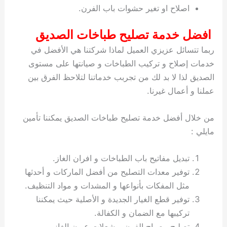
اصلاح او تغير حشوات باب الفرن.
افضل خدمة تصليح طباخات الصديق
ربما تتسائل عزيزي العميل لماذا شركتنا هي الأفضل في
خدمات إصلاح و تركيب الطباخات و صيانتها على مستوى
الصديق لذا لا بد لك من تجربب خدماتنا لتلاحظ الفرق بين
عملنا و أعمال غيرنا.
من خلال أفضل خدمة تصليح طباخات الصديق يمكننا تأمين
مايلي :
تبديل مفاتيح باب الطباخات و افران الغاز.
توفير معدات التصليح من أفضل الماركات و أحدثها
مثل المفكات بأنواعها و المشدات و مواد التنظيف.
توفير قطع الغيار الجديدة و الأصلية حيث يمكننا
تركيبها مع الضمان و الكفالة.
تصليح مصباح الفرن و شعلات عيون الغاز.