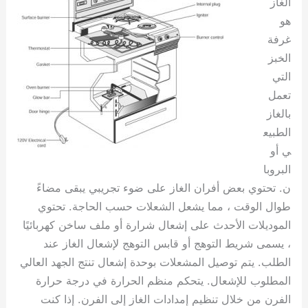
الغاز
هو
غرفة
الخبز
التي
تعمل
بالغاز
الطبيع
ي أو
البروبا
ن. تحتوي بعض أفران الغاز على ضوء تجريبي يبقى مضاءً
طوال الوقت ، مما يشعل الشعلات حسب الحاجة. تحتوي
الموديلات الأحدث على إشعال شرارة أو ملف ساخن كهربائيًا
، يسمى شريط التوهج أو قابس التوهج لإشعال الغاز عند
الطلب. يتم توصيل المشعلات بوحدة إشعال تنتج الجهد العالي
المطلوب للإشعال. يتحكم منظم الحرارة في درجة حرارة
الفرن من خلال تنظيم إمدادات الغاز إلى الفرن. إذا كنت