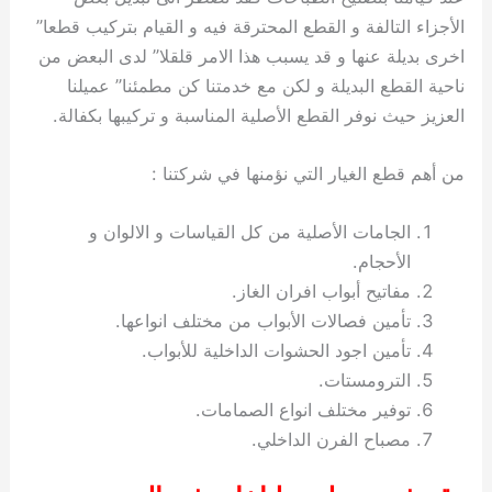
الأجزاء التالفة و القطع المحترقة فيه و القيام بتركيب قطعا”
اخرى بديلة عنها و قد يسبب هذا الامر قلقلا” لدى البعض من
ناحية القطع البديلة و لكن مع خدمتنا كن مطمئنا” عميلنا
العزيز حيث نوفر القطع الأصلية المناسبة و تركيبها بكفالة.
من أهم قطع الغيار التي نؤمنها في شركتنا :
الجامات الأصلية من كل القياسات و الالوان و
الأحجام.
مفاتيح أبواب افران الغاز.
تأمين فصالات الأبواب من مختلف انواعها.
تأمين اجود الحشوات الداخلية للأبواب.
الترومستات.
توفير مختلف انواع الصمامات.
مصباح الفرن الداخلي.