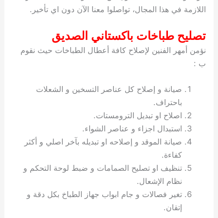
اللازمة في هذا المجال، تواصلوا معنا الآن دون اي تأخير.
تصليح طباخات باكستاني الصديق
نؤمن أمهر الفنين لإصلاح كافة أعطال الطباخات حيث نقوم
ب :
صيانة و إصلاح كل عناصر التسخين و الشعلات
باحتراف.
اصلاح او تبديل الترومستات.
استبدال اجزاء و عناصر الشواء.
صيانة الموقد و إصلاحه او تبديله بآخر اصلي و أكثر
كفاءة.
تنظيف او تصليح الصمامات و ضبط لوحة التحكم و
نظام الإشعال.
تغير فصالات و جام ابواب جهاز الطباخ بكل دقة و
إتقان.