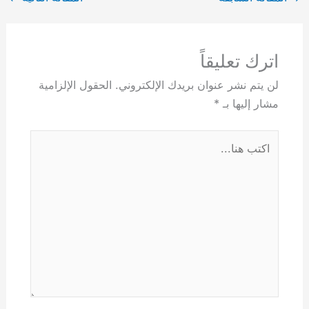
اترك تعليقاً
لن يتم نشر عنوان بريدك الإلكتروني.
الحقول الإلزامية
مشار إليها بـ
*
اكتب
هنا...