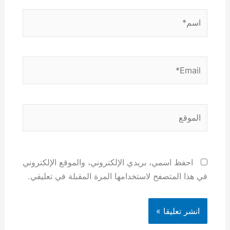
اسم*
Email*
الموقع
احفظ اسمي، بريدي الإلكتروني، والموقع الإلكتروني
في هذا المتصفح لاستخدامها المرة المقبلة في تعليقي.