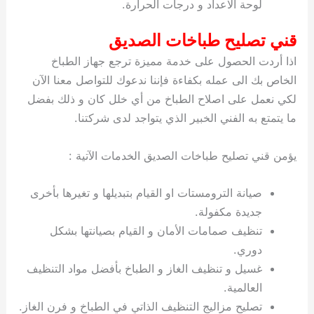
لوحة الاعداد و درجات الحرارة.
قني تصليح طباخات الصديق
اذا أردت الحصول على خدمة مميزة ترجع جهاز الطباخ
الخاص بك الى عمله بكفاءة فإننا ندعوك للتواصل معنا الآن
لكي نعمل على اصلاح الطباخ من أي خلل كان و ذلك بفضل
ما يتمتع به الفني الخبير الذي يتواجد لدى شركتنا.
يؤمن قني تصليح طباخات الصديق الخدمات الآتية :
صيانة الترومستات او القيام بتبديلها و تغيرها بأخرى
جديدة مكفولة.
تنظيف صمامات الأمان و القيام بصيانتها بشكل
دوري.
غسيل و تنظيف الغاز و الطباخ بأفضل مواد التنظيف
العالمية.
تصليح مزاليج التنظيف الذاتي في الطباخ و فرن الغاز.