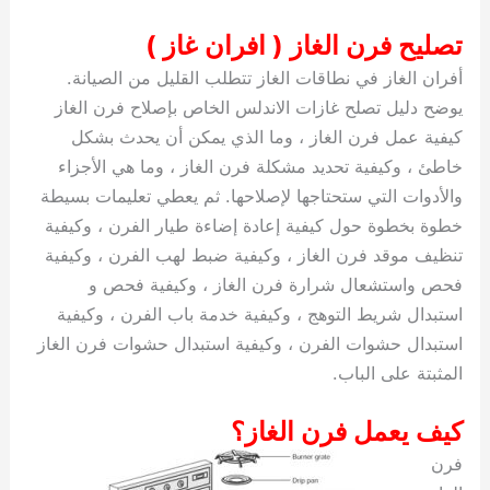
تصليح فرن الغاز ( افران غاز )
أفران الغاز في نطاقات الغاز تتطلب القليل من الصيانة.
يوضح دليل تصلح غازات الاندلس الخاص بإصلاح فرن الغاز
كيفية عمل فرن الغاز ، وما الذي يمكن أن يحدث بشكل
خاطئ ، وكيفية تحديد مشكلة فرن الغاز ، وما هي الأجزاء
والأدوات التي ستحتاجها لإصلاحها. ثم يعطي تعليمات بسيطة
خطوة بخطوة حول كيفية إعادة إضاءة طيار الفرن ، وكيفية
تنظيف موقد فرن الغاز ، وكيفية ضبط لهب الفرن ، وكيفية
فحص واستشعال شرارة فرن الغاز ، وكيفية فحص و
استبدال شريط التوهج ، وكيفية خدمة باب الفرن ، وكيفية
استبدال حشوات الفرن ، وكيفية استبدال حشوات فرن الغاز
المثبتة على الباب.
كيف يعمل فرن الغاز؟
فرن