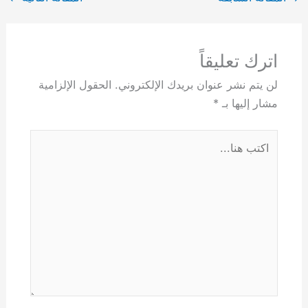
اترك تعليقاً
لن يتم نشر عنوان بريدك الإلكتروني.
الحقول الإلزامية
مشار إليها بـ
*
اكتب
هنا...