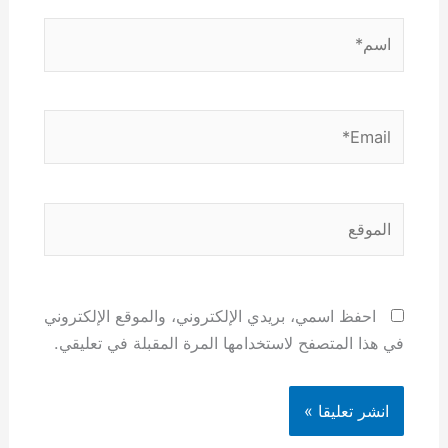
اسم*
Email*
الموقع
احفظ اسمي، بريدي الإلكتروني، والموقع الإلكتروني
في هذا المتصفح لاستخدامها المرة المقبلة في تعليقي.