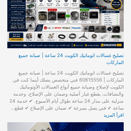
تصليح غسالات اتوماتيك الكويت 24 ساعة | صيانة جميع
الماركات
تصليح غسالات اتوماتيك الكويت 24 ساعة | صيانة جميع
الماركات | 60615556 فني متخصص يصلك أينما كنت في
الكويت لإصلاح وصيانة جميع أنواع الغسالات الأوتوماتيك
والنشافات، بقطع غيار أصلية وضمان على الإصلاح، وخدمة
منزلية على مدار 24 ساعة طوال أيام الأسبوع. ✔ خدمة 24
ساعة ✔ فني يصل بسرعة ✔ ضمان على الإصلاح ✔ قطع…
اقرأ المزيد