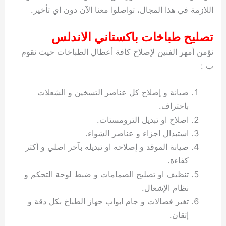
اللازمة في هذا المجال، تواصلوا معنا الآن دون اي تأخير.
تصليح طباخات باكستاني الاندلس
نؤمن أمهر الفنين لإصلاح كافة أعطال الطباخات حيث نقوم
ب :
صيانة و إصلاح كل عناصر التسخين و الشعلات
باحتراف.
اصلاح او تبديل الترومستات.
استبدال اجزاء و عناصر الشواء.
صيانة الموقد و إصلاحه او تبديله بآخر اصلي و أكثر
كفاءة.
تنظيف او تصليح الصمامات و ضبط لوحة التحكم و
نظام الإشعال.
تغير فصالات و جام ابواب جهاز الطباخ بكل دقة و
إتقان.