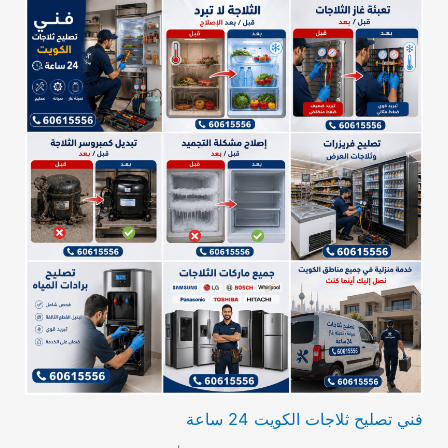
فني تصليح ثلاجات الكويت 24 ساعة