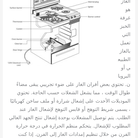
الغاز
هو
غرفة
الخبز
التي
تعمل
بالغاز
الطبيع
ي أو
البروبا
ن. تحتوي بعض أفران الغاز على ضوء تجريبي يبقى مضاءً
طوال الوقت ، مما يشعل الشعلات حسب الحاجة. تحتوي
الموديلات الأحدث على إشعال شرارة أو ملف ساخن كهربائيًا
، يسمى شريط التوهج أو قابس التوهج لإشعال الغاز عند
الطلب. يتم توصيل المشعلات بوحدة إشعال تنتج الجهد العالي
المطلوب للإشعال. يتحكم منظم الحرارة في درجة حرارة
الفرن من خلال تنظيم إمدادات الغاز إلى الفرن. إذا كنت