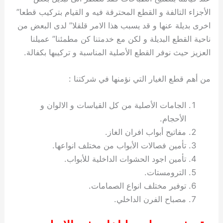
الأجزاء التالفة و القطع المحترقة فيه و القيام بتركيب قطعا”
اخرى بديلة عنها و قد يسبب هذا الامر قلقلا” لدى البعض من
ناحية القطع البديلة و لكن مع خدمتنا كن مطمئنا” عميلنا
العزيز حيث نوفر القطع الأصلية المناسبة و تركيبها بكفالة.
من أهم قطع الغيار التي نؤمنها في شركتنا :
الجامات الأصلية من كل القياسات و الالوان و
الأحجام.
مفاتيح أبواب افران الغاز.
تأمين فصالات الأبواب من مختلف انواعها.
تأمين اجود الحشوات الداخلية للأبواب.
الترومستات.
توفير مختلف انواع الصمامات.
مصباح الفرن الداخلي.