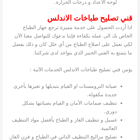
لوحة الاعداد و درجات الحرارة.
قني تصليح طباخات الاندلس
اذا أردت الحصول على خدمة مميزة ترجع جهاز الطباخ
الخاص بك الى عمله بكفاءة فإننا ندعوك للتواصل معنا الآن
لكي نعمل على اصلاح الطباخ من أي خلل كان و ذلك بفضل
ما يتمتع به الفني الخبير الذي يتواجد لدى شركتنا.
يؤمن قني تصليح طباخات الاندلس الخدمات الآتية :
صيانة الترومستات او القيام بتبديلها و تغيرها بأخرى
جديدة مكفولة.
تنظيف صمامات الأمان و القيام بصيانتها بشكل
دوري.
غسيل و تنظيف الغاز و الطباخ بأفضل مواد التنظيف
العالمية.
تصليح مزاليج التنظيف الذاتي في الطباخ و فرن الغاز.