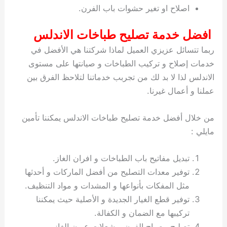
اصلاح او تغير حشوات باب الفرن.
افضل خدمة تصليح طباخات الاندلس
ربما تتسائل عزيزي العميل لماذا شركتنا هي الأفضل في
خدمات إصلاح و تركيب الطباخات و صيانتها على مستوى
الاندلس لذا لا بد لك من تجربب خدماتنا لتلاحظ الفرق بين
عملنا و أعمال غيرنا.
من خلال أفضل خدمة تصليح طباخات الاندلس يمكننا تأمين
مايلي :
تبديل مفاتيح باب الطباخات و افران الغاز.
توفير معدات التصليح من أفضل الماركات و أحدثها
مثل المفكات بأنواعها و المشدات و مواد التنظيف.
توفير قطع الغيار الجديدة و الأصلية حيث يمكننا
تركيبها مع الضمان و الكفالة.
تصليح مصباح الفرن و شعلات عيون الغاز.