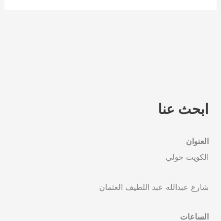
ابحث عنا
العنوان
الكويت حولي
شارع عبدالله عبد اللطيف العثمان
الساعات