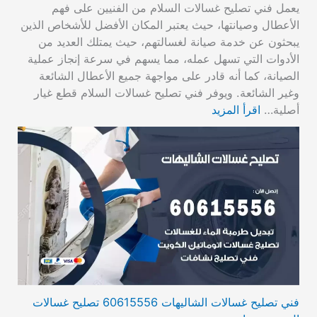
يعمل فني تصليح غسالات السلام من الفنيين على فهم
الأعطال وصيانتها، حيث يعتبر المكان الأفضل للأشخاص الذين
يبحثون عن خدمة صيانة لغسالتهم، حيث يمتلك العديد من
الأدوات التي تسهل عمله، مما يسهم في سرعة إنجاز عملية
الصيانة، كما أنه قادر على مواجهة جميع الأعطال الشائعة
وغير الشائعة. ويوفر فني تصليح غسالات السلام قطع غيار
أصلية…
اقرأ المزيد
فني تصليح غسالات الشاليهات 60615556 تصليح غسالات