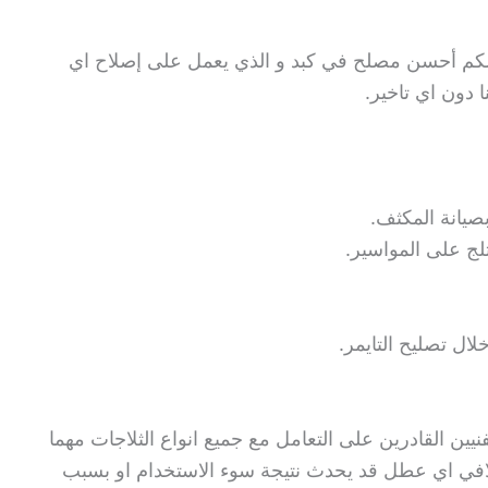
ن لكم أحسن مصلح في كبد و الذي يعمل على إصلاح اي
 دون اي تاخير.
بصيانة المكثف.
ثلج على المواسير.
لال تصليح التايمر.
يين القادرين على التعامل مع جميع انواع الثلاجات مهما
تلافي اي عطل قد يحدث نتيجة سوء الاستخدام او بسبب