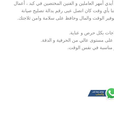
يدي أمهر العاملين و الفنين المختصين في كبد ، أعمال
عنا بأي وقت كان اتصل عبى رقم بدالة تصليح صيانة
وتوفير الوقت والمال وحافظ على سلامة وامن ثلاجتك.
اجات بكل حرص و عناية.
ة على مستوى عالي من الحرفية و الدقة.
 و مناسبة في نفس الوقت.