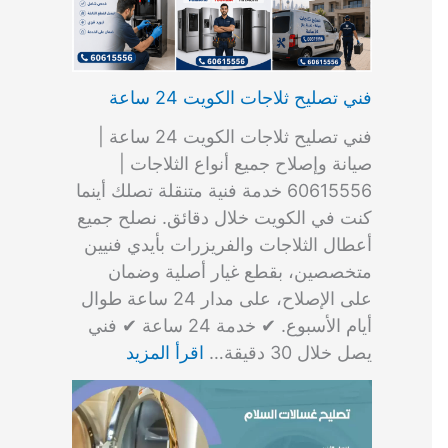
فني تصليح ثلاجات الكويت 24 ساعة
فني تصليح ثلاجات الكويت 24 ساعة |
صيانة وإصلاح جميع أنواع الثلاجات |
60615556 خدمة فنية متنقلة تصلك أينما
كنت في الكويت خلال دقائق. نصلح جميع
أعطال الثلاجات والفريزرات بأيدي فنيين
متخصصين، بقطع غيار أصلية وضمان
على الإصلاح، على مدار 24 ساعة طوال
أيام الأسبوع. ✔ خدمة 24 ساعة ✔ فني
يصل خلال 30 دقيقة…
اقرأ المزيد