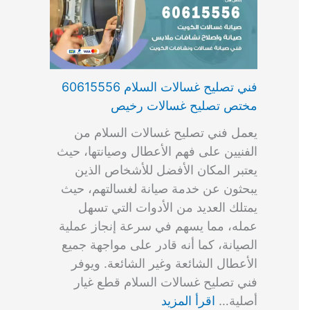
فني تصليح غسالات السلام 60615556
مختص تصليح غسالات رخيص
يعمل فني تصليح غسالات السلام من
الفنيين على فهم الأعطال وصيانتها، حيث
يعتبر المكان الأفضل للأشخاص الذين
يبحثون عن خدمة صيانة لغسالتهم، حيث
يمتلك العديد من الأدوات التي تسهل
عمله، مما يسهم في سرعة إنجاز عملية
الصيانة، كما أنه قادر على مواجهة جميع
الأعطال الشائعة وغير الشائعة. ويوفر
فني تصليح غسالات السلام قطع غيار
أصلية…
اقرأ المزيد