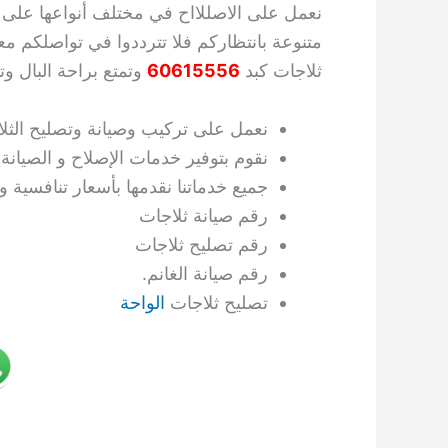
نعمل على الاصللااح في مختلف أنواعها على أ
متنوعة بانتظاركم فلا تترددوا في تواصلكم م
ثلاجات كبد
60615556
وتمتع براحة البال 
نعمل على تركيب وصيانة وتصليح الثل
نقوم بتوفير خدمات الإصلاح و الصيان
جميع خدماتنا نقدمها بأسعار تنافسية
رقم صيانة ثلاجات
رقم تصليح ثلاجات
رقم صيانة الغانم.
تصليح ثلاجات
الواحة