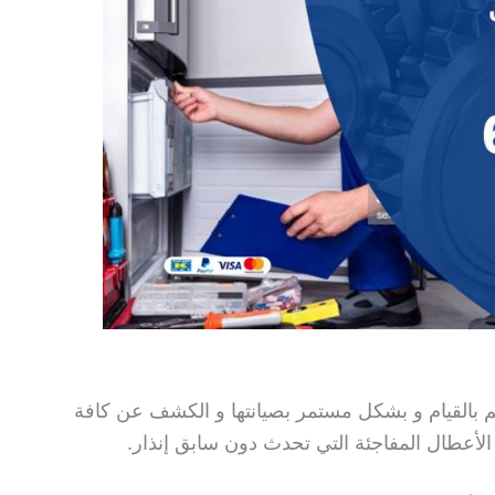
كم بالقيام و بشكل مستمر بصيانتها و الكشف عن كافة
 الأعطال المفاجئة التي تحدث دون سابق إنذار.