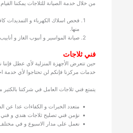
من خلال خدمة الصيانة للثلاجات يمكننا القيام با
فحص اسلاك الكهرباء و التمديدات كافة
منها.
صيانة المواسير و أنبوب الغاز و أنابيب
فني ثلاجات
حين تتعرض الأجهزة المنزلية لأي عطل فإننا
خدمات مركزنا فإنكم لن تحتاجوا لأي خدمة اخر
يتمتع فني ثلاجات العامل في شركتنا بالكثير م
متعدد الخبرات و الكفاءات عدا عن الدو
نؤمن فني تصليح ثلاجات هندي و فني
نعمل على مدار الاسبوع و في مختلف 