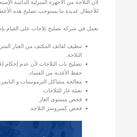
لأن الثلاجة من الأجهزة المنزلية الدائمة ال
للأعطال عديدة ما يستوجب تصليح هذه الأعط
نعمل في شركة تصليح ثلاجات على القيام بإصل
تنظيف لفائف المكثف من الغبار المت
الثلاجة.
تصليح باب الثلاجات لأن عدم إحكام إغ
حفظ الأغذية من الفساد.
معالجة مشاكل الترموستات و التايمر.
تعبئة غاز للثلاجات
فحص مستوى الغاز
فحص كمبروسر الثلاجة.