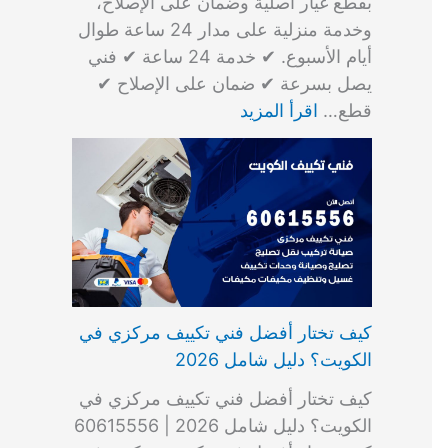
بقطع غيار أصلية وضمان على الإصلاح،
وخدمة منزلية على مدار 24 ساعة طوال
أيام الأسبوع. ✔ خدمة 24 ساعة ✔ فني
يصل بسرعة ✔ ضمان على الإصلاح ✔
قطع…
اقرأ المزيد
كيف تختار أفضل فني تكييف مركزي في
الكويت؟ دليل شامل 2026
كيف تختار أفضل فني تكييف مركزي في
الكويت؟ دليل شامل 2026 | 60615556