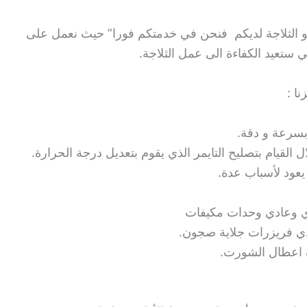
و الثلاجة لديكم فنحن في خدمتكم فورا” حيث نعمل على
ي ستعيد الكفاءة الى عمل الثلاجة.
ا :
سرعة و دقة.
لقيام بتصليح التايمر الذي يقوم بتعديل درجة الحرارة.
يعود لأسباب عدة.
وعادي وحدات مكيفات
دي فريزرات جلاية صجون.
عطال الشورت.