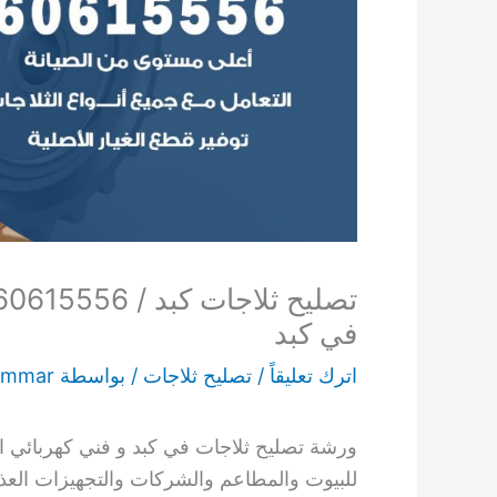
في كبد
اترك تعليقاً
/
تصليح ثلاجات
/ بواسطة
ammar
ورشة تصليح ثلاجات في كبد و فني كهربائي ا
للبيوت والمطاعم والشركات والتجهيزات العذ