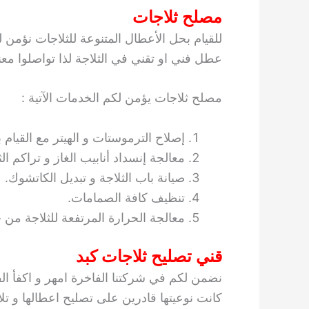
مصلح ثلاجات
للقيام بحل الأعطال المتنوعة للثلاجات نؤم
عطل فني او تقني في الثلاجة لذا تواصلوا معنا
مصلح ثلاجات يؤمن لكم الخدمات الآتية :
إصلاح الترموستات و الهيتر مع القيام 
معالجة إنسداد أنابيب الغاز و تراكم ال
صيانة باب الثلاجة و تبديل الكاتشوك.
تنظيف كافة الصمامات.
معالجة الحرارة المرتفعة للثلاجة من خ
قني تصليح ثلاجات كبد
نضمن لكم في شركتنا الفاخرة امهر و اكفأ الفن
كانت نوعيتها قادرين على تصليح اعطالها و 