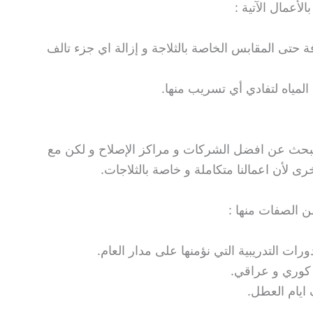
لأعمال الآتية :
 حتى المقابس الخاصة بالثلاجة و إزالة اي جزء تالف
 المياه لتفادي أي تسريب منها.
 نبحث عن افضل الشركات و مراكز الإصلاح و لكن مع
ى لأن اعمالنا متكاملة و خاصة بالثلاجات.
ن الصفات منها :
رات التدريبية التي نؤمنها على مدار العام.
 كوري و عراقي.
ايام العطل.