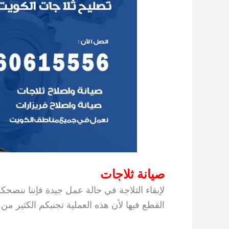
صيانة ثلاجات
لإبقاء الثلاجة في حالة عمل جيدة فإننا ننصح
القطع فيها لأن هذه العملية تجنبكم الكثير من