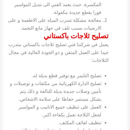
المكسرة، حيث يعمد الفني الى تبديل المواسير
فورا بقطع جديدة مكفولة.
معالجة مشكلة تسرب المياه على الاطعمة و على
الارضيات بسبب تلف في جهاز مانع التجمد.
تصليح ثلاجات باكستاني
يعمل في شركتنا فني تصليح ثلاجات باكستاني متدرب
جيدا على العمل المتقن و ذو الجودة العالية في مجال
الثلاجات:
تصليح التايمر مع توفير قطع بديلة له.
تصليح الدارة الكهربائية من مكثفات و توصيلات و
تأمين وصلات جديدة بديلة للتالفة و ذلك يتم
بشكل مستمر حفاظا على سلامة الاشخاص.
العمل على تنظيف جميع الانابيب و المواسير
لجعل الثلاجة تعمل بكفاءة اكبر.
تنظيف لفائف المكثف.