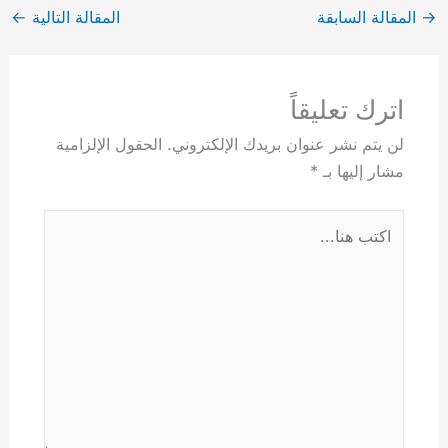
→
المقالة السابقة
المقالة التالية
←
اترك تعليقاً
لن يتم نشر عنوان بريدك الإلكتروني.
الحقول الإلزامية
مشار إليها بـ
*
اكتب
هنا...