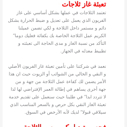
تعبئة غاز ثلاجات
تعتمد الثلاجات في عملها بشكل أساسي على غاز
الفريون الذي يعمل على تعديل و ضبط الحرارة بشكل
دائم و مستمر داخل الثلاجة و لكي تضمن عميلنا
الكريم عمل الثلاجة الخاصة بك بكفائة فعليك دوما”
التأكد من نسبة الغاز و مدى الحاجة الى تعبئته و
تظبيط معدله في الجهاز.
نعمد في شركتنا على تأمين تعبئة غاز الفريون الأصلي
و النقي و الخالي من الشوائب أو الزيوت حيث ان هذا
الأمر يضمن لك كفاءة عمل الثلاجة من جهة و من
جهة أخرى يساهم في إطالة العمر الإفتراضي لها لذا
لا تتردد ابدا” في طلبنا حيث سنعمل على تقديم خدمة
تعبئة الغاز النقي بكل حرص و بالسعر المناسب الذي
سيلاقي قبولا” لديك لأنه الأرخص في السوق.