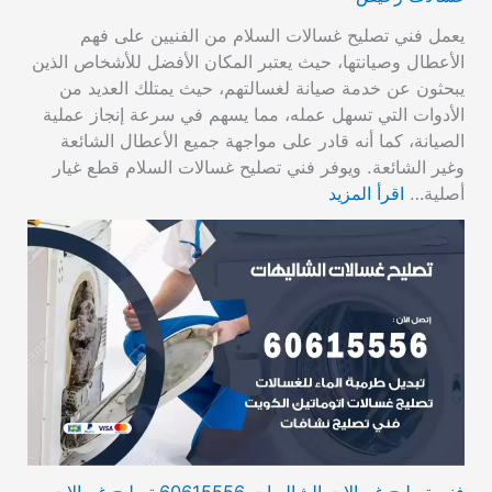
يعمل فني تصليح غسالات السلام من الفنيين على فهم
الأعطال وصيانتها، حيث يعتبر المكان الأفضل للأشخاص الذين
يبحثون عن خدمة صيانة لغسالتهم، حيث يمتلك العديد من
الأدوات التي تسهل عمله، مما يسهم في سرعة إنجاز عملية
الصيانة، كما أنه قادر على مواجهة جميع الأعطال الشائعة
وغير الشائعة. ويوفر فني تصليح غسالات السلام قطع غيار
أصلية…
اقرأ المزيد
فني تصليح غسالات الشاليهات 60615556 تصليح غسالات