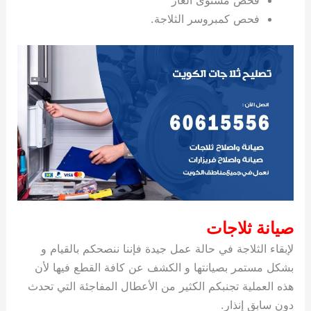
فحص كمبروسر الثلاجة.
صيانة ثلاجات
لإبقاء الثلاجة في حالة عمل جيدة فإننا ننصحكم بالقيام و
بشكل مستمر بصيانتها و الكشف عن كافة القطع فيها لأن
هذه العملية تجنبكم الكثير من الأعطال المفاجئة التي تحدث
دون سابق إنذار.