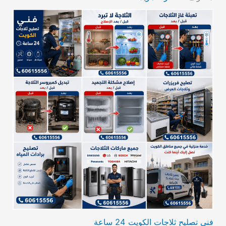
فني تصليح ثلاجات الكويت 24 ساعة