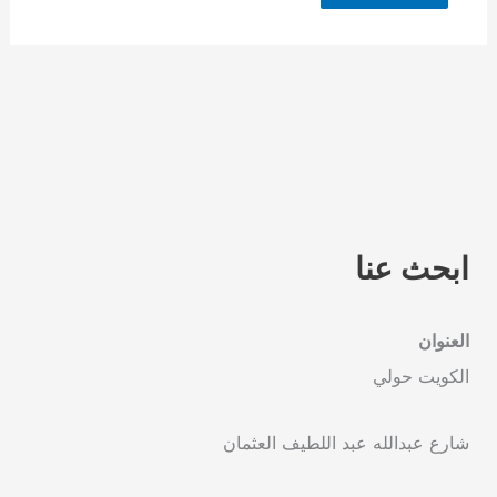
ابحث عنا
العنوان
الكويت حولي
شارع عبدالله عبد اللطيف العثمان