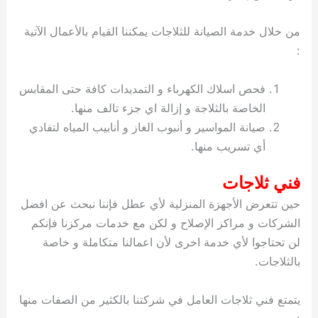
من خلال خدمة الصيانة للثلاجات يمكننا القيام بالأعمال الآتية
:
فحص اسلاك الكهرباء و التمديدات كافة حتى المقابس
الخاصة بالثلاجة و إزالة اي جزء تالف منها.
صيانة المواسير و أنبوب الغاز و أنابيب المياه لتفادي
أي تسريب منها.
فني ثلاجات
حين تتعرض الأجهزة المنزلية لأي عطل فإننا نبحث عن افضل
الشركات و مراكز الإصلاح و لكن مع خدمات مركزنا فإنكم
لن تحتاجوا لأي خدمة اخرى لأن اعمالنا متكاملة و خاصة
بالثلاجات.
يتمتع فني ثلاجات العامل في شركتنا بالكثير من الصفات منها