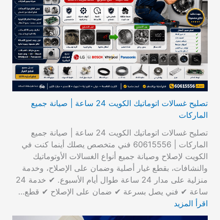
تصليح غسالات اتوماتيك الكويت 24 ساعة | صيانة جميع
الماركات
تصليح غسالات اتوماتيك الكويت 24 ساعة | صيانة جميع
الماركات | 60615556 فني متخصص يصلك أينما كنت في
الكويت لإصلاح وصيانة جميع أنواع الغسالات الأوتوماتيك
والنشافات، بقطع غيار أصلية وضمان على الإصلاح، وخدمة
منزلية على مدار 24 ساعة طوال أيام الأسبوع. ✔ خدمة 24
ساعة ✔ فني يصل بسرعة ✔ ضمان على الإصلاح ✔ قطع…
اقرأ المزيد