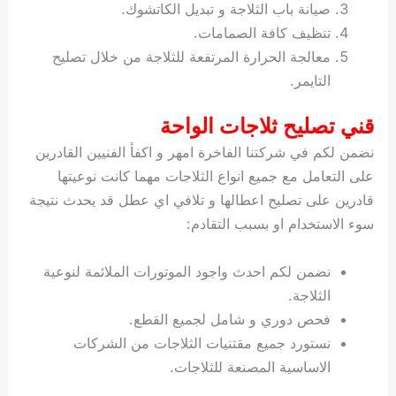
صيانة باب الثلاجة و تبديل الكاتشوك.
تنظيف كافة الصمامات.
معالجة الحرارة المرتفعة للثلاجة من خلال تصليح
التايمر.
قني تصليح ثلاجات الواحة
نضمن لكم في شركتنا الفاخرة امهر و اكفأ الفنيين القادرين
على التعامل مع جميع انواع الثلاجات مهما كانت نوعيتها
قادرين على تصليح اعطالها و تلافي اي عطل قد يحدث نتيجة
سوء الاستخدام او بسبب التقادم:
نضمن لكم احدث واجود الموتورات الملائمة لنوعية
الثلاجة.
فحص دوري و شامل لجميع القطع.
نستورد جميع مقتنيات الثلاجات من الشركات
الاساسية المصنعة للثلاجات.