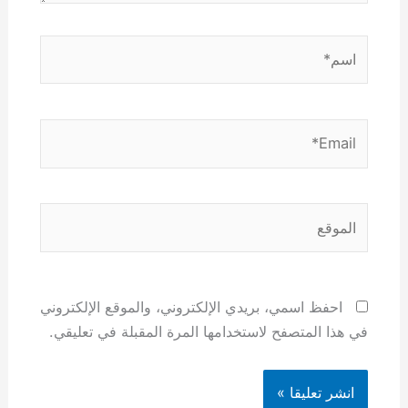
اسم*
Email*
الموقع
احفظ اسمي، بريدي الإلكتروني، والموقع الإلكتروني
في هذا المتصفح لاستخدامها المرة المقبلة في تعليقي.