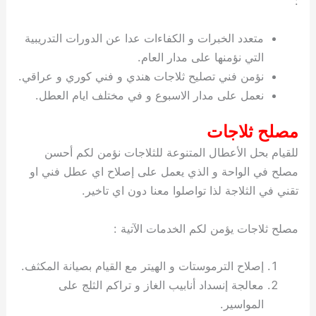
:
متعدد الخبرات و الكفاءات عدا عن الدورات التدريبية
التي نؤمنها على مدار العام.
نؤمن فني تصليح ثلاجات هندي و فني كوري و عراقي.
نعمل على مدار الاسبوع و في مختلف ايام العطل.
مصلح ثلاجات
للقيام بحل الأعطال المتنوعة للثلاجات نؤمن لكم أحسن
مصلح في الواحة و الذي يعمل على إصلاح اي عطل فني او
تقني في الثلاجة لذا تواصلوا معنا دون اي تاخير.
مصلح ثلاجات يؤمن لكم الخدمات الآتية :
إصلاح الترموستات و الهيتر مع القيام بصيانة المكثف.
معالجة إنسداد أنابيب الغاز و تراكم الثلج على
المواسير.