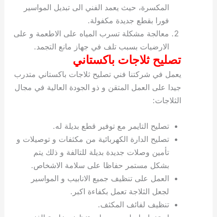
المكسرة، حيث يعمد الفني الى تبديل المواسير
فورا بقطع جديدة مكفولة.
معالجة مشكلة تسرب المياه على الاطعمة و على
الارضيات بسبب تلف في جهاز مانع التجمد.
تصليح ثلاجات باكستاني
يعمل في شركتنا فني تصليح ثلاجات باكستاني متدرب
جيدا على العمل المتقن و ذو الجودة العالية في مجال
الثلاجات:
تصليح التايمر مع توفير قطع بديلة له.
تصليح الدارة الكهربائية من مكثفات و توصيلات و
تأمين وصلات جديدة بديلة للتالفة و ذلك يتم
بشكل مستمر حفاظا على سلامة الاشخاص.
العمل على تنظيف جميع الانابيب و المواسير
لجعل الثلاجة تعمل بكفاءة اكبر.
تنظيف لفائف المكثف.