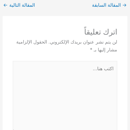
→
المقالة السابقة
المقالة التالية
←
اترك تعليقاً
لن يتم نشر عنوان بريدك الإلكتروني.
الحقول الإلزامية
مشار إليها بـ
*
اكتب
هنا...