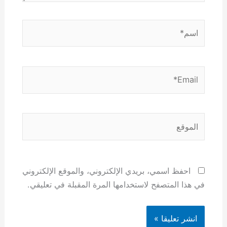
اسم*
Email*
الموقع
احفظ اسمي، بريدي الإلكتروني، والموقع الإلكتروني
في هذا المتصفح لاستخدامها المرة المقبلة في تعليقي.