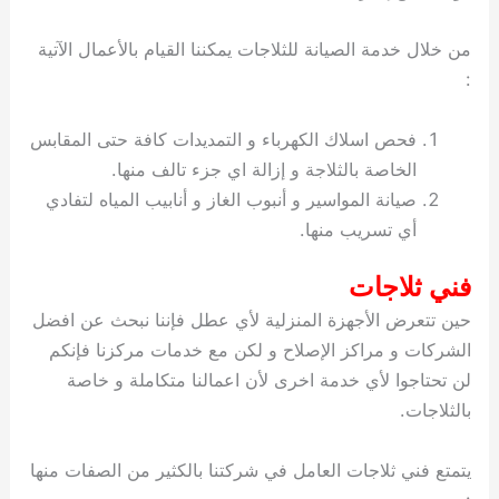
من خلال خدمة الصيانة للثلاجات يمكننا القيام بالأعمال الآتية
:
فحص اسلاك الكهرباء و التمديدات كافة حتى المقابس
الخاصة بالثلاجة و إزالة اي جزء تالف منها.
صيانة المواسير و أنبوب الغاز و أنابيب المياه لتفادي
أي تسريب منها.
فني ثلاجات
حين تتعرض الأجهزة المنزلية لأي عطل فإننا نبحث عن افضل
الشركات و مراكز الإصلاح و لكن مع خدمات مركزنا فإنكم
لن تحتاجوا لأي خدمة اخرى لأن اعمالنا متكاملة و خاصة
بالثلاجات.
يتمتع فني ثلاجات العامل في شركتنا بالكثير من الصفات منها