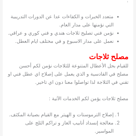
:
متعدد الخبرات و الكفاءات عدا عن الدورات التدريبية
التي نؤمنها على مدار العام.
نؤمن فني تصليح ثلاجات هندي و فني كوري و عراقي.
نعمل على مدار الاسبوع و في مختلف ايام العطل.
مصلح ثلاجات
للقيام بحل الأعطال المتنوعة للثلاجات نؤمن لكم أحسن
مصلح في القادسية و الذي يعمل على إصلاح اي عطل فني او
تقني في الثلاجة لذا تواصلوا معنا دون اي تاخير.
مصلح ثلاجات يؤمن لكم الخدمات الآتية :
إصلاح الترموستات و الهيتر مع القيام بصيانة المكثف.
معالجة إنسداد أنابيب الغاز و تراكم الثلج على
المواسير.