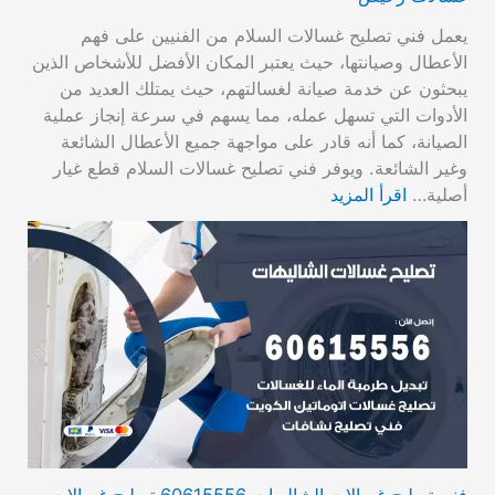
يعمل فني تصليح غسالات السلام من الفنيين على فهم
الأعطال وصيانتها، حيث يعتبر المكان الأفضل للأشخاص الذين
يبحثون عن خدمة صيانة لغسالتهم، حيث يمتلك العديد من
الأدوات التي تسهل عمله، مما يسهم في سرعة إنجاز عملية
الصيانة، كما أنه قادر على مواجهة جميع الأعطال الشائعة
وغير الشائعة. ويوفر فني تصليح غسالات السلام قطع غيار
أصلية…
اقرأ المزيد
فني تصليح غسالات الشاليهات 60615556 تصليح غسالات