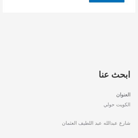
ابحث عنا
العنوان
الكويت حولي
شارع عبدالله عبد اللطيف العثمان