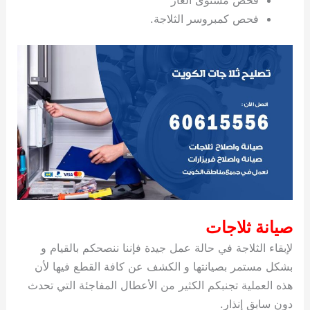
فحص كمبروسر الثلاجة.
صيانة ثلاجات
لإبقاء الثلاجة في حالة عمل جيدة فإننا ننصحكم بالقيام و
بشكل مستمر بصيانتها و الكشف عن كافة القطع فيها لأن
هذه العملية تجنبكم الكثير من الأعطال المفاجئة التي تحدث
دون سابق إنذار.