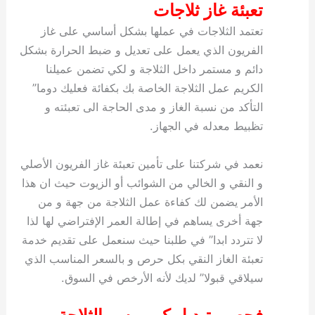
تعبئة غاز ثلاجات
تعتمد الثلاجات في عملها بشكل أساسي على غاز
الفريون الذي يعمل على تعديل و ضبط الحرارة بشكل
دائم و مستمر داخل الثلاجة و لكي تضمن عميلنا
الكريم عمل الثلاجة الخاصة بك بكفائة فعليك دوما”
التأكد من نسبة الغاز و مدى الحاجة الى تعبئته و
تظبيط معدله في الجهاز.
نعمد في شركتنا على تأمين تعبئة غاز الفريون الأصلي
و النقي و الخالي من الشوائب أو الزيوت حيث ان هذا
الأمر يضمن لك كفاءة عمل الثلاجة من جهة و من
جهة أخرى يساهم في إطالة العمر الإفتراضي لها لذا
لا تتردد ابدا” في طلبنا حيث سنعمل على تقديم خدمة
تعبئة الغاز النقي بكل حرص و بالسعر المناسب الذي
سيلاقي قبولا” لديك لأنه الأرخص في السوق.