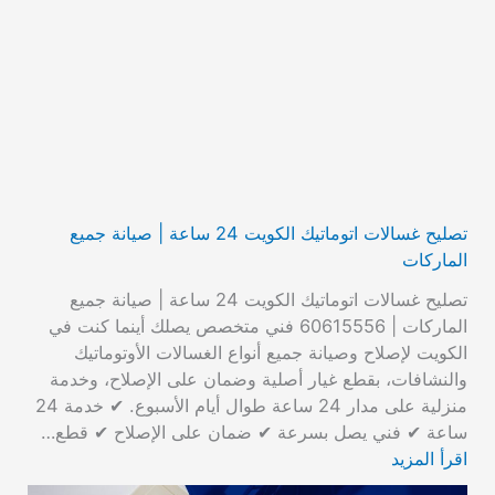
تصليح غسالات اتوماتيك الكويت 24 ساعة | صيانة جميع
الماركات
تصليح غسالات اتوماتيك الكويت 24 ساعة | صيانة جميع
الماركات | 60615556 فني متخصص يصلك أينما كنت في
الكويت لإصلاح وصيانة جميع أنواع الغسالات الأوتوماتيك
والنشافات، بقطع غيار أصلية وضمان على الإصلاح، وخدمة
منزلية على مدار 24 ساعة طوال أيام الأسبوع. ✔ خدمة 24
ساعة ✔ فني يصل بسرعة ✔ ضمان على الإصلاح ✔ قطع…
اقرأ المزيد