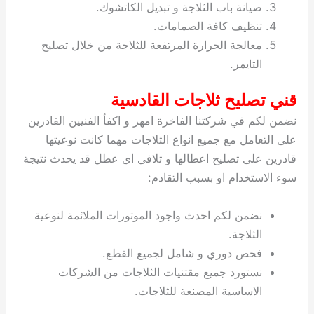
صيانة باب الثلاجة و تبديل الكاتشوك.
تنظيف كافة الصمامات.
معالجة الحرارة المرتفعة للثلاجة من خلال تصليح
التايمر.
قني تصليح ثلاجات القادسية
نضمن لكم في شركتنا الفاخرة امهر و اكفأ الفنيين القادرين
على التعامل مع جميع انواع الثلاجات مهما كانت نوعيتها
قادرين على تصليح اعطالها و تلافي اي عطل قد يحدث نتيجة
سوء الاستخدام او بسبب التقادم:
نضمن لكم احدث واجود الموتورات الملائمة لنوعية
الثلاجة.
فحص دوري و شامل لجميع القطع.
نستورد جميع مقتنيات الثلاجات من الشركات
الاساسية المصنعة للثلاجات.