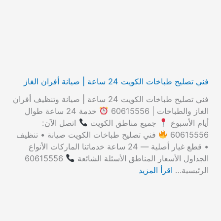
ن
:
فني تصليح طباخات الكويت 24 ساعة | صيانة أفران الغاز
فني تصليح طباخات الكويت 24 ساعة | صيانة وتنظيف أفران
الغاز والطباخات | 60615556
خدمة 24 ساعة طوال
أيام الأسبوع
جميع مناطق الكويت
اتصل الآن:
60615556
فني تصليح طباخات الكويت صيانة • تنظيف
• قطع غيار أصلية — 24 ساعة خدماتنا الماركات الأنواع
الجداول الأسعار المناطق الأسئلة الشائعة
60615556
الرئيسية…
اقرأ المزيد