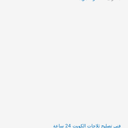
فني تصليح ثلاجات الكويت 24 ساعة