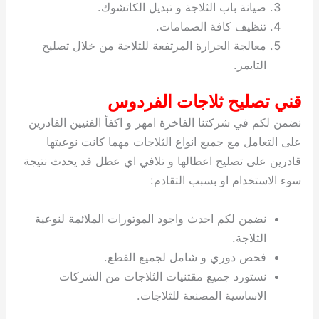
صيانة باب الثلاجة و تبديل الكاتشوك.
تنظيف كافة الصمامات.
معالجة الحرارة المرتفعة للثلاجة من خلال تصليح
التايمر.
قني تصليح ثلاجات الفردوس
نضمن لكم في شركتنا الفاخرة امهر و اكفأ الفنيين القادرين
على التعامل مع جميع انواع الثلاجات مهما كانت نوعيتها
قادرين على تصليح اعطالها و تلافي اي عطل قد يحدث نتيجة
سوء الاستخدام او بسبب التقادم:
نضمن لكم احدث واجود الموتورات الملائمة لنوعية
الثلاجة.
فحص دوري و شامل لجميع القطع.
نستورد جميع مقتنيات الثلاجات من الشركات
الاساسية المصنعة للثلاجات.