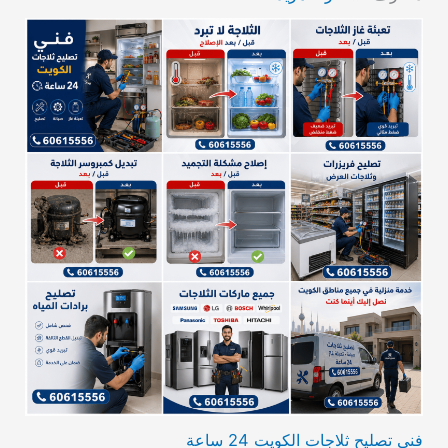
فني تصليح ثلاجات الكويت 24 ساعة