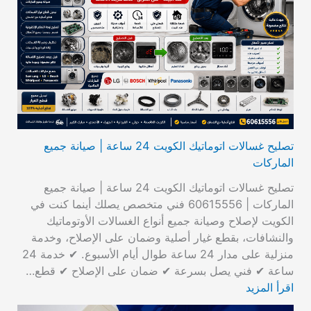
تصليح غسالات اتوماتيك الكويت 24 ساعة | صيانة جميع
الماركات
تصليح غسالات اتوماتيك الكويت 24 ساعة | صيانة جميع
الماركات | 60615556 فني متخصص يصلك أينما كنت في
الكويت لإصلاح وصيانة جميع أنواع الغسالات الأوتوماتيك
والنشافات، بقطع غيار أصلية وضمان على الإصلاح، وخدمة
منزلية على مدار 24 ساعة طوال أيام الأسبوع. ✔ خدمة 24
ساعة ✔ فني يصل بسرعة ✔ ضمان على الإصلاح ✔ قطع…
اقرأ المزيد