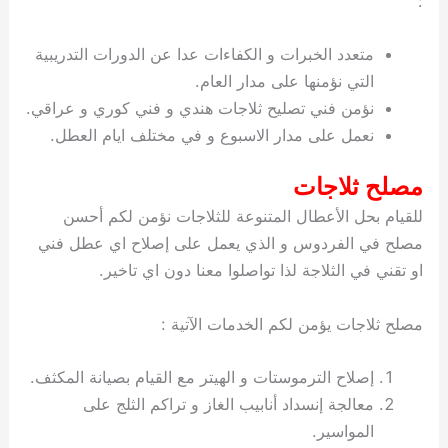
:
متعدد الخبرات و الكفاءات عدا عن الدورات التدريبية
التي نؤمنها على مدار العام.
نؤمن فني تصليح ثلاجات هندي و فني كوري و عراقي.
نعمل على مدار الاسبوع و في مختلف ايام العطل.
مصلح ثلاجات
للقيام بحل الأعطال المتنوعة للثلاجات نؤمن لكم أحسن
مصلح في الفردوس و الذي يعمل على إصلاح اي عطل فني
او تقني في الثلاجة لذا تواصلوا معنا دون اي تاخير.
مصلح ثلاجات يؤمن لكم الخدمات الآتية :
إصلاح الترموستات و الهيتر مع القيام بصيانة المكثف.
معالجة إنسداد أنابيب الغاز و تراكم الثلج على
المواسير.