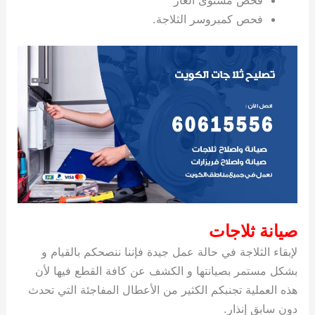
فحص كمبروسر الثلاجة.
صيانة ثلاجات
لإبقاء الثلاجة في حالة عمل جيدة فإننا ننصحكم بالقيام و
بشكل مستمر بصيانتها و الكشف عن كافة القطع فيها لأن
هذه العملية تجنبكم الكثير من الأعطال المفاجئة التي تحدث
دون سابق إنذار.