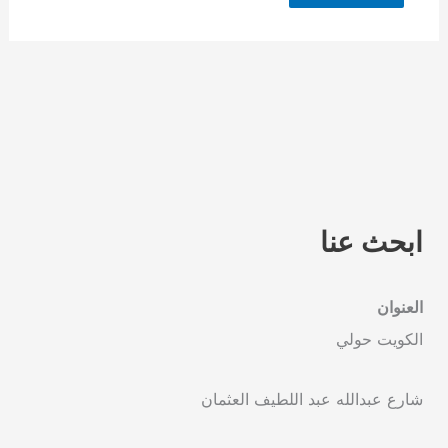
ابحث عنا
العنوان
الكويت حولي
شارع عبدالله عبد اللطيف العثمان