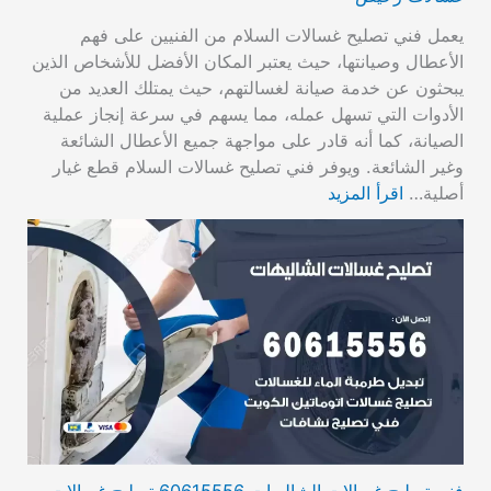
يعمل فني تصليح غسالات السلام من الفنيين على فهم
الأعطال وصيانتها، حيث يعتبر المكان الأفضل للأشخاص الذين
يبحثون عن خدمة صيانة لغسالتهم، حيث يمتلك العديد من
الأدوات التي تسهل عمله، مما يسهم في سرعة إنجاز عملية
الصيانة، كما أنه قادر على مواجهة جميع الأعطال الشائعة
وغير الشائعة. ويوفر فني تصليح غسالات السلام قطع غيار
أصلية…
اقرأ المزيد
فني تصليح غسالات الشاليهات 60615556 تصليح غسالات