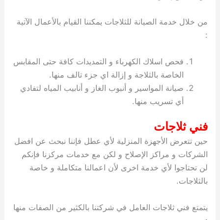
من خلال خدمة الصيانة للثلاجات يمكننا القيام بالأعمال الآتية
:
فحص اسلاك الكهرباء و التمديدات كافة حتى المقابس
الخاصة بالثلاجة و إزالة اي جزء تالف منها.
صيانة المواسير و أنبوب الغاز و أنابيب المياه لتفادي
أي تسريب منها.
فني ثلاجات
حين تتعرض الأجهزة المنزلية لأي عطل فإننا نبحث عن افضل
الشركات و مراكز الإصلاح و لكن مع خدمات مركزنا فإنكم
لن تحتاجوا لأي خدمة اخرى لأن اعمالنا متكاملة و خاصة
بالثلاجات.
يتمتع فني ثلاجات العامل في شركتنا بالكثير من الصفات منها