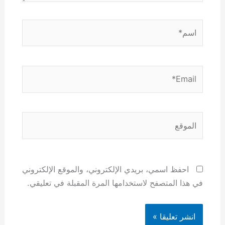
اسم*
Email*
الموقع
احفظ اسمي، بريدي الإلكتروني، والموقع الإلكتروني
في هذا المتصفح لاستخدامها المرة المقبلة في تعليقي.