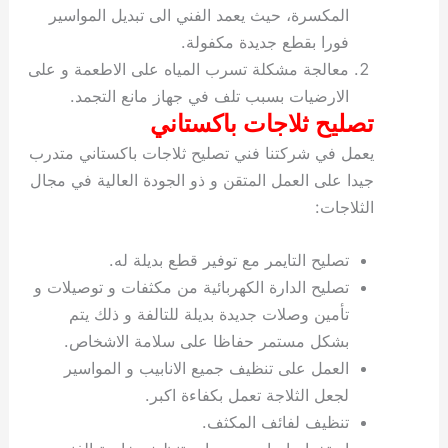
المكسرة، حيث يعمد الفني الى تبديل المواسير
فورا بقطع جديدة مكفولة.
معالجة مشكلة تسرب المياه على الاطعمة و على
الارضيات بسبب تلف في جهاز مانع التجمد.
تصليح ثلاجات باكستاني
يعمل في شركتنا فني تصليح ثلاجات باكستاني متدرب
جيدا على العمل المتقن و ذو الجودة العالية في مجال
الثلاجات:
تصليح التايمر مع توفير قطع بديلة له.
تصليح الدارة الكهربائية من مكثفات و توصيلات و
تأمين وصلات جديدة بديلة للتالفة و ذلك يتم
بشكل مستمر حفاظا على سلامة الاشخاص.
العمل على تنظيف جميع الانابيب و المواسير
لجعل الثلاجة تعمل بكفاءة اكبر.
تنظيف لفائف المكثف.