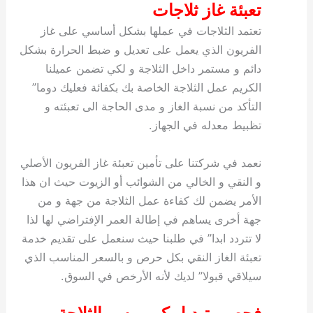
تعبئة غاز ثلاجات
تعتمد الثلاجات في عملها بشكل أساسي على غاز
الفريون الذي يعمل على تعديل و ضبط الحرارة بشكل
دائم و مستمر داخل الثلاجة و لكي تضمن عميلنا
الكريم عمل الثلاجة الخاصة بك بكفائة فعليك دوما”
التأكد من نسبة الغاز و مدى الحاجة الى تعبئته و
تظبيط معدله في الجهاز.
نعمد في شركتنا على تأمين تعبئة غاز الفريون الأصلي
و النقي و الخالي من الشوائب أو الزيوت حيث ان هذا
الأمر يضمن لك كفاءة عمل الثلاجة من جهة و من
جهة أخرى يساهم في إطالة العمر الإفتراضي لها لذا
لا تتردد ابدا” في طلبنا حيث سنعمل على تقديم خدمة
تعبئة الغاز النقي بكل حرص و بالسعر المناسب الذي
سيلاقي قبولا” لديك لأنه الأرخص في السوق.