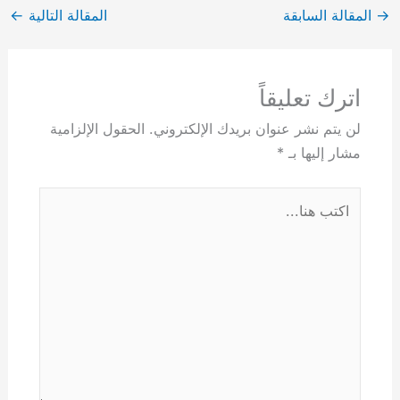
→
المقالة السابقة
المقالة التالية
←
اترك تعليقاً
لن يتم نشر عنوان بريدك الإلكتروني.
الحقول الإلزامية
مشار إليها بـ
*
اكتب
هنا...