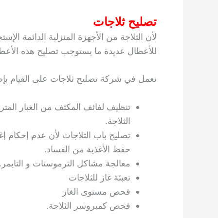
تصليح ثلاجات
لأن الثلاجة من الأجهزة المنزلية الدائمة ال
للأعطال عديدة ما يستوجب تصليح هذه الأعط
نعمل في شركة تصليح ثلاجات على القيام بإصل
تنظيف لفائف المكثف من الغبار المت
الثلاجة.
تصليح باب الثلاجات لأن عدم إحكام إغ
حفظ الأغذية من الفساد.
معالجة مشاكل الترموستات و التايمر.
تعبئة غاز للثلاجات
فحص مستوى الغاز
فحص كمبروسر الثلاجة.