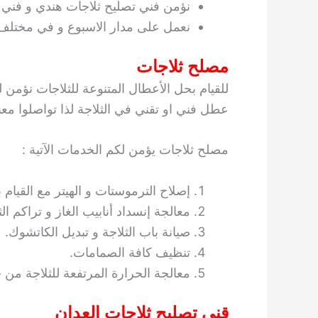
نؤمن فني تصليح ثلاجات هندي و فني
نعمل على مدار الاسبوع و في مختلف 
مصلح ثلاجات
للقيام بحل الأعطال المتنوعة للثلاجات نؤم
عطل فني او تقني في الثلاجة لذا تواصلوا معنا
مصلح ثلاجات يؤمن لكم الخدمات الآتية :
إصلاح الترموستات و الهيتر مع القيام 
معالجة إنسداد أنابيب الغاز و تراكم ال
صيانة باب الثلاجة و تبديل الكاتشوك.
تنظيف كافة الصمامات.
معالجة الحرارة المرتفعة للثلاجة من خ
قني تصليح ثلاجات العدان