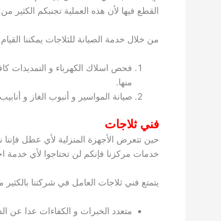
القطع فيها لأن هذه العملية تجنبكم الكثير من
من خلال خدمة الصيانة للثلاجات يمكننا القيام با
فحص اسلاك الكهرباء و التمديدات كافة
منها.
صيانة المواسير و أنبوب الغاز و أنابيب
فني ثلاجات
حين تتعرض الأجهزة المنزلية لأي عطل فإننا
خدمات مركزنا فإنكم لن تحتاجوا لأي خدمة اخر
يتمتع فني ثلاجات العامل في شركتنا بالكثير م
متعدد الخبرات و الكفاءات عدا عن الدو