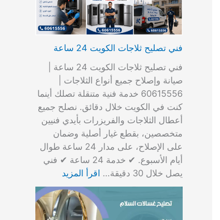
فني تصليح ثلاجات الكويت 24 ساعة
فني تصليح ثلاجات الكويت 24 ساعة |
صيانة وإصلاح جميع أنواع الثلاجات |
60615556 خدمة فنية متنقلة تصلك أينما
كنت في الكويت خلال دقائق. نصلح جميع
أعطال الثلاجات والفريزرات بأيدي فنيين
متخصصين، بقطع غيار أصلية وضمان
على الإصلاح، على مدار 24 ساعة طوال
أيام الأسبوع. ✔ خدمة 24 ساعة ✔ فني
يصل خلال 30 دقيقة…
اقرأ المزيد