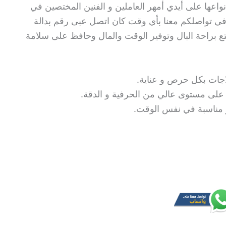
اعها على أيدي أمهر العاملين و الفنين المختصين في
ا في تواصلكم معنا بأي وقت كان اتصل عبى رقم بدالة
ع براحة البال وتوفير الوقت والمال وحافظ على سلامة
اجات بكل حرص و عناية.
ة على مستوى عالي من الحرفية و الدقة.
 و مناسبة في نفس الوقت.