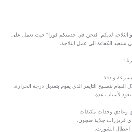
و الثلاجة لديكم فنحن في خدمتكم فورا” حيث نعمل على
ي ستعيد الكفاءة الى عمل الثلاجة.
ا :
سرعة و دقة.
لقيام بتصليح التايمر الذي يقوم بتعديل درجة الحرارة.
يعود لأسباب عدة.
وعادي وحدات مكيفات
دي فريزرات جلاية صجون.
عطال الشورت.