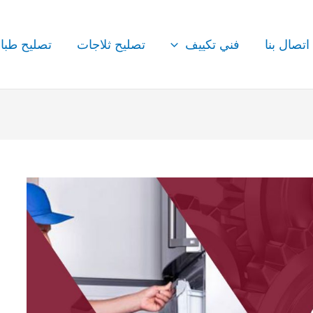
اتصال بنا
فني تكييف
تصليح ثلاجات
تصليح طبا