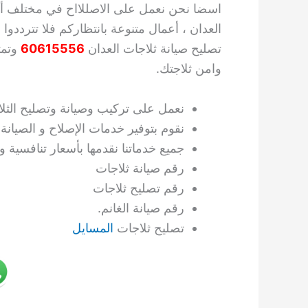
اسضا نحن نعمل على الاصللااح في مختلف أنو
العدان ، أعمال متنوعة بانتظاركم فلا تترددو
تصليح صيانة ثلاجات العدان
60615556
وتمت
وامن ثلاجتك.
نعمل على تركيب وصيانة وتصليح الثل
نقوم بتوفير خدمات الإصلاح و الصيان
جميع خدماتنا نقدمها بأسعار تنافسية
رقم صيانة ثلاجات
رقم تصليح ثلاجات
رقم صيانة الغانم.
تصليح ثلاجات
المسايل