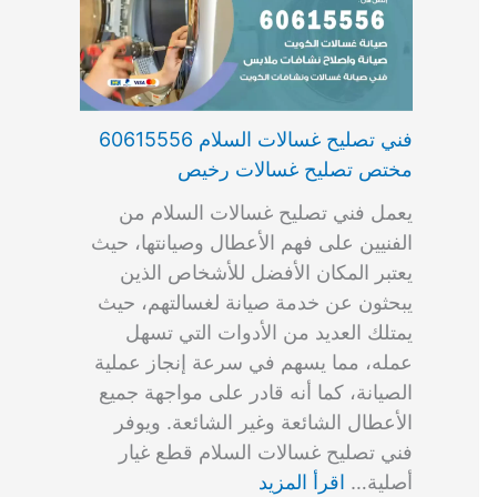
فني تصليح غسالات السلام 60615556
مختص تصليح غسالات رخيص
يعمل فني تصليح غسالات السلام من
الفنيين على فهم الأعطال وصيانتها، حيث
يعتبر المكان الأفضل للأشخاص الذين
يبحثون عن خدمة صيانة لغسالتهم، حيث
يمتلك العديد من الأدوات التي تسهل
عمله، مما يسهم في سرعة إنجاز عملية
الصيانة، كما أنه قادر على مواجهة جميع
الأعطال الشائعة وغير الشائعة. ويوفر
فني تصليح غسالات السلام قطع غيار
أصلية…
اقرأ المزيد