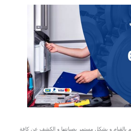
كم بالقيام و بشكل مستمر بصيانتها و الكشف عن كافة