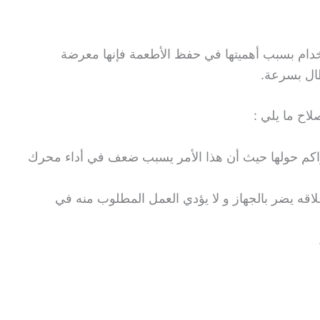
إستخدام بسبب أهميتها في حفظ الأطعمة فإنها معرضة
ال بسرعة.
اح ما يلي :
راكم حولها حيث أن هذا الأمر يسبب ضعف في أداء محرك
لاقه يضر بالجهاز و لا يؤدي العمل المطلوب منه في