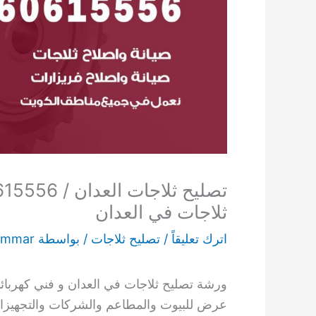
ثلاجات في العدان
اترك تعليقاً
/
تصليح ثلاجات
/ بواسطة
ammar
ورشة تصليح ثلاجات في العدان و فني كهربائي
عرض للبيوت والمطاعم والشركات والتجهيزات 