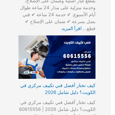
بقطع غيار أصلية وضمان على الإصلاح،
وخدمة منزلية على مدار 24 ساعة طوال
أيام الأسبوع. ✔ خدمة 24 ساعة ✔ فني
يصل بسرعة ✔ ضمان على الإصلاح ✔
قطع…
اقرأ المزيد
كيف تختار أفضل فني تكييف مركزي في
الكويت؟ دليل شامل 2026
كيف تختار أفضل فني تكييف مركزي في
الكويت؟ دليل شامل 2026 | 60615556