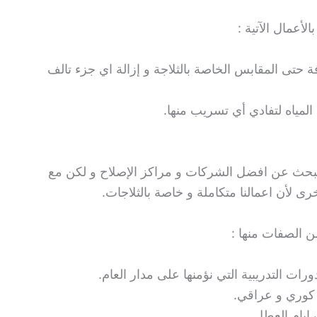
لأعمال الآتية :
 حتى المقابس الخاصة بالثلاجة و إزالة اي جزء تالف
 المياه لتفادي أي تسريب منها.
 نبحث عن افضل الشركات و مراكز الإصلاح و لكن مع
ى لأن اعمالنا متكاملة و خاصة بالثلاجات.
ن الصفات منها :
رات التدريبية التي نؤمنها على مدار العام.
 كوري و عراقي.
ايام العطل.