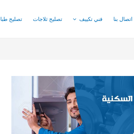
اتصال بنا
فني تكييف
تصليح ثلاجات
تصليح طبا