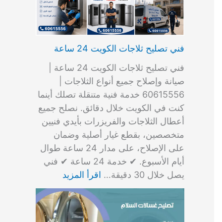
فني تصليح ثلاجات الكويت 24 ساعة
فني تصليح ثلاجات الكويت 24 ساعة |
صيانة وإصلاح جميع أنواع الثلاجات |
60615556 خدمة فنية متنقلة تصلك أينما
كنت في الكويت خلال دقائق. نصلح جميع
أعطال الثلاجات والفريزرات بأيدي فنيين
متخصصين، بقطع غيار أصلية وضمان
على الإصلاح، على مدار 24 ساعة طوال
أيام الأسبوع. ✔ خدمة 24 ساعة ✔ فني
يصل خلال 30 دقيقة…
اقرأ المزيد