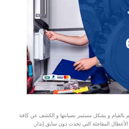
كم بالقيام و بشكل مستمر بصيانتها و الكشف عن كافة
 الأعطال المفاجئة التي تحدث دون سابق إنذار.