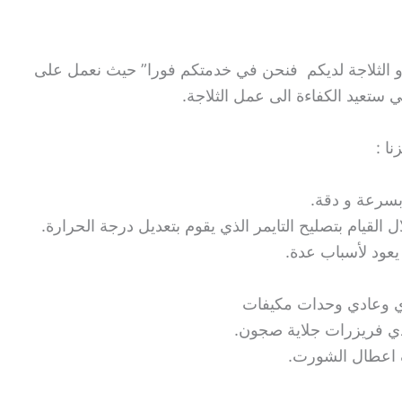
و الثلاجة لديكم فنحن في خدمتكم فورا” حيث نعمل على
ي ستعيد الكفاءة الى عمل الثلاجة.
ا :
سرعة و دقة.
لقيام بتصليح التايمر الذي يقوم بتعديل درجة الحرارة.
يعود لأسباب عدة.
وعادي وحدات مكيفات
دي فريزرات جلاية صجون.
عطال الشورت.