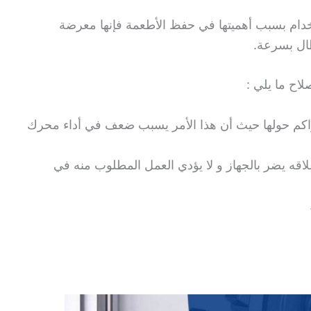
إستخدام بسبب أهميتها في حفظ الأطعمة فإنها معرضة
ال بسرعة.
اح ما يلي :
راكم حولها حيث أن هذا الأمر يسبب ضعف في أداء محرك
لاقه يضر بالجهاز و لا يؤدي العمل المطلوب منه في