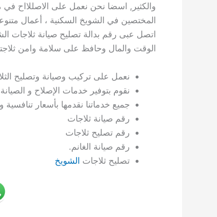
والكثير, اسضا نحن نعمل على الاصللااح في مخ
المختصين في الشويخ السكنية ، أعمال متنوعة
اتصل عبى رقم بدالة تصليح صيانة ثلاجات ال
الوقت والمال وحافظ على سلامة وامن ثلاجت
نعمل على تركيب وصيانة وتصليح الثل
نقوم بتوفير خدمات الإصلاح و الصيان
جميع خدماتنا نقدمها بأسعار تنافسية
رقم صيانة ثلاجات
رقم تصليح ثلاجات
رقم صيانة الغانم.
تصليح ثلاجات
الشويخ