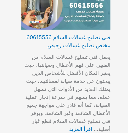
فني تصليح غسالات السلام 60615556
مختص تصليح غسالات رخيص
يعمل فني تصليح غسالات السلام من
الفنيين على فهم الأعطال وصيانتها، حيث
يعتبر المكان الأفضل للأشخاص الذين
يبحثون عن خدمة صيانة لغسالتهم، حيث
يمتلك العديد من الأدوات التي تسهل
عمله، مما يسهم في سرعة إنجاز عملية
الصيانة، كما أنه قادر على مواجهة جميع
الأعطال الشائعة وغير الشائعة. ويوفر
فني تصليح غسالات السلام قطع غيار
أصلية…
اقرأ المزيد