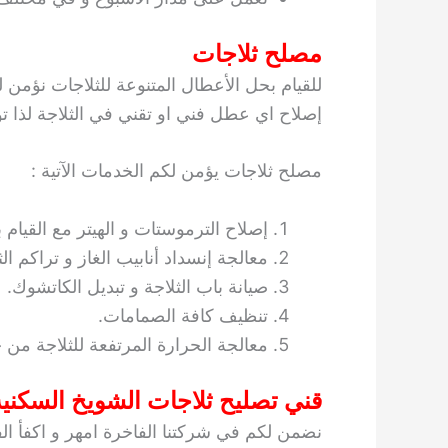
مصلح ثلاجات
للقيام بحل الأعطال المتنوعة للثلاجات نؤم
إصلاح اي عطل فني او تقني في الثلاجة لذا تو
مصلح ثلاجات يؤمن لكم الخدمات الآتية :
إصلاح الترموستات و الهيتر مع القيام 
معالجة إنسداد أنابيب الغاز و تراكم ال
صيانة باب الثلاجة و تبديل الكاتشوك.
تنظيف كافة الصمامات.
معالجة الحرارة المرتفعة للثلاجة من خ
قني تصليح ثلاجات الشويخ السكنية
نضمن لكم في شركتنا الفاخرة امهر و اكفأ الفن