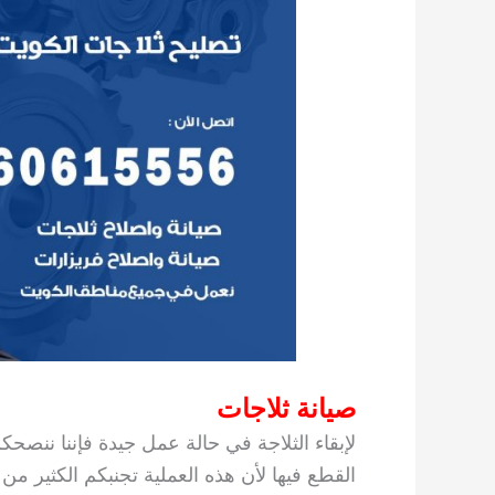
صيانة ثلاجات
لإبقاء الثلاجة في حالة عمل جيدة فإننا ننصح
القطع فيها لأن هذه العملية تجنبكم الكثير من