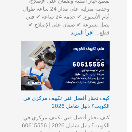
بقطع غيار أصلية وضمان على الإصلاح،
وخدمة منزلية على مدار 24 ساعة طوال
أيام الأسبوع. ✔ خدمة 24 ساعة ✔ فني
يصل بسرعة ✔ ضمان على الإصلاح ✔
قطع…
اقرأ المزيد
كيف تختار أفضل فني تكييف مركزي في
الكويت؟ دليل شامل 2026
كيف تختار أفضل فني تكييف مركزي في
الكويت؟ دليل شامل 2026 | 60615556