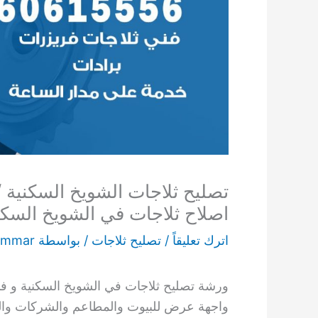
اصلاح ثلاجات في الشويخ السكن
اترك تعليقاً
/
تصليح ثلاجات
/ بواسطة
ammar
ورشة تصليح ثلاجات في الشويخ السكنية و فني
واجهة عرض للبيوت والمطاعم والشركات والت