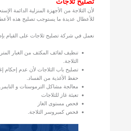
تصليح ثلاجات
لأن الثلاجة من الأجهزة المنزلية الدائمة ال
للأعطال عديدة ما يستوجب تصليح هذه الأعط
نعمل في شركة تصليح ثلاجات على القيام بإصل
تنظيف لفائف المكثف من الغبار المت
الثلاجة.
تصليح باب الثلاجات لأن عدم إحكام إغ
حفظ الأغذية من الفساد.
معالجة مشاكل الترموستات و التايمر.
تعبئة غاز للثلاجات
فحص مستوى الغاز
فحص كمبروسر الثلاجة.