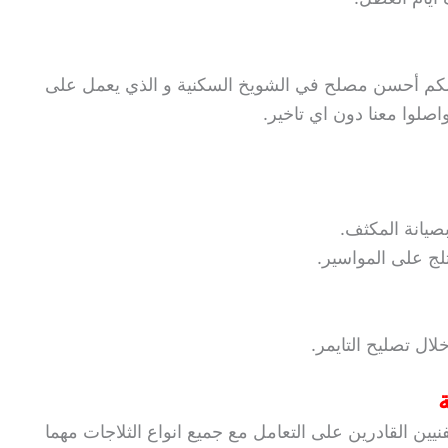
ن لكم أحسن مصلح في الشويخ السكنية و الذي يعمل على
اصلوا معنا دون اي تاخير.
بصيانة المكثف.
ثلج على المواسير.
لال تصليح التايمر.
يين القادرين على التعامل مع جميع انواع الثلاجات مهما