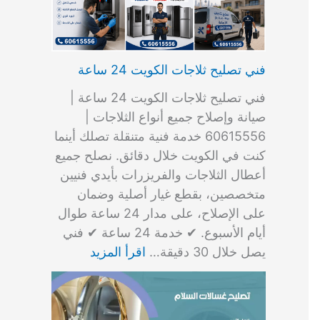
فني تصليح ثلاجات الكويت 24 ساعة
فني تصليح ثلاجات الكويت 24 ساعة |
صيانة وإصلاح جميع أنواع الثلاجات |
60615556 خدمة فنية متنقلة تصلك أينما
كنت في الكويت خلال دقائق. نصلح جميع
أعطال الثلاجات والفريزرات بأيدي فنيين
متخصصين، بقطع غيار أصلية وضمان
على الإصلاح، على مدار 24 ساعة طوال
أيام الأسبوع. ✔ خدمة 24 ساعة ✔ فني
يصل خلال 30 دقيقة…
اقرأ المزيد