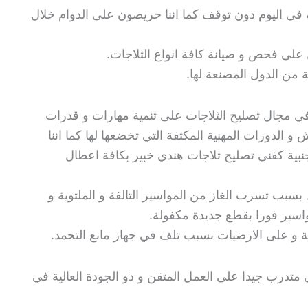
 تقديم الخدمة لمدة ٢٤ ساعة في اليوم دون توقف كما اننا حريصون على الدوام خلال
على فحص و صيانة كافة انواع الثلاجات.
ة من الدول المصنعة لها.
ي مجال تصليح الثلاجات على تنمية مهارات و قدرات
و الدورات المهنية المكثفة التي تخضعها لها كما اننا
بية كفني تصليح ثلاجات هندي خبير بكافة اعطال
بسبب تسرب الغاز من المواسير التالفة و الملتوية و
اسير فورا بقطع جديدة مكفولة.
 و على الارضيات بسبب تلف في جهاز مانع التجمد.
متدرب جيدا على العمل المتقن و ذو الجودة العالية في