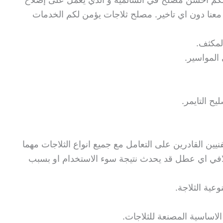
 معنا دون اي تاخير. مصلح ثلاجات يؤمن لكم الخدمات
المكثف.
 المواسير.
يح التايمر.
يين القادرين على التعامل مع جميع انواع الثلاجات مهما
تلافي اي عطل قد يحدث نتيجة سوء الاستخدام او بسبب
عية الثلاجة.
لاساسية المصنعة للثلاجات.