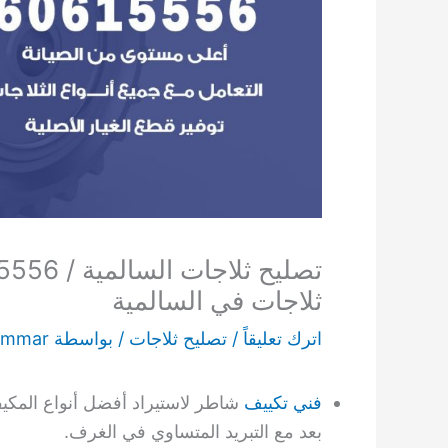
ثلاجات في السالمية
اترك تعليقاً
/
تصليح ثلاجات
/ بواسطة
ammar
فني تكييف
بعد مع التبريد المتساوي في الغرف.