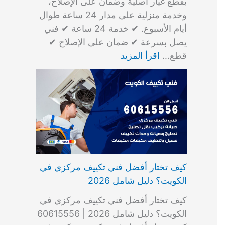
بقطع غيار أصلية وضمان على الإصلاح،
وخدمة منزلية على مدار 24 ساعة طوال
أيام الأسبوع. ✔ خدمة 24 ساعة ✔ فني
يصل بسرعة ✔ ضمان على الإصلاح ✔
قطع…
اقرأ المزيد
كيف تختار أفضل فني تكييف مركزي في
الكويت؟ دليل شامل 2026
كيف تختار أفضل فني تكييف مركزي في
الكويت؟ دليل شامل 2026 | 60615556