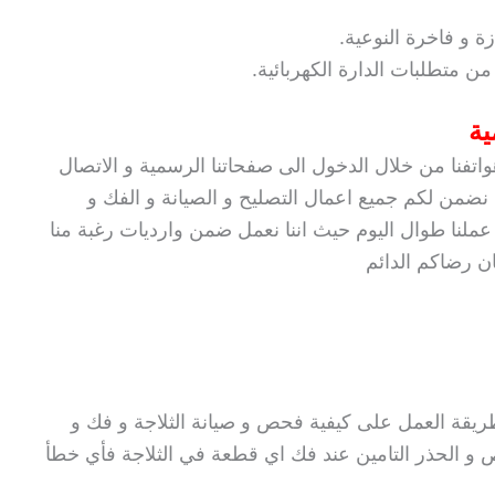
ة و فاخرة النوعية.
ن متطلبات الدارة الكهربائية.
ية
تفنا من خلال الدخول الى صفحاتنا الرسمية و الاتصال
ضمن لكم جميع اعمال التصليح و الصيانة و الفك و
عملنا طوال اليوم حيث اننا نعمل ضمن وارديات رغبة منا
ان رضاكم الدائم
قة العمل على كيفية فحص و صيانة الثلاجة و فك و
ص و الحذر التامين عند فك اي قطعة في الثلاجة فأي خطأ