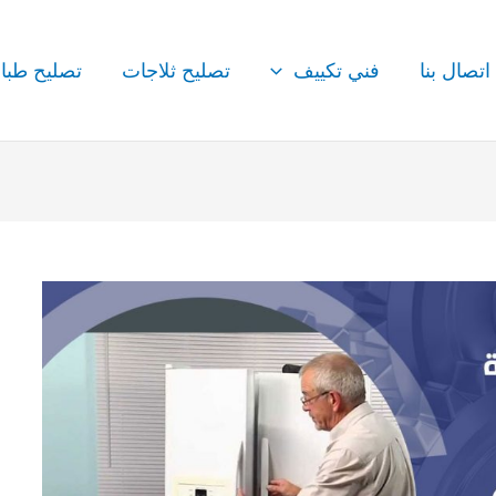
اتصال بنا
فني تكييف
تصليح ثلاجات
تصليح طبا