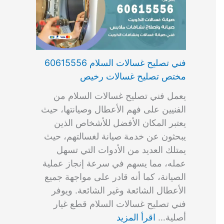
فني تصليح غسالات السلام 60615556
مختص تصليح غسالات رخيص
يعمل فني تصليح غسالات السلام من
الفنيين على فهم الأعطال وصيانتها، حيث
يعتبر المكان الأفضل للأشخاص الذين
يبحثون عن خدمة صيانة لغسالتهم، حيث
يمتلك العديد من الأدوات التي تسهل
عمله، مما يسهم في سرعة إنجاز عملية
الصيانة، كما أنه قادر على مواجهة جميع
الأعطال الشائعة وغير الشائعة. ويوفر
فني تصليح غسالات السلام قطع غيار
أصلية…
اقرأ المزيد