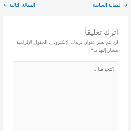
→
المقالة السابقة
المقالة التالية
←
اترك تعليقاً
لن يتم نشر عنوان بريدك الإلكتروني.
الحقول الإلزامية
مشار إليها بـ
*
اكتب
هنا...