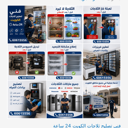
فني تصليح ثلاجات الكويت 24 ساعة