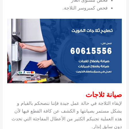
فحص كمبروسر الثلاجة.
صيانة ثلاجات
لإبقاء الثلاجة في حالة عمل جيدة فإننا ننصحكم بالقيام و
بشكل مستمر بصيانتها و الكشف عن كافة القطع فيها لأن
هذه العملية تجنبكم الكثير من الأعطال المفاجئة التي تحدث
دون سابق إنذار.