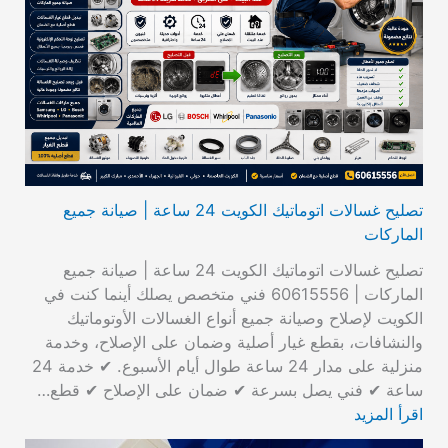
تصليح غسالات اتوماتيك الكويت 24 ساعة | صيانة جميع
الماركات
تصليح غسالات اتوماتيك الكويت 24 ساعة | صيانة جميع
الماركات | 60615556 فني متخصص يصلك أينما كنت في
الكويت لإصلاح وصيانة جميع أنواع الغسالات الأوتوماتيك
والنشافات، بقطع غيار أصلية وضمان على الإصلاح، وخدمة
منزلية على مدار 24 ساعة طوال أيام الأسبوع. ✔ خدمة 24
ساعة ✔ فني يصل بسرعة ✔ ضمان على الإصلاح ✔ قطع…
اقرأ المزيد