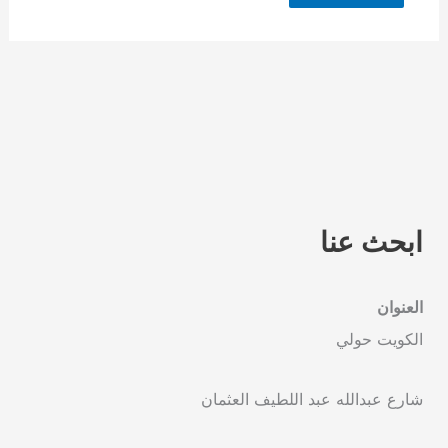
ابحث عنا
العنوان
الكويت حولي
شارع عبدالله عبد اللطيف العثمان