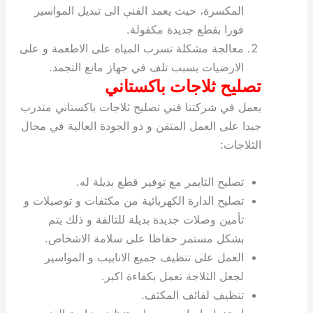
المكسرة، حيث يعمد الفني الى تبديل المواسير
فورا بقطع جديدة مكفولة.
معالجة مشكلة تسرب المياه على الاطعمة و على
الارضيات بسبب تلف في جهاز مانع التجمد.
تصليح ثلاجات باكستاني
يعمل في شركتنا فني تصليح ثلاجات باكستاني متدرب
جيدا على العمل المتقن و ذو الجودة العالية في مجال
الثلاجات:
تصليح التايمر مع توفير قطع بديلة له.
تصليح الدارة الكهربائية من مكثفات و توصيلات و
تأمين وصلات جديدة بديلة للتالفة و ذلك يتم
بشكل مستمر حفاظا على سلامة الاشخاص.
العمل على تنظيف جميع الانابيب و المواسير
لجعل الثلاجة تعمل بكفاءة اكبر.
تنظيف لفائف المكثف.