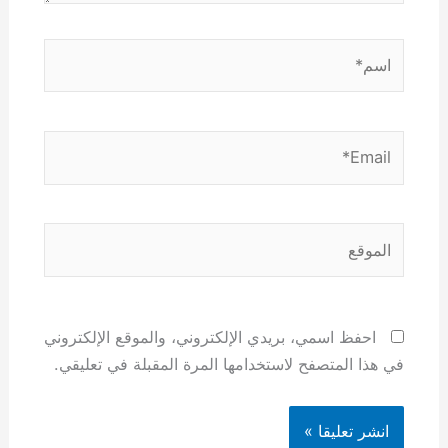
اسم*
Email*
الموقع
احفظ اسمي، بريدي الإلكتروني، والموقع الإلكتروني
في هذا المتصفح لاستخدامها المرة المقبلة في تعليقي.