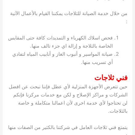
من خلال خدمة الصيانة للثلاجات يمكننا القيام بالأعمال الآتية
:
فحص اسلاك الكهرباء و التمديدات كافة حتى المقابس
الخاصة بالثلاجة و إزالة اي جزء تالف منها.
صيانة المواسير و أنبوب الغاز و أنابيب المياه لتفادي
أي تسريب منها.
فني ثلاجات
حين تتعرض الأجهزة المنزلية لأي عطل فإننا نبحث عن افضل
الشركات و مراكز الإصلاح و لكن مع خدمات مركزنا فإنكم
لن تحتاجوا لأي خدمة اخرى لأن اعمالنا متكاملة و خاصة
بالثلاجات.
يتمتع فني ثلاجات العامل في شركتنا بالكثير من الصفات منها