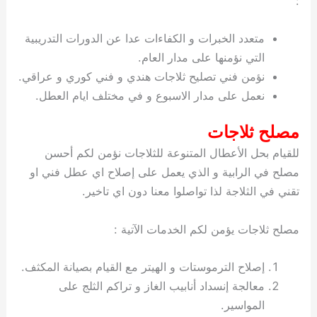
:
متعدد الخبرات و الكفاءات عدا عن الدورات التدريبية
التي نؤمنها على مدار العام.
نؤمن فني تصليح ثلاجات هندي و فني كوري و عراقي.
نعمل على مدار الاسبوع و في مختلف ايام العطل.
مصلح ثلاجات
للقيام بحل الأعطال المتنوعة للثلاجات نؤمن لكم أحسن
مصلح في الرابية و الذي يعمل على إصلاح اي عطل فني او
تقني في الثلاجة لذا تواصلوا معنا دون اي تاخير.
مصلح ثلاجات يؤمن لكم الخدمات الآتية :
إصلاح الترموستات و الهيتر مع القيام بصيانة المكثف.
معالجة إنسداد أنابيب الغاز و تراكم الثلج على
المواسير.