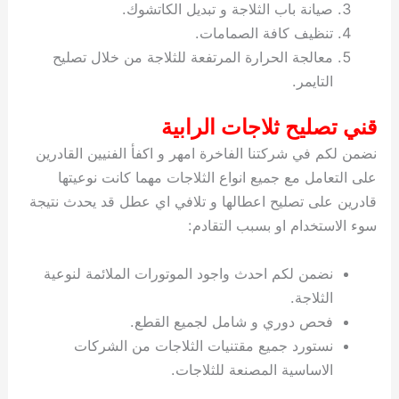
صيانة باب الثلاجة و تبديل الكاتشوك.
تنظيف كافة الصمامات.
معالجة الحرارة المرتفعة للثلاجة من خلال تصليح
التايمر.
قني تصليح ثلاجات الرابية
نضمن لكم في شركتنا الفاخرة امهر و اكفأ الفنيين القادرين
على التعامل مع جميع انواع الثلاجات مهما كانت نوعيتها
قادرين على تصليح اعطالها و تلافي اي عطل قد يحدث نتيجة
سوء الاستخدام او بسبب التقادم:
نضمن لكم احدث واجود الموتورات الملائمة لنوعية
الثلاجة.
فحص دوري و شامل لجميع القطع.
نستورد جميع مقتنيات الثلاجات من الشركات
الاساسية المصنعة للثلاجات.