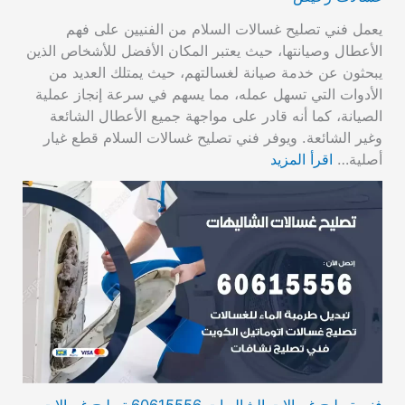
يعمل فني تصليح غسالات السلام من الفنيين على فهم
الأعطال وصيانتها، حيث يعتبر المكان الأفضل للأشخاص الذين
يبحثون عن خدمة صيانة لغسالتهم، حيث يمتلك العديد من
الأدوات التي تسهل عمله، مما يسهم في سرعة إنجاز عملية
الصيانة، كما أنه قادر على مواجهة جميع الأعطال الشائعة
وغير الشائعة. ويوفر فني تصليح غسالات السلام قطع غيار
أصلية…
اقرأ المزيد
فني تصليح غسالات الشاليهات 60615556 تصليح غسالات