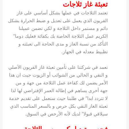
تعبئة غاز ثلاجات
تعتمد الثلاجات في عملها بشكل أساسي على غاز
الفريون الذي يعمل على تعديل و ضبط الحرارة بشكل
دائم و مستمر داخل الثلاجة و لكي تضمن عميلنا
الكريم عمل الثلاجة الخاصة بك بكفائة فعليك دوما”
التأكد من نسبة الغاز و مدى الحاجة الى تعبئته و
تظبيط معدله في الجهاز.
نعمد في شركتنا على تأمين تعبئة غاز الفريون الأصلي
و النقي و الخالي من الشوائب أو الزيوت حيث ان هذا
الأمر يضمن لك كفاءة عمل الثلاجة من جهة و من
جهة أخرى يساهم في إطالة العمر الإفتراضي لها لذا
لا تتردد ابدا” في طلبنا حيث سنعمل على تقديم خدمة
تعبئة الغاز النقي بكل حرص و بالسعر المناسب الذي
سيلاقي قبولا” لديك لأنه الأرخص في السوق.