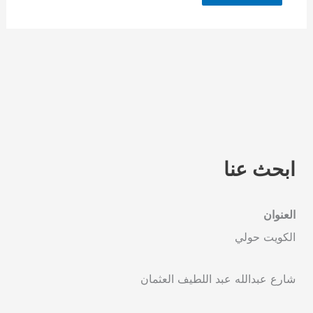
ابحث عنا
العنوان
الكويت حولي
شارع عبدالله عبد اللطيف العثمان