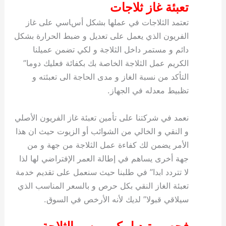
تعبئة غاز ثلاجات
تعتمد الثلاجات في عملها بشكل أساسي على غاز
الفريون الذي يعمل على تعديل و ضبط الحرارة بشكل
دائم و مستمر داخل الثلاجة و لكي تضمن عميلنا
الكريم عمل الثلاجة الخاصة بك بكفائة فعليك دوما”
التأكد من نسبة الغاز و مدى الحاجة الى تعبئته و
تظبيط معدله في الجهاز.
نعمد في شركتنا على تأمين تعبئة غاز الفريون الأصلي
و النقي و الخالي من الشوائب أو الزيوت حيث ان هذا
الأمر يضمن لك كفاءة عمل الثلاجة من جهة و من
جهة أخرى يساهم في إطالة العمر الإفتراضي لها لذا
لا تتردد ابدا” في طلبنا حيث سنعمل على تقديم خدمة
تعبئة الغاز النقي بكل حرص و بالسعر المناسب الذي
سيلاقي قبولا” لديك لأنه الأرخص في السوق.