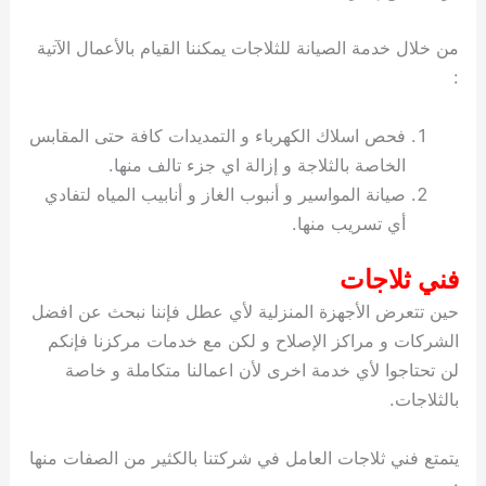
من خلال خدمة الصيانة للثلاجات يمكننا القيام بالأعمال الآتية
:
فحص اسلاك الكهرباء و التمديدات كافة حتى المقابس
الخاصة بالثلاجة و إزالة اي جزء تالف منها.
صيانة المواسير و أنبوب الغاز و أنابيب المياه لتفادي
أي تسريب منها.
فني ثلاجات
حين تتعرض الأجهزة المنزلية لأي عطل فإننا نبحث عن افضل
الشركات و مراكز الإصلاح و لكن مع خدمات مركزنا فإنكم
لن تحتاجوا لأي خدمة اخرى لأن اعمالنا متكاملة و خاصة
بالثلاجات.
يتمتع فني ثلاجات العامل في شركتنا بالكثير من الصفات منها