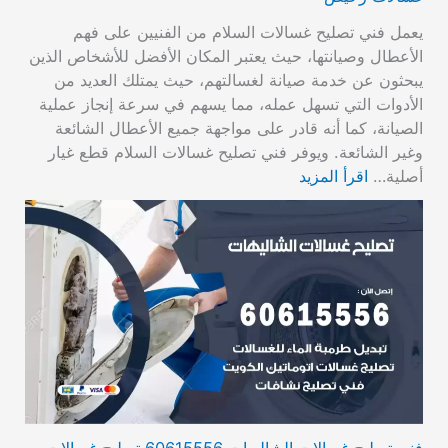
يعمل فني تصليح غسالات السلام من الفنيين على فهم
الأعطال وصيانتها، حيث يعتبر المكان الأفضل للأشخاص الذين
يبحثون عن خدمة صيانة لغسالتهم، حيث يمتلك العديد من
الأدوات التي تسهل عمله، مما يسهم في سرعة إنجاز عملية
الصيانة، كما أنه قادر على مواجهة جميع الأعطال الشائعة
وغير الشائعة. ويوفر فني تصليح غسالات السلام قطع غيار
أصلية…
اقرأ المزيد
فني تصليح غسالات الشاليهات 60615556 تصليح غسالات