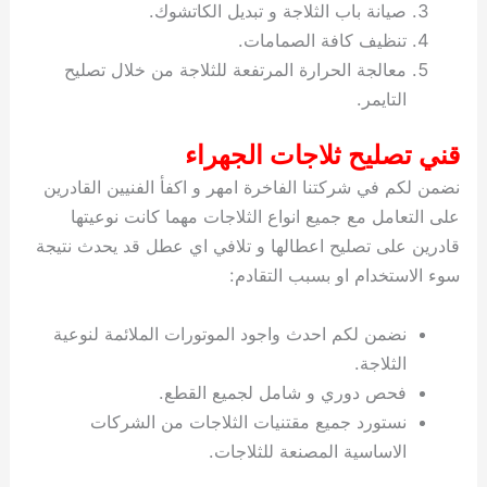
صيانة باب الثلاجة و تبديل الكاتشوك.
تنظيف كافة الصمامات.
معالجة الحرارة المرتفعة للثلاجة من خلال تصليح
التايمر.
قني تصليح ثلاجات الجهراء
نضمن لكم في شركتنا الفاخرة امهر و اكفأ الفنيين القادرين
على التعامل مع جميع انواع الثلاجات مهما كانت نوعيتها
قادرين على تصليح اعطالها و تلافي اي عطل قد يحدث نتيجة
سوء الاستخدام او بسبب التقادم:
نضمن لكم احدث واجود الموتورات الملائمة لنوعية
الثلاجة.
فحص دوري و شامل لجميع القطع.
نستورد جميع مقتنيات الثلاجات من الشركات
الاساسية المصنعة للثلاجات.