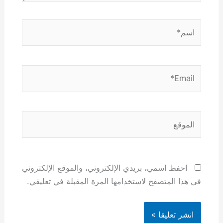
اسم*
Email*
الموقع
احفظ اسمي، بريدي الإلكتروني، والموقع الإلكتروني
في هذا المتصفح لاستخدامها المرة المقبلة في تعليقي.