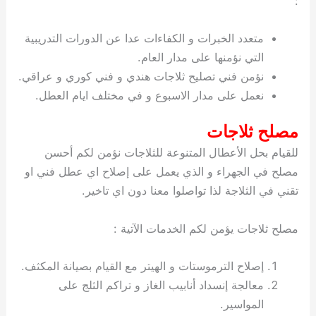
:
متعدد الخبرات و الكفاءات عدا عن الدورات التدريبية
التي نؤمنها على مدار العام.
نؤمن فني تصليح ثلاجات هندي و فني كوري و عراقي.
نعمل على مدار الاسبوع و في مختلف ايام العطل.
مصلح ثلاجات
للقيام بحل الأعطال المتنوعة للثلاجات نؤمن لكم أحسن
مصلح في الجهراء و الذي يعمل على إصلاح اي عطل فني او
تقني في الثلاجة لذا تواصلوا معنا دون اي تاخير.
مصلح ثلاجات يؤمن لكم الخدمات الآتية :
إصلاح الترموستات و الهيتر مع القيام بصيانة المكثف.
معالجة إنسداد أنابيب الغاز و تراكم الثلج على
المواسير.