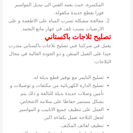
المكسرة، حيث يعمد الفني الى تبديل المواسير
فورا بقطع جديدة مكفولة.
معالجة مشكلة تسرب المياه على الاطعمة و على
الارضيات بسبب تلف في جهاز مانع التجمد.
تصليح ثلاجات باكستاني
يعمل في شركتنا فني تصليح ثلاجات باكستاني متدرب
جيدا على العمل المتقن و ذو الجودة العالية في مجال
الثلاجات:
تصليح التايمر مع توفير قطع بديلة له.
تصليح الدارة الكهربائية من مكثفات و توصيلات و
تأمين وصلات جديدة بديلة للتالفة و ذلك يتم
بشكل مستمر حفاظا على سلامة الاشخاص.
العمل على تنظيف جميع الانابيب و المواسير
لجعل الثلاجة تعمل بكفاءة اكبر.
تنظيف لفائف المكثف.