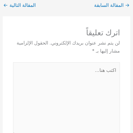
→
المقالة السابقة
المقالة التالية
←
اترك تعليقاً
لن يتم نشر عنوان بريدك الإلكتروني.
الحقول الإلزامية
مشار إليها بـ
*
اكتب
هنا...