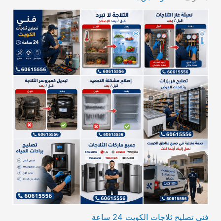
فني تصليح ثلاجات الكويت 24 ساعة