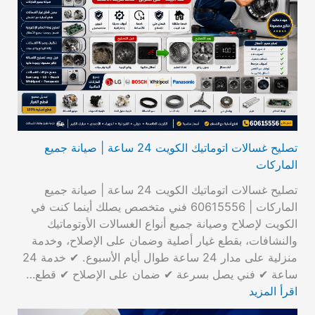
تصليح غسالات اتوماتيك الكويت 24 ساعة | صيانة جميع
الماركات
تصليح غسالات اتوماتيك الكويت 24 ساعة | صيانة جميع
الماركات | 60615556 فني متخصص يصلك أينما كنت في
الكويت لإصلاح وصيانة جميع أنواع الغسالات الأوتوماتيك
والنشافات، بقطع غيار أصلية وضمان على الإصلاح، وخدمة
منزلية على مدار 24 ساعة طوال أيام الأسبوع. ✔ خدمة 24
ساعة ✔ فني يصل بسرعة ✔ ضمان على الإصلاح ✔ قطع…
اقرأ المزيد