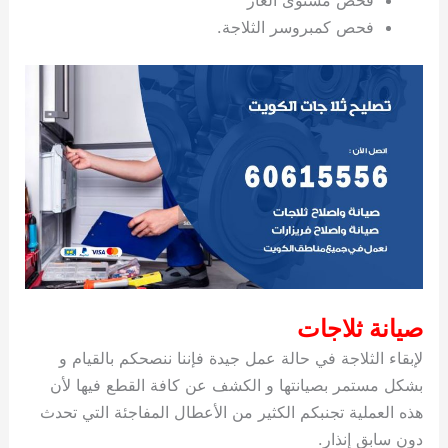
فحص كمبروسر الثلاجة.
صيانة ثلاجات
لإبقاء الثلاجة في حالة عمل جيدة فإننا ننصحكم بالقيام و
بشكل مستمر بصيانتها و الكشف عن كافة القطع فيها لأن
هذه العملية تجنبكم الكثير من الأعطال المفاجئة التي تحدث
دون سابق إنذار.