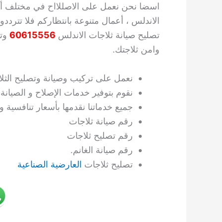
اسضا نحن نعمل على الاصللااح في مختلف أنو
الاندلس ، أعمال متنوعة بانتظاركم فلا تتردد
تصليح صيانة ثلاجات الاندلس
60615556
وت
وامن ثلاجتك.
نعمل على تركيب وصيانة وتصليح الثل
نقوم بتوفير خدمات الإصلاح و الصيان
جميع خدماتنا نقدمها بأسعار تنافسية
رقم صيانة ثلاجات
رقم تصليح ثلاجات
رقم صيانة الغانم.
تصليح ثلاجات
العارضية الصناعية