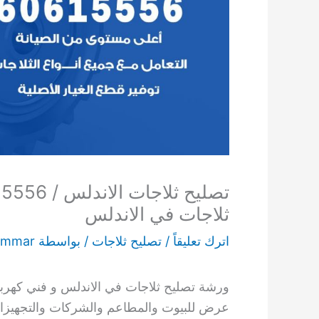
ثلاجات في الاندلس
اترك تعليقاً
/
تصليح ثلاجات
/ بواسطة
ammar
ورشة تصليح ثلاجات في الاندلس و فني كهربائ
عرض للبيوت والمطاعم والشركات والتجهيزات 