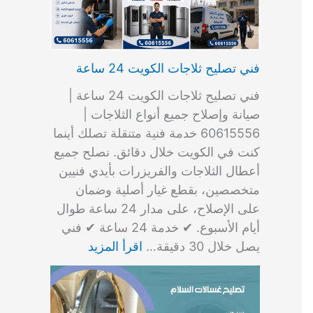
فني تصليح ثلاجات الكويت 24 ساعة
فني تصليح ثلاجات الكويت 24 ساعة |
صيانة وإصلاح جميع أنواع الثلاجات |
60615556 خدمة فنية متنقلة تصلك أينما
كنت في الكويت خلال دقائق. نصلح جميع
أعطال الثلاجات والفريزرات بأيدي فنيين
متخصصين، بقطع غيار أصلية وضمان
على الإصلاح، على مدار 24 ساعة طوال
أيام الأسبوع. ✔ خدمة 24 ساعة ✔ فني
يصل خلال 30 دقيقة…
اقرأ المزيد