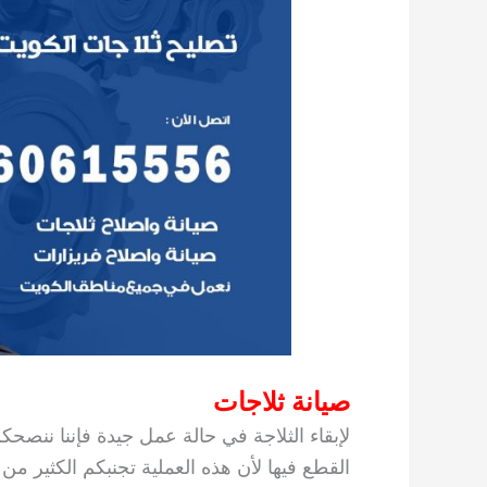
صيانة ثلاجات
لإبقاء الثلاجة في حالة عمل جيدة فإننا ننصح
القطع فيها لأن هذه العملية تجنبكم الكثير من