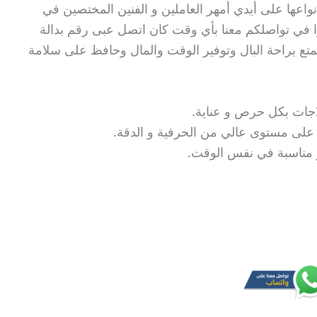
اعها على أيدي أمهر العاملين و الفنين المختصين في
وا في تواصلكم معنا بأي وقت كان اتصل عبى رقم بدالة
متع براحة البال وتوفير الوقت والمال وحافظ على سلامة
اجات بكل حرص و عناية.
ة على مستوى عالي من الحرفية و الدقة.
 و مناسبة في نفس الوقت.