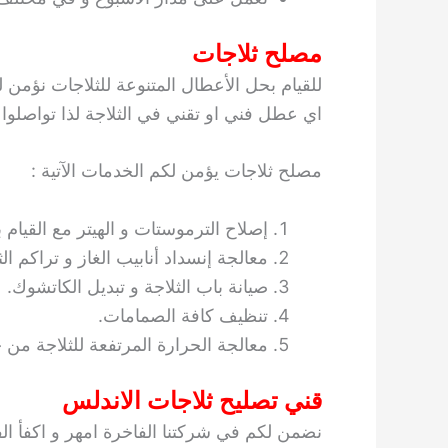
مصلح ثلاجات
للقيام بحل الأعطال المتنوعة للثلاجات نؤم
اي عطل فني او تقني في الثلاجة لذا تواصلوا م
مصلح ثلاجات يؤمن لكم الخدمات الآتية :
إصلاح الترموستات و الهيتر مع القيام 
معالجة إنسداد أنابيب الغاز و تراكم ال
صيانة باب الثلاجة و تبديل الكاتشوك.
تنظيف كافة الصمامات.
معالجة الحرارة المرتفعة للثلاجة من خ
قني تصليح ثلاجات الاندلس
نضمن لكم في شركتنا الفاخرة امهر و اكفأ الفن