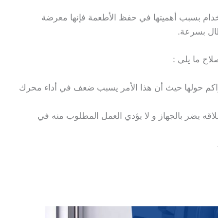
إستخدام بسبب أهميتها في حفظ الأطعمة فإنها معرضة
ال بسرعة.
اح ما يلي :
راكم حولها حيث أن هذا الأمر يسبب ضعف في أداء محرك
لاقه يضر بالجهاز و لا يؤدي العمل المطلوب منه في