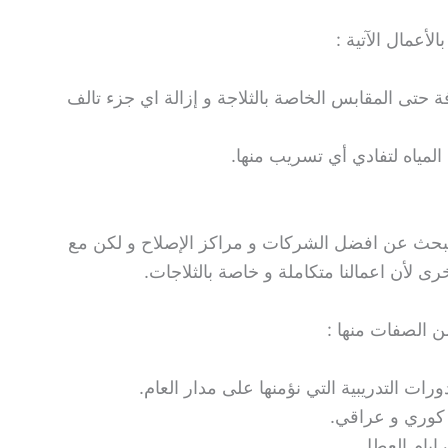
لأعمال الآتية :
 حتى المقابس الخاصة بالثلاجة و إزالة اي جزء تالف
 المياه لتفادي أي تسريب منها.
 نبحث عن افضل الشركات و مراكز الإصلاح و لكن مع
ى لأن اعمالنا متكاملة و خاصة بالثلاجات.
ن الصفات منها :
رات التدريبية التي نؤمنها على مدار العام.
 كوري و عراقي.
ايام العطل.