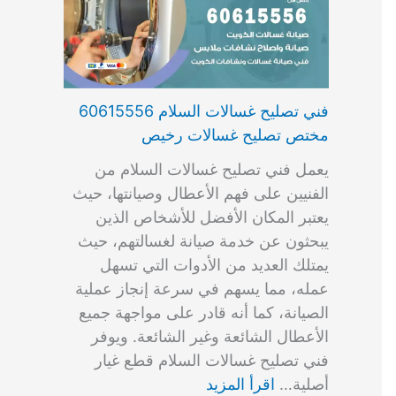
فني تصليح غسالات السلام 60615556
مختص تصليح غسالات رخيص
يعمل فني تصليح غسالات السلام من
الفنيين على فهم الأعطال وصيانتها، حيث
يعتبر المكان الأفضل للأشخاص الذين
يبحثون عن خدمة صيانة لغسالتهم، حيث
يمتلك العديد من الأدوات التي تسهل
عمله، مما يسهم في سرعة إنجاز عملية
الصيانة، كما أنه قادر على مواجهة جميع
الأعطال الشائعة وغير الشائعة. ويوفر
فني تصليح غسالات السلام قطع غيار
أصلية…
اقرأ المزيد