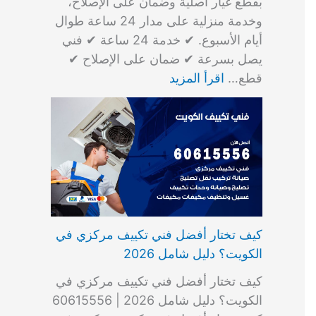
بقطع غيار أصلية وضمان على الإصلاح،
وخدمة منزلية على مدار 24 ساعة طوال
أيام الأسبوع. ✔ خدمة 24 ساعة ✔ فني
يصل بسرعة ✔ ضمان على الإصلاح ✔
قطع…
اقرأ المزيد
كيف تختار أفضل فني تكييف مركزي في
الكويت؟ دليل شامل 2026
كيف تختار أفضل فني تكييف مركزي في
الكويت؟ دليل شامل 2026 | 60615556