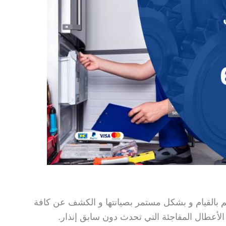
كم بالقيام و بشكل مستمر بصيانتها و الكشف عن كافة
 الأعطال المفاجئة التي تحدث دون سابق إنذار.