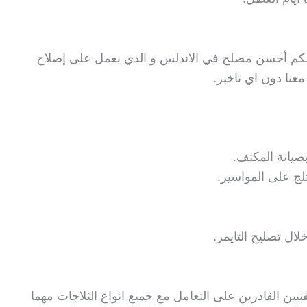
ن لكم أحسن مصلح في الاندلس و الذي يعمل على إصلاح
عنا دون اي تاخير.
بصيانة المكثف.
ثلج على المواسير.
لال تصليح التايمر.
يين القادرين على التعامل مع جميع انواع الثلاجات مهما