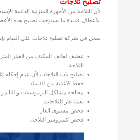
تصليح ثلاجات
لأن الثلاجة من الأجهزة المنزلية الدائمة ال
للأعطال عديدة ما يستوجب تصليح هذه الأعط
نعمل في شركة تصليح ثلاجات على القيام بإصل
تنظيف لفائف المكثف من الغبار المت
الثلاجة.
تصليح باب الثلاجات لأن عدم إحكام إغ
حفظ الأغذية من الفساد.
معالجة مشاكل الترموستات و التايمر.
تعبئة غاز للثلاجات
فحص مستوى الغاز
فحص كمبروسر الثلاجة.