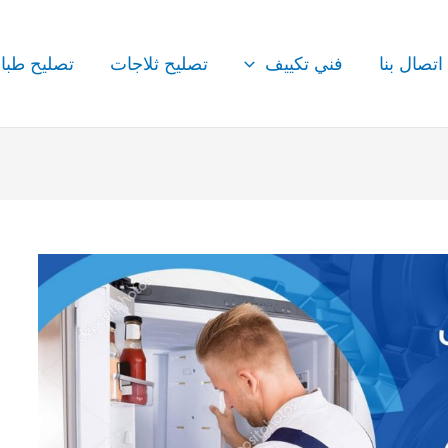
اتصال بنا
فني تكييف
تصليح ثلاجات
تصليح طبا