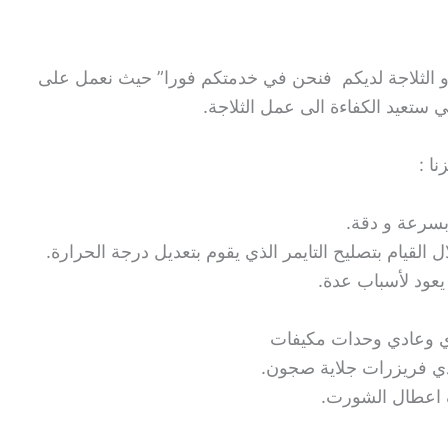
و الثلاجة لديكم فنحن في خدمتكم فورا” حيث نعمل على
ي ستعيد الكفاءة الى عمل الثلاجة.
ا :
سرعة و دقة.
لقيام بتصليح التايمر الذي يقوم بتعديل درجة الحرارة.
يعود لأسباب عدة.
وعادي وحدات مكيفات
دي فريزرات جلاية صجون.
عطال الشورت.