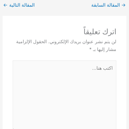
→
المقالة السابقة
المقالة التالية
←
اترك تعليقاً
لن يتم نشر عنوان بريدك الإلكتروني.
الحقول الإلزامية
مشار إليها بـ
*
اكتب
هنا...