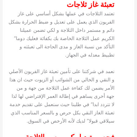
تعبئة غاز ثلاجات
تعتمد الثلاجات في عملها بشكل أساسي على غاز
الفريون الذي يعمل على تعديل و ضبط الحرارة بشكل
دائم و مستمر داخل الثلاجة و لكي تضمن عميلنا
الكريم عمل الثلاجة الخاصة بك بكفائة فعليك دوما”
التأكد من نسبة الغاز و مدى الحاجة الى تعبئته و
تظبيط معدله في الجهاز.
نعمد في شركتنا على تأمين تعبئة غاز الفريون الأصلي
و النقي و الخالي من الشوائب أو الزيوت حيث ان هذا
الأمر يضمن لك كفاءة عمل الثلاجة من جهة و من
جهة أخرى يساهم في إطالة العمر الإفتراضي لها لذا
لا تتردد ابدا” في طلبنا حيث سنعمل على تقديم خدمة
تعبئة الغاز النقي بكل حرص و بالسعر المناسب الذي
سيلاقي قبولا” لديك لأنه الأرخص في السوق.