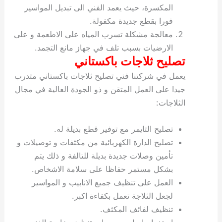
المكسرة، حيث يعمد الفني الى تبديل المواسير
فورا بقطع جديدة مكفولة.
معالجة مشكلة تسرب المياه على الاطعمة و على
الارضيات بسبب تلف في جهاز مانع التجمد.
تصليح ثلاجات باكستاني
يعمل في شركتنا فني تصليح ثلاجات باكستاني متدرب
جيدا على العمل المتقن و ذو الجودة العالية في مجال
الثلاجات:
تصليح التايمر مع توفير قطع بديلة له.
تصليح الدارة الكهربائية من مكثفات و توصيلات و
تأمين وصلات جديدة بديلة للتالفة و ذلك يتم
بشكل مستمر حفاظا على سلامة الاشخاص.
العمل على تنظيف جميع الانابيب و المواسير
لجعل الثلاجة تعمل بكفاءة اكبر.
تنظيف لفائف المكثف.