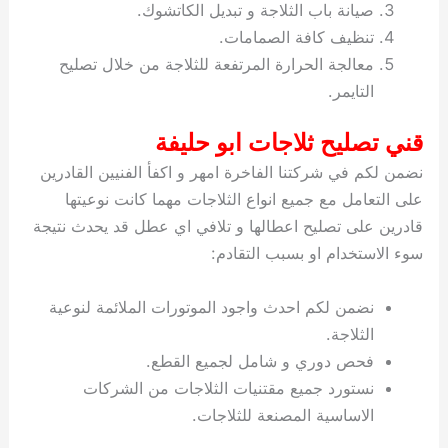
صيانة باب الثلاجة و تبديل الكاتشوك.
تنظيف كافة الصمامات.
معالجة الحرارة المرتفعة للثلاجة من خلال تصليح
التايمر.
قني تصليح ثلاجات ابو حليفة
نضمن لكم في شركتنا الفاخرة امهر و اكفأ الفنيين القادرين
على التعامل مع جميع انواع الثلاجات مهما كانت نوعيتها
قادرين على تصليح اعطالها و تلافي اي عطل قد يحدث نتيجة
سوء الاستخدام او بسبب التقادم:
نضمن لكم احدث واجود الموتورات الملائمة لنوعية
الثلاجة.
فحص دوري و شامل لجميع القطع.
نستورد جميع مقتنيات الثلاجات من الشركات
الاساسية المصنعة للثلاجات.