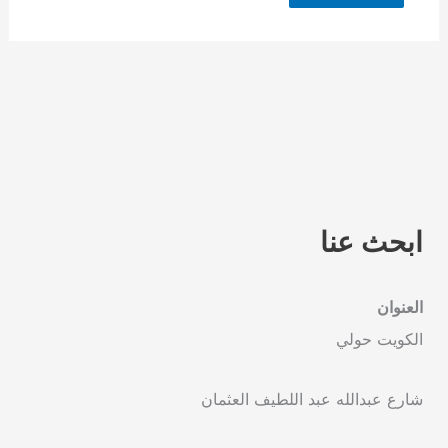
ابحث عنا
العنوان
الكويت حولي
شارع عبدالله عبد اللطيف العثمان