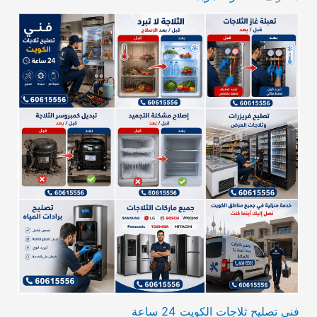
فني تصليح ثلاجات الكويت 24 ساعة