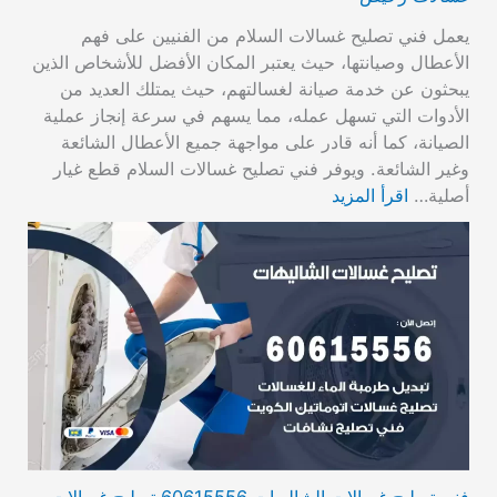
يعمل فني تصليح غسالات السلام من الفنيين على فهم
الأعطال وصيانتها، حيث يعتبر المكان الأفضل للأشخاص الذين
يبحثون عن خدمة صيانة لغسالتهم، حيث يمتلك العديد من
الأدوات التي تسهل عمله، مما يسهم في سرعة إنجاز عملية
الصيانة، كما أنه قادر على مواجهة جميع الأعطال الشائعة
وغير الشائعة. ويوفر فني تصليح غسالات السلام قطع غيار
أصلية…
اقرأ المزيد
فني تصليح غسالات الشاليهات 60615556 تصليح غسالات