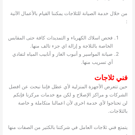
من خلال خدمة الصيانة للثلاجات يمكننا القيام بالأعمال الآتية
:
فحص اسلاك الكهرباء و التمديدات كافة حتى المقابس
الخاصة بالثلاجة و إزالة اي جزء تالف منها.
صيانة المواسير و أنبوب الغاز و أنابيب المياه لتفادي
أي تسريب منها.
فني ثلاجات
حين تتعرض الأجهزة المنزلية لأي عطل فإننا نبحث عن افضل
الشركات و مراكز الإصلاح و لكن مع خدمات مركزنا فإنكم
لن تحتاجوا لأي خدمة اخرى لأن اعمالنا متكاملة و خاصة
بالثلاجات.
يتمتع فني ثلاجات العامل في شركتنا بالكثير من الصفات منها