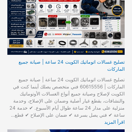
تصليح غسالات اتوماتيك الكويت 24 ساعة | صيانة جميع
الماركات
تصليح غسالات اتوماتيك الكويت 24 ساعة | صيانة جميع
الماركات | 60615556 فني متخصص يصلك أينما كنت في
الكويت لإصلاح وصيانة جميع أنواع الغسالات الأوتوماتيك
والنشافات، بقطع غيار أصلية وضمان على الإصلاح، وخدمة
منزلية على مدار 24 ساعة طوال أيام الأسبوع. ✔ خدمة 24
ساعة ✔ فني يصل بسرعة ✔ ضمان على الإصلاح ✔ قطع…
اقرأ المزيد