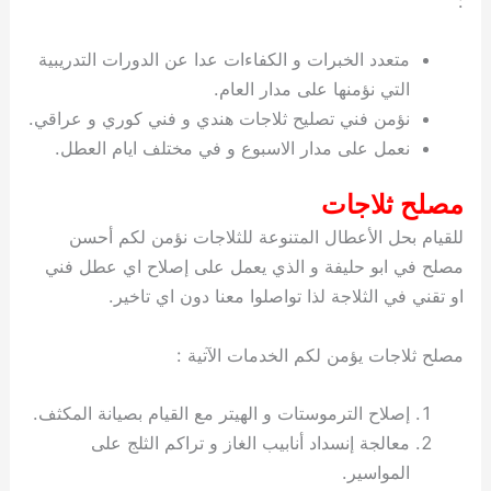
:
متعدد الخبرات و الكفاءات عدا عن الدورات التدريبية
التي نؤمنها على مدار العام.
نؤمن فني تصليح ثلاجات هندي و فني كوري و عراقي.
نعمل على مدار الاسبوع و في مختلف ايام العطل.
مصلح ثلاجات
للقيام بحل الأعطال المتنوعة للثلاجات نؤمن لكم أحسن
مصلح في ابو حليفة و الذي يعمل على إصلاح اي عطل فني
او تقني في الثلاجة لذا تواصلوا معنا دون اي تاخير.
مصلح ثلاجات يؤمن لكم الخدمات الآتية :
إصلاح الترموستات و الهيتر مع القيام بصيانة المكثف.
معالجة إنسداد أنابيب الغاز و تراكم الثلج على
المواسير.