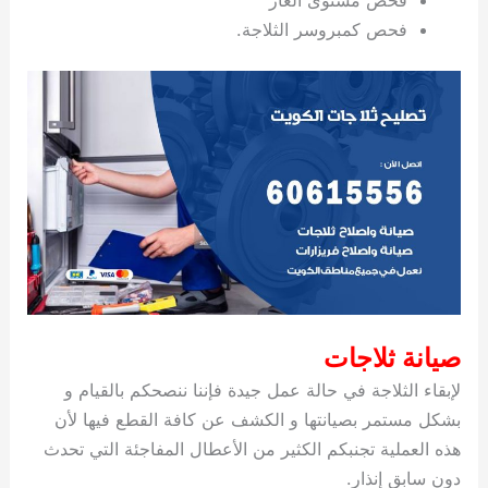
فحص كمبروسر الثلاجة.
صيانة ثلاجات
لإبقاء الثلاجة في حالة عمل جيدة فإننا ننصحكم بالقيام و
بشكل مستمر بصيانتها و الكشف عن كافة القطع فيها لأن
هذه العملية تجنبكم الكثير من الأعطال المفاجئة التي تحدث
دون سابق إنذار.