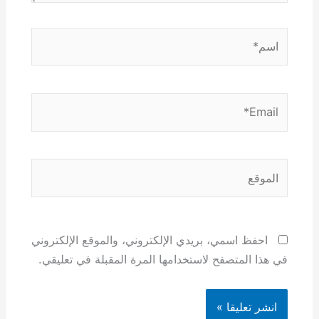
اسم*
Email*
الموقع
احفظ اسمي، بريدي الإلكتروني، والموقع الإلكتروني
في هذا المتصفح لاستخدامها المرة المقبلة في تعليقي.