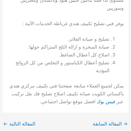
وسوريين
يوفر فني تصليح تكييف هندي غرناطة الخدمات الآتية :
تصليح و صيانة الفلاتر.
صيانة المبخرة و ازالة الثلج المتراكم حولها.
اصلاح كل أعطال الضاغط.
تصليح أعطال الكباستور و التخلص من كل الروائح
المؤذية
يمكن لجميع العملاء متابعة صفحتنا فني تكييف مركزي هندي
باكستاني الكويت صيانة تكييف اصلاح تصليح فك نقل تركيب
عبر
فيس بوك
افضل موقع تواصل اجتماعي.
→
المقالة السابقة
المقالة التالية
←