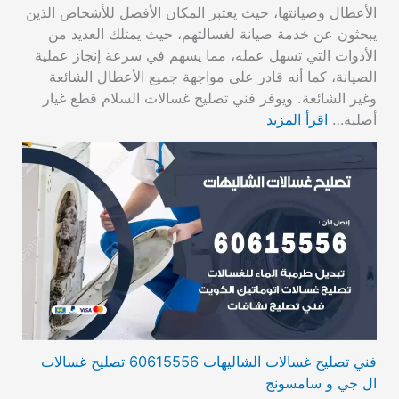
الأعطال وصيانتها، حيث يعتبر المكان الأفضل للأشخاص الذين
يبحثون عن خدمة صيانة لغسالتهم، حيث يمتلك العديد من
الأدوات التي تسهل عمله، مما يسهم في سرعة إنجاز عملية
الصيانة، كما أنه قادر على مواجهة جميع الأعطال الشائعة
وغير الشائعة. ويوفر فني تصليح غسالات السلام قطع غيار
أصلية…
اقرأ المزيد
فني تصليح غسالات الشاليهات 60615556 تصليح غسالات
ال جي و سامسونج