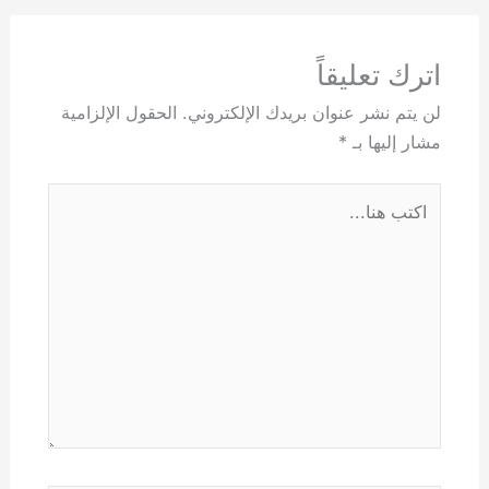
اترك تعليقاً
لن يتم نشر عنوان بريدك الإلكتروني.
الحقول الإلزامية
مشار إليها بـ
*
اكتب
هنا...