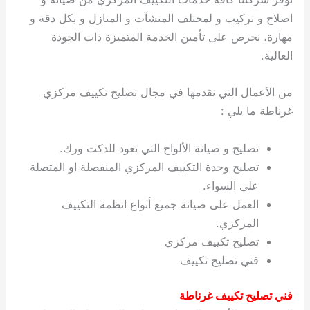
اصلاح و تركيب و لمختلف المنشآت و المنازل و بكل دقة و
مهارة، نحرص على تأمين الخدمة المتميزة ذات الجودة
العالية.
من الأعمال التي نقدمها في مجال تصليح تكييف مركزي
غرناطة ما يلي :
تصليح و صيانة الألواح التي تعود للدكت ورك.
تصليح وحدة التكييف المركزي المنفصلة او المتصلة
على السواء.
العمل على صيانة جميع أنواع انظمة التكييف
المركزي.
تصليح تكييف مركزي
فني تصليح تكييف
فني تصليح تكييف غرناطة