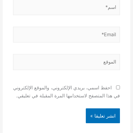
اسم*
Email*
الموقع
احفظ اسمي، بريدي الإلكتروني، والموقع الإلكتروني
في هذا المتصفح لاستخدامها المرة المقبلة في تعليقي.