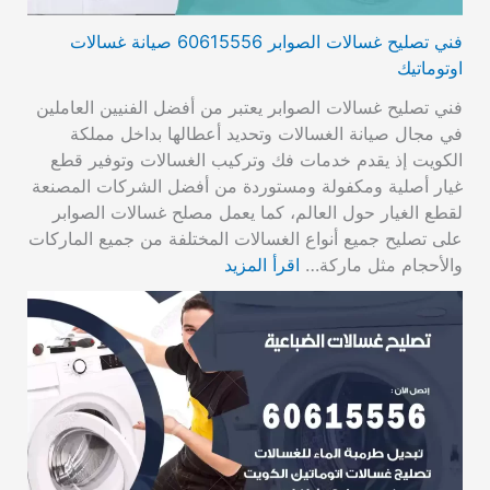
فني تصليح غسالات الصوابر 60615556 صيانة غسالات
اوتوماتيك
فني تصليح غسالات الصوابر يعتبر من أفضل الفنيين العاملين
في مجال صيانة الغسالات وتحديد أعطالها بداخل مملكة
الكويت إذ يقدم خدمات فك وتركيب الغسالات وتوفير قطع
غيار أصلية ومكفولة ومستوردة من أفضل الشركات المصنعة
لقطع الغيار حول العالم، كما يعمل مصلح غسالات الصوابر
على تصليح جميع أنواع الغسالات المختلفة من جميع الماركات
والأحجام مثل ماركة…
اقرأ المزيد