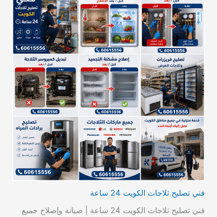
فني تصليح ثلاجات الكويت 24 ساعة
فني تصليح ثلاجات الكويت 24 ساعة | صيانة وإصلاح جميع