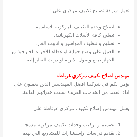
تعمل شركة تصليح تكييف مركزي على :
اصلاح وحدة التكييف المركزية الاساسية.
تصليح كافة الأسلاك الكهربائية.
تصليح و تنظيف المواسير و انابيب الغاز.
العمل على وضع حماية او غطاء للأجزاء الخارجية من
الجهاز تمتع وصول الاتربة او ذرات الغبار إليه.
مهندس اصلاح تكييف مركزي غرناطة
نؤمن لكم في شركتنا افضل المهندسين الذين يعملون على
اداء العديد من الخدمات الفريدة بسبب خبراتهم العالية.
يعمل مهندس إصلاح تكييف مركزي غرناطة على :
تصميم و تركيب وحدات تكييف مركزية مدمجة.
تقديم دراسات وإستشارات للمشاريع التي تهتم