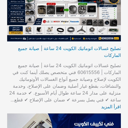
تصليح غسالات اتوماتيك الكويت 24 ساعة | صيانة جميع
الماركات
تصليح غسالات اتوماتيك الكويت 24 ساعة | صيانة جميع
الماركات | 60615556 فني متخصص يصلك أينما كنت في
الكويت لإصلاح وصيانة جميع أنواع الغسالات الأوتوماتيك
والنشافات، بقطع غيار أصلية وضمان على الإصلاح، وخدمة
منزلية على مدار 24 ساعة طوال أيام الأسبوع. ✔ خدمة 24
ساعة ✔ فني يصل بسرعة ✔ ضمان على الإصلاح ✔ قطع…
اقرأ المزيد