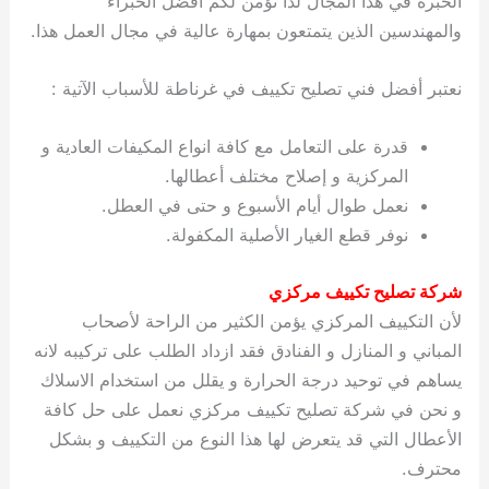
الخبرة في هذا المجال لذا نؤمن لكم أفضل الخبراء
والمهندسين الذين يتمتعون بمهارة عالية في مجال العمل هذا.
نعتبر أفضل فني تصليح تكييف في غرناطة للأسباب الآتية :
قدرة على التعامل مع كافة انواع المكيفات العادية و
المركزية و إصلاح مختلف أعطالها.
نعمل طوال أيام الأسبوع و حتى في العطل.
نوفر قطع الغيار الأصلية المكفولة.
شركة تصليح تكييف مركزي
لأن التكييف المركزي يؤمن الكثير من الراحة لأصحاب
المباني و المنازل و الفنادق فقد ازداد الطلب على تركيبه لانه
يساهم في توحيد درجة الحرارة و يقلل من استخدام الاسلاك
و نحن في شركة تصليح تكييف مركزي نعمل على حل كافة
الأعطال التي قد يتعرض لها هذا النوع من التكييف و بشكل
محترف.