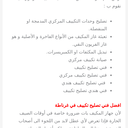
نقوم ب :
تصليح وحدات التكييف المركزي المدمجة او
المنفصلة.
تعبئة غاز المكيف من الأنواع الفاخرة و الأصلية و هو
غاز الفريون النقي.
تبديل المكثفات او الكمبريسرات.
صيانة تكييف مركزي
فني تصليح تكييف
فني تصليح تكييف مركزي
فني تصليح تكييف هندي
فني هندي تصليح تكييف
افضل فني تصليح تكييف في غرناطة
لأن جهاز المكيف بات ضرورة خاصة في أوقات الصيف
الحارة فإذا تعرض لأي عطل لابد من اللجوء الى أصحاب