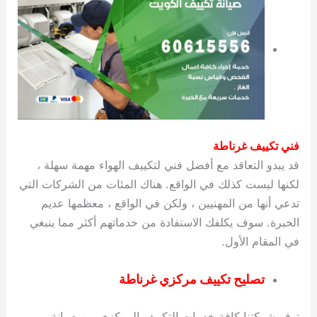
فني تكييف غرناطة
قد يبدو التعاقد مع أفضل فني لتكييف الهواء مهمة سهلة ،
لكنها ليست كذلك في الواقع. هناك المئات من الشركات التي
تدعي أنها من المهنيين ، ولكن في الواقع ، معظمها عديم
الخبرة. سوف يكلفك الاستفادة من خدماتهم أكثر مما ينبغي
في المقام الأول.
تصليح تكييف مركزي غرناطة
توفر شركتنا كافة خدمات التكييف المركزي من صيانة و