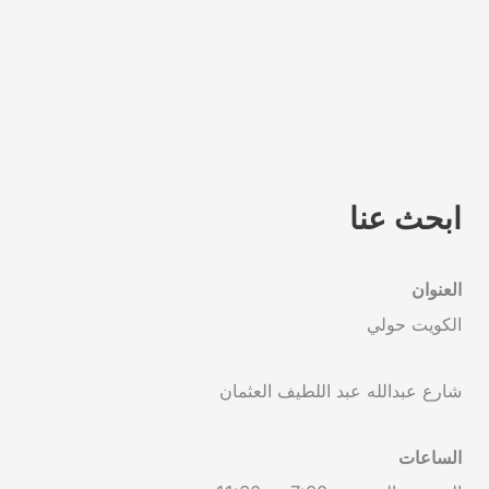
ابحث عنا
العنوان
الكويت حولي
شارع عبدالله عبد اللطيف العثمان
الساعات