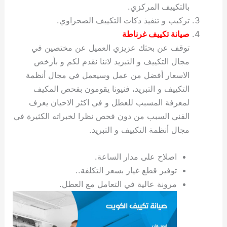
بالتكييف المركزي.
تركيب و تنفيذ دكات التكييف الصحراوي.
صيانة تكييف غرناطة
توقف عن بحثك عزيزي العميل عن مختصين في
مجال التكييف و التبريد لاننا نقدم لكم و بأرخص
الاسعار أفضل من عمل وسيعمل في مجال أنظمة
التكييف و التبريد، فنيونا يقومون بفحص المكيف
لمعرفة المسبب للعطل و في اكثر الاحيان يعرف
الفني السبب من دون فحص نظرا لخبراته الكثيرة في
مجال أنظمة التكييف و التبريد.
اصلاح على مدار الساعة.
توفير قطع غيار بسعر التكلفة..
مرونة عالية في التعامل مع العطل.