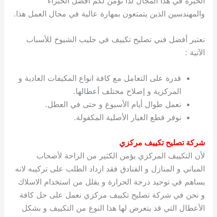
الخبرة في هذا المجال لذا نؤمن لكم أفضل الخبراء
والمهندسين الذين يتمتعون بمهارة عالية في مجال العمل هذا.
نعتبر أفضل فني تصليح تكييف في جليب الشيوخ للأسباب
الآتية :
قدرة على التعامل مع كافة انواع المكيفات العادية و
المركزية و إصلاح مختلف أعطالها.
نعمل طوال أيام الأسبوع و حتى في العطل.
نوفر قطع الغيار الأصلية المكفولة.
شركة تصليح تكييف مركزي
لأن التكييف المركزي يؤمن الكثير من الراحة لأصحاب
المباني و المنازل و الفنادق فقد ازداد الطلب على تركيبه لانه
يساهم في توحيد درجة الحرارة و يقلل من استخدام الاسلاك
و نحن في شركة تصليح تكييف مركزي نعمل على حل كافة
الأعطال التي قد يتعرض لها هذا النوع من التكييف و بشكل