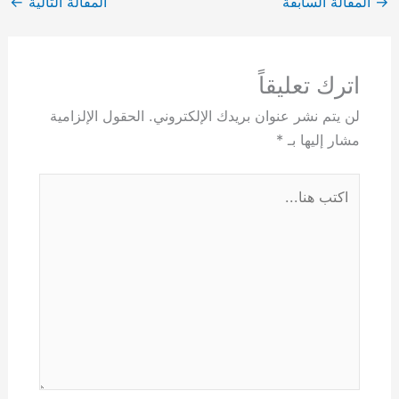
→
المقالة السابقة
المقالة التالية
←
اترك تعليقاً
لن يتم نشر عنوان بريدك الإلكتروني.
الحقول الإلزامية
مشار إليها بـ
*
اكتب
هنا...