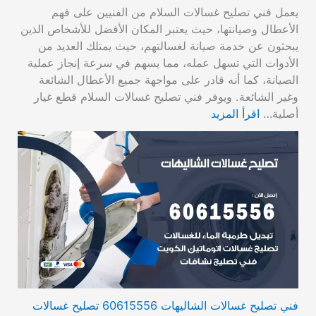
يعمل فني تصليح غسالات السلام من الفنيين على فهم
الأعطال وصيانتها، حيث يعتبر المكان الأفضل للأشخاص الذين
يبحثون عن خدمة صيانة لغسالتهم، حيث يمتلك العديد من
الأدوات التي تسهل عمله، مما يسهم في سرعة إنجاز عملية
الصيانة، كما أنه قادر على مواجهة جميع الأعطال الشائعة
وغير الشائعة. ويوفر فني تصليح غسالات السلام قطع غيار
أصلية…
اقرأ المزيد
فني تصليح غسالات الشاليهات 60615556 تصليح غسالات