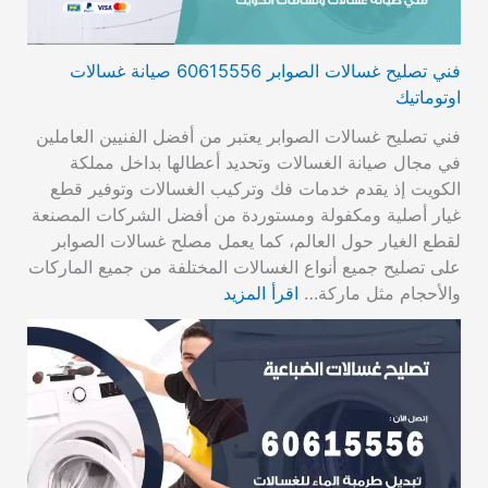
فني تصليح غسالات الصوابر 60615556 صيانة غسالات
اوتوماتيك
فني تصليح غسالات الصوابر يعتبر من أفضل الفنيين العاملين
في مجال صيانة الغسالات وتحديد أعطالها بداخل مملكة
الكويت إذ يقدم خدمات فك وتركيب الغسالات وتوفير قطع
غيار أصلية ومكفولة ومستوردة من أفضل الشركات المصنعة
لقطع الغيار حول العالم، كما يعمل مصلح غسالات الصوابر
على تصليح جميع أنواع الغسالات المختلفة من جميع الماركات
والأحجام مثل ماركة…
اقرأ المزيد