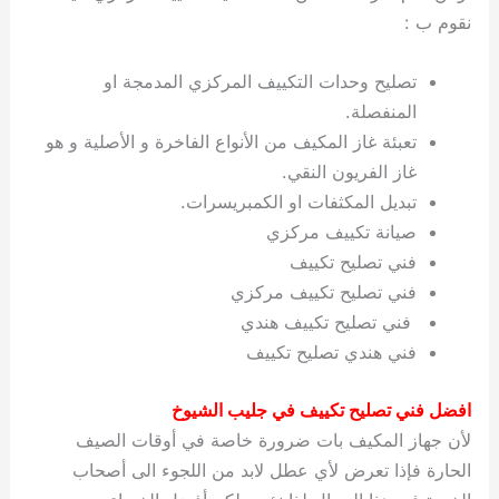
نقوم ب :
تصليح وحدات التكييف المركزي المدمجة او
المنفصلة.
تعبئة غاز المكيف من الأنواع الفاخرة و الأصلية و هو
غاز الفريون النقي.
تبديل المكثفات او الكمبريسرات.
صيانة تكييف مركزي
فني تصليح تكييف
فني تصليح تكييف مركزي
فني تصليح تكييف هندي
فني هندي تصليح تكييف
افضل فني تصليح تكييف في جليب الشيوخ
لأن جهاز المكيف بات ضرورة خاصة في أوقات الصيف
الحارة فإذا تعرض لأي عطل لابد من اللجوء الى أصحاب