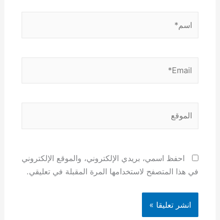
اسم*
Email*
الموقع
احفظ اسمي، بريدي الإلكتروني، والموقع الإلكتروني
في هذا المتصفح لاستخدامها المرة المقبلة في تعليقي.