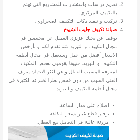
تقديم دراسات وإستشارات للمشاريع التي تهتم
بالتكييف المركزي.
تركيب و تنفيذ دكات التكييف الصحراوي.
صيانة تكييف جليب الشيوخ
توقف عن بحثك عزيزي العميل عن مختصين في
مجال التكييف و التبريد لاننا نقدم لكم و بأرخص
الاسعار أفضل من عمل وسيعمل في مجال أنظمة
التكييف و التبريد، فنيونا يقومون بفحص المكيف
لمعرفة المسبب للعطل و في اكثر الاحيان يعرف
الفني السبب من دون فحص نظرا لخبراته الكثيرة في
مجال أنظمة التكييف و التبريد.
اصلاح على مدار الساعة.
توفير قطع غيار بسعر التكلفة..
مرونة عالية في التعامل مع العطل.