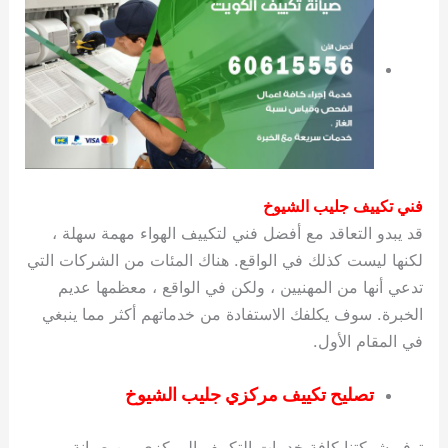
فني تكييف جليب الشيوخ
قد يبدو التعاقد مع أفضل فني لتكييف الهواء مهمة سهلة ،
لكنها ليست كذلك في الواقع. هناك المئات من الشركات التي
تدعي أنها من المهنيين ، ولكن في الواقع ، معظمها عديم
الخبرة. سوف يكلفك الاستفادة من خدماتهم أكثر مما ينبغي
في المقام الأول.
تصليح تكييف مركزي جليب الشيوخ
توفر شركتنا كافة خدمات التكييف المركزي من صيانة و