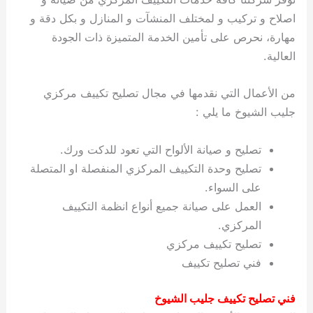
اصلاح و تركيب و لمختلف المنشآت و المنازل و بكل دقة و
مهارة، نحرص على تأمين الخدمة المتميزة ذات الجودة
العالية.
من الأعمال التي نقدمها في مجال تصليح تكييف مركزي
جليب الشيوخ ما يلي :
تصليح و صيانة الألواح التي تعود للدكت ورك.
تصليح وحدة التكييف المركزي المنفصلة او المتصلة
على السواء.
العمل على صيانة جميع أنواع انظمة التكييف
المركزي.
تصليح تكييف مركزي
فني تصليح تكييف
فني تصليح تكييف جليب الشيوخ