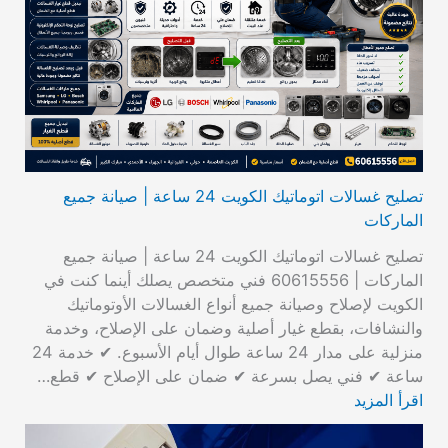
تصليح غسالات اتوماتيك الكويت 24 ساعة | صيانة جميع
الماركات
تصليح غسالات اتوماتيك الكويت 24 ساعة | صيانة جميع
الماركات | 60615556 فني متخصص يصلك أينما كنت في
الكويت لإصلاح وصيانة جميع أنواع الغسالات الأوتوماتيك
والنشافات، بقطع غيار أصلية وضمان على الإصلاح، وخدمة
منزلية على مدار 24 ساعة طوال أيام الأسبوع. ✔ خدمة 24
ساعة ✔ فني يصل بسرعة ✔ ضمان على الإصلاح ✔ قطع…
اقرأ المزيد