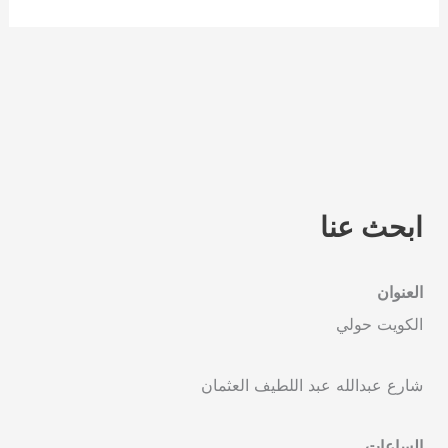
ابحث عنا
العنوان
الكويت حولي
شارع عبدالله عبد اللطيف العثمان
الساعات