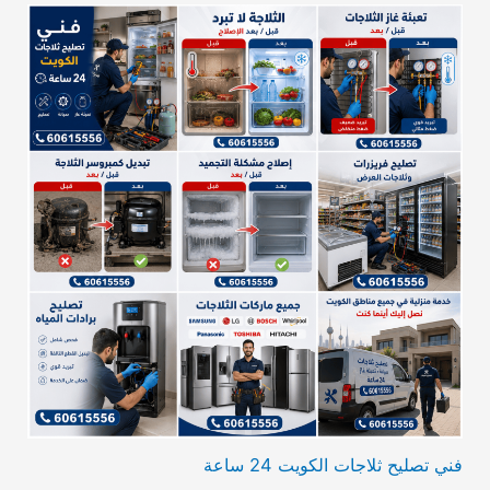
فني تصليح ثلاجات الكويت 24 ساعة