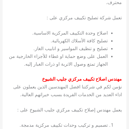
محترف.
تعمل شركة تصليح تكييف مركزي على :
اصلاح وحدة التكييف المركزية الاساسية.
تصليح كافة الأسلاك الكهربائية.
تصليح و تنظيف المواسير و انابيب الغاز.
العمل على وضع حماية او غطاء للأجزاء الخارجية من
الجهاز تمتع وصول الاتربة او ذرات الغبار إليه.
مهندس اصلاح تكييف مركزي جليب الشيوخ
نؤمن لكم في شركتنا افضل المهندسين الذين يعملون على
اداء العديد من الخدمات الفريدة بسبب خبراتهم العالية.
يعمل مهندس إصلاح تكييف مركزي جليب الشيوخ على :
تصميم و تركيب وحدات تكييف مركزية مدمجة.