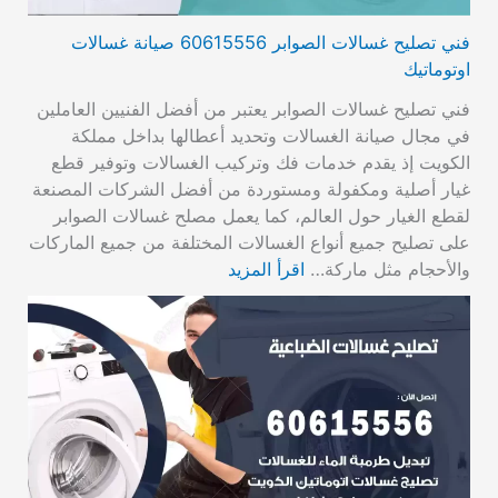
فني تصليح غسالات الصوابر 60615556 صيانة غسالات
اوتوماتيك
فني تصليح غسالات الصوابر يعتبر من أفضل الفنيين العاملين
في مجال صيانة الغسالات وتحديد أعطالها بداخل مملكة
الكويت إذ يقدم خدمات فك وتركيب الغسالات وتوفير قطع
غيار أصلية ومكفولة ومستوردة من أفضل الشركات المصنعة
لقطع الغيار حول العالم، كما يعمل مصلح غسالات الصوابر
على تصليح جميع أنواع الغسالات المختلفة من جميع الماركات
والأحجام مثل ماركة…
اقرأ المزيد