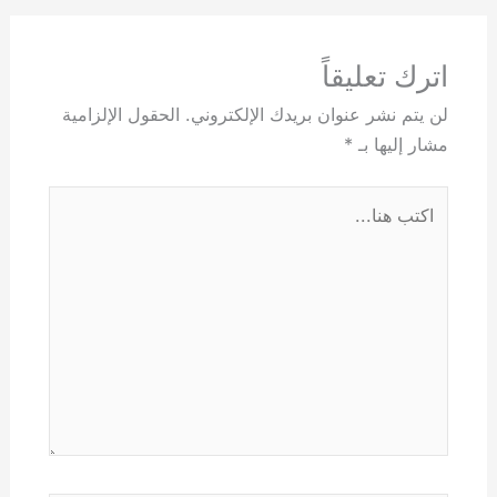
اترك تعليقاً
لن يتم نشر عنوان بريدك الإلكتروني.
الحقول الإلزامية
مشار إليها بـ
*
اكتب
هنا...