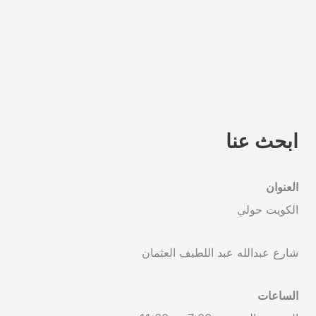
ابحث عنا
العنوان
الكويت حولي
شارع عبدالله عبد اللطيف العثمان
الساعات