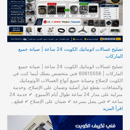
تصليح غسالات اتوماتيك الكويت 24 ساعة | صيانة جميع
الماركات
تصليح غسالات اتوماتيك الكويت 24 ساعة | صيانة جميع
الماركات | 60615556 فني متخصص يصلك أينما كنت في
الكويت لإصلاح وصيانة جميع أنواع الغسالات الأوتوماتيك
والنشافات، بقطع غيار أصلية وضمان على الإصلاح، وخدمة
منزلية على مدار 24 ساعة طوال أيام الأسبوع. ✔ خدمة 24
ساعة ✔ فني يصل بسرعة ✔ ضمان على الإصلاح ✔ قطع…
اقرأ المزيد