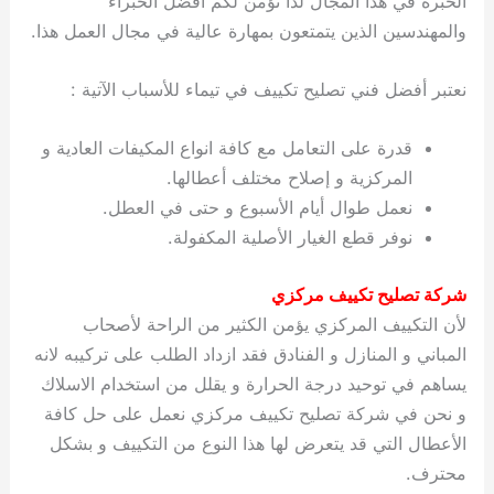
الخبرة في هذا المجال لذا نؤمن لكم أفضل الخبراء
والمهندسين الذين يتمتعون بمهارة عالية في مجال العمل هذا.
نعتبر أفضل فني تصليح تكييف في تيماء للأسباب الآتية :
قدرة على التعامل مع كافة انواع المكيفات العادية و
المركزية و إصلاح مختلف أعطالها.
نعمل طوال أيام الأسبوع و حتى في العطل.
نوفر قطع الغيار الأصلية المكفولة.
شركة تصليح تكييف مركزي
لأن التكييف المركزي يؤمن الكثير من الراحة لأصحاب
المباني و المنازل و الفنادق فقد ازداد الطلب على تركيبه لانه
يساهم في توحيد درجة الحرارة و يقلل من استخدام الاسلاك
و نحن في شركة تصليح تكييف مركزي نعمل على حل كافة
الأعطال التي قد يتعرض لها هذا النوع من التكييف و بشكل
محترف.