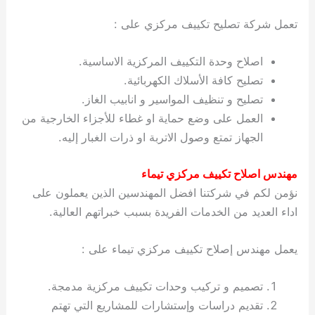
تعمل شركة تصليح تكييف مركزي على :
اصلاح وحدة التكييف المركزية الاساسية.
تصليح كافة الأسلاك الكهربائية.
تصليح و تنظيف المواسير و انابيب الغاز.
العمل على وضع حماية او غطاء للأجزاء الخارجية من
الجهاز تمتع وصول الاتربة او ذرات الغبار إليه.
مهندس اصلاح تكييف مركزي تيماء
نؤمن لكم في شركتنا افضل المهندسين الذين يعملون على
اداء العديد من الخدمات الفريدة بسبب خبراتهم العالية.
يعمل مهندس إصلاح تكييف مركزي تيماء على :
تصميم و تركيب وحدات تكييف مركزية مدمجة.
تقديم دراسات وإستشارات للمشاريع التي تهتم