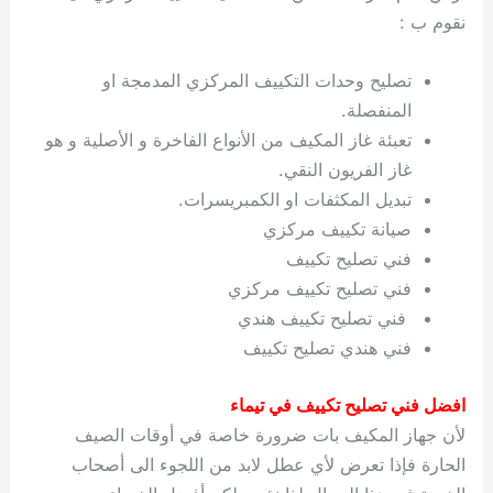
نقوم ب :
تصليح وحدات التكييف المركزي المدمجة او
المنفصلة.
تعبئة غاز المكيف من الأنواع الفاخرة و الأصلية و هو
غاز الفريون النقي.
تبديل المكثفات او الكمبريسرات.
صيانة تكييف مركزي
فني تصليح تكييف
فني تصليح تكييف مركزي
فني تصليح تكييف هندي
فني هندي تصليح تكييف
افضل فني تصليح تكييف في تيماء
لأن جهاز المكيف بات ضرورة خاصة في أوقات الصيف
الحارة فإذا تعرض لأي عطل لابد من اللجوء الى أصحاب