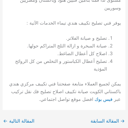
وسوريين
يوفر فني تصليح تكييف هندي تيماء الخدمات الآتية :
تصليح و صيانة الفلاتر.
صيانة المبخرة و ازالة الثلج المتراكم حولها.
اصلاح كل أعطال الضاغط.
تصليح أعطال الكباستور و التخلص من كل الروائح
المؤذية
يمكن لجميع العملاء متابعة صفحتنا فني تكييف مركزي هندي
باكستاني الكويت صيانة تكييف اصلاح تصليح فك نقل تركيب
عبر
فيس بوك
افضل موقع تواصل اجتماعي.
→
المقالة السابقة
المقالة التالية
←