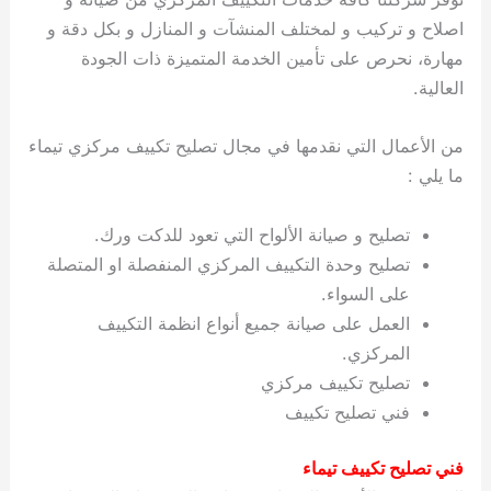
اصلاح و تركيب و لمختلف المنشآت و المنازل و بكل دقة و
مهارة، نحرص على تأمين الخدمة المتميزة ذات الجودة
العالية.
من الأعمال التي نقدمها في مجال تصليح تكييف مركزي تيماء
ما يلي :
تصليح و صيانة الألواح التي تعود للدكت ورك.
تصليح وحدة التكييف المركزي المنفصلة او المتصلة
على السواء.
العمل على صيانة جميع أنواع انظمة التكييف
المركزي.
تصليح تكييف مركزي
فني تصليح تكييف
فني تصليح تكييف تيماء