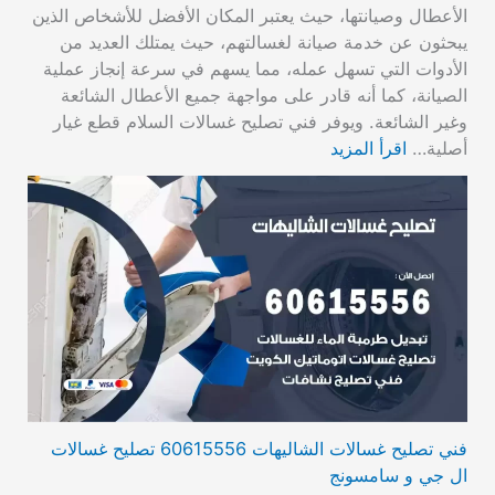
الأعطال وصيانتها، حيث يعتبر المكان الأفضل للأشخاص الذين
يبحثون عن خدمة صيانة لغسالتهم، حيث يمتلك العديد من
الأدوات التي تسهل عمله، مما يسهم في سرعة إنجاز عملية
الصيانة، كما أنه قادر على مواجهة جميع الأعطال الشائعة
وغير الشائعة. ويوفر فني تصليح غسالات السلام قطع غيار
أصلية…
اقرأ المزيد
فني تصليح غسالات الشاليهات 60615556 تصليح غسالات
ال جي و سامسونج