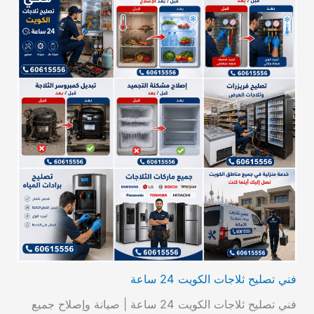
فني تصليح ثلاجات الكويت 24 ساعة
فني تصليح ثلاجات الكويت 24 ساعة | صيانة وإصلاح جميع