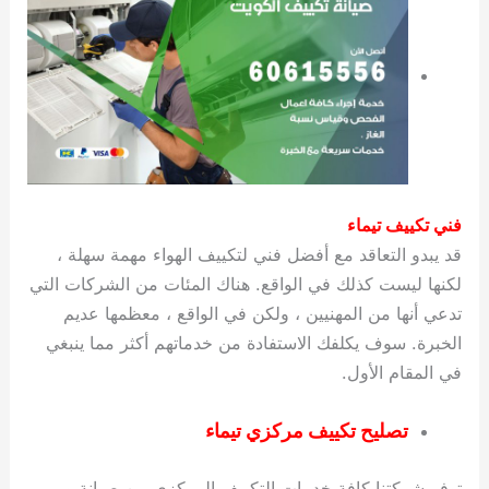
فني تكييف تيماء
قد يبدو التعاقد مع أفضل فني لتكييف الهواء مهمة سهلة ،
لكنها ليست كذلك في الواقع. هناك المئات من الشركات التي
تدعي أنها من المهنيين ، ولكن في الواقع ، معظمها عديم
الخبرة. سوف يكلفك الاستفادة من خدماتهم أكثر مما ينبغي
في المقام الأول.
تصليح تكييف مركزي تيماء
توفر شركتنا كافة خدمات التكييف المركزي من صيانة و