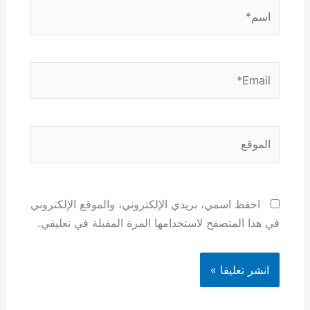
اسم*
Email*
الموقع
احفظ اسمي، بريدي الإلكتروني، والموقع الإلكتروني
في هذا المتصفح لاستخدامها المرة المقبلة في تعليقي.