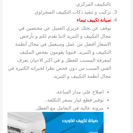
بالتكييف المركزي.
تركيب و تنفيذ دكات التكييف الصحراوي.
صيانة تكييف تيماء
توقف عن بحثك عزيزي العميل عن مختصين في
مجال التكييف و التبريد لاننا نقدم لكم و بأرخص
الاسعار أفضل من عمل وسيعمل في مجال أنظمة
التكييف و التبريد، فنيونا يقومون بفحص المكيف
لمعرفة المسبب للعطل و في اكثر الاحيان يعرف
الفني السبب من دون فحص نظرا لخبراته الكثيرة في
مجال أنظمة التكييف و التبريد.
اصلاح على مدار الساعة.
توفير قطع غيار بسعر التكلفة..
مرونة عالية في التعامل مع العطل.