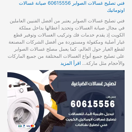
فني تصليح غسالات الصوابر 60615556 صيانة غسالات
اوتوماتيك
فني تصليح غسالات الصوابر يعتبر من أفضل الفنيين العاملين
في مجال صيانة الغسالات وتحديد أعطالها بداخل مملكة
الكويت إذ يقدم خدمات فك وتركيب الغسالات وتوفير قطع
غيار أصلية ومكفولة ومستوردة من أفضل الشركات المصنعة
لقطع الغيار حول العالم، كما يعمل مصلح غسالات الصوابر
على تصليح جميع أنواع الغسالات المختلفة من جميع الماركات
والأحجام مثل ماركة…
اقرأ المزيد