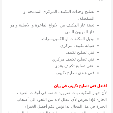
تصليح وحدات التكييف المركزي المدمجة او
المنفصلة.
تعبئة غاز المكيف من الأنواع الفاخرة و الأصلية و هو
غاز الفريون النقي.
تبديل المكثفات او الكمبريسرات.
صيانة تكييف مركزي
فني تصليح تكييف
فني تصليح تكييف مركزي
فني تصليح تكييف هندي
فني هندي تصليح تكييف
افضل فني تصليح تكييف في بيان
لأن جهاز المكيف بات ضرورة خاصة في أوقات الصيف
الحارة فإذا تعرض لأي عطل لابد من اللجوء الى أصحاب
الخبرة في هذا المجال لذا نؤمن لكم أفضل الخبراء
والمهندسين الذين يتمتعون بمهارة عالية في مجال العمل هذا.