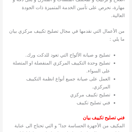
مهارة، نحرص على تأمين الخدمة المتميزة ذات الجودة
العالية.
من الأعمال التي نقدمها في مجال تصليح تكييف مركزي بيان
ما يلي :
تصليح و صيانة الألواح التي تعود للدكت ورك.
تصليح وحدة التكييف المركزي المنفصلة او المتصلة
على السواء.
العمل على صيانة جميع أنواع انظمة التكييف
المركزي.
تصليح تكييف مركزي
فني تصليح تكييف
فني تصليح تكييف بيان
المكيف من الأجهزة الحساسة جدا” و التي تحتاج الى عناية