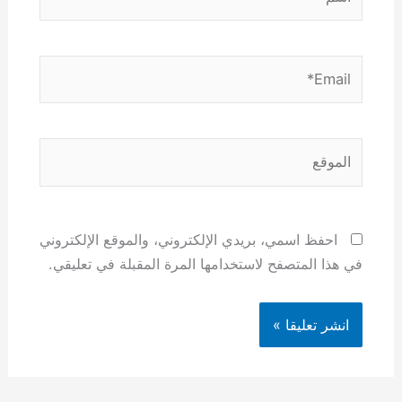
Email*
الموقع
احفظ اسمي، بريدي الإلكتروني، والموقع الإلكتروني
في هذا المتصفح لاستخدامها المرة المقبلة في تعليقي.