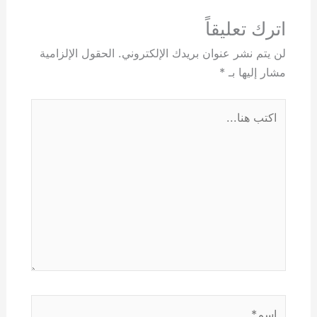
اترك تعليقاً
لن يتم نشر عنوان بريدك الإلكتروني.
الحقول الإلزامية
مشار إليها بـ
*
اكتب
هنا...
اسم*