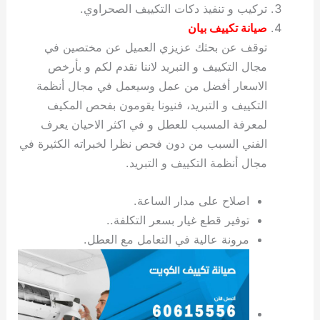
تركيب و تنفيذ دكات التكييف الصحراوي.
صيانة تكييف بيان
توقف عن بحثك عزيزي العميل عن مختصين في
مجال التكييف و التبريد لاننا نقدم لكم و بأرخص
الاسعار أفضل من عمل وسيعمل في مجال أنظمة
التكييف و التبريد، فنيونا يقومون بفحص المكيف
لمعرفة المسبب للعطل و في اكثر الاحيان يعرف
الفني السبب من دون فحص نظرا لخبراته الكثيرة في
مجال أنظمة التكييف و التبريد.
اصلاح على مدار الساعة.
توفير قطع غيار بسعر التكلفة..
مرونة عالية في التعامل مع العطل.