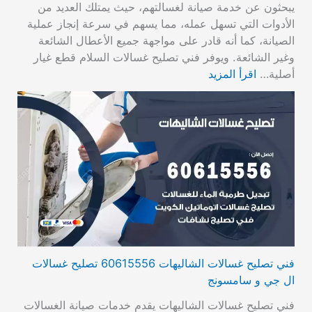
يبحثون عن خدمة صيانة لغسالتهم، حيث يمتلك العديد من
الأدوات التي تسهل عمله، مما يسهم في سرعة إنجاز عملية
الصيانة، كما أنه قادر على مواجهة جميع الأعطال الشائعة
وغير الشائعة. ويوفر فني تصليح غسالات السلام قطع غيار
أصلية…
اقرأ المزيد
فني تصليح غسالات الشاليهات 60615556 تصليح غسالات
ال جي و سامسونج
فني تصليح غسالات الشاليهات يقدم خدمات صيانة الغسالات