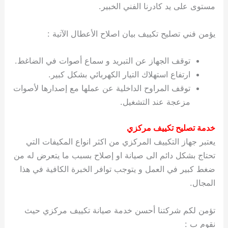
مستوى على يد كادرنا الفني الخبير.
يؤمن فني تصليح تكييف بيان اصلاح الأعطال الآتية :
توقف الجهاز عن التبريد و سماع أصوات في الضاغط.
ارتفاع استهلاك التيار الكهربائي بشكل كبير.
توقف المراوح الداخلية عن عملها مع إصدارها لأصوات
مزعجة عند التشغيل.
خدمة تصليح تكييف مركزي
يعتبر جهاز التكييف المركزي من اكثر انواع المكيفات التي
تحتاج بشكل دائم الى صيانة او إصلاح بسبب ما يتعرض له من
ضغط كبير في العمل و يتوجب توافر الخبرة الكافية في هذا
المجال.
تؤمن لكم شركتنا أحسن خدمة صيانة تكييف مركزي حيث
نقوم ب :