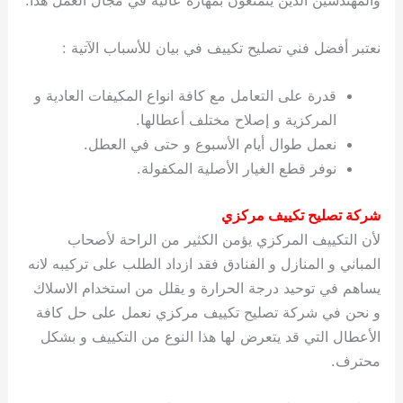
نعتبر أفضل فني تصليح تكييف في بيان للأسباب الآتية :
قدرة على التعامل مع كافة انواع المكيفات العادية و
المركزية و إصلاح مختلف أعطالها.
نعمل طوال أيام الأسبوع و حتى في العطل.
نوفر قطع الغيار الأصلية المكفولة.
شركة تصليح تكييف مركزي
لأن التكييف المركزي يؤمن الكثير من الراحة لأصحاب
المباني و المنازل و الفنادق فقد ازداد الطلب على تركيبه لانه
يساهم في توحيد درجة الحرارة و يقلل من استخدام الاسلاك
و نحن في شركة تصليح تكييف مركزي نعمل على حل كافة
الأعطال التي قد يتعرض لها هذا النوع من التكييف و بشكل
محترف.