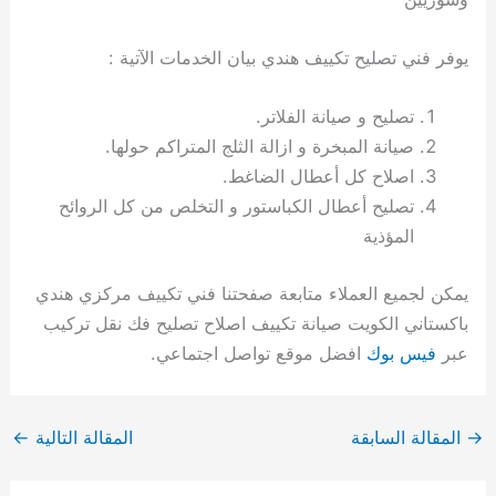
يوفر فني تصليح تكييف هندي بيان الخدمات الآتية :
تصليح و صيانة الفلاتر.
صيانة المبخرة و ازالة الثلج المتراكم حولها.
اصلاح كل أعطال الضاغط.
تصليح أعطال الكباستور و التخلص من كل الروائح
المؤذية
يمكن لجميع العملاء متابعة صفحتنا فني تكييف مركزي هندي
باكستاني الكويت صيانة تكييف اصلاح تصليح فك نقل تركيب
عبر
فيس بوك
افضل موقع تواصل اجتماعي.
→
المقالة السابقة
المقالة التالية
←