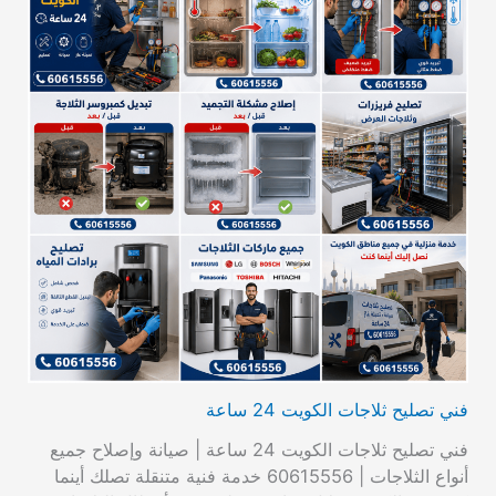
فني تصليح ثلاجات الكويت 24 ساعة
فني تصليح ثلاجات الكويت 24 ساعة | صيانة وإصلاح جميع
أنواع الثلاجات | 60615556 خدمة فنية متنقلة تصلك أينما