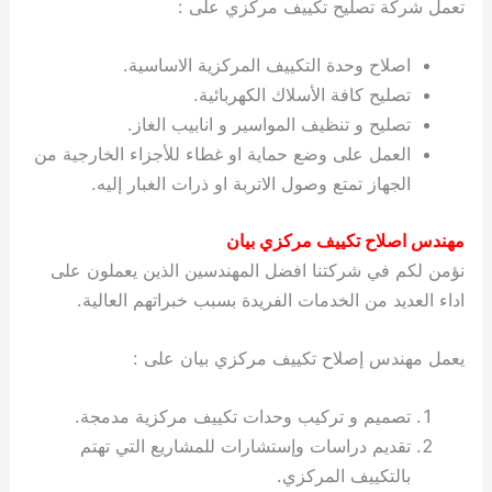
تعمل شركة تصليح تكييف مركزي على :
اصلاح وحدة التكييف المركزية الاساسية.
تصليح كافة الأسلاك الكهربائية.
تصليح و تنظيف المواسير و انابيب الغاز.
العمل على وضع حماية او غطاء للأجزاء الخارجية من
الجهاز تمتع وصول الاتربة او ذرات الغبار إليه.
مهندس اصلاح تكييف مركزي بيان
نؤمن لكم في شركتنا افضل المهندسين الذين يعملون على
اداء العديد من الخدمات الفريدة بسبب خبراتهم العالية.
يعمل مهندس إصلاح تكييف مركزي بيان على :
تصميم و تركيب وحدات تكييف مركزية مدمجة.
تقديم دراسات وإستشارات للمشاريع التي تهتم
بالتكييف المركزي.