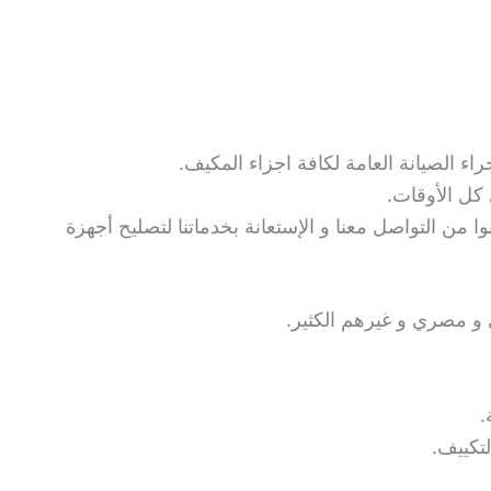
ء الصيانة العامة لكافة اجزاء المكيف.
كل الأوقات.
وا من التواصل معنا و الإستعانة بخدماتنا لتصليح أجهزة
و مصري و غيرهم الكثير.
تكييف.