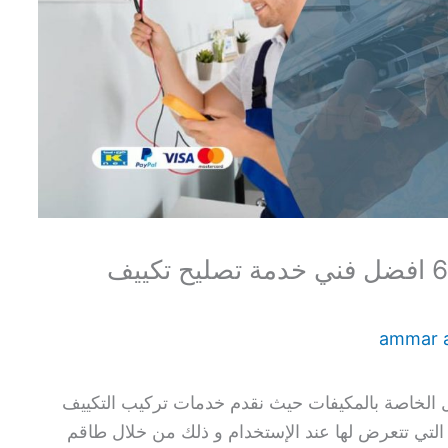
تصليح تكييف الواحة 60615556 افضل فني خدمة تصليح تكييف
ammar 
مال الخاصة بالمكيفات حيث نقدم خدمات تركيب التكييف
التي تتعرض لها عند الإستخدام و ذلك من خلال طاقم