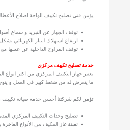
يؤمن فني تصليح تكييف الواحة اصلاح الأعطال ا
توقف الجهاز عن التبريد و سماع أصو
ارتفاع استهلاك التيار الكهربائي بشكل 
توقف المراوح الداخلية عن عملها مع
خدمة تصليح تكييف مركزي
يعتبر جهاز التكييف المركزي من اكثر انواع ا
ما يتعرض له من ضغط كبير في العمل و يتوجب 
تؤمن لكم شركتنا أحسن خدمة صيانة تكييف 
تصليح وحدات التكييف المركزي المدمج
تعبئة غاز المكيف من الأنواع الفاخرة و