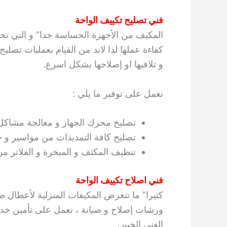
فني تصليح تكييف الواحة
المكيف من الأجهزة الحساسة جدا” و التي تح
كفاءة عملها لذا لابد من القيام بعمليات تص
و تلافيها او إصلاحها بشكل اسرع.
نعمل على توفير ما يلي :
تصليح محرك الجهاز و معالجة مشاكل
تصليح كافة التمديدات من مواسير و خ
تنظيف المكثف و المبخرة و الفلاتر من
فني اصلاح تكييف الواحة
كثيرا” ما تتعرض المكيفات المنزلية لأعطال
ورشات إصلاح و صيانة ، نعمل على تأمين خدم
الفني الخبير.