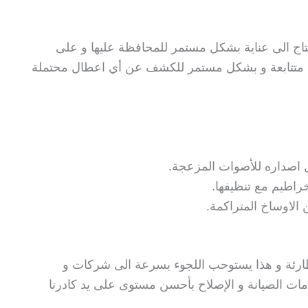
تاج الى عناية بشكل مستمر للمحافظة عليها و على
ليح متتابعة و بشكل مستمر للكشف عن أي اعطال محتملة
 اصداره للأصوات المزعجة.
راطيم مع تنظيفها.
 الاوساخ المتراكمة.
 طارئة و هذا يستوحب اللجوء بسرعة الى شركات و
ات الصيانة و الإصلاح بأحسن مستوى على يد كادرنا