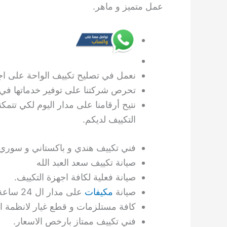
عمل متميز و ماهر.
نعمل في تصليح تكييف الواحة على اجرا
تحرص شركتنا على توفير خدماتها في 
نتيح أرقامنا على مدار اليوم لكي تتمكن
التكييف لديكم.
فني تكييف هندي و باكستاني و سوري 
صيانة تكييف سعد العبد الله
صيانة فعلية لكافة اجهزة التكييف.
صيانة
مكيفات
على مدار ال 24 ساعة.
كافة مستلزمات و قطع غيار لانظمة ال
فني تكييف ممتاز بارخص الاسعار.