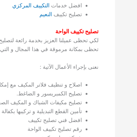
افضل خدمات
التكييف المركزي
تصليح تكييف
النعيم
تصليح تكييف الواحة
لكي تحظى عميلنا العزيز بخدمة رائعة لتصليح 
تحظى بمكانة مرموقة في هذا المجال و التي تؤ
نعنى بإجراء الأعمال الآتية :
اصلاح و تنظيف فلاتر المكيف مع إمكانية
تصليح الكمبريسور و الضاغط.
تصليح مكيفات الشباك و المكيف الص
تأمين القطع التبديلية و تركيبها بكفال
افضل فني تصليح تكييف
رقم تصليح تكييف الواحة