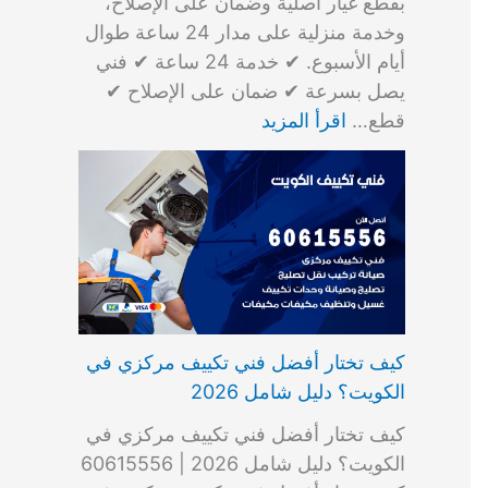
بقطع غيار أصلية وضمان على الإصلاح،
وخدمة منزلية على مدار 24 ساعة طوال
أيام الأسبوع. ✔ خدمة 24 ساعة ✔ فني
يصل بسرعة ✔ ضمان على الإصلاح ✔
قطع…
اقرأ المزيد
كيف تختار أفضل فني تكييف مركزي في
الكويت؟ دليل شامل 2026
كيف تختار أفضل فني تكييف مركزي في
الكويت؟ دليل شامل 2026 | 60615556