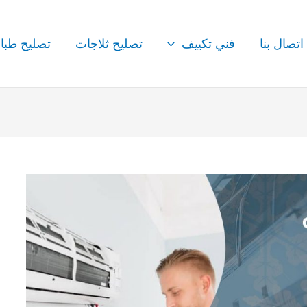
اتصال بنا
فني تكييف
تصليح ثلاجات
تصليح طبا