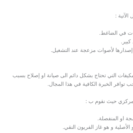
لآتية :
ات في الضاغط.
كبير.
 إصدارها لأصوات مزعجة عند التشغيل.
لمكيفات التي تحتاج بشكل دائم الى صيانة او إصلاح بسبب
توافر الخبرة الكافية في هذا المجال.
مركزي حيث نقوم ب :
ة او المنفصلة.
 الأصلية و هو غاز الفريون النقي.