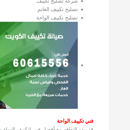
شركة تصليح تكييف
تصليح تكييف الغانم
تصليح تكييف الواحة
فني تكييف الواحة
قد يبدو التعاقد مع أفضل فني لتكييف الهواء 