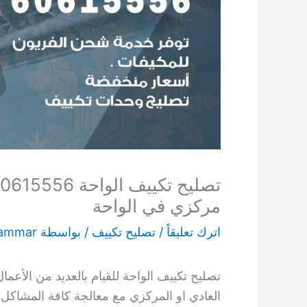
مركزي في الواحة
اترك تعليقاً
/
تصليح تكييف
/ بواسطة
ammar
تصليح تكييف الواحة للقيام بالعديد من الأع
العادي او المركزي مع معالجة كافة المشاكل 