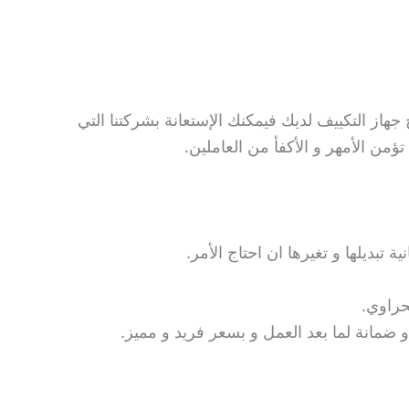
جهاز التكييف لديك فيمكنك الإستعانة بشركتنا التي
من الأمهر و الأكفأ من العاملين.
 تبديلها و تغيرها ان احتاج الأمر.
حراوي.
ة و ضمانة لما بعد العمل و بسعر فريد و مميز.