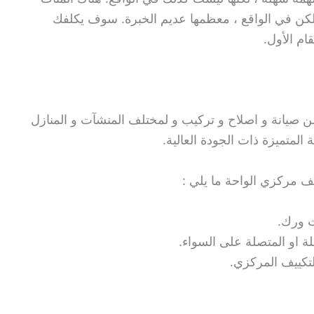
ولكن في الواقع ، معظمها عديم الخبرة. سوف يكلفك
ام الأول.
ن صيانة و اصلاح و تركيب و لمختلف المنشآت و المنازل
لمتميزة ذات الجودة العالية.
ف مركزي الواحة ما يلي :
ت ورك.
ة او المتصلة على السواء.
لتكييف المركزي.