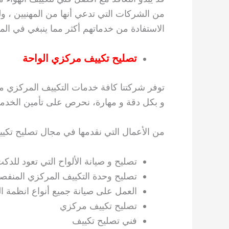
من الشركات التي تدعي أنها من المهنيين ، 
الاستفادة من خدماتهم أكثر مما ينبغي في المق
تصليح تكييف مركزي الواحة
توفر شركتنا كافة خدمات التكييف المركزي م
و بكل دقة و مهارة، نحرص على تأمين الخدمة ا
من الأعمال التي نقدمها في مجال تصليح تكيي
تصليح و صيانة الألواح التي تعود للدك
تصليح وحدة التكييف المركزي المنفصل
العمل على صيانة جميع أنواع انظمة ا
تصليح تكييف مركزي
فني تصليح تكييف