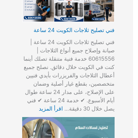
فني تصليح ثلاجات الكويت 24 ساعة
فني تصليح ثلاجات الكويت 24 ساعة |
صيانة وإصلاح جميع أنواع الثلاجات |
60615556 خدمة فنية متنقلة تصلك أينما
كنت في الكويت خلال دقائق. نصلح جميع
أعطال الثلاجات والفريزرات بأيدي فنيين
متخصصين، بقطع غيار أصلية وضمان
على الإصلاح، على مدار 24 ساعة طوال
أيام الأسبوع. ✔ خدمة 24 ساعة ✔ فني
يصل خلال 30 دقيقة…
اقرأ المزيد