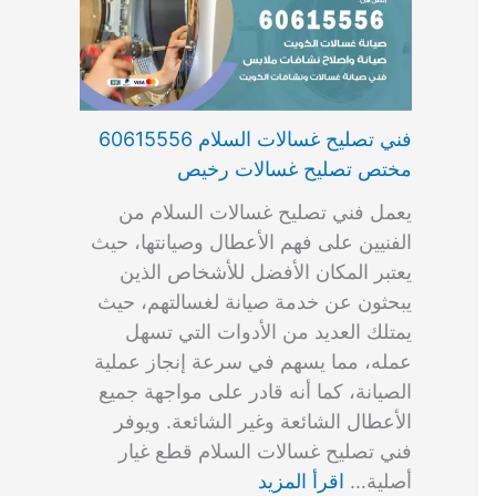
فني تصليح غسالات السلام 60615556
مختص تصليح غسالات رخيص
يعمل فني تصليح غسالات السلام من
الفنيين على فهم الأعطال وصيانتها، حيث
يعتبر المكان الأفضل للأشخاص الذين
يبحثون عن خدمة صيانة لغسالتهم، حيث
يمتلك العديد من الأدوات التي تسهل
عمله، مما يسهم في سرعة إنجاز عملية
الصيانة، كما أنه قادر على مواجهة جميع
الأعطال الشائعة وغير الشائعة. ويوفر
فني تصليح غسالات السلام قطع غيار
أصلية…
اقرأ المزيد