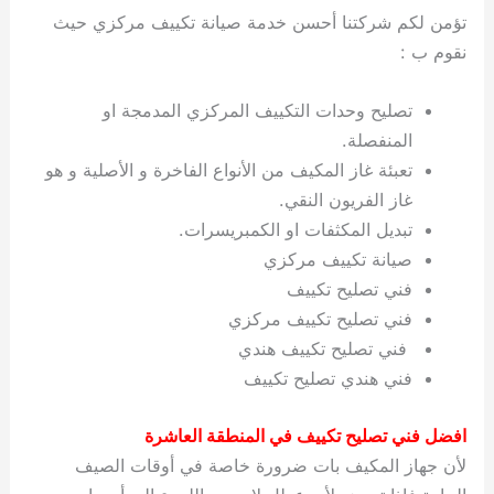
تؤمن لكم شركتنا أحسن خدمة صيانة تكييف مركزي حيث
نقوم ب :
تصليح وحدات التكييف المركزي المدمجة او
المنفصلة.
تعبئة غاز المكيف من الأنواع الفاخرة و الأصلية و هو
غاز الفريون النقي.
تبديل المكثفات او الكمبريسرات.
صيانة تكييف مركزي
فني تصليح تكييف
فني تصليح تكييف مركزي
فني تصليح تكييف هندي
فني هندي تصليح تكييف
افضل فني تصليح تكييف في المنطقة العاشرة
لأن جهاز المكيف بات ضرورة خاصة في أوقات الصيف