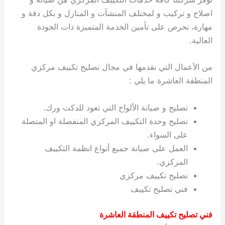
اصلاح و تركيب و لمختلف المنشآت و المنازل و بكل دقة و
مهارة، نحرص على تأمين الخدمة المتميزة ذات الجودة
العالية.
من الأعمال التي نقدمها في مجال تصليح تكييف مركزي
المنطقة العاشرة ما يلي :
تصليح و صيانة الألواح التي تعود للدكت ورك.
تصليح وحدة التكييف المركزي المنفصلة او المتصلة
على السواء.
العمل على صيانة جميع أنواع انظمة التكييف
المركزي.
تصليح تكييف مركزي
فني تصليح تكييف
فني تصليح تكييف المنطقة العاشرة