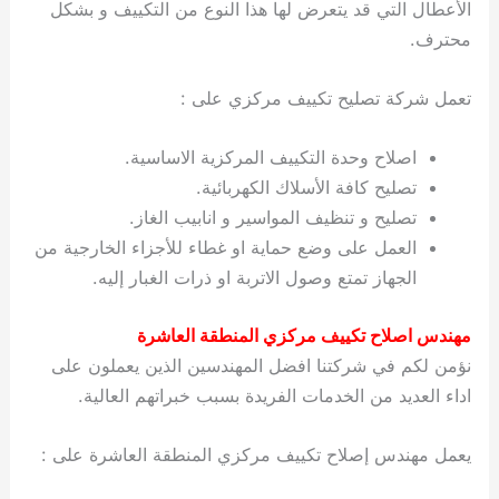
الأعطال التي قد يتعرض لها هذا النوع من التكييف و بشكل
محترف.
تعمل شركة تصليح تكييف مركزي على :
اصلاح وحدة التكييف المركزية الاساسية.
تصليح كافة الأسلاك الكهربائية.
تصليح و تنظيف المواسير و انابيب الغاز.
العمل على وضع حماية او غطاء للأجزاء الخارجية من
الجهاز تمتع وصول الاتربة او ذرات الغبار إليه.
مهندس اصلاح تكييف مركزي المنطقة العاشرة
نؤمن لكم في شركتنا افضل المهندسين الذين يعملون على
اداء العديد من الخدمات الفريدة بسبب خبراتهم العالية.
يعمل مهندس إصلاح تكييف مركزي المنطقة العاشرة على :