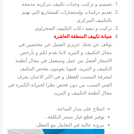
تصميم و تركيب وحدات تكييف مركزية مدمجة.
تقديم دراسات وإستشارات للمشاريع التي تهتم
بالتكييف المركزي.
تركيب و تنفيذ دكات التكييف الصحراوي.
صيانة تكييف المنطقة العاشرة
توقف عن بحثك عزيزي العميل عن مختصين في
مجال التكييف و التبريد لاننا نقدم لكم و بأرخص
الاسعار أفضل من عمل وسيعمل في مجال أنظمة
التكييف و التبريد، فنيونا يقومون بفحص المكيف
لمعرفة المسبب للعطل و في اكثر الاحيان يعرف
الفني السبب من دون فحص نظرا لخبراته الكثيرة في
مجال أنظمة التكييف و التبريد.
اصلاح على مدار الساعة.
توفير قطع غيار بسعر التكلفة..
مرونة عالية في التعامل مع العطل.