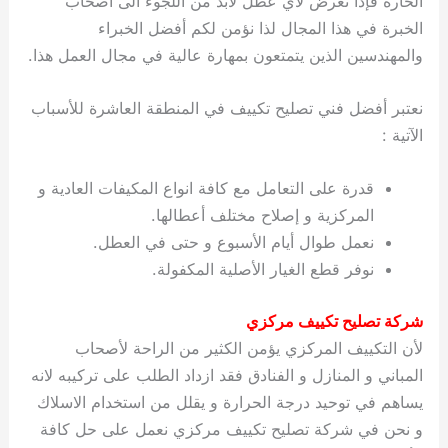
الحارة فإذا تعرض لأي عطل لابد من اللجوء الى أصحاب
الخبرة في هذا المجال لذا نؤمن لكم أفضل الخبراء
والمهندسين الذين يتمتعون بمهارة عالية في مجال العمل هذا.
نعتبر أفضل فني تصليح تكييف في المنطقة العاشرة للأسباب
الآتية :
قدرة على التعامل مع كافة انواع المكيفات العادية و
المركزية و إصلاح مختلف أعطالها.
نعمل طوال أيام الأسبوع و حتى في العطل.
نوفر قطع الغيار الأصلية المكفولة.
شركة تصليح تكييف مركزي
لأن التكييف المركزي يؤمن الكثير من الراحة لأصحاب
المباني و المنازل و الفنادق فقد ازداد الطلب على تركيبه لانه
يساهم في توحيد درجة الحرارة و يقلل من استخدام الاسلاك
و نحن في شركة تصليح تكييف مركزي نعمل على حل كافة