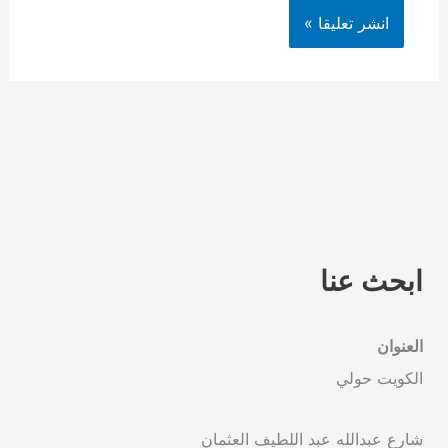
ابحث عنا
العنوان
الكويت حولي
شارع عبدالله عبد اللطيف العثمان