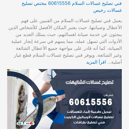
فني تصليح غسالات السلام 60615556 مختص تصليح
غسالات رخيص
يعمل فني تصليح غسالات السلام من الفنيين على فهم
الأعطال وصيانتها، حيث يعتبر المكان الأفضل للأشخاص الذين
يبحثون عن خدمة صيانة لغسالتهم، حيث يمتلك العديد من
الأدوات التي تسهل عمله، مما يسهم في سرعة إنجاز عملية
الصيانة، كما أنه قادر على مواجهة جميع الأعطال الشائعة
وغير الشائعة. ويوفر فني تصليح غسالات السلام قطع غيار
أصلية…
اقرأ المزيد