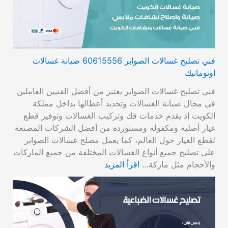
فني تصليح غسالات الصوابر 60615556 صيانة غسالات
اوتوماتيك
فني تصليح غسالات الصوابر يعتبر من أفضل الفنيين العاملين
في مجال صيانة الغسالات وتحديد أعطالها بداخل مملكة
الكويت إذ يقدم خدمات فك وتركيب الغسالات وتوفير قطع
غيار أصلية ومكفولة ومستوردة من أفضل الشركات المصنعة
لقطع الغيار حول العالم، كما يعمل مصلح غسالات الصوابر
على تصليح جميع أنواع الغسالات المختلفة من جميع الماركات
والأحجام مثل ماركة…
اقرأ المزيد