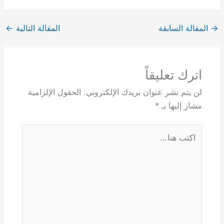
→
المقالة السابقة
المقالة التالية
←
اترك تعليقاً
لن يتم نشر عنوان بريدك الإلكتروني.
الحقول الإلزامية
مشار إليها بـ
*
اكتب
هنا...