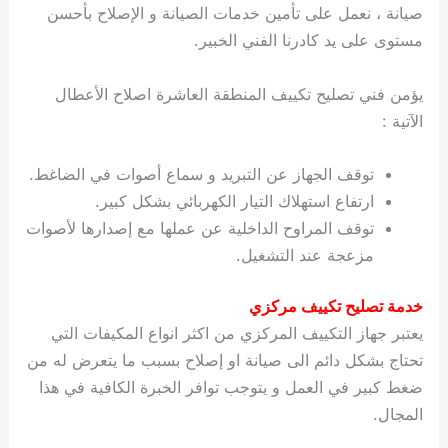
صيانة ، نعمل على تأمين خدمات الصيانة و الإصلاح بأحسن
مستوى على يد كادرنا الفني الخبير.
يؤمن فني تصليح تكييف المنطقة العاشرة اصلاح الأعطال
الآتية :
توقف الجهاز عن التبريد و سماع أصوات في الضاغط.
ارتفاع استهلاك التيار الكهربائي بشكل كبير.
توقف المراوح الداخلية عن عملها مع إصدارها لأصوات
مزعجة عند التشغيل.
خدمة تصليح تكييف مركزي
يعتبر جهاز التكييف المركزي من اكثر انواع المكيفات التي
تحتاج بشكل دائم الى صيانة او إصلاح بسبب ما يتعرض له من
ضغط كبير في العمل و يتوجب توافر الخبرة الكافية في هذا
المجال.