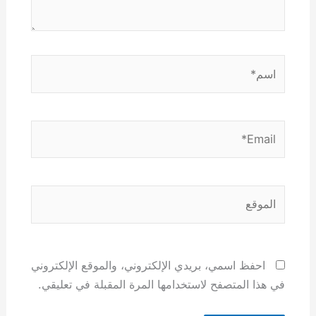
اسم*
Email*
الموقع
احفظ اسمي، بريدي الإلكتروني، والموقع الإلكتروني
في هذا المتصفح لاستخدامها المرة المقبلة في تعليقي.