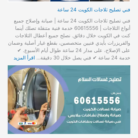
فني تصليح ثلاجات الكويت 24 ساعة
فني تصليح ثلاجات الكويت 24 ساعة | صيانة وإصلاح جميع
أنواع الثلاجات | 60615556 خدمة فنية متنقلة تصلك أينما
كنت في الكويت خلال دقائق. نصلح جميع أعطال الثلاجات
والفريزرات بأيدي فنيين متخصصين، بقطع غيار أصلية وضمان
على الإصلاح، على مدار 24 ساعة طوال أيام الأسبوع. ✔
خدمة 24 ساعة ✔ فني يصل خلال 30 دقيقة…
اقرأ المزيد