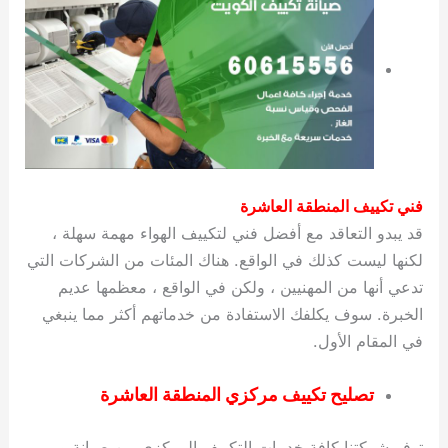
فني تكييف المنطقة العاشرة
قد يبدو التعاقد مع أفضل فني لتكييف الهواء مهمة سهلة ،
لكنها ليست كذلك في الواقع. هناك المئات من الشركات التي
تدعي أنها من المهنيين ، ولكن في الواقع ، معظمها عديم
الخبرة. سوف يكلفك الاستفادة من خدماتهم أكثر مما ينبغي
في المقام الأول.
تصليح تكييف مركزي المنطقة العاشرة
توفر شركتنا كافة خدمات التكييف المركزي من صيانة و