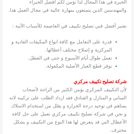
الخبرة في هذا المجال لذا نؤمن لكم أفضل الخبراء
والمهندسين الذين يتمتعون بمهارة عالية في مجال العمل هذا.
نعتبر أفضل فني تصليح تكييف في العاصمة للأسباب الآتية :
قدرة على التعامل مع كافة انواع المكيفات العادية و
المركزية و إصلاح مختلف أعطالها.
نعمل طوال أيام الأسبوع و حتى في العطل.
نوفر قطع الغيار الأصلية المكفولة.
شركة تصليح تكييف مركزي
لأن التكييف المركزي يؤمن الكثير من الراحة لأصحاب
المباني و المنازل و الفنادق فقد ازداد الطلب على تركيبه لانه
يساهم في توحيد درجة الحرارة و يقلل من استخدام الاسلاك
و نحن في شركة تصليح تكييف مركزي نعمل على حل كافة
الأعطال التي قد يتعرض لها هذا النوع من التكييف و بشكل
محترف.