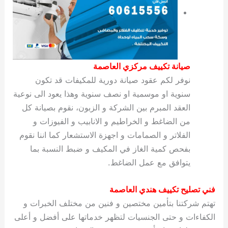
صيانة تكييف مركزي العاصمة
نوفر لكم عقود صيانة دورية للمكيفات قد تكون
سنوية او موسمية او نصف سنوية وهذا يعود الى نوعية
العقد المبرم بين الشركة و الزبون، نقوم بصيانة كل
من الضاغط و الخراطيم و الانابيب و الفيوزات و
الفلاتر و الصمامات و اجهزة الاستشعار كما اننا نقوم
بفحص كمية الغاز في المكيف و ضبط النسبة بما
يتوافق مع عمل الضاغط.
فني تصليح تكييف هندي العاصمة
تهتم شركتنا بتأمين مختصين و فنين من مختلف الخبرات و
الكفاءات و حتى الجنسيات لتظهر خدماتها على أفضل و أعلى