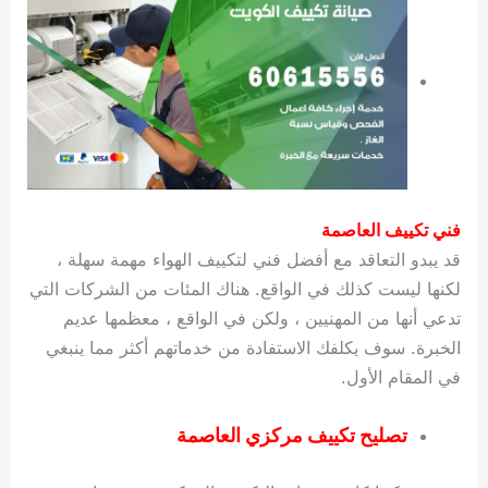
فني تكييف العاصمة
قد يبدو التعاقد مع أفضل فني لتكييف الهواء مهمة سهلة ،
لكنها ليست كذلك في الواقع. هناك المئات من الشركات التي
تدعي أنها من المهنيين ، ولكن في الواقع ، معظمها عديم
الخبرة. سوف يكلفك الاستفادة من خدماتهم أكثر مما ينبغي
في المقام الأول.
تصليح تكييف مركزي العاصمة