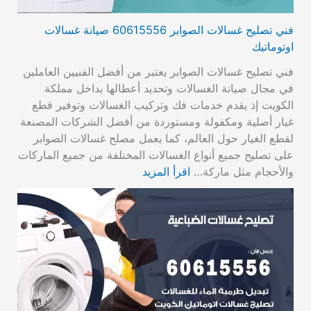
فني تصليح غسالات الصوابر 60615556 صيانة غسالات
اوتوماتيك
فني تصليح غسالات الصوابر يعتبر من أفضل الفنيين العاملين
في مجال صيانة الغسالات وتحديد أعطالها بداخل مملكة
الكويت إذ يقدم خدمات فك وتركيب الغسالات وتوفير قطع
غيار أصلية ومكفولة ومستوردة من أفضل الشركات المصنعة
لقطع الغيار حول العالم، كما يعمل مصلح غسالات الصوابر
على تصليح جميع أنواع الغسالات المختلفة من جميع الماركات
والأحجام مثل ماركة…
اقرأ المزيد