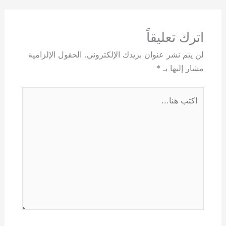
اترك تعليقاً
لن يتم نشر عنوان بريدك الإلكتروني.
الحقول الإلزامية
مشار إليها بـ
*
اكتب
هنا...