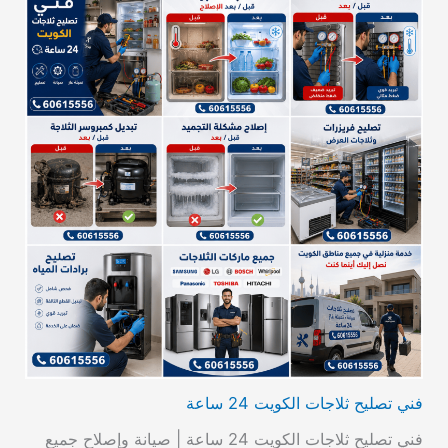
فني تصليح ثلاجات الكويت 24 ساعة
فني تصليح ثلاجات الكويت 24 ساعة | صيانة وإصلاح جميع