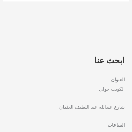
ابحث عنا
العنوان
الكويت حولي
شارع عبدالله عبد اللطيف العثمان
الساعات