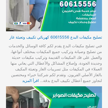
تصليح مكيفات البدع 60615556 كهربائي تكييف وتعبئة غاز
فني تصليح مكيفات البدع يقدم لكم كافة الوسائل والخدمات
من تصليح وصيانة وتركيب جميع المكيفات بمختلف أنواعها،
والعمل على فك المكيفات القديمة وتركيب مكيفات حديثة
وجديدة الجودة، وإصلاح المشاكل والأعطال التي يعاني منها
العملاء في المكيفات مثل تسريبات الغاز وتعبئة المكيف
بالغاز الأصلي الفريون. وتقدم لكم شركتنا خبراء ومختصين
لتجاوز جميع أعطال تكييف البدع بدقة…
اقرأ المزيد