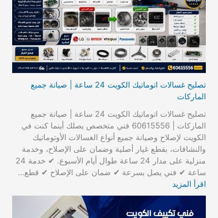
تصليح غسالات اتوماتيك الكويت 24 ساعة | صيانة جميع
الماركات
تصليح غسالات اتوماتيك الكويت 24 ساعة | صيانة جميع
الماركات | 60615556 فني متخصص يصلك أينما كنت في
الكويت لإصلاح وصيانة جميع أنواع الغسالات الأوتوماتيك
والنشافات، بقطع غيار أصلية وضمان على الإصلاح، وخدمة
منزلية على مدار 24 ساعة طوال أيام الأسبوع. ✔ خدمة 24
ساعة ✔ فني يصل بسرعة ✔ ضمان على الإصلاح ✔ قطع…
اقرأ المزيد