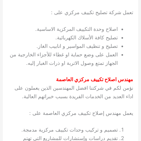
تعمل شركة تصليح تكييف مركزي على :
اصلاح وحدة التكييف المركزية الاساسية.
تصليح كافة الأسلاك الكهربائية.
تصليح و تنظيف المواسير و انابيب الغاز.
العمل على وضع حماية او غطاء للأجزاء الخارجية من
الجهاز تمتع وصول الاتربة او ذرات الغبار إليه.
مهندس اصلاح تكييف مركزي العاصمة
نؤمن لكم في شركتنا افضل المهندسين الذين يعملون على
اداء العديد من الخدمات الفريدة بسبب خبراتهم العالية.
يعمل مهندس إصلاح تكييف مركزي العاصمة على :
تصميم و تركيب وحدات تكييف مركزية مدمجة.
تقديم دراسات وإستشارات للمشاريع التي تهتم