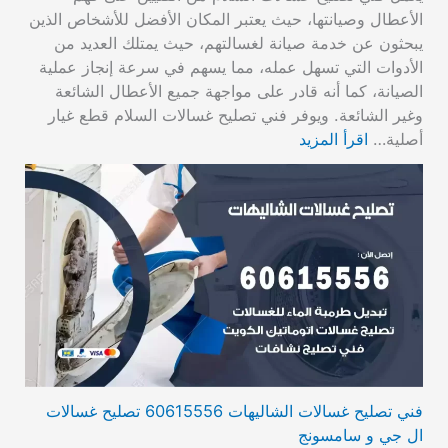
الأعطال وصيانتها، حيث يعتبر المكان الأفضل للأشخاص الذين
يبحثون عن خدمة صيانة لغسالتهم، حيث يمتلك العديد من
الأدوات التي تسهل عمله، مما يسهم في سرعة إنجاز عملية
الصيانة، كما أنه قادر على مواجهة جميع الأعطال الشائعة
وغير الشائعة. ويوفر فني تصليح غسالات السلام قطع غيار
أصلية…
اقرأ المزيد
فني تصليح غسالات الشاليهات 60615556 تصليح غسالات
ال جي و سامسونج