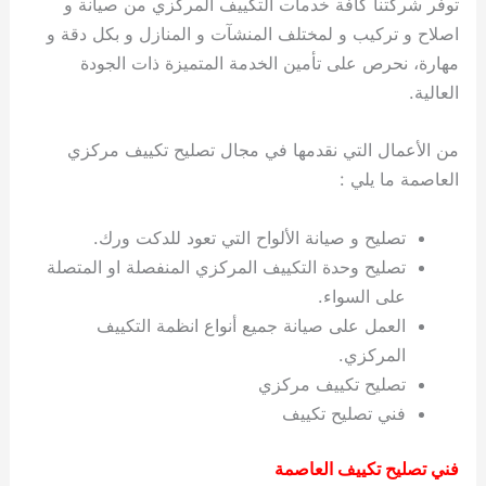
توفر شركتنا كافة خدمات التكييف المركزي من صيانة و
اصلاح و تركيب و لمختلف المنشآت و المنازل و بكل دقة و
مهارة، نحرص على تأمين الخدمة المتميزة ذات الجودة
العالية.
من الأعمال التي نقدمها في مجال تصليح تكييف مركزي
العاصمة ما يلي :
تصليح و صيانة الألواح التي تعود للدكت ورك.
تصليح وحدة التكييف المركزي المنفصلة او المتصلة
على السواء.
العمل على صيانة جميع أنواع انظمة التكييف
المركزي.
تصليح تكييف مركزي
فني تصليح تكييف
فني تصليح تكييف العاصمة