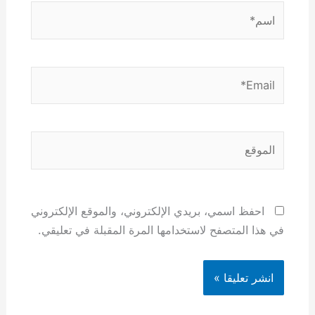
اسم*
Email*
الموقع
احفظ اسمي، بريدي الإلكتروني، والموقع الإلكتروني
في هذا المتصفح لاستخدامها المرة المقبلة في تعليقي.