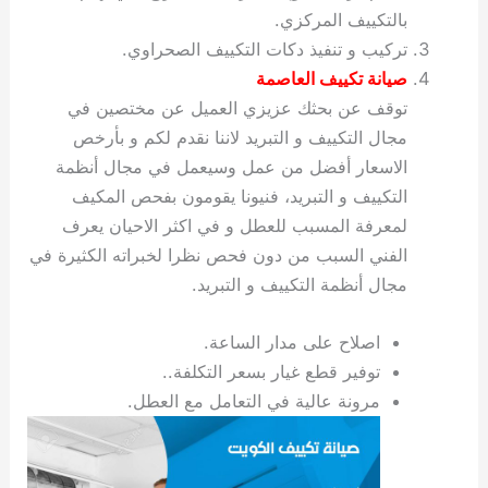
بالتكييف المركزي.
تركيب و تنفيذ دكات التكييف الصحراوي.
صيانة تكييف العاصمة
توقف عن بحثك عزيزي العميل عن مختصين في
مجال التكييف و التبريد لاننا نقدم لكم و بأرخص
الاسعار أفضل من عمل وسيعمل في مجال أنظمة
التكييف و التبريد، فنيونا يقومون بفحص المكيف
لمعرفة المسبب للعطل و في اكثر الاحيان يعرف
الفني السبب من دون فحص نظرا لخبراته الكثيرة في
مجال أنظمة التكييف و التبريد.
اصلاح على مدار الساعة.
توفير قطع غيار بسعر التكلفة..
مرونة عالية في التعامل مع العطل.