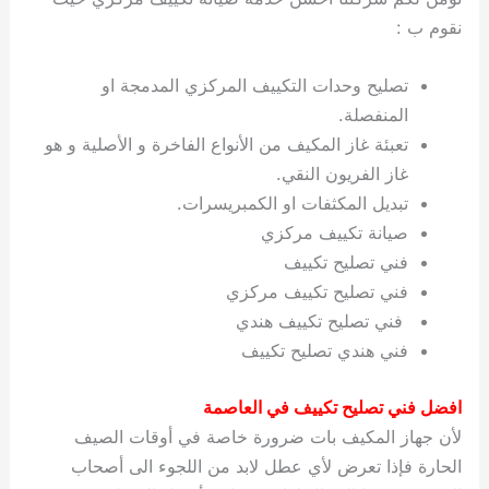
نقوم ب :
تصليح وحدات التكييف المركزي المدمجة او
المنفصلة.
تعبئة غاز المكيف من الأنواع الفاخرة و الأصلية و هو
غاز الفريون النقي.
تبديل المكثفات او الكمبريسرات.
صيانة تكييف مركزي
فني تصليح تكييف
فني تصليح تكييف مركزي
فني تصليح تكييف هندي
فني هندي تصليح تكييف
افضل فني تصليح تكييف في العاصمة
لأن جهاز المكيف بات ضرورة خاصة في أوقات الصيف
الحارة فإذا تعرض لأي عطل لابد من اللجوء الى أصحاب