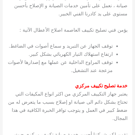
صيانة ، نعمل على تأمين خدمات الصيانة و الإصلاح بأحسن
مستوى على يد كادرنا الفني الخبير.
يؤمن فني تصليح تكييف العاصمة اصلاح الأعطال الآتية :
توقف الجهاز عن التبريد و سماع أصوات في الضاغط.
ارتفاع استهلاك التيار الكهربائي بشكل كبير.
توقف المراوح الداخلية عن عملها مع إصدارها لأصوات
مزعجة عند التشغيل.
خدمة تصليح تكييف مركزي
يعتبر جهاز التكييف المركزي من اكثر انواع المكيفات التي
تحتاج بشكل دائم الى صيانة او إصلاح بسبب ما يتعرض له من
ضغط كبير في العمل و يتوجب توافر الخبرة الكافية في هذا
المجال.
تؤمن لكم شركتنا أحسن خدمة صيانة تكييف مركزي حيث