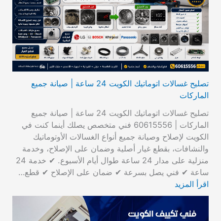
تصليح غسالات اتوماتيك الكويت 24 ساعة | صيانة جميع
الماركات
تصليح غسالات اتوماتيك الكويت 24 ساعة | صيانة جميع
الماركات | 60615556 فني متخصص يصلك أينما كنت في
الكويت لإصلاح وصيانة جميع أنواع الغسالات الأوتوماتيك
والنشافات، بقطع غيار أصلية وضمان على الإصلاح، وخدمة
منزلية على مدار 24 ساعة طوال أيام الأسبوع. ✔ خدمة 24
ساعة ✔ فني يصل بسرعة ✔ ضمان على الإصلاح ✔ قطع…
اقرأ المزيد