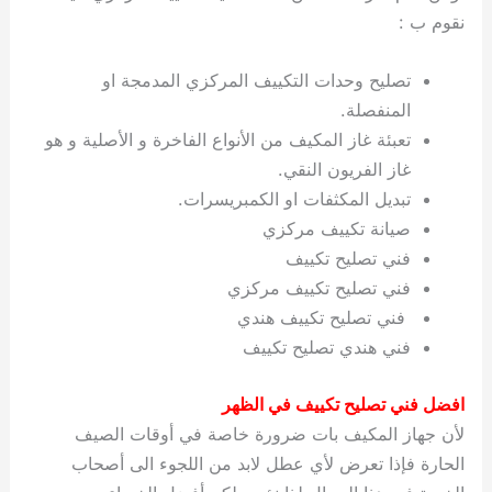
نقوم ب :
تصليح وحدات التكييف المركزي المدمجة او
المنفصلة.
تعبئة غاز المكيف من الأنواع الفاخرة و الأصلية و هو
غاز الفريون النقي.
تبديل المكثفات او الكمبريسرات.
صيانة تكييف مركزي
فني تصليح تكييف
فني تصليح تكييف مركزي
فني تصليح تكييف هندي
فني هندي تصليح تكييف
افضل فني تصليح تكييف في الظهر
لأن جهاز المكيف بات ضرورة خاصة في أوقات الصيف
الحارة فإذا تعرض لأي عطل لابد من اللجوء الى أصحاب