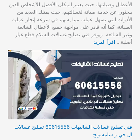
الأعطال وصيانتها، حيث يعتبر المكان الأفضل للأشخاص الذين
يبحثون عن خدمة صيانة لغسالتهم، حيث يمتلك العديد من
الأدوات التي تسهل عمله، مما يسهم في سرعة إنجاز عملية
الصيانة، كما أنه قادر على مواجهة جميع الأعطال الشائعة
وغير الشائعة. ويوفر فني تصليح غسالات السلام قطع غيار
أصلية…
اقرأ المزيد
فني تصليح غسالات الشاليهات 60615556 تصليح غسالات
ال جي و سامسونج