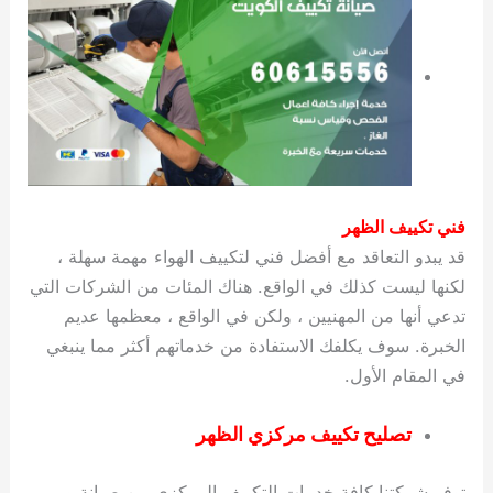
فني تكييف الظهر
قد يبدو التعاقد مع أفضل فني لتكييف الهواء مهمة سهلة ،
لكنها ليست كذلك في الواقع. هناك المئات من الشركات التي
تدعي أنها من المهنيين ، ولكن في الواقع ، معظمها عديم
الخبرة. سوف يكلفك الاستفادة من خدماتهم أكثر مما ينبغي
في المقام الأول.
تصليح تكييف مركزي الظهر
توفر شركتنا كافة خدمات التكييف المركزي من صيانة و