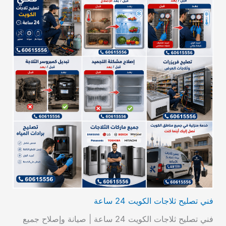
فني تصليح ثلاجات الكويت 24 ساعة
فني تصليح ثلاجات الكويت 24 ساعة | صيانة وإصلاح جميع