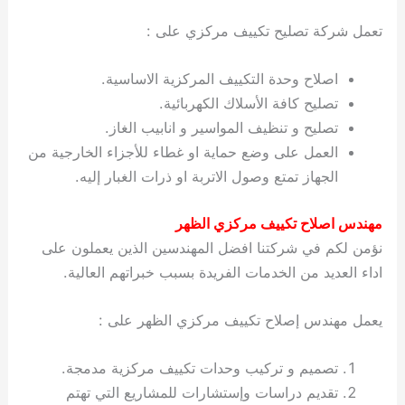
تعمل شركة تصليح تكييف مركزي على :
اصلاح وحدة التكييف المركزية الاساسية.
تصليح كافة الأسلاك الكهربائية.
تصليح و تنظيف المواسير و انابيب الغاز.
العمل على وضع حماية او غطاء للأجزاء الخارجية من
الجهاز تمتع وصول الاتربة او ذرات الغبار إليه.
مهندس اصلاح تكييف مركزي الظهر
نؤمن لكم في شركتنا افضل المهندسين الذين يعملون على
اداء العديد من الخدمات الفريدة بسبب خبراتهم العالية.
يعمل مهندس إصلاح تكييف مركزي الظهر على :
تصميم و تركيب وحدات تكييف مركزية مدمجة.
تقديم دراسات وإستشارات للمشاريع التي تهتم