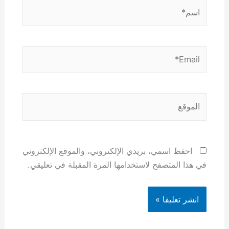
اسم*
Email*
الموقع
احفظ اسمي، بريدي الإلكتروني، والموقع الإلكتروني
في هذا المتصفح لاستخدامها المرة المقبلة في تعليقي.