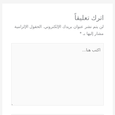
اترك تعليقاً
لن يتم نشر عنوان بريدك الإلكتروني.
الحقول الإلزامية
مشار إليها بـ
*
اكتب
هنا...