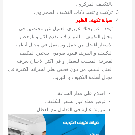
بالتكييف المركزي.
تركيب و تنفيذ دكات التكييف الصحراوي.
صيانة تكييف الظهر
توقف عن بحثك عزيزي العميل عن مختصين في
مجال التكييف و التبريد لاننا نقدم لكم و بأرخص
الاسعار أفضل من عمل وسيعمل في مجال أنظمة
التكييف و التبريد، فنيونا يقومون بفحص المكيف
لمعرفة المسبب للعطل و في اكثر الاحيان يعرف
الفني السبب من دون فحص نظرا لخبراته الكثيرة في
مجال أنظمة التكييف و التبريد.
اصلاح على مدار الساعة.
توفير قطع غيار بسعر التكلفة..
مرونة عالية في التعامل مع العطل.