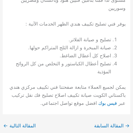
وسوريين
يوفر فني تصليح تكييف هندي الظهر الخدمات الآتية :
تصليح و صيانة الفلاتر.
صيانة المبخرة و ازالة الثلج المتراكم حولها.
اصلاح كل أعطال الضاغط.
تصليح أعطال الكباستور و التخلص من كل الروائح
المؤذية
يمكن لجميع العملاء متابعة صفحتنا فني تكييف مركزي هندي
باكستاني الكويت صيانة تكييف اصلاح تصليح فك نقل تركيب
عبر
فيس بوك
افضل موقع تواصل اجتماعي.
→
المقالة السابقة
المقالة التالية
←