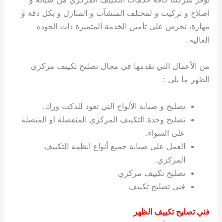
اصلاح و تركيب و لمختلف المنشآت و المنازل و بكل دقة و
مهارة، نحرص على تأمين الخدمة المتميزة ذات الجودة
العالية.
من الأعمال التي نقدمها في مجال تصليح تكييف مركزي
الظهر ما يلي :
تصليح و صيانة الألواح التي تعود للدكت ورك.
تصليح وحدة التكييف المركزي المنفصلة او المتصلة
على السواء.
العمل على صيانة جميع أنواع انظمة التكييف
المركزي.
تصليح تكييف مركزي
فني تصليح تكييف
فني تصليح تكييف الظهر