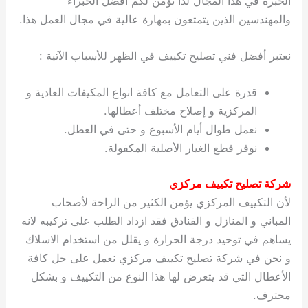
الخبرة في هذا المجال لذا نؤمن لكم أفضل الخبراء
والمهندسين الذين يتمتعون بمهارة عالية في مجال العمل هذا.
نعتبر أفضل فني تصليح تكييف في الظهر للأسباب الآتية :
قدرة على التعامل مع كافة انواع المكيفات العادية و
المركزية و إصلاح مختلف أعطالها.
نعمل طوال أيام الأسبوع و حتى في العطل.
نوفر قطع الغيار الأصلية المكفولة.
شركة تصليح تكييف مركزي
لأن التكييف المركزي يؤمن الكثير من الراحة لأصحاب
المباني و المنازل و الفنادق فقد ازداد الطلب على تركيبه لانه
يساهم في توحيد درجة الحرارة و يقلل من استخدام الاسلاك
و نحن في شركة تصليح تكييف مركزي نعمل على حل كافة
الأعطال التي قد يتعرض لها هذا النوع من التكييف و بشكل
محترف.