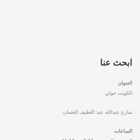
ابحث عنا
العنوان
الكويت حولي
شارع عبدالله عبد اللطيف العثمان
الساعات