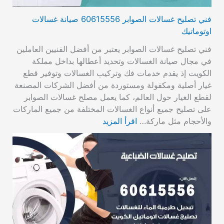
فني تصليح غسالات الصوابر 60615556 صيانة غسالات
اوتوماتيك
فني تصليح غسالات الصوابر يعتبر من أفضل الفنيين العاملين
في مجال صيانة الغسالات وتحديد أعطالها بداخل مملكة
الكويت إذ يقدم خدمات فك وتركيب الغسالات وتوفير قطع
غيار أصلية ومكفولة ومستوردة من أفضل الشركات المصنعة
لقطع الغيار حول العالم، كما يعمل مصلح غسالات الصوابر
على تصليح جميع أنواع الغسالات المختلفة من جميع الماركات
والأحجام مثل ماركة…
اقرأ المزيد