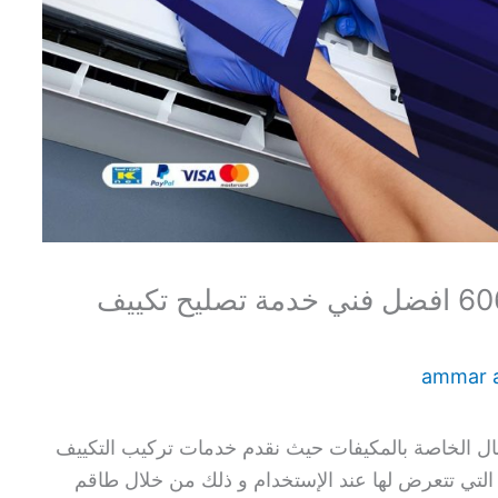
تصليح تكييف الصليبية 60615556 افضل فني خدمة تصليح تكييف
ammar 
عمال الخاصة بالمكيفات حيث نقدم خدمات تركيب التكييف
التي تتعرض لها عند الإستخدام و ذلك من خلال طاقم