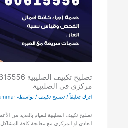
مركزي في الصليبية
اترك تعليقاً
/
تصليح تكييف
/ بواسطة
ammar
تصليح تكييف الصليبية للقيام بالعديد من الأ
العادي او المركزي مع معالجة كافة المشاكل 