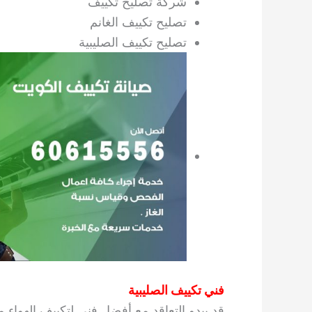
شركة تصليح تكييف
تصليح تكييف الغانم
تصليح تكييف الصليبية
فني تكييف الصليبية
قد يبدو التعاقد مع أفضل فني لتكييف الهواء 