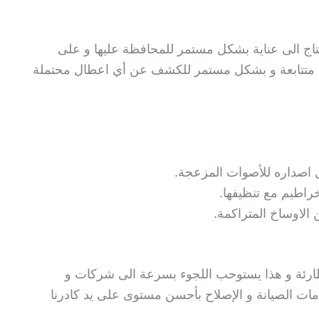
تاج الى عناية بشكل مستمر للمحافظة عليها و على
ليح متتابعة و بشكل مستمر للكشف عن أي اعطال محتملة
 اصداره للأصوات المزعجة.
راطيم مع تنظيفها.
 الاوساخ المتراكمة.
 طارئة و هذا يستوحب اللجوء بسرعة الى شركات و
ات الصيانة و الإصلاح بأحسن مستوى على يد كادرنا