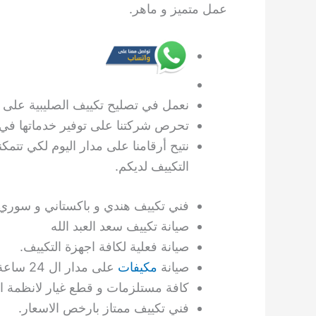
عمل متميز و ماهر.
نعمل في تصليح تكييف الصليبية على اج
تحرص شركتنا على توفير خدماتها في 
نتيح أرقامنا على مدار اليوم لكي تتمكن
التكييف لديكم.
فني تكييف هندي و باكستاني و سوري 
صيانة تكييف سعد العبد الله
صيانة فعلية لكافة اجهزة التكييف.
صيانة
مكيفات
على مدار ال 24 ساعة.
كافة مستلزمات و قطع غيار لانظمة ال
فني تكييف ممتاز بارخص الاسعار.