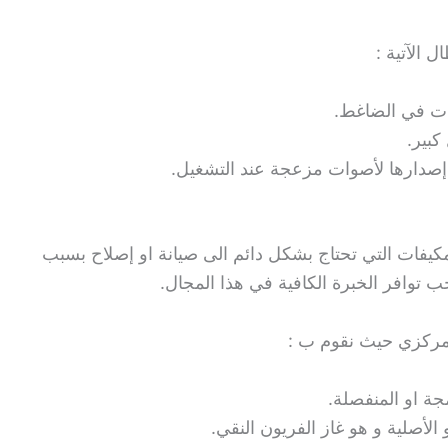
 الآتية :
ات في الضاغط.
كبير.
 إصدارها لأصوات مزعجة عند التشغيل.
لمكيفات التي تحتاج بشكل دائم الى صيانة او إصلاح بسبب
توافر الخبرة الكافية في هذا المجال.
مركزي حيث نقوم ب :
ة او المنفصلة.
 الأصلية و هو غاز الفريون النقي.