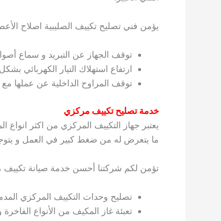
يؤمن فني تصليح تكييف الصليبية اصلاح الأعطال
توقف الجهاز عن التبريد و سماع أصو
ارتفاع استهلاك التيار الكهربائي بشكل 
توقف المراوح الداخلية عن عملها مع
خدمة تصليح تكييف مركزي
يعتبر جهاز التكييف المركزي من اكثر انواع ا
ما يتعرض له من ضغط كبير في العمل و يتوجب 
تؤمن لكم شركتنا أحسن خدمة صيانة تكييف 
تصليح وحدات التكييف المركزي المدمج
تعبئة غاز المكيف من الأنواع الفاخرة و