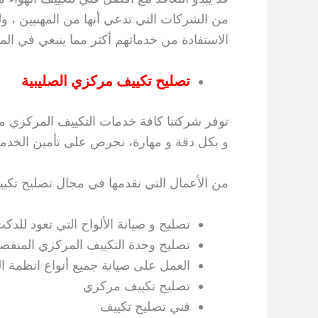
من الشركات التي تدعي أنها من المهنيين ، 
الاستفادة من خدماتهم أكثر مما ينبغي في المق
تصليح تكييف مركزي الصليبية
توفر شركتنا كافة خدمات التكييف المركزي م
و بكل دقة و مهارة، نحرص على تأمين الخدمة ا
من الأعمال التي نقدمها في مجال تصليح تكيي
تصليح و صيانة الألواح التي تعود للدك
تصليح وحدة التكييف المركزي المنفصل
العمل على صيانة جميع أنواع انظمة ا
تصليح تكييف مركزي
فني تصليح تكييف