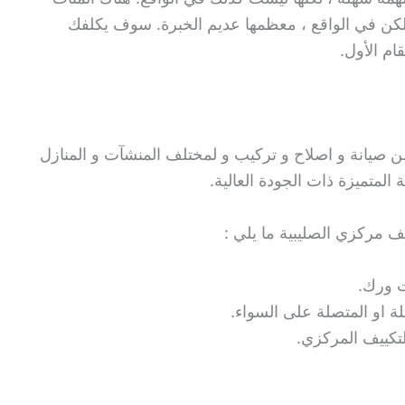
ولكن في الواقع ، معظمها عديم الخبرة. سوف يكلفك
ام الأول.
ن صيانة و اصلاح و تركيب و لمختلف المنشآت و المنازل
لمتميزة ذات الجودة العالية.
ف مركزي الصليبية ما يلي :
ت ورك.
ة او المتصلة على السواء.
لتكييف المركزي.