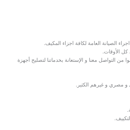
راء الصيانة العامة لكافة اجزاء المكيف.
كل الأوقات.
وا من التواصل معنا و الإستعانة بخدماتنا لتصليح أجهزة
و مصري و غيرهم الكثير.
تكييف.