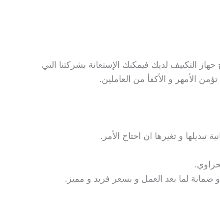
جهاز التكييف لديك فيمكنك الإستعانة بشركتنا التي
من الأمهر و الأكفأ من العاملين.
 تبديلها و تغيرها ان احتاج الأمر.
حراوي.
ة و ضمانة لما بعد العمل و بسعر فريد و مميز.