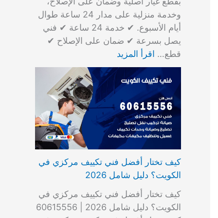
بقطع غيار أصلية وضمان على الإصلاح،
وخدمة منزلية على مدار 24 ساعة طوال
أيام الأسبوع. ✔ خدمة 24 ساعة ✔ فني
يصل بسرعة ✔ ضمان على الإصلاح ✔
قطع…
اقرأ المزيد
كيف تختار أفضل فني تكييف مركزي في
الكويت؟ دليل شامل 2026
كيف تختار أفضل فني تكييف مركزي في
الكويت؟ دليل شامل 2026 | 60615556