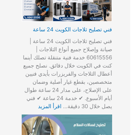
فني تصليح ثلاجات الكويت 24 ساعة
فني تصليح ثلاجات الكويت 24 ساعة |
صيانة وإصلاح جميع أنواع الثلاجات |
60615556 خدمة فنية متنقلة تصلك أينما
كنت في الكويت خلال دقائق. نصلح جميع
أعطال الثلاجات والفريزرات بأيدي فنيين
متخصصين، بقطع غيار أصلية وضمان
على الإصلاح، على مدار 24 ساعة طوال
أيام الأسبوع. ✔ خدمة 24 ساعة ✔ فني
يصل خلال 30 دقيقة…
اقرأ المزيد