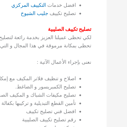
افضل خدمات
التكييف المركزي
تصليح تكييف
جليب الشيوخ
تصليح تكييف الصليبية
لكي تحظى عميلنا العزيز بخدمة رائعة لتصليح 
تحظى بمكانة مرموقة في هذا المجال و التي تؤ
نعنى بإجراء الأعمال الآتية :
اصلاح و تنظيف فلاتر المكيف مع إمكانية
تصليح الكمبريسور و الضاغط.
تصليح مكيفات الشباك و المكيف الص
تأمين القطع التبديلية و تركيبها بكفال
افضل فني تصليح تكييف
رقم تصليح تكييف الصليبية