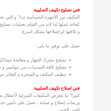
فني تصليح تكييف الصليبية
المكيف من الأجهزة الحساسة جدا” و التي تح
كفاءة عملها لذا لابد من القيام بعمليات تص
و تلافيها او إصلاحها بشكل اسرع.
نعمل على توفير ما يلي :
تصليح محرك الجهاز و معالجة مشاكل
تصليح كافة التمديدات من مواسير و خ
تنظيف المكثف و المبخرة و الفلاتر من
فني اصلاح تكييف الصليبية
كثيرا” ما تتعرض المكيفات المنزلية لأعطال
ورشات إصلاح و صيانة ، نعمل على تأمين خدم
الفني الخبير.