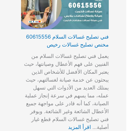
فني تصليح غسالات السلام 60615556
مختص تصليح غسالات رخيص
يعمل فني تصليح غسالات السلام من
الفنيين على فهم الأعطال وصيانتها، حيث
يعتبر المكان الأفضل للأشخاص الذين
يبحثون عن خدمة صيانة لغسالتهم، حيث
يمتلك العديد من الأدوات التي تسهل
عمله، مما يسهم في سرعة إنجاز عملية
الصيانة، كما أنه قادر على مواجهة جميع
الأعطال الشائعة وغير الشائعة. ويوفر
فني تصليح غسالات السلام قطع غيار
أصلية…
اقرأ المزيد