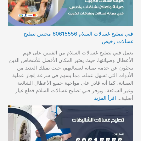
فني تصليح غسالات السلام 60615556 مختص تصليح
غسالات رخيص
يعمل فني تصليح غسالات السلام من الفنيين على فهم
الأعطال وصيانتها، حيث يعتبر المكان الأفضل للأشخاص الذين
يبحثون عن خدمة صيانة لغسالتهم، حيث يمتلك العديد من
الأدوات التي تسهل عمله، مما يسهم في سرعة إنجاز عملية
الصيانة، كما أنه قادر على مواجهة جميع الأعطال الشائعة
وغير الشائعة. ويوفر فني تصليح غسالات السلام قطع غيار
أصلية…
اقرأ المزيد