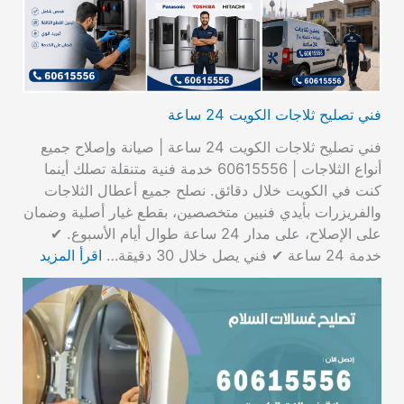
فني تصليح ثلاجات الكويت 24 ساعة
فني تصليح ثلاجات الكويت 24 ساعة | صيانة وإصلاح جميع
أنواع الثلاجات | 60615556 خدمة فنية متنقلة تصلك أينما
كنت في الكويت خلال دقائق. نصلح جميع أعطال الثلاجات
والفريزرات بأيدي فنيين متخصصين، بقطع غيار أصلية وضمان
على الإصلاح، على مدار 24 ساعة طوال أيام الأسبوع. ✔
خدمة 24 ساعة ✔ فني يصل خلال 30 دقيقة…
اقرأ المزيد