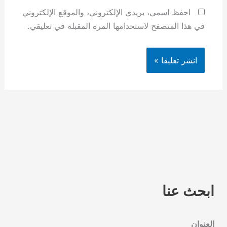
احفظ اسمي، بريدي الإلكتروني، والموقع الإلكتروني
في هذا المتصفح لاستخدامها المرة المقبلة في تعليقي.
ابحث عنا
العنوان