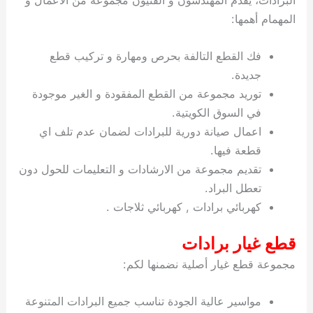
المهمام أهمها:
فك القطع التالفة بحرص ومهارة و تركيب قطع
جديدة.
توريد مجموعة من القطع المفقودة و الغير موجودة
في السوق الكويتية.
اعمال صيانة دورية للبرادات لضمان عدم تلف اي
قطعة فيها.
تقديم مجموعة من الارشادات و التعليمات للحول دون
تعطل البراد.
كهربائي برادات , كهربائي ثلاجات .
قطع غيار برادات
مجموعة قطع غيار أصلية نضمنها لكم:
مواسير عالية الجودة تناسب جميع البرادات المتنوعة