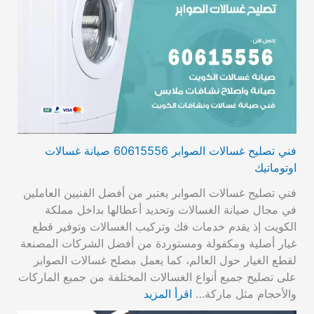
فني تصليح غسالات الصوابر 60615556 صيانة غسالات
اوتوماتيك
فني تصليح غسالات الصوابر يعتبر من أفضل الفنيين العاملين
في مجال صيانة الغسالات وتحديد أعطالها بداخل مملكة
الكويت إذ يقدم خدمات فك وتركيب الغسالات وتوفير قطع
غيار أصلية ومكفولة ومستوردة من أفضل الشركات المصنعة
لقطع الغيار حول العالم، كما يعمل مصلح غسالات الصوابر
على تصليح جميع أنواع الغسالات المختلفة من جميع الماركات
والأحجام مثل ماركة…
اقرأ المزيد