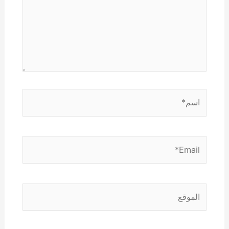
اسم*
Email*
الموقع