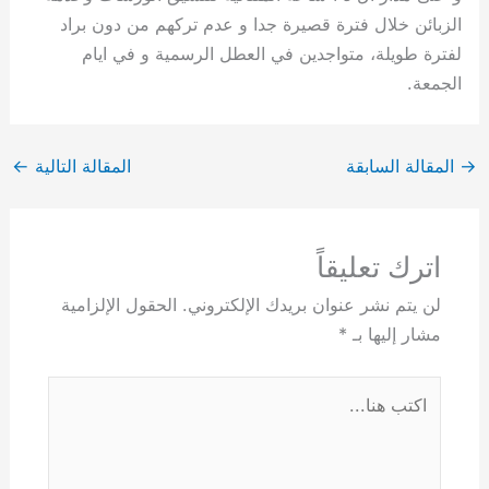
الزبائن خلال فترة قصيرة جدا و عدم تركهم من دون براد
لفترة طويلة، متواجدين في العطل الرسمية و في ايام
الجمعة.
→
المقالة السابقة
المقالة التالية
←
اترك تعليقاً
لن يتم نشر عنوان بريدك الإلكتروني.
الحقول الإلزامية
مشار إليها بـ
*
اكتب
هنا...