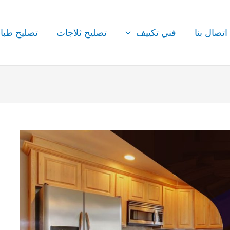
اتصال بنا
فني تكييف
تصليح ثلاجات
تصليح طبا