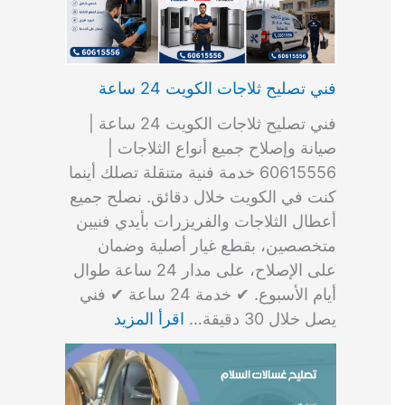
فني تصليح ثلاجات الكويت 24 ساعة
فني تصليح ثلاجات الكويت 24 ساعة |
صيانة وإصلاح جميع أنواع الثلاجات |
60615556 خدمة فنية متنقلة تصلك أينما
كنت في الكويت خلال دقائق. نصلح جميع
أعطال الثلاجات والفريزرات بأيدي فنيين
متخصصين، بقطع غيار أصلية وضمان
على الإصلاح، على مدار 24 ساعة طوال
أيام الأسبوع. ✔ خدمة 24 ساعة ✔ فني
يصل خلال 30 دقيقة…
اقرأ المزيد