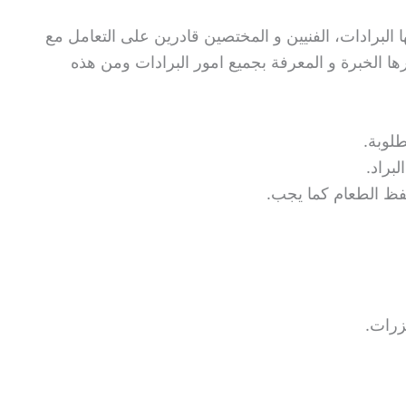
البرادات، الفنيين و المختصين قادرين على التعامل مع
ا الخبرة و المعرفة بجميع امور البرادات ومن هذه
طلوبة.
براد.
فظ الطعام كما يجب.
يزرات.