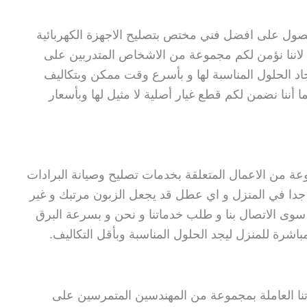
صول على افضل فني مختص بتصليح الاجهزة الكهربائية
ون لاننا نؤمن لكم مجموعة من الاشخاص المتدربين على
 الحلول المناسبة لها و بأسرع وقت ممكن وبتكاليف
 أننا نضمن لكم قطع غيار أصلية لا مثيل لها وبأسعار
وعة من الاعمال المتعلقة بخدمات تصليح وصيانة البرادات
مة جدا في المنزل و اي عطل قد يجعل الزبون مرتبك و غير
ى الاتصال بنا و طلب خدماتنا و نحن و بسرعة البرق
شرة للمنزل ليجد الحلول المناسبة وبأقل التكاليف.
تنا العاملة بمجموعة من المهندسين المتمرسين على