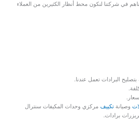
اهم في شركتنا لنكون محط أنظار الكثيرين من العملاء
تصليح البرادات تعمل عندنا.
لفة.
سعار.
ات
وصيانة
تكييف
مركزي وحدات المكيفات سنترال
يزرات برادات.