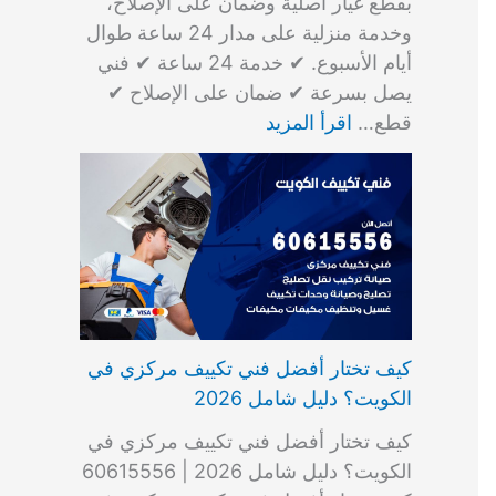
بقطع غيار أصلية وضمان على الإصلاح،
وخدمة منزلية على مدار 24 ساعة طوال
أيام الأسبوع. ✔ خدمة 24 ساعة ✔ فني
يصل بسرعة ✔ ضمان على الإصلاح ✔
قطع…
اقرأ المزيد
كيف تختار أفضل فني تكييف مركزي في
الكويت؟ دليل شامل 2026
كيف تختار أفضل فني تكييف مركزي في
الكويت؟ دليل شامل 2026 | 60615556