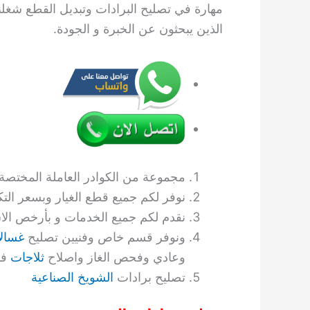
مهارة في تصليح البرادات وتبديل القطع شغلن
الذين يبحثون عن الخبرة و الجودة.
مجموعة من الكوادر العاملة المختصة ب
نوفر لكم جميع قطع الغيار وبسعر التك
نقدم لكم جميع الخدمات و بأرخص الا
ونوفر قسم خاص وفنيين تصليح
غسال
وعادي وفحص الغاز واصلاح
ثلاجات
فر
تصليح برادات
الشويخ الصناعية