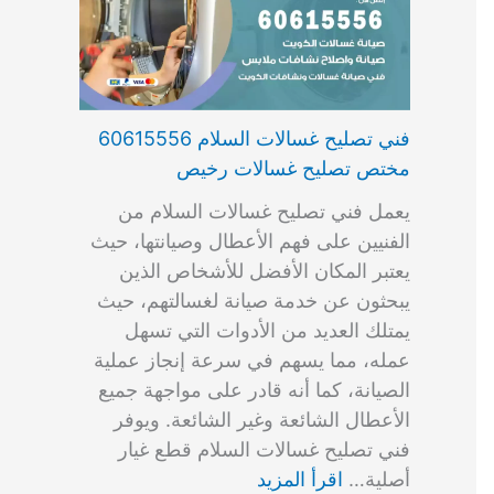
فني تصليح غسالات السلام 60615556
مختص تصليح غسالات رخيص
يعمل فني تصليح غسالات السلام من
الفنيين على فهم الأعطال وصيانتها، حيث
يعتبر المكان الأفضل للأشخاص الذين
يبحثون عن خدمة صيانة لغسالتهم، حيث
يمتلك العديد من الأدوات التي تسهل
عمله، مما يسهم في سرعة إنجاز عملية
الصيانة، كما أنه قادر على مواجهة جميع
الأعطال الشائعة وغير الشائعة. ويوفر
فني تصليح غسالات السلام قطع غيار
أصلية…
اقرأ المزيد