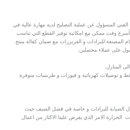
لفني المسؤول عن عملية التصليح لديه مهارة عالية في
بأسرع وقت ممكن مع امكانية توفير القطع التي تناسب
م المصنعة للبرادات و الفريزرات مع ضمان كفالة منتج
صول على عملاء محتملين.
ى المنازل.
ط و توصيلات كهربائية و فيوزات و طرنسات متوفرة
ال الصيانة للبرادات و خاصة في فصل الصيف حيث
ات الحرارة الامر الذي يفرض علينا الاكثار من اعمال