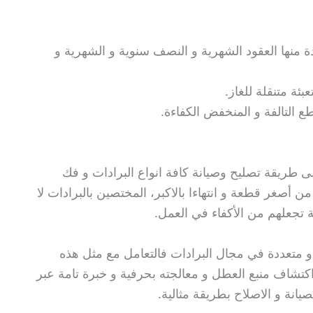
 منها العقود الشهرية و النصف سنوية و الشهرية و
ئة متنقلة للغاز.
التالفة و المنخفض الكفاءة.
 طريقة تصليح وصيانة كافة انواع البرادات و فك
 من أصغر قطعة و انتهاءا بالاكبر، المختصين بالبرادات لا
تجعلهم من الأكفاء في العمل.
و متعددة في مجال البرادات فالتعامل مع مثل هذه
 اكتشاف منبع العطل و معالجته بحرفية و خبرة تامة عبر
انة و الاصلاح بطريقة مثالية.