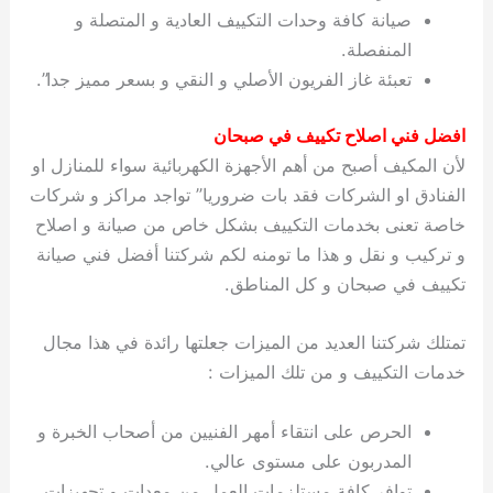
صيانة كافة وحدات التكييف العادية و المتصلة و
المنفصلة.
تعبئة غاز الفريون الأصلي و النقي و بسعر مميز جدا”.
افضل فني اصلاح تكييف في صبحان
لأن المكيف أصبح من أهم الأجهزة الكهربائية سواء للمنازل او
الفنادق او الشركات فقد بات ضروريا” تواجد مراكز و شركات
خاصة تعنى بخدمات التكييف بشكل خاص من صيانة و اصلاح
و تركيب و نقل و هذا ما تومنه لكم شركتنا أفضل فني صيانة
تكييف في صبحان و كل المناطق.
تمتلك شركتنا العديد من الميزات جعلتها رائدة في هذا مجال
خدمات التكييف و من تلك الميزات :
الحرص على انتقاء أمهر الفنيين من أصحاب الخبرة و
المدربون على مستوى عالي.
توافر كافة مستلزمات العمل من معدات و تجهيزات