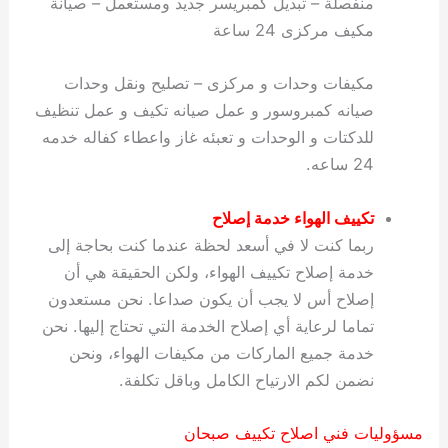
منفصلة – تبديل كمبريسر جديد ومستعمل – صيانة
مكيف مركزى 24 ساعة
مكيفات وحدات و مركزى – تصليح ونقل وحدات
صيانه كمبروسور و عمل صيانه تكيف و عمل تنظيف
للدكتات و الوحدات و تعبئه غاز واعطاء كفاله خدمه
24 ساعه.
تكييف الهواء
خدمة
إصلاح
ربما كنت لا في أسعد لحظة عندما كنت بحاجة إلى
خدمة إصلاح تكييف الهواء، ولكن الحقيقة هي أن
إصلاح أس لا يجب أن يكون صداعا. نحن مستعدون
تماما لرعاية أي إصلاح الخدمة التي تحتاج إليها. نحن
خدمة جميع الماركات من مكيفات الهواء، ونحن
نضمن لكم الارتياح الكامل وباقل تكلفة.
مسؤوليات فني اصلاح تكييف صبحان