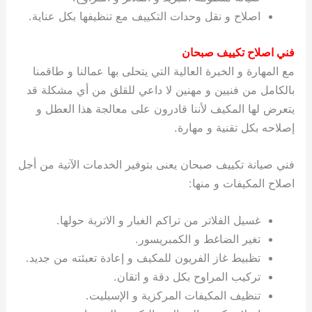
اصلاح و نقل وحدات التكييف مع تنظيفها بكل عناية.
فني اصلاح تكييف صبحان
مع المهارة و الخبرة العالية التي يتحلى بها عمالنا و طاقمنا
بالكامل من فنيين و مهنين لا داعي للقلق من أي مشكلة قد
يتعرض لها المكيف لأننا قادرون على معالجة هذا العطل و
إصلاحه بكل تقنية و مهارة.
فني صيانة تكييف صبحان يعنى بتوفير الخدمات الآتية من أجل
اصلاح المكيفات و منها:
غسيل الفلاتر من تراكم الغبار و الاتربة حولها.
تغير الضاغط و الكمبريسور.
تظبيط غاز الفريون للمكيف و إعادة تعبئته من جديد.
تركيب المراوح بكل دقة و اتقان.
تنظيف المكيفات المركزية و الإسبليت.