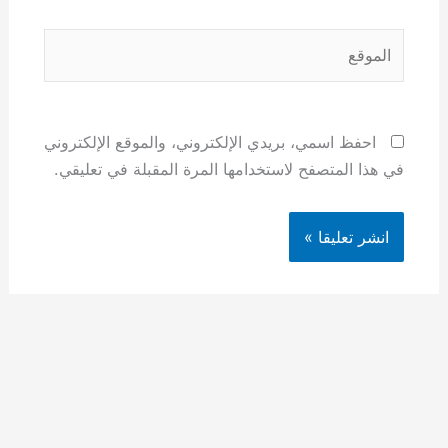
الموقع
احفظ اسمي، بريدي الإلكتروني، والموقع الإلكتروني
في هذا المتصفح لاستخدامها المرة المقبلة في تعليقي.