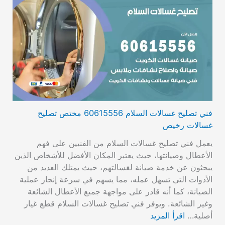
فني تصليح غسالات السلام 60615556 مختص تصليح
غسالات رخيص
يعمل فني تصليح غسالات السلام من الفنيين على فهم
الأعطال وصيانتها، حيث يعتبر المكان الأفضل للأشخاص الذين
يبحثون عن خدمة صيانة لغسالتهم، حيث يمتلك العديد من
الأدوات التي تسهل عمله، مما يسهم في سرعة إنجاز عملية
الصيانة، كما أنه قادر على مواجهة جميع الأعطال الشائعة
وغير الشائعة. ويوفر فني تصليح غسالات السلام قطع غيار
أصلية…
اقرأ المزيد