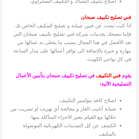
اصلاح تكييف الشباك و التكييف الصحراوي.
فني تصليح تكييف صبحان
اذا كنت تبحث عن فنين صيانة و تصليح للمكيف الخاص بك
فإننا ننصحك بخدمات شركة فني تصليح تكييف صبحان التي
تعد الأفضل في هذا المجال بسبب ما يتحلى به عمالها من
مهارة و خبرة بالإضافة الى توافر أعمالها على مدار الساعة
في كل نواحي الكويت.
يقوم
فني التكييف
في تصليح تكييف صبحان بتأمين الأعمال
التصليحية الآتية:
اصلاح كافة مواسير التكييف.
صيانة أنانيب الغاز و معالجة أي تهريب او تسريب من
خلالها مع القيام بتغير الاجزاء المتآكلة منها.
الكشف عن كل التمديدات الكهربائية الموصولة
بالمكيف.