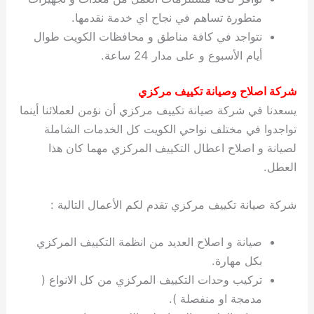
متطورة تساهم في نجاح اي خدمة نقدمها.
نتواجد في كافة مناطق و محافظات الكويت طوال
أيام الأسبوع و على مدار 24 ساعة.
شركة اصلاح وصيانة تكييف مركزي
يسعدنا في شركة صيانة تكييف مركزي أن نؤمن لعملائنا أينما
تواجدوا في مختلف نواحي الكويت كل الخدمات الشاملة
لصيانة و اصلاح اعطال التكييف المركزي مهما كان هذا
العطل.
شركة صيانة تكييف مركزي تقدم لكم الأعمال التالية :
صيانة و اصلاح العديد من انظمة التكييف المركزي
بكل مهارة.
تركيب وحدات التكييف المركزي من كل الانواع (
مدمجة او منفصلة ).