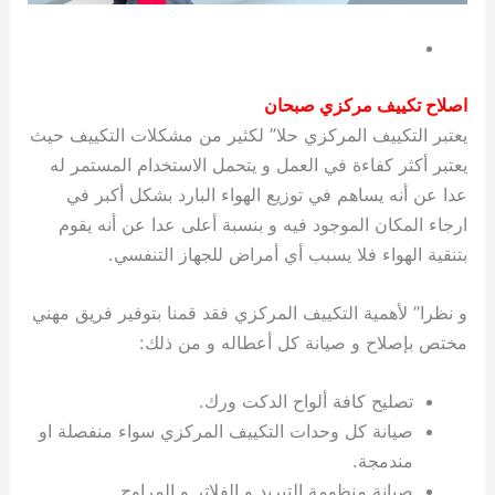
اصلاح تكييف مركزي صبحان
يعتبر التكييف المركزي حلا” لكثير من مشكلات التكييف حيث
يعتبر أكثر كفاءة في العمل و يتحمل الاستخدام المستمر له
عدا عن أنه يساهم في توزيع الهواء البارد بشكل أكبر في
ارجاء المكان الموجود فيه و بنسبة أعلى عدا عن أنه يقوم
بتنقية الهواء فلا يسبب أي أمراض للجهاز التنفسي.
و نظرا” لأهمية التكييف المركزي فقد قمنا بتوفير فريق مهني
مختص بإصلاح و صيانة كل أعطاله و من ذلك:
تصليح كافة ألواح الدكت ورك.
صيانة كل وحدات التكييف المركزي سواء منفصلة او
مندمجة.
صيانة منظومة التبريد و الفلاتر و المراوح.