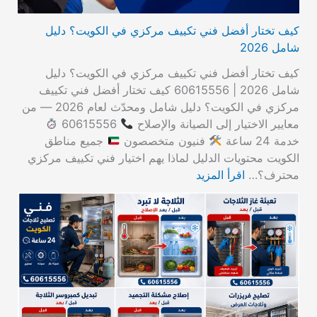
كيف تختار أفضل فني تكييف مركزي في الكويت؟ دليل
شامل 2026
كيف تختار أفضل فني تكييف مركزي في الكويت؟ دليل
شامل 2026 | 60615556 كيف تختار أفضل فني تكييف
مركزي في الكويت؟ دليل شامل ومحدّث لعام 2026 — من
معايير الاختيار إلى الصيانة والإصلاح
60615556
خدمة 24 ساعة
فنيون متخصصون
جميع مناطق
الكويت محتويات الدليل لماذا يهم اختيار فني تكييف مركزي
محترف؟…
اقرأ المزيد