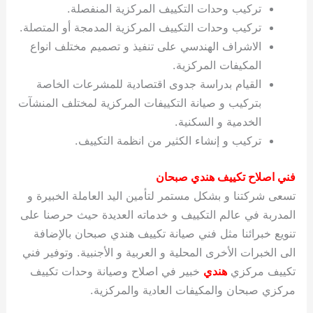
تركيب وحدات التكييف المركزية المنفصلة.
تركيب وحدات التكييف المركزية المدمجة أو المتصلة.
الاشراف الهندسي على تنفيذ و تصميم مختلف انواع
المكيفات المركزية.
القيام بدراسة جدوى اقتصادية للمشرعات الخاصة
بتركيب و صيانة التكييفات المركزية لمختلف المنشآت
الخدمية و السكنية.
تركيب و إنشاء الكثير من انظمة التكييف.
فني اصلاح تكييف هندي صبحان
تسعى شركتنا و بشكل مستمر لتأمين اليد العاملة الخبيرة و
المدربة في عالم التكييف و خدماته العديدة حيث حرصنا على
تنويع خبرائنا مثل فني صيانة تكييف هندي صبحان بالإضافة
الى الخبرات الأخرى المحلية و العربية و الأجنبية. وتوفير فني
تكييف مركزي
هندي
خبير في اصلاح وصيانة وحدات تكييف
مركزي صبحان والمكيفات العادية والمركزية.