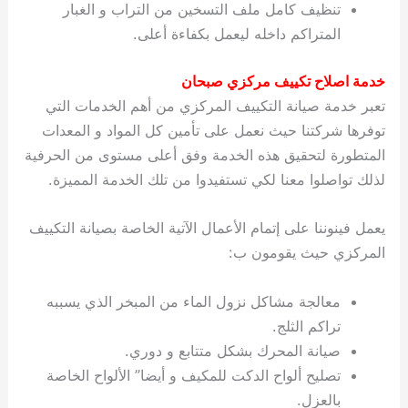
تنظيف كامل ملف التسخين من التراب و الغبار
المتراكم داخله ليعمل بكفاءة أعلى.
خدمة اصلاح تكييف مركزي صبحان
تعبر خدمة صيانة التكييف المركزي من أهم الخدمات التي
توفرها شركتنا حيث نعمل على تأمين كل المواد و المعدات
المتطورة لتحقيق هذه الخدمة وفق أعلى مستوى من الحرفية
لذلك تواصلوا معنا لكي تستفيدوا من تلك الخدمة المميزة.
يعمل فينوننا على إتمام الأعمال الآتية الخاصة بصيانة التكييف
المركزي حيث يقومون ب:
معالجة مشاكل نزول الماء من المبخر الذي يسببه
تراكم الثلج.
صيانة المحرك بشكل متتابع و دوري.
تصليح ألواح الدكت للمكيف و أيضا” الألواح الخاصة
بالعزل.