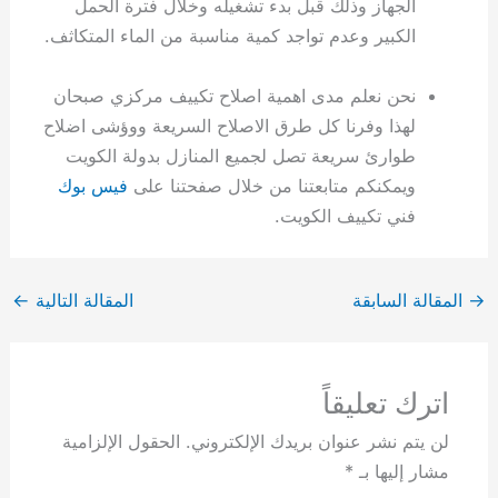
الجهاز وذلك قبل بدء تشغيله وخلال فترة الحمل
الكبير وعدم تواجد كمية مناسبة من الماء المتكاثف.
نحن نعلم مدى اهمية اصلاح تكييف مركزي صبحان
لهذا وفرنا كل طرق الاصلاح السريعة ووؤشى اضلاح
طوارئ سريعة تصل لجميع المنازل بدولة الكويت
ويمكنكم متابعتنا من خلال صفحتنا على
فيس بوك
فني تكييف الكويت.
→
المقالة السابقة
المقالة التالية
←
اترك تعليقاً
لن يتم نشر عنوان بريدك الإلكتروني.
الحقول الإلزامية
مشار إليها بـ
*