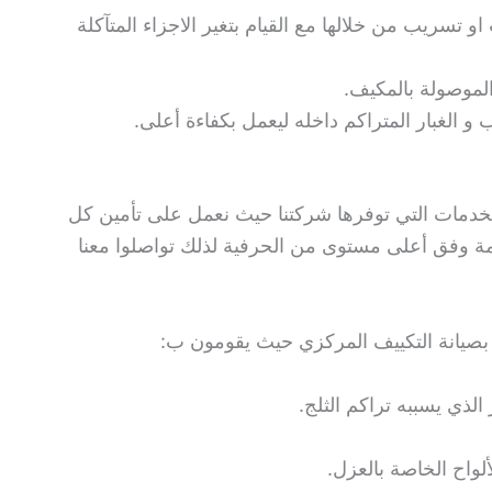
او تسريب من خلالها مع القيام بتغير الاجزاء المتآكلة
لموصولة بالمكيف.
 الغبار المتراكم داخله ليعمل بكفاءة أعلى.
لخدمات التي توفرها شركتنا حيث نعمل على تأمين كل
مة وفق أعلى مستوى من الحرفية لذلك تواصلوا معنا
صة بصيانة التكييف المركزي حيث يقومون ب:
لذي يسببه تراكم الثلج.
لواح الخاصة بالعزل.