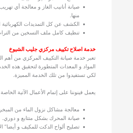
صيانة أنانيب الغاز و معالجة أي تهريب 
منها.
الكشف عن كل التمديدات الكهربائية ا
تنظيف كامل ملف التسخين من التراب و
خدمة اصلاح تكييف مركزي جليب الشيوخ
تعبر خدمة صيانة التكييف المركزي من أهم ا
المواد و المعدات المتطورة لتحقيق هذه الخد
لكي تستفيدوا من تلك الخدمة المميزة.
يعمل فينوننا على إتمام الأعمال الآتية الخا
معالجة مشاكل نزول الماء من المبخر ا
صيانة المحرك بشكل متتابع و دوري.
تصليح ألواح الدكت للمكيف و أيضا” الأ