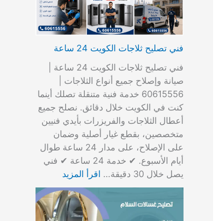
فني تصليح ثلاجات الكويت 24 ساعة
فني تصليح ثلاجات الكويت 24 ساعة |
صيانة وإصلاح جميع أنواع الثلاجات |
60615556 خدمة فنية متنقلة تصلك أينما
كنت في الكويت خلال دقائق. نصلح جميع
أعطال الثلاجات والفريزرات بأيدي فنيين
متخصصين، بقطع غيار أصلية وضمان
على الإصلاح، على مدار 24 ساعة طوال
أيام الأسبوع. ✔ خدمة 24 ساعة ✔ فني
يصل خلال 30 دقيقة…
اقرأ المزيد