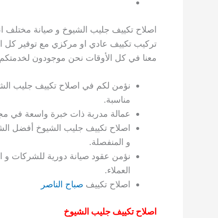
اصلاح تكييف جليب الشيوخ و صيانة مختلف انوا
تركيب تكييف عادي او مركزي مع توفير كل الخ
معنا في كل الأوقات نحن موجودون لخدمتكم.
نؤمن لكم في اصلاح تكييف جليب الشيوخ
مناسبة.
عمالة مدربة ذات خبرة واسعة في مجا
اصلاح تكييف جليب الشيوخ أفضل الشر
و المنفصلة.
نؤمن عقود صيانة دورية للشركات و ا
العملاء.
اصلاح تكييف
صباح الناصر
اصلاح تكييف جليب الشيوخ