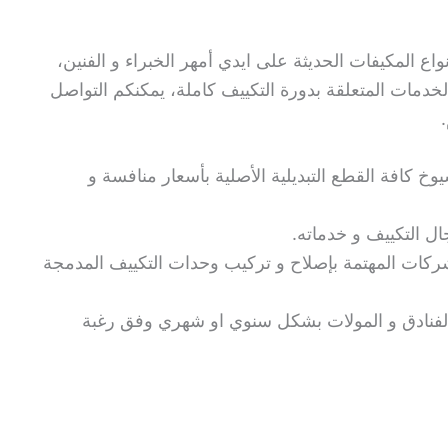
ع المكيفات الحديثة على ايدي أمهر الخبراء و الفنين،
دمات المتعلقة بدورة التكييف كاملة، يمكنكم التواصل
 كافة القطع التبديلية الأصلية بأسعار منافسة و
ل التكييف و خدماته.
كات المهتمة بإصلاح و تركيب وحدات التكييف المدمجة
لفنادق و المولات بشكل سنوي او شهري وفق رغبة