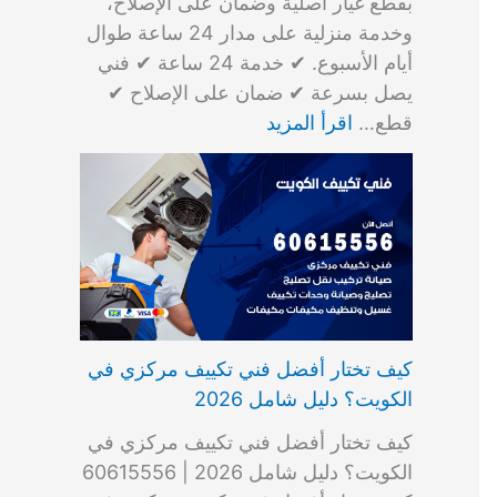
بقطع غيار أصلية وضمان على الإصلاح،
وخدمة منزلية على مدار 24 ساعة طوال
أيام الأسبوع. ✔ خدمة 24 ساعة ✔ فني
يصل بسرعة ✔ ضمان على الإصلاح ✔
قطع…
اقرأ المزيد
كيف تختار أفضل فني تكييف مركزي في
الكويت؟ دليل شامل 2026
كيف تختار أفضل فني تكييف مركزي في
الكويت؟ دليل شامل 2026 | 60615556