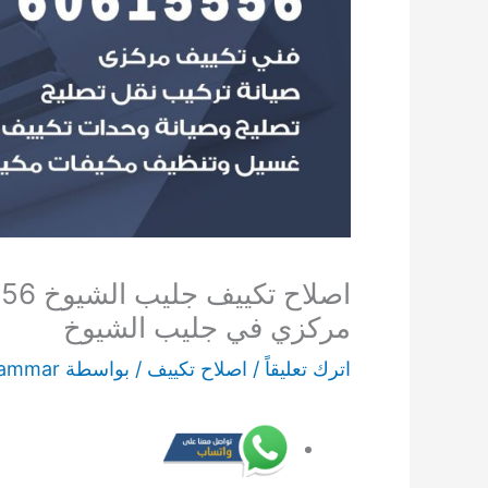
مركزي في جليب الشيوخ
اترك تعليقاً
/
اصلاح تكييف
/ بواسطة
ammar