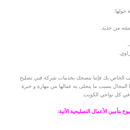
 حولها.
بئته من جديد.
.
اوي.
يف الخاص بك فإننا ننصحك بخدمات شركة فني تصليح
المجال بسبب ما يتحلى به عمالها من مهارة و خبرة
ة في كل نواحي الكويت.
بتأمين الأعمال التصليحية الآتية: