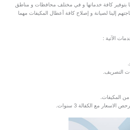
 بتوفير كافة خدماتها و في مختلف محافظات و مناطق
جتهم إلينا لصيانة و إصلاح كافة أعطال المكيفات مهما
ات الآتية :
.
ات التصريف.
من المكيفات.
اسعار مع الكفالة 3 سنوات.