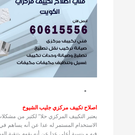
اصلاح تكييف مركزي جليب الشيوخ
يعتبر التكييف المركزي حلا” لكثير من مشكلات
الاستخدام المستمر له عدا عن أنه يساهم في ت
فيه و بنسبة أعلى عدا عن أنه يقوم بتنقية ال