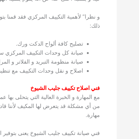
و نظرا” لأهمية التكييف المركزي فقد قمنا ب
ذلك:
تصليح كافة ألواح الدكت ورك.
صيانة كل وحدات التكييف المركزي سو
صيانة منظومة التبريد و الفلاتر و المر
اصلاح و نقل وحدات التكييف مع تنظيفه
فني اصلاح تكييف جليب الشيوخ
مع المهارة و الخبرة العالية التي يتحلى بها عم
من أي مشكلة قد يتعرض لها المكيف لأننا قاد
مهارة.
فني صيانة تكييف جليب الشيوخ يعنى بتوفير ال