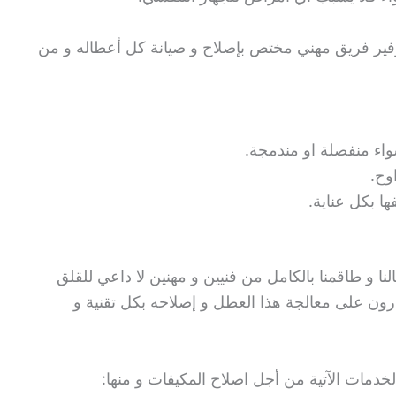
توفير فريق مهني مختص بإصلاح و صيانة كل أعطاله و من
اء منفصلة او مندمجة.
اوح.
ا بكل عناية.
النا و طاقمنا بالكامل من فنيين و مهنين لا داعي للقلق
رون على معالجة هذا العطل و إصلاحه بكل تقنية و
خدمات الآتية من أجل اصلاح المكيفات و منها: