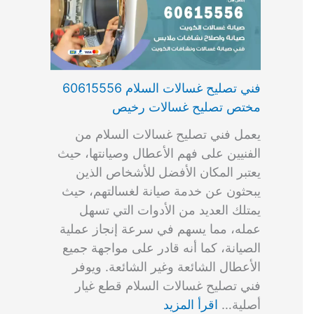
فني تصليح غسالات السلام 60615556
مختص تصليح غسالات رخيص
يعمل فني تصليح غسالات السلام من
الفنيين على فهم الأعطال وصيانتها، حيث
يعتبر المكان الأفضل للأشخاص الذين
يبحثون عن خدمة صيانة لغسالتهم، حيث
يمتلك العديد من الأدوات التي تسهل
عمله، مما يسهم في سرعة إنجاز عملية
الصيانة، كما أنه قادر على مواجهة جميع
الأعطال الشائعة وغير الشائعة. ويوفر
فني تصليح غسالات السلام قطع غيار
أصلية…
اقرأ المزيد