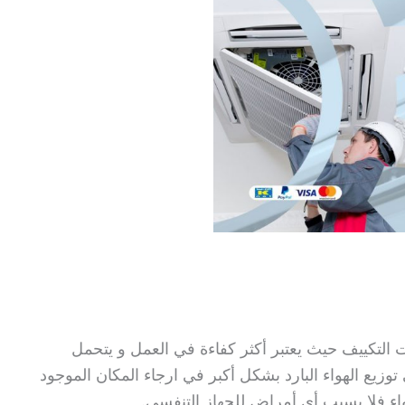
 التكييف حيث يعتبر أكثر كفاءة في العمل و يتحمل
وزيع الهواء البارد بشكل أكبر في ارجاء المكان الموجود
هواء فلا يسبب أي أمراض للجهاز التنفسي.