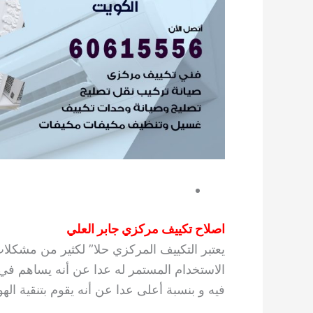
اصلاح تكييف مركزي جابر العلي
يعتبر التكييف المركزي حلا” لكثير من مشكلات
الاستخدام المستمر له عدا عن أنه يساهم في ت
فيه و بنسبة أعلى عدا عن أنه يقوم بتنقية ال