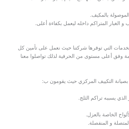
لموصولة بالمكيف.
 الغبار المتراكم داخله ليعمل بكفاءة أعلى.
لخدمات التي توفرها شركتنا حيث نعمل على تأمين كل
مة وفق أعلى مستوى من الحرفية لذلك تواصلوا معنا
صة بصيانة التكييف المركزي حيث يقومون ب:
لذي يسببه تراكم الثلج.
لواح الخاصة بالعزل.
لمتصلة و المنفصلة.