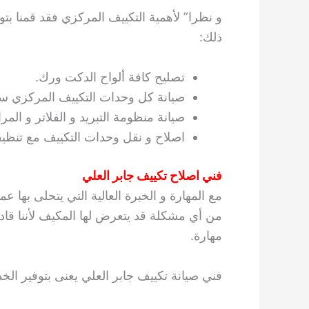
و نظرا” لأهمية التكييف المركزي فقد قمنا ب
ذلك:
تصليح كافة ألواح الدكت ورك.
صيانة كل وحدات التكييف المركزي سو
صيانة منظومة التبريد و الفلاتر و المر
اصلاح و نقل وحدات التكييف مع تنظيفه
فني اصلاح تكييف جابر العلي
مع المهارة و الخبرة العالية التي يتحلى بها عم
من أي مشكلة قد يتعرض لها المكيف لأننا قاد
مهارة.
فني صيانة تكييف جابر العلي يعنى بتوفير الخد