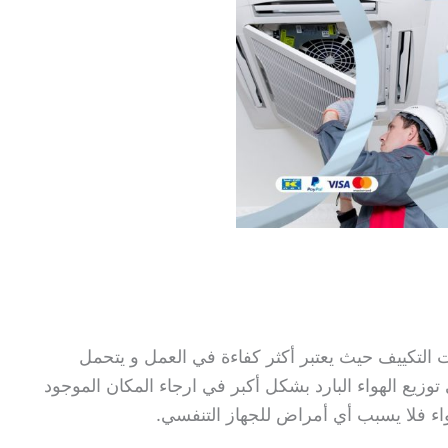
 التكييف حيث يعتبر أكثر كفاءة في العمل و يتحمل
وزيع الهواء البارد بشكل أكبر في ارجاء المكان الموجود
هواء فلا يسبب أي أمراض للجهاز التنفسي.