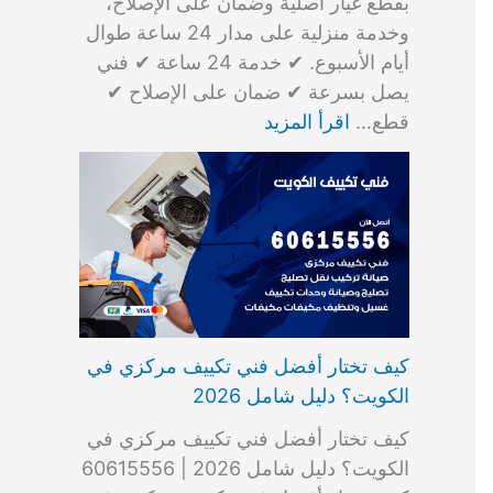
بقطع غيار أصلية وضمان على الإصلاح،
وخدمة منزلية على مدار 24 ساعة طوال
أيام الأسبوع. ✔ خدمة 24 ساعة ✔ فني
يصل بسرعة ✔ ضمان على الإصلاح ✔
قطع…
اقرأ المزيد
كيف تختار أفضل فني تكييف مركزي في
الكويت؟ دليل شامل 2026
كيف تختار أفضل فني تكييف مركزي في
الكويت؟ دليل شامل 2026 | 60615556