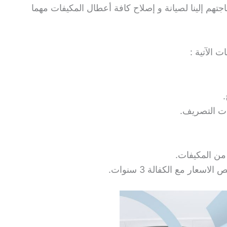
جتهم إلينا لصيانة و إصلاح كافة أعطال المكيفات مهما
 الآتية :
.
ات التصريف.
من المكيفات.
عار مع الكفالة 3 سنوات.