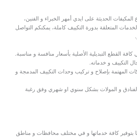
المكيفات الحديثة على ايدي أمهر الخبراء و الفنين،
دمات المتعلقة بدورة التكييف كاملة، يمكنكم التواصل
كافة القطع التبديلية الأصلية بأسعار منافسة و مناسبة.
ل التكييف و خدماته.
ات المهتمة بإصلاح و تركيب وحدات التكييف المدمجة و
لفنادق و المولات بشكل سنوي او شهري وفق رغبة
 بتوفير كافة خدماتها و في مختلف محافظات و مناطق