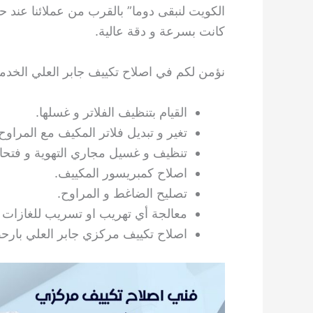
الكويت لنبقى دوما” بالقرب من عملائنا عند حا
كانت بسرعة و دقة عالية.
نؤمن لكم في اصلاح تكييف جابر العلي الخدمات
القيام بتنظيف الفلاتر و غسلها.
تغير و تبديل فلاتر المكيف مع المراوح
تنظيف و غسيل مجاري التهوية و فتح
اصلاح كمبريسور المكييف.
تصليح الضاغط و المراوح.
معالجة أي تهريب او تسريب للغازات 
اصلاح تكييف مركزي جابر العلي بارحص الاس