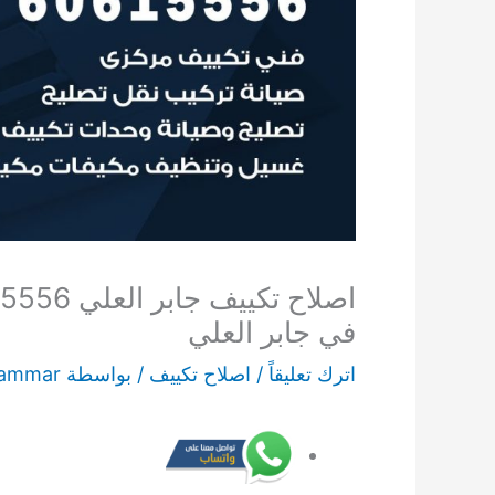
في جابر العلي
اترك تعليقاً
/
اصلاح تكييف
/ بواسطة
ammar