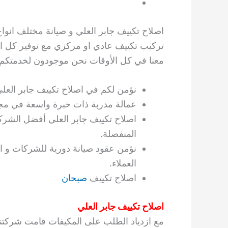
اصلاح تكييف جابر العلي و صيانة مختلف انواع 
تركيب تكييف عادي او مركزي مع توفير كل الخ
معنا في كل الأوقات نحن موجودون لخدمتكم.
نؤمن لكم في اصلاح تكييف جابر العلي 
عمالة مدربة ذات خبرة واسعة في مجا
اصلاح تكييف جابر العلي أفضل الشرك
المنفصلة.
نؤمن عقود صيانة دورية للشركات و ا
العملاء.
اصلاح تكييف
صبحان
اصلاح تكييف جابر العلي
مع ازدياد الطلب على المكيفات قامت شركتنا