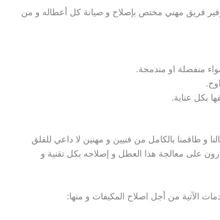
توفير فريق مهني مختص بإصلاح و صيانة كل أعطاله و من
اء منفصلة او مندمجة.
اوح.
ا بكل عناية.
النا و طاقمنا بالكامل من فنيين و مهنين لا داعي للقلق
رون على معالجة هذا العطل و إصلاحه بكل تقنية و
مات الآتية من أجل اصلاح المكيفات و منها: