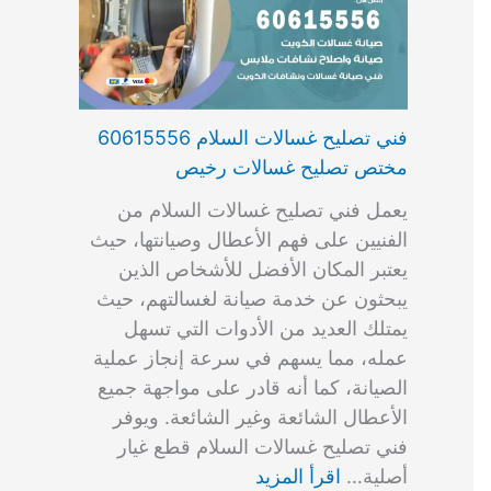
فني تصليح غسالات السلام 60615556
مختص تصليح غسالات رخيص
يعمل فني تصليح غسالات السلام من
الفنيين على فهم الأعطال وصيانتها، حيث
يعتبر المكان الأفضل للأشخاص الذين
يبحثون عن خدمة صيانة لغسالتهم، حيث
يمتلك العديد من الأدوات التي تسهل
عمله، مما يسهم في سرعة إنجاز عملية
الصيانة، كما أنه قادر على مواجهة جميع
الأعطال الشائعة وغير الشائعة. ويوفر
فني تصليح غسالات السلام قطع غيار
أصلية…
اقرأ المزيد