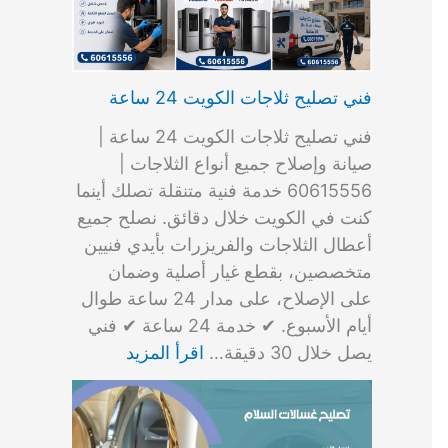
فني تصليح ثلاجات الكويت 24 ساعة
فني تصليح ثلاجات الكويت 24 ساعة |
صيانة وإصلاح جميع أنواع الثلاجات |
60615556 خدمة فنية متنقلة تصلك أينما
كنت في الكويت خلال دقائق. نصلح جميع
أعطال الثلاجات والفريزرات بأيدي فنيين
متخصصين، بقطع غيار أصلية وضمان
على الإصلاح، على مدار 24 ساعة طوال
أيام الأسبوع. ✔ خدمة 24 ساعة ✔ فني
يصل خلال 30 دقيقة…
اقرأ المزيد