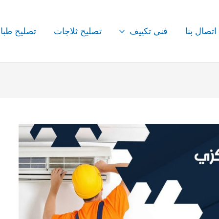
اتصال بنا
فني تكييف
تصليح ثلاجات
تصليح طبا