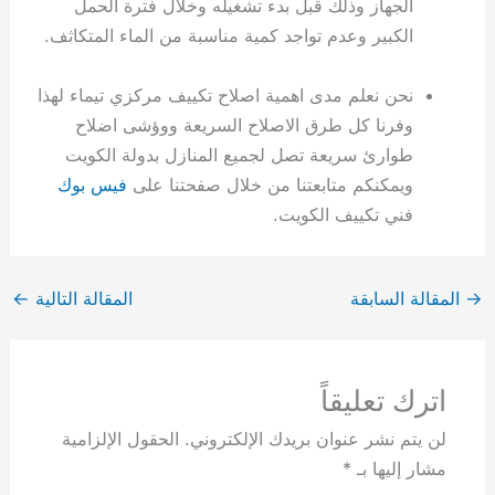
الجهاز وذلك قبل بدء تشغيله وخلال فترة الحمل
الكبير وعدم تواجد كمية مناسبة من الماء المتكاثف.
نحن نعلم مدى اهمية اصلاح تكييف مركزي تيماء لهذا
وفرنا كل طرق الاصلاح السريعة ووؤشى اضلاح
طوارئ سريعة تصل لجميع المنازل بدولة الكويت
ويمكنكم متابعتنا من خلال صفحتنا على
فيس بوك
فني تكييف الكويت.
→
المقالة السابقة
المقالة التالية
←
اترك تعليقاً
لن يتم نشر عنوان بريدك الإلكتروني.
الحقول الإلزامية
مشار إليها بـ
*