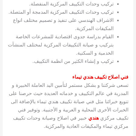
تركيب وحدات التكييف المركزية المنفصلة.
تركيب وحدات التكييف المركزية المدمجة أو المتصلة.
الاشراف الهندسي على تنفيذ و تصميم مختلف انواع
المكيفات المركزية.
القيام بدراسة جدوى اقتصادية للمشرعات الخاصة
بتركيب و صيانة التكييفات المركزية لمختلف المنشآت
الخدمية و السكنية.
تركيب و إنشاء الكثير من انظمة التكييف.
فني اصلاح تكييف هندي تيماء
تسعى شركتنا و بشكل مستمر لتأمين اليد العاملة الخبيرة و
المدربة في عالم التكييف و خدماته العديدة حيث حرصنا على
تنويع خبرائنا مثل فني صيانة تكييف هندي تيماء بالإضافة الى
الخبرات الأخرى المحلية و العربية و الأجنبية. وتوفير فني
تكييف مركزي
هندي
خبير في اصلاح وصيانة وحدات تكييف
مركزي تيماء والمكيفات العادية والمركزية.