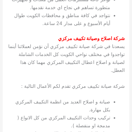
متطورة تساهم في نجاح اي خدمة نقدمها.
نتواجد في كافة مناطق و محافظات الكويت طوال
أيام الأسبوع و على مدار 24 ساعة.
شركة اصلاح وصيانة تكييف مركزي
يسعدنا في شركة صيانة تكييف مركزي أن نؤمن لعملائنا أينما
تواجدوا في مختلف نواحي الكويت كل الخدمات الشاملة
لصيانة و اصلاح اعطال التكييف المركزي مهما كان هذا
العطل.
شركة صيانة تكييف مركزي تقدم لكم الأعمال التالية :
صيانة و اصلاح العديد من انظمة التكييف المركزي
بكل مهارة.
تركيب وحدات التكييف المركزي من كل الانواع (
مدمجة او منفصلة ).