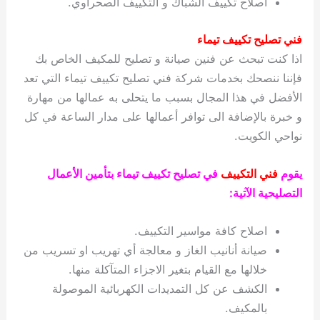
اصلاح تكييف الشباك و التكييف الصحراوي.
فني تصليح تكييف تيماء
اذا كنت تبحث عن فنين صيانة و تصليح للمكيف الخاص بك
فإننا ننصحك بخدمات شركة فني تصليح تكييف تيماء التي تعد
الأفضل في هذا المجال بسبب ما يتحلى به عمالها من مهارة
و خبرة بالإضافة الى توافر أعمالها على مدار الساعة في كل
نواحي الكويت.
يقوم
فني التكييف
في تصليح تكييف تيماء بتأمين الأعمال
التصليحية الآتية:
اصلاح كافة مواسير التكييف.
صيانة أنانيب الغاز و معالجة أي تهريب او تسريب من
خلالها مع القيام بتغير الاجزاء المتآكلة منها.
الكشف عن كل التمديدات الكهربائية الموصولة
بالمكيف.