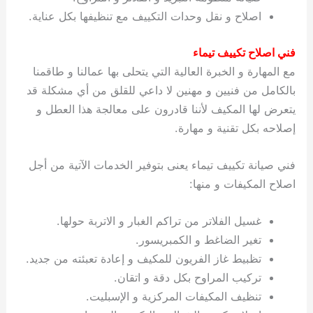
اصلاح و نقل وحدات التكييف مع تنظيفها بكل عناية.
فني اصلاح تكييف تيماء
مع المهارة و الخبرة العالية التي يتحلى بها عمالنا و طاقمنا
بالكامل من فنيين و مهنين لا داعي للقلق من أي مشكلة قد
يتعرض لها المكيف لأننا قادرون على معالجة هذا العطل و
إصلاحه بكل تقنية و مهارة.
فني صيانة تكييف تيماء يعنى بتوفير الخدمات الآتية من أجل
اصلاح المكيفات و منها:
غسيل الفلاتر من تراكم الغبار و الاتربة حولها.
تغير الضاغط و الكمبريسور.
تظبيط غاز الفريون للمكيف و إعادة تعبئته من جديد.
تركيب المراوح بكل دقة و اتقان.
تنظيف المكيفات المركزية و الإسبليت.