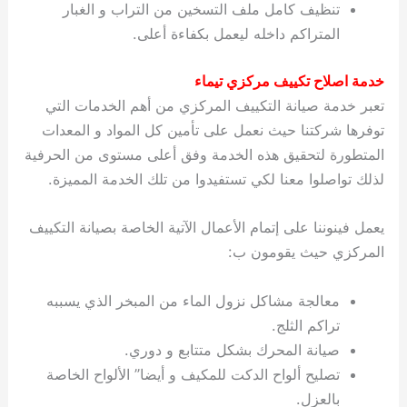
تنظيف كامل ملف التسخين من التراب و الغبار
المتراكم داخله ليعمل بكفاءة أعلى.
خدمة اصلاح تكييف مركزي تيماء
تعبر خدمة صيانة التكييف المركزي من أهم الخدمات التي
توفرها شركتنا حيث نعمل على تأمين كل المواد و المعدات
المتطورة لتحقيق هذه الخدمة وفق أعلى مستوى من الحرفية
لذلك تواصلوا معنا لكي تستفيدوا من تلك الخدمة المميزة.
يعمل فينوننا على إتمام الأعمال الآتية الخاصة بصيانة التكييف
المركزي حيث يقومون ب:
معالجة مشاكل نزول الماء من المبخر الذي يسببه
تراكم الثلج.
صيانة المحرك بشكل متتابع و دوري.
تصليح ألواح الدكت للمكيف و أيضا” الألواح الخاصة
بالعزل.