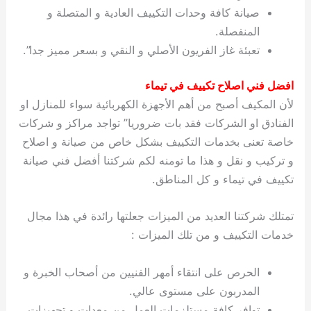
صيانة كافة وحدات التكييف العادية و المتصلة و
المنفصلة.
تعبئة غاز الفريون الأصلي و النقي و بسعر مميز جدا”.
افضل فني اصلاح تكييف في تيماء
لأن المكيف أصبح من أهم الأجهزة الكهربائية سواء للمنازل او
الفنادق او الشركات فقد بات ضروريا” تواجد مراكز و شركات
خاصة تعنى بخدمات التكييف بشكل خاص من صيانة و اصلاح
و تركيب و نقل و هذا ما تومنه لكم شركتنا أفضل فني صيانة
تكييف في تيماء و كل المناطق.
تمتلك شركتنا العديد من الميزات جعلتها رائدة في هذا مجال
خدمات التكييف و من تلك الميزات :
الحرص على انتقاء أمهر الفنيين من أصحاب الخبرة و
المدربون على مستوى عالي.
توافر كافة مستلزمات العمل من معدات و تجهيزات