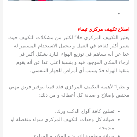
اصلاح تكييف مركزي تيماء
يعتبر التكييف المركزي حلا” لكثير من مشكلات التكييف حيث
يعتبر أكثر كفاءة في العمل و يتحمل الاستخدام المستمر له
عدا عن أنه يساهم في توزيع الهواء البارد بشكل أكبر في
ارجاء المكان الموجود فيه و بنسبة أعلى عدا عن أنه يقوم
بتنقية الهواء فلا يسبب أي أمراض للجهاز التنفسي.
و نظرا” لأهمية التكييف المركزي فقد قمنا بتوفير فريق مهني
مختص بإصلاح و صيانة كل أعطاله و من ذلك:
تصليح كافة ألواح الدكت ورك.
صيانة كل وحدات التكييف المركزي سواء منفصلة او
مندمجة.
صيانة منظومة التبريد و الفلاتر و المراوح.