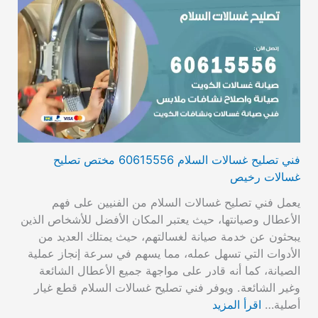
فني تصليح غسالات السلام 60615556 مختص تصليح
غسالات رخيص
يعمل فني تصليح غسالات السلام من الفنيين على فهم
الأعطال وصيانتها، حيث يعتبر المكان الأفضل للأشخاص الذين
يبحثون عن خدمة صيانة لغسالتهم، حيث يمتلك العديد من
الأدوات التي تسهل عمله، مما يسهم في سرعة إنجاز عملية
الصيانة، كما أنه قادر على مواجهة جميع الأعطال الشائعة
وغير الشائعة. ويوفر فني تصليح غسالات السلام قطع غيار
أصلية…
اقرأ المزيد