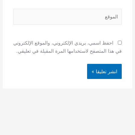
الموقع
احفظ اسمي، بريدي الإلكتروني، والموقع الإلكتروني
في هذا المتصفح لاستخدامها المرة المقبلة في تعليقي.