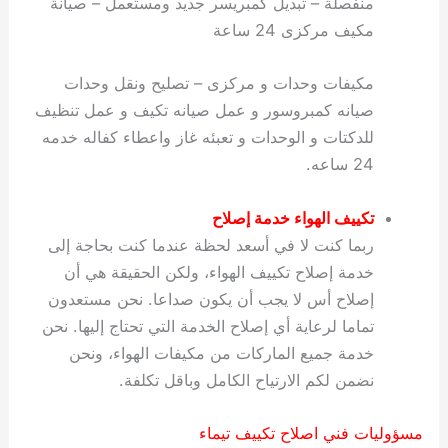
منفصلة – تبديل كمبريسر جديد ومستعمل – صيانة
مكيف مركزى 24 ساعة
مكيفات وحدات و مركزى – تصليح ونقل وحدات
صيانه كمبروسور و عمل صيانه تكيف و عمل تنظيف
للدكتات و الوحدات و تعبئه غاز واعطاء كفاله خدمه
24 ساعه.
تكييف الهواء
خدمة
إصلاح
ربما كنت لا في أسعد لحظة عندما كنت بحاجة إلى
خدمة إصلاح تكييف الهواء، ولكن الحقيقة هي أن
إصلاح أس لا يجب أن يكون صداعا. نحن مستعدون
تماما لرعاية أي إصلاح الخدمة التي تحتاج إليها. نحن
خدمة جميع الماركات من مكيفات الهواء، ونحن
نضمن لكم الارتياح الكامل وباقل تكلفة.
مسؤوليات فني اصلاح تكييف تيماء