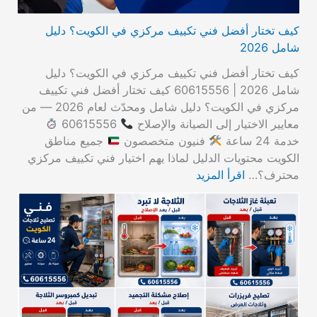
كيف تختار أفضل فني تكييف مركزي في الكويت؟ دليل
شامل 2026
كيف تختار أفضل فني تكييف مركزي في الكويت؟ دليل
شامل 2026 | 60615556 كيف تختار أفضل فني تكييف
مركزي في الكويت؟ دليل شامل ومحدّث لعام 2026 — من
معايير الاختيار إلى الصيانة والإصلاح
60615556
خدمة 24 ساعة
فنيون متخصصون
جميع مناطق
الكويت محتويات الدليل لماذا يهم اختيار فني تكييف مركزي
محترف؟…
اقرأ المزيد