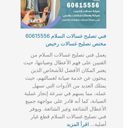
فني تصليح غسالات السلام 60615556
مختص تصليح غسالات رخيص
يعمل فني تصليح غسالات السلام من
الفنيين على فهم الأعطال وصيانتها، حيث
يعتبر المكان الأفضل للأشخاص الذين
يبحثون عن خدمة صيانة لغسالتهم، حيث
يمتلك العديد من الأدوات التي تسهل
عمله، مما يسهم في سرعة إنجاز عملية
الصيانة، كما أنه قادر على مواجهة جميع
الأعطال الشائعة وغير الشائعة. ويوفر
فني تصليح غسالات السلام قطع غيار
أصلية…
اقرأ المزيد