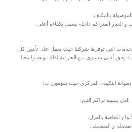
لموصولة بالمكيف.
 الغبار المتراكم داخله ليعمل بكفاءة أعلى.
لخدمات التي توفرها شركتنا حيث نعمل على تأمين كل
مة وفق أعلى مستوى من الحرفية لذلك تواصلوا معنا
صة بصيانة التكييف المركزي حيث يقومون ب:
لذي يسببه تراكم الثلج.
لواح الخاصة بالعزل.
لمتصلة و المنفصلة.