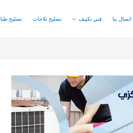
اتصال بنا
فني تكييف
تصليح ثلاجات
تصليح طبا