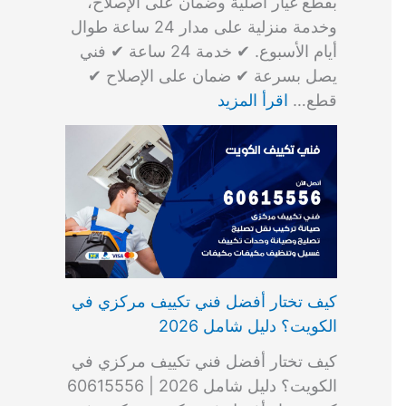
بقطع غيار أصلية وضمان على الإصلاح،
وخدمة منزلية على مدار 24 ساعة طوال
أيام الأسبوع. ✔ خدمة 24 ساعة ✔ فني
يصل بسرعة ✔ ضمان على الإصلاح ✔
قطع…
اقرأ المزيد
كيف تختار أفضل فني تكييف مركزي في
الكويت؟ دليل شامل 2026
كيف تختار أفضل فني تكييف مركزي في
الكويت؟ دليل شامل 2026 | 60615556