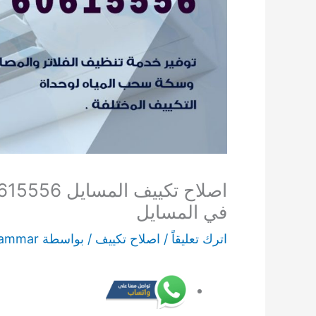
في المسايل
اترك تعليقاً
/
اصلاح تكييف
/ بواسطة
ammar