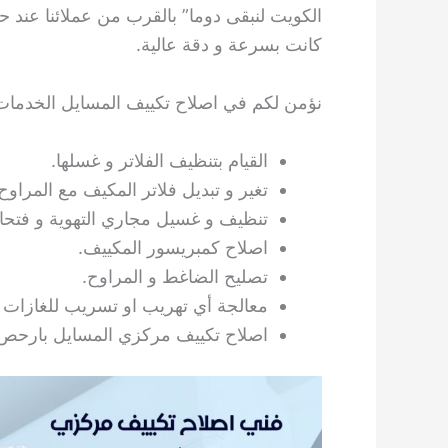
الكويت لنبقى دوما” بالقرب من عملائنا عند حا
كانت بسرعة و دقة عالية.
نؤمن لكم في اصلاح تكييف المسايل الخدمات ا
القيام بتنظيف الفلاتر و غسلها.
تغير و تبديل فلاتر المكيف مع المراوح
تنظيف و غسيل مجاري التهوية و فتح
اصلاح كمبريسور المكييف.
تصليح الضاغط و المراوح.
معالجة أي تهريب او تسريب للغازات 
اصلاح تكييف مركزي المسايل بارحص الاسعار