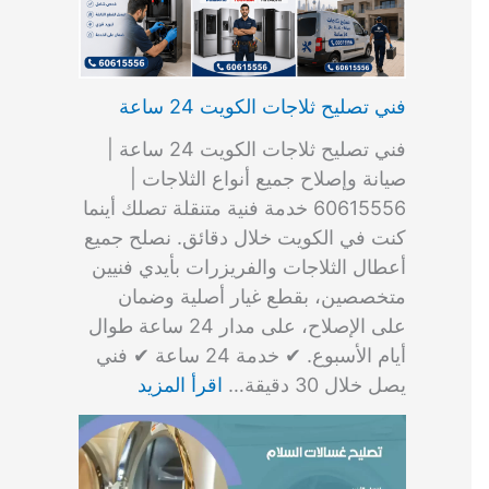
فني تصليح ثلاجات الكويت 24 ساعة
فني تصليح ثلاجات الكويت 24 ساعة |
صيانة وإصلاح جميع أنواع الثلاجات |
60615556 خدمة فنية متنقلة تصلك أينما
كنت في الكويت خلال دقائق. نصلح جميع
أعطال الثلاجات والفريزرات بأيدي فنيين
متخصصين، بقطع غيار أصلية وضمان
على الإصلاح، على مدار 24 ساعة طوال
أيام الأسبوع. ✔ خدمة 24 ساعة ✔ فني
يصل خلال 30 دقيقة…
اقرأ المزيد