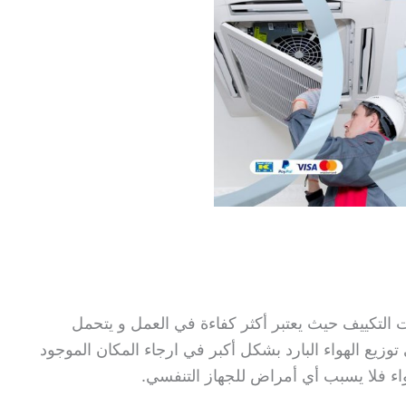
 التكييف حيث يعتبر أكثر كفاءة في العمل و يتحمل
وزيع الهواء البارد بشكل أكبر في ارجاء المكان الموجود
هواء فلا يسبب أي أمراض للجهاز التنفسي.