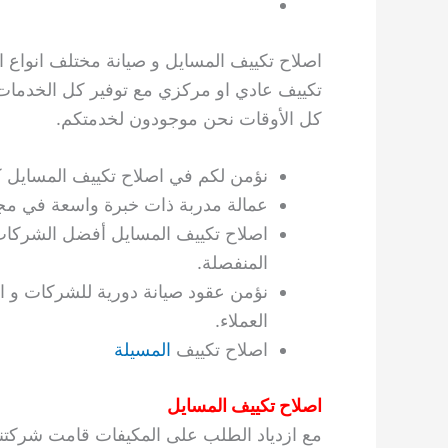
اصلاح تكييف المسايل و صيانة مختلف انواع ال
تكييف عادي او مركزي مع توفير كل الخدمات ا
كل الأوقات نحن موجودون لخدمتكم.
نؤمن لكم في اصلاح تكييف المسايل كاف
عمالة مدربة ذات خبرة واسعة في مجا
اصلاح تكييف المسايل أفضل الشركات 
المنفصلة.
نؤمن عقود صيانة دورية للشركات و ا
العملاء.
اصلاح تكييف
المسيلة
اصلاح تكييف المسايل
مع ازدياد الطلب على المكيفات قامت شركتنا