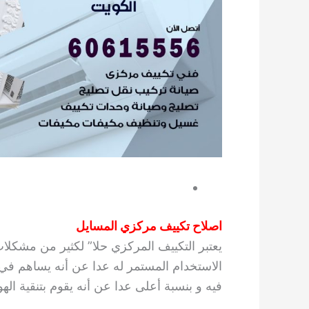
اصلاح تكييف مركزي المسايل
يعتبر التكييف المركزي حلا” لكثير من مشكلات
الاستخدام المستمر له عدا عن أنه يساهم في ت
فيه و بنسبة أعلى عدا عن أنه يقوم بتنقية ال