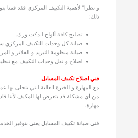
و نظرا” لأهمية التكييف المركزي فقد قمنا ب
ذلك:
تصليح كافة ألواح الدكت ورك.
صيانة كل وحدات التكييف المركزي سو
صيانة منظومة التبريد و الفلاتر و المر
اصلاح و نقل وحدات التكييف مع تنظيفه
فني اصلاح تكييف المسايل
مع المهارة و الخبرة العالية التي يتحلى بها عم
من أي مشكلة قد يتعرض لها المكيف لأننا قاد
مهارة.
فني صيانة تكييف المسايل يعنى بتوفير الخدما