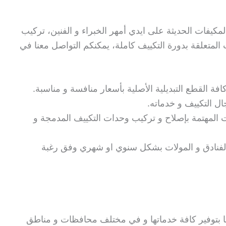
مكيفات الحديثة على ايدي أمهر الخبراء و الفنين، تركيب
لمتعلقة بدورة التكييف كاملة، يمكنكم التواصل معنا في
ة القطع التبديلية الأصلية بأسعار منافسة و مناسبة.
ل التكييف و خدماته.
المهتمة بإصلاح و تركيب وحدات التكييف المدمجة و
لفنادق و المولات بشكل سنوي او شهري وفق رغبة
 بتوفير كافة خدماتها و في مختلف محافظات و مناطق