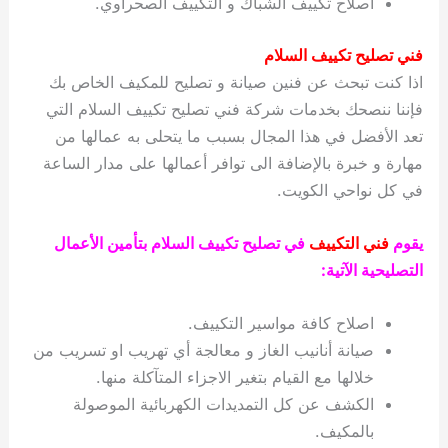
اصلاح تكييف الشباك و التكييف الصحراوي.
فني تصليح تكييف السلام
اذا كنت تبحث عن فنين صيانة و تصليح للمكيف الخاص بك
فإننا ننصحك بخدمات شركة فني تصليح تكييف السلام التي
تعد الأفضل في هذا المجال بسبب ما يتحلى به عمالها من
مهارة و خبرة بالإضافة الى توافر أعمالها على مدار الساعة
في كل نواحي الكويت.
يقوم
فني التكييف
في تصليح تكييف السلام بتأمين الأعمال
التصليحية الآتية:
اصلاح كافة مواسير التكييف.
صيانة أنانيب الغاز و معالجة أي تهريب او تسريب من
خلالها مع القيام بتغير الاجزاء المتآكلة منها.
الكشف عن كل التمديدات الكهربائية الموصولة
بالمكيف.