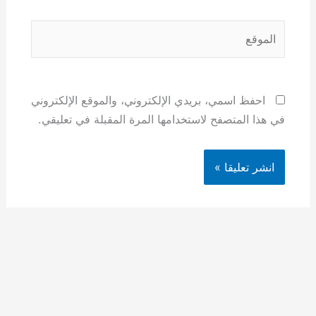
الموقع
احفظ اسمي، بريدي الإلكتروني، والموقع الإلكتروني
في هذا المتصفح لاستخدامها المرة المقبلة في تعليقي.