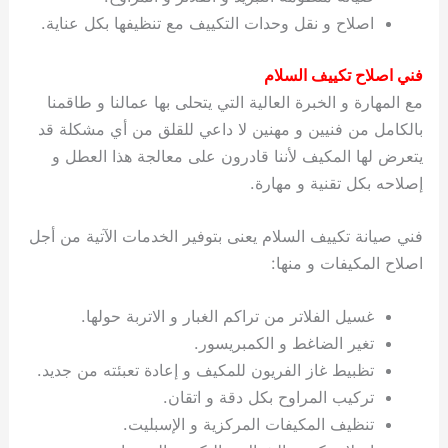
اصلاح و نقل وحدات التكييف مع تنظيفها بكل عناية.
فني اصلاح تكييف السلام
مع المهارة و الخبرة العالية التي يتحلى بها عمالنا و طاقمنا
بالكامل من فنيين و مهنين لا داعي للقلق من أي مشكلة قد
يتعرض لها المكيف لأننا قادرون على معالجة هذا العطل و
إصلاحه بكل تقنية و مهارة.
فني صيانة تكييف السلام يعنى بتوفير الخدمات الآتية من أجل
اصلاح المكيفات و منها:
غسيل الفلاتر من تراكم الغبار و الاتربة حولها.
تغير الضاغط و الكمبريسور.
تظبيط غاز الفريون للمكيف و إعادة تعبئته من جديد.
تركيب المراوح بكل دقة و اتقان.
تنظيف المكيفات المركزية و الإسبليت.