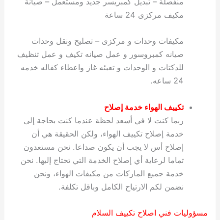
منفصلة – تبديل كمبريسر جديد ومستعمل – صيانة
مكيف مركزى 24 ساعة
مكيفات وحدات و مركزى – تصليح ونقل وحدات
صيانه كمبروسور و عمل صيانه تكيف و عمل تنظيف
للدكتات و الوحدات و تعبئه غاز واعطاء كفاله خدمه
24 ساعه.
تكييف الهواء
خدمة
إصلاح
ربما كنت لا في أسعد لحظة عندما كنت بحاجة إلى
خدمة إصلاح تكييف الهواء، ولكن الحقيقة هي أن
إصلاح أس لا يجب أن يكون صداعا. نحن مستعدون
تماما لرعاية أي إصلاح الخدمة التي تحتاج إليها. نحن
خدمة جميع الماركات من مكيفات الهواء، ونحن
نضمن لكم الارتياح الكامل وباقل تكلفة.
مسؤوليات فني اصلاح تكييف السلام