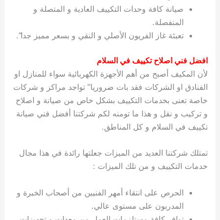
صيانة كافة وحدات التكييف العادية و المتصلة و
المنفصلة.
تعبئة غاز الفريون الأصلي و النقي و بسعر مميز جدا”.
افضل فني اصلاح تكييف في السلام
لأن المكيف أصبح من أهم الأجهزة الكهربائية سواء للمنازل او
الفنادق او الشركات فقد بات ضروريا” تواجد مراكز و شركات
خاصة تعنى بخدمات التكييف بشكل خاص من صيانة و اصلاح
و تركيب و نقل و هذا ما تومنه لكم شركتنا أفضل فني صيانة
تكييف في السلام و كل المناطق.
تمتلك شركتنا العديد من الميزات جعلتها رائدة في هذا مجال
خدمات التكييف و من تلك الميزات :
الحرص على انتقاء أمهر الفنيين من أصحاب الخبرة و
المدربون على مستوى عالي.
توافر كافة مستلزمات العمل من معدات و تجهيزات