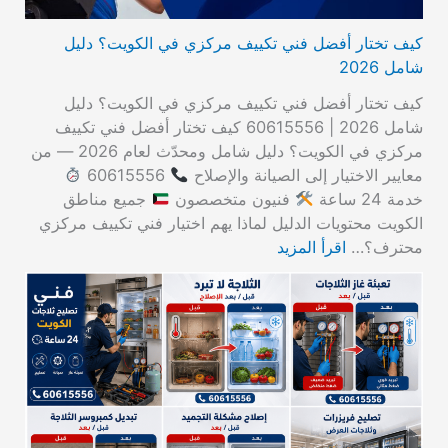
كيف تختار أفضل فني تكييف مركزي في الكويت؟ دليل
شامل 2026
كيف تختار أفضل فني تكييف مركزي في الكويت؟ دليل
شامل 2026 | 60615556 كيف تختار أفضل فني تكييف
مركزي في الكويت؟ دليل شامل ومحدّث لعام 2026 — من
معايير الاختيار إلى الصيانة والإصلاح
60615556
خدمة 24 ساعة
فنيون متخصصون
جميع مناطق
الكويت محتويات الدليل لماذا يهم اختيار فني تكييف مركزي
محترف؟…
اقرأ المزيد