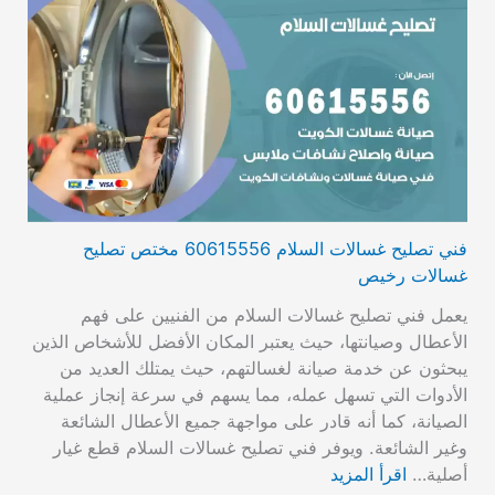
فني تصليح غسالات السلام 60615556 مختص تصليح
غسالات رخيص
يعمل فني تصليح غسالات السلام من الفنيين على فهم
الأعطال وصيانتها، حيث يعتبر المكان الأفضل للأشخاص الذين
يبحثون عن خدمة صيانة لغسالتهم، حيث يمتلك العديد من
الأدوات التي تسهل عمله، مما يسهم في سرعة إنجاز عملية
الصيانة، كما أنه قادر على مواجهة جميع الأعطال الشائعة
وغير الشائعة. ويوفر فني تصليح غسالات السلام قطع غيار
أصلية…
اقرأ المزيد