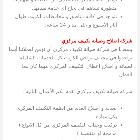
متطورة تساهم في نجاح اي خدمة نقدمها.
نتواجد في كافة مناطق و محافظات الكويت طوال
أيام الأسبوع و على مدار 24 ساعة.
شركة اصلاح وصيانة تكييف مركزي
يسعدنا في شركة صيانة تكييف مركزي أن نؤمن لعملائنا أينما
تواجدوا في مختلف نواحي الكويت كل الخدمات الشاملة
لصيانة و اصلاح اعطال التكييف المركزي مهما كان هذا
العطل.
شركة صيانة تكييف مركزي تقدم لكم الأعمال التالية :
صيانة و اصلاح العديد من انظمة التكييف المركزي
بكل مهارة.
تركيب وحدات التكييف المركزي من كل الانواع (
مدمجة او منفصلة ).