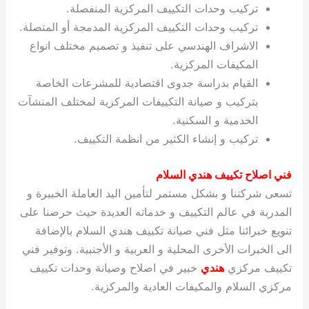
تركيب وحدات التكييف المركزية المنفصلة.
تركيب وحدات التكييف المركزية المدمجة أو المتصلة.
الاشراف الهندسي على تنفيذ و تصميم مختلف انواع
المكيفات المركزية.
القيام بدراسة جدوى اقتصادية للمشرعات الخاصة
بتركيب و صيانة التكييفات المركزية لمختلف المنشآت
الخدمية و السكنية.
تركيب و إنشاء الكثير من انظمة التكييف.
فني اصلاح تكييف هندي السلام
تسعى شركتنا و بشكل مستمر لتأمين اليد العاملة الخبيرة و
المدربة في عالم التكييف و خدماته العديدة حيث حرصنا على
تنويع خبرائنا مثل فني صيانة تكييف هندي السلام بالإضافة
الى الخبرات الأخرى المحلية و العربية و الأجنبية. وتوفير فني
تكييف مركزي
هندي
خبير في اصلاح وصيانة وحدات تكييف
مركزي السلام والمكيفات العادية والمركزية.