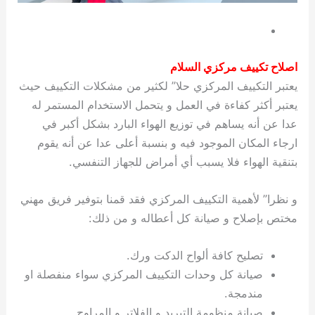
اصلاح تكييف مركزي السلام
يعتبر التكييف المركزي حلا” لكثير من مشكلات التكييف حيث
يعتبر أكثر كفاءة في العمل و يتحمل الاستخدام المستمر له
عدا عن أنه يساهم في توزيع الهواء البارد بشكل أكبر في
ارجاء المكان الموجود فيه و بنسبة أعلى عدا عن أنه يقوم
بتنقية الهواء فلا يسبب أي أمراض للجهاز التنفسي.
و نظرا” لأهمية التكييف المركزي فقد قمنا بتوفير فريق مهني
مختص بإصلاح و صيانة كل أعطاله و من ذلك:
تصليح كافة ألواح الدكت ورك.
صيانة كل وحدات التكييف المركزي سواء منفصلة او
مندمجة.
صيانة منظومة التبريد و الفلاتر و المراوح.