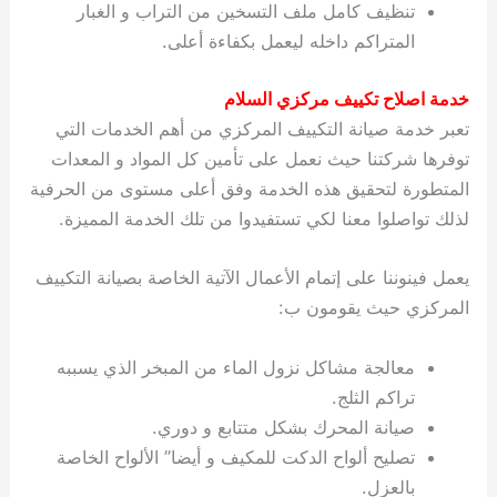
تنظيف كامل ملف التسخين من التراب و الغبار
المتراكم داخله ليعمل بكفاءة أعلى.
خدمة اصلاح تكييف مركزي السلام
تعبر خدمة صيانة التكييف المركزي من أهم الخدمات التي
توفرها شركتنا حيث نعمل على تأمين كل المواد و المعدات
المتطورة لتحقيق هذه الخدمة وفق أعلى مستوى من الحرفية
لذلك تواصلوا معنا لكي تستفيدوا من تلك الخدمة المميزة.
يعمل فينوننا على إتمام الأعمال الآتية الخاصة بصيانة التكييف
المركزي حيث يقومون ب:
معالجة مشاكل نزول الماء من المبخر الذي يسببه
تراكم الثلج.
صيانة المحرك بشكل متتابع و دوري.
تصليح ألواح الدكت للمكيف و أيضا” الألواح الخاصة
بالعزل.