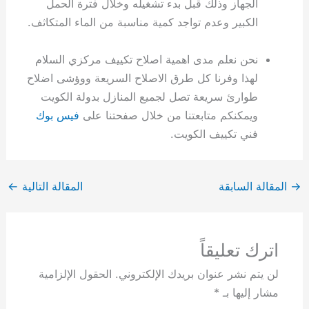
الجهاز وذلك قبل بدء تشغيله وخلال فترة الحمل
الكبير وعدم تواجد كمية مناسبة من الماء المتكاثف.
نحن نعلم مدى اهمية اصلاح تكييف مركزي السلام
لهذا وفرنا كل طرق الاصلاح السريعة ووؤشى اضلاح
طوارئ سريعة تصل لجميع المنازل بدولة الكويت
ويمكنكم متابعتنا من خلال صفحتنا على
فيس بوك
فني تكييف الكويت.
→
المقالة السابقة
المقالة التالية
←
اترك تعليقاً
لن يتم نشر عنوان بريدك الإلكتروني.
الحقول الإلزامية
مشار إليها بـ
*