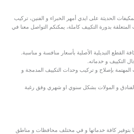
مكيفات الحديثة على ايدي أمهر الخبراء و الفنين، تركيب
لمتعلقة بدورة التكييف كاملة، يمكنكم التواصل معنا في
ة القطع التبديلية الأصلية بأسعار منافسة و مناسبة.
ل التكييف و خدماته.
المهتمة بإصلاح و تركيب وحدات التكييف المدمجة و
لفنادق و المولات بشكل سنوي او شهري وفق رغبة
 بتوفير كافة خدماتها و في مختلف محافظات و مناطق