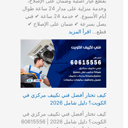
بقطع غيار أصلية وضمان على الإصلاح،
وخدمة منزلية على مدار 24 ساعة طوال
أيام الأسبوع. ✔ خدمة 24 ساعة ✔ فني
يصل بسرعة ✔ ضمان على الإصلاح ✔
قطع…
اقرأ المزيد
كيف تختار أفضل فني تكييف مركزي في
الكويت؟ دليل شامل 2026
كيف تختار أفضل فني تكييف مركزي في
الكويت؟ دليل شامل 2026 | 60615556