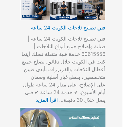
فني تصليح ثلاجات الكويت 24 ساعة
فني تصليح ثلاجات الكويت 24 ساعة |
صيانة وإصلاح جميع أنواع الثلاجات |
60615556 خدمة فنية متنقلة تصلك أينما
كنت في الكويت خلال دقائق. نصلح جميع
أعطال الثلاجات والفريزرات بأيدي فنيين
متخصصين، بقطع غيار أصلية وضمان
على الإصلاح، على مدار 24 ساعة طوال
أيام الأسبوع. ✔ خدمة 24 ساعة ✔ فني
يصل خلال 30 دقيقة…
اقرأ المزيد