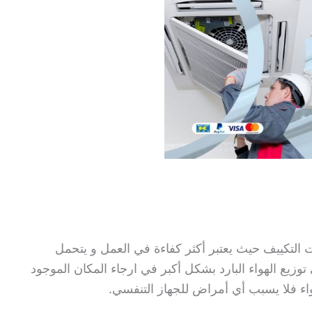
 التكييف حيث يعتبر أكثر كفاءة في العمل و يتحمل
وزيع الهواء البارد بشكل أكبر في ارجاء المكان الموجود
هواء فلا يسبب أي أمراض للجهاز التنفسي.