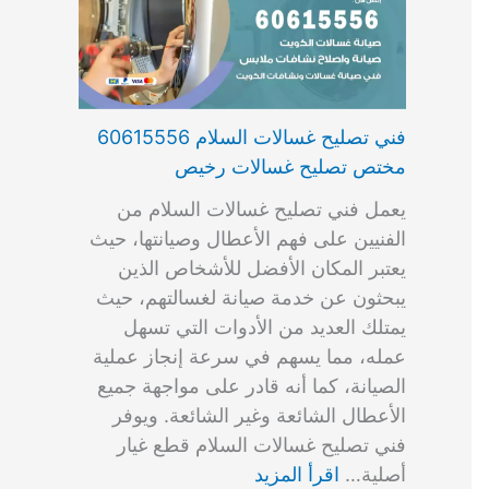
فني تصليح غسالات السلام 60615556
مختص تصليح غسالات رخيص
يعمل فني تصليح غسالات السلام من
الفنيين على فهم الأعطال وصيانتها، حيث
يعتبر المكان الأفضل للأشخاص الذين
يبحثون عن خدمة صيانة لغسالتهم، حيث
يمتلك العديد من الأدوات التي تسهل
عمله، مما يسهم في سرعة إنجاز عملية
الصيانة، كما أنه قادر على مواجهة جميع
الأعطال الشائعة وغير الشائعة. ويوفر
فني تصليح غسالات السلام قطع غيار
أصلية…
اقرأ المزيد