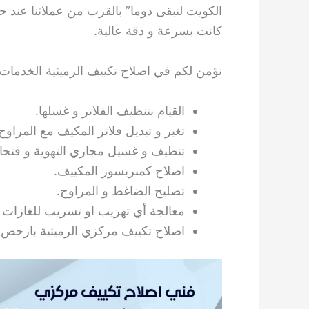
الكويت لنبقى دوما” بالقرب من عملائنا عند حا
كانت بسرعة و دقة عالية.
نؤمن لكم في اصلاح تكييف الرميثية الخدمات ال
القيام بتنظيف الفلاتر و غسلها.
تغير و تبديل فلاتر المكيف مع المراوح
تنظيف و غسيل مجاري التهوية و فتح
اصلاح كمبريسور المكييف.
تصليح الضاغط و المراوح.
معالجة أي تهريب او تسريب للغازات 
اصلاح تكييف مركزي الرميثية بارحص الاسعار