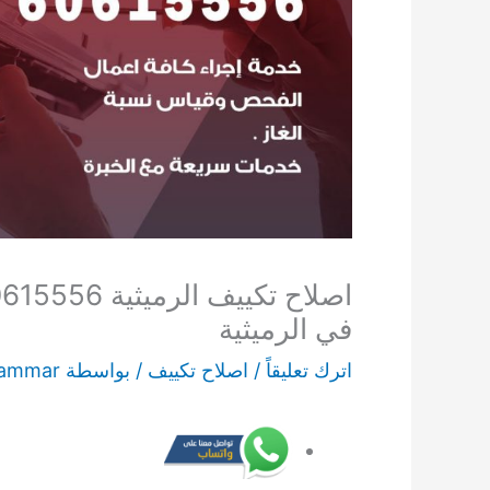
في الرميثية
اترك تعليقاً
/
اصلاح تكييف
/ بواسطة
ammar