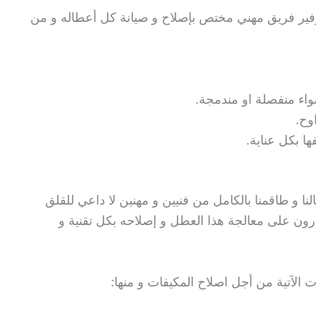
توفير فريق مهني مختص بإصلاح و صيانة كل أعطاله و من
اء منفصلة او مندمجة.
اوح.
ا بكل عناية.
النا و طاقمنا بالكامل من فنيين و مهنين لا داعي للقلق
رون على معالجة هذا العطل و إصلاحه بكل تقنية و
ت الآتية من أجل اصلاح المكيفات و منها: