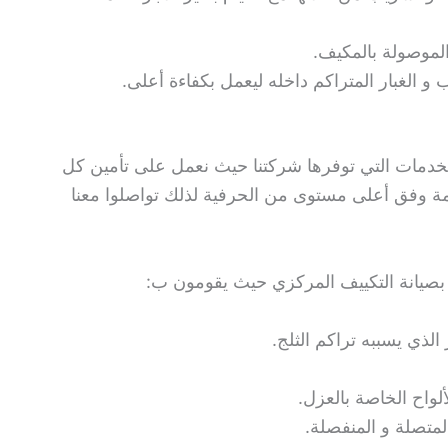
لموصولة بالمكيف.
 الغبار المتراكم داخله ليعمل بكفاءة أعلى.
لخدمات التي توفرها شركتنا حيث نعمل على تأمين كل
مة وفق أعلى مستوى من الحرفية لذلك تواصلوا معنا
صة بصيانة التكييف المركزي حيث يقومون ب:
لذي يسببه تراكم الثلج.
لواح الخاصة بالعزل.
لمتصلة و المنفصلة.