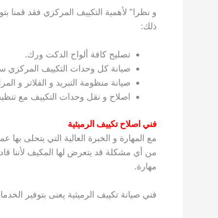
و نظرا” لأهمية التكييف المركزي فقد قمنا ب
ذلك:
تصليح كافة ألواح الدكت ورك.
صيانة كل وحدات التكييف المركزي سو
صيانة منظومة التبريد و الفلاتر و المر
اصلاح و نقل وحدات التكييف مع تنظيفه
فني اصلاح تكييف الرميثية
مع المهارة و الخبرة العالية التي يتحلى بها عم
من أي مشكلة قد يتعرض لها المكيف لأننا قاد
مهارة.
فني صيانة تكييف الرميثية يعنى بتوفير الخدما