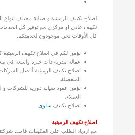
اصلاح تكييف الرميثية و صيانة مختلف انواع ال
تكييف عادي او مركزي مع توفير كل الخدمات ا
كل الأوقات نحن موجودون لخدمتكم.
نؤمن لكم في اصلاح تكييف الرميثية كاف
عمالة مدربة ذات خبرة واسعة في مجا
اصلاح تكييف الرميثية أفضل الشركات 
المنفصلة.
نؤمن عقود صيانة دورية للشركات و ا
العملاء.
اصلاح تكييف
سلوى
اصلاح تكييف الرميثية
مع ازدياد الطلب على المكيفات قامت شركتنا