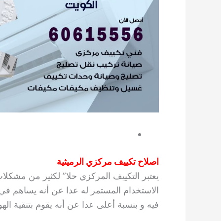
اصلاح تكييف مركزي الرميثية
يعتبر التكييف المركزي حلا” لكثير من مشكلات
الاستخدام المستمر له عدا عن أنه يساهم في ت
فيه و بنسبة أعلى عدا عن أنه يقوم بتنقية ال