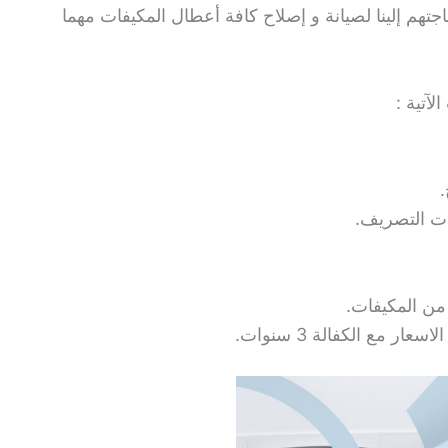
جتهم إلينا لصيانة و إصلاح كافة أعطال المكيفات مهما
آتية :
.
ات التصريف.
من المكيفات.
 مع الكفالة 3 سنوات.