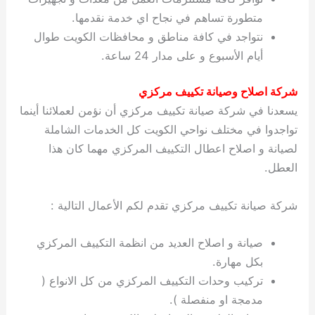
متطورة تساهم في نجاح اي خدمة نقدمها.
نتواجد في كافة مناطق و محافظات الكويت طوال
أيام الأسبوع و على مدار 24 ساعة.
شركة اصلاح وصيانة تكييف مركزي
يسعدنا في شركة صيانة تكييف مركزي أن نؤمن لعملائنا أينما
تواجدوا في مختلف نواحي الكويت كل الخدمات الشاملة
لصيانة و اصلاح اعطال التكييف المركزي مهما كان هذا
العطل.
شركة صيانة تكييف مركزي تقدم لكم الأعمال التالية :
صيانة و اصلاح العديد من انظمة التكييف المركزي
بكل مهارة.
تركيب وحدات التكييف المركزي من كل الانواع (
مدمجة او منفصلة ).