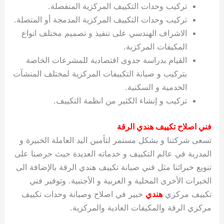
تركيب وحدات التكييف المركزية المنفصلة.
تركيب وحدات التكييف المركزية المدمجة أو المتصلة.
الاشراف الهندسي على تنفيذ و تصميم مختلف انواع
المكيفات المركزية.
القيام بدراسة جدوى اقتصادية للمشرعات الخاصة
بتركيب و صيانة التكييفات المركزية لمختلف المنشآت
الخدمية و السكنية.
تركيب و إنشاء الكثير من انظمة التكييف.
فني اصلاح تكييف هندي الرقة
تسعى شركتنا و بشكل مستمر لتأمين اليد العاملة الخبيرة و
المدربة في عالم التكييف و خدماته العديدة حيث حرصنا على
تنويع خبرائنا مثل فني صيانة تكييف هندي الرقة بالإضافة الى
الخبرات الأخرى المحلية و العربية و الأجنبية. وتوفير فني
تكييف مركزي
هندي
خبير في اصلاح وصيانة وحدات تكييف
مركزي الرقة والمكيفات العادية والمركزية.