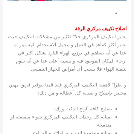
اصلاح تكييف مركزي الرقة
يعتبر التكييف المركزي حلا” لكثير من مشكلات التكييف حيث
يعتبر أكثر كفاءة في العمل و يتحمل الاستخدام المستمر له
عدا عن أنه يساهم في توزيع الهواء البارد بشكل أكبر في
ارجاء المكان الموجود فيه و بنسبة أعلى عدا عن أنه يقوم
بتنقية الهواء فلا يسبب أي أمراض للجهاز التنفسي.
و نظرا” لأهمية التكييف المركزي فقد قمنا بتوفير فريق مهني
مختص بإصلاح و صيانة كل أعطاله و من ذلك:
تصليح كافة ألواح الدكت ورك.
صيانة كل وحدات التكييف المركزي سواء منفصلة او
مندمجة.
صيانة منظومة التبريد و الفلاتر و المراوح.