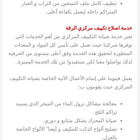
تنظيف كامل ملف التسخين من التراب و الغبار
المتراكم داخله ليعمل بكفاءة أعلى.
خدمة اصلاح تكييف مركزي الرقة
تعبر خدمة صيانة التكييف المركزي من أهم الخدمات التي
توفرها شركتنا حيث نعمل على تأمين كل المواد و المعدات
المتطورة لتحقيق هذه الخدمة وفق أعلى مستوى من الحرفية
لذلك تواصلوا معنا لكي تستفيدوا من تلك الخدمة المميزة.
يعمل فينوننا على إتمام الأعمال الآتية الخاصة بصيانة التكييف
المركزي حيث يقومون ب:
معالجة مشاكل نزول الماء من المبخر الذي يسببه
تراكم الثلج.
صيانة المحرك بشكل متتابع و دوري.
تصليح ألواح الدكت للمكيف و أيضا” الألواح الخاصة
بالعزل.