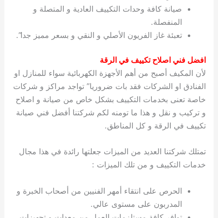
صيانة كافة وحدات التكييف العادية و المتصلة و
المنفصلة.
تعبئة غاز الفريون الأصلي و النقي و بسعر مميز جدا”.
افضل فني اصلاح تكييف في الرقة
لأن المكيف أصبح من أهم الأجهزة الكهربائية سواء للمنازل او
الفنادق او الشركات فقد بات ضروريا” تواجد مراكز و شركات
خاصة تعنى بخدمات التكييف بشكل خاص من صيانة و اصلاح
و تركيب و نقل و هذا ما تومنه لكم شركتنا أفضل فني صيانة
تكييف في الرقة و كل المناطق.
تمتلك شركتنا العديد من الميزات جعلتها رائدة في هذا مجال
خدمات التكييف و من تلك الميزات :
الحرص على انتقاء أمهر الفنيين من أصحاب الخبرة و
المدربون على مستوى عالي.
توافر كافة مستلزمات العمل من معدات و تجهيزات