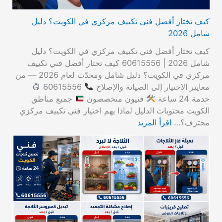
كيف تختار أفضل فني تكييف مركزي في الكويت؟ دليل
شامل 2026
كيف تختار أفضل فني تكييف مركزي في الكويت؟ دليل
شامل 2026 | 60615556 كيف تختار أفضل فني تكييف
مركزي في الكويت؟ دليل شامل ومحدّث لعام 2026 — من
معايير الاختيار إلى الصيانة والإصلاح
60615556
خدمة 24 ساعة
فنيون متخصصون
جميع مناطق
الكويت محتويات الدليل لماذا يهم اختيار فني تكييف مركزي
محترف؟…
اقرأ المزيد