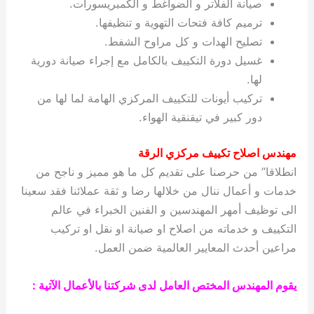
صيانة الفلاتر و الضواغط و الكمبريسورات.
ترميم كافة فتحات التهوية و تنظيفها.
تصليح الهدات و كل مراوح الشفط.
غسيل دورة التكييف بالكامل مع إجراء صيانة دورية
لها.
تركيب أيونات للتكييف المركزي الهامة لما لها من
دور كبير في تيقنقية الهواء.
مهندس اصلاح تكييف مركزي الرقة
انطلاقا” من حرصنا على تقديم كل ما هو مميز و ناجح من
خدمات و أعمال ننال من خلالها رضا و ثقة عملائنا فقد سعينا
الى توظيف أمهر المهندسين و الفنين الخبراء في عالم
التكييف و خدماته من اصلاح او صيانة او نقل او تركيب
مراعين أحدث المعايير العالمية ضمن العمل.
يقوم المهندس المختص العامل لدى شركتنا بالأعمال الآتية :