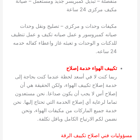
منفصلة – تبديل كمبريسر جديد ومستعمل – صيانة
مكيف مركزى 24 ساعة
مكيفات وحدات و مركزى – تصليح ونقل وحدات
صيانه كمبروسور و عمل صيانه تكيف و عمل تنظيف
للدكتات و الوحدات و تعبئه غاز واعطاء كفاله خدمه
24 ساعه.
تكييف الهواء
خدمة
إصلاح
ربما كنت لا في أسعد لحظة عندما كنت بحاجة إلى
خدمة إصلاح تكييف الهواء، ولكن الحقيقة هي أن
إصلاح أس لا يجب أن يكون صداعا. نحن مستعدون
تماما لرعاية أي إصلاح الخدمة التي تحتاج إليها. نحن
خدمة جميع الماركات من مكيفات الهواء، ونحن
نضمن لكم الارتياح الكامل وباقل تكلفة.
مسؤوليات فني اصلاح تكييف الرقة