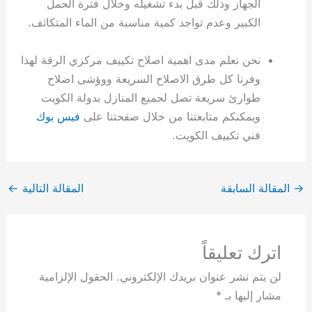
الجهاز وذلك قبل بدء تشغيله وخلال فترة الحمل
الكبير وعدم تواجد كمية مناسبة من الماء المتكاثف.
نحن نعلم مدى اهمية اصلاح تكييف مركزي الرقة لهذا
وفرنا كل طرق الاصلاح السريعة ووؤشى اضلاح
طوارئ سريعة تصل لجميع المنازل بدولة الكويت
ويمكنكم متابعتنا من خلال صفحتنا على
فيس بوك
فني تكييف الكويت.
→
المقالة السابقة
المقالة التالية
←
اترك تعليقاً
لن يتم نشر عنوان بريدك الإلكتروني.
الحقول الإلزامية
مشار إليها بـ
*