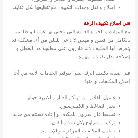
اصلاح و نقل وحدات التكييف مع تنظيفها بكل عناية.
فني اصلاح تكييف الرقة
مع المهارة و الخبرة العالية التي يتحلى بها عمالنا و طاقمنا
بالكامل من فنيين و مهنين لا داعي للقلق من أي مشكلة قد
يتعرض لها المكيف لأننا قادرون على معالجة هذا العطل و
إصلاحه بكل تقنية و مهارة.
فني صيانة تكييف الرقة يعنى بتوفير الخدمات الآتية من أجل
اصلاح المكيفات و منها:
غسيل الفلاتر من تراكم الغبار و الاتربة حولها.
تغير الضاغط و الكمبريسور.
تظبيط غاز الفريون للمكيف و إعادة تعبئته من جديد.
تركيب المراوح بكل دقة و اتقان.
تنظيف المكيفات المركزية و الإسبليت.