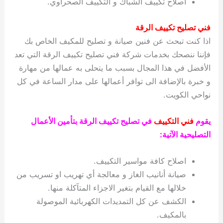
اصلاح تكييف الشباك و التكييف الصحراوي.
فني تصليح تكييف الرقة
اذا كنت تبحث عن فنين صيانة و تصليح للمكيف الخاص بك
فإننا ننصحك بخدمات شركة فني تصليح تكييف الرقة التي تعد
الأفضل في هذا المجال بسبب ما يتحلى به عمالها من مهارة
و خبرة بالإضافة الى توافر أعمالها على مدار الساعة في كل
نواحي الكويت.
يقوم
فني التكييف
في تصليح تكييف الرقة بتأمين الأعمال
التصليحية الآتية:
اصلاح كافة مواسير التكييف.
صيانة أنانيب الغاز و معالجة أي تهريب او تسريب من
خلالها مع القيام بتغير الاجزاء المتآكلة منها.
الكشف عن كل التمديدات الكهربائية الموصولة
بالمكيف.