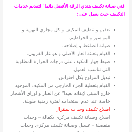
فني صيانة تكييف هندي الرقة الأفضل دائما” لتقديم خدمات
التكييف حيث يعمل على :
تعقيم و تنظيف المكيف و كل مجاري التهوية و
المواسير و الخراطيم.
صيانة الضاغط و إصلاحه.
القيام بتعبئة الغاز الأصلي و هو غاز الفريون.
ضبط جهاز المكيف على درجات الحرارة المطلوبة
التي تناسب العميل.
تبديل المراوح بكل احتراس.
القيام بتغطية الجزء الخارجي من المكيف الموجود
خارج المبنى لإبقائه بعيدا” عن الغبار و اوراق الأشجار
خاصة عند عدم استخدامه لفترة زمنية طويلة.
اصلاح تكييف وحدات سنترال
اصلاح وصيانة تكييف مركزى بكفالة – وحدات
منفصلة – غسيل وصيانة تكييف مركزى وحدات