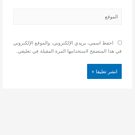
الموقع
احفظ اسمي، بريدي الإلكتروني، والموقع الإلكتروني
في هذا المتصفح لاستخدامها المرة المقبلة في تعليقي.