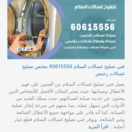
فني تصليح غسالات السلام 60615556 مختص تصليح
غسالات رخيص
يعمل فني تصليح غسالات السلام من الفنيين على فهم
الأعطال وصيانتها، حيث يعتبر المكان الأفضل للأشخاص الذين
يبحثون عن خدمة صيانة لغسالتهم، حيث يمتلك العديد من
الأدوات التي تسهل عمله، مما يسهم في سرعة إنجاز عملية
الصيانة، كما أنه قادر على مواجهة جميع الأعطال الشائعة
وغير الشائعة. ويوفر فني تصليح غسالات السلام قطع غيار
أصلية…
اقرأ المزيد