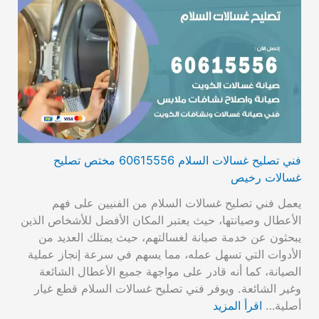
فني تصليح غسالات السلام 60615556 مختص تصليح
غسالات رخيص
يعمل فني تصليح غسالات السلام من الفنيين على فهم
الأعطال وصيانتها، حيث يعتبر المكان الأفضل للأشخاص الذين
يبحثون عن خدمة صيانة لغسالتهم، حيث يمتلك العديد من
الأدوات التي تسهل عمله، مما يسهم في سرعة إنجاز عملية
الصيانة، كما أنه قادر على مواجهة جميع الأعطال الشائعة
وغير الشائعة. ويوفر فني تصليح غسالات السلام قطع غيار
أصلية…
اقرأ المزيد