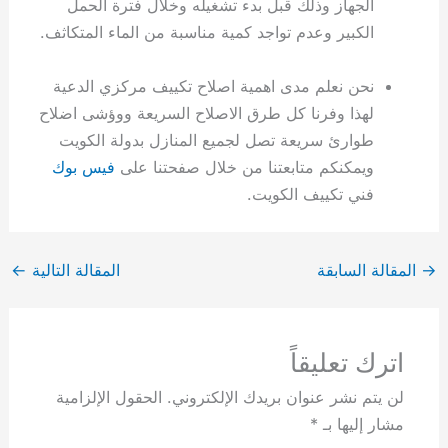
الجهاز وذلك قبل بدء تشغيله وخلال فترة الحمل
الكبير وعدم تواجد كمية مناسبة من الماء المتكاثف.
نحن نعلم مدى اهمية اصلاح تكييف مركزي الدعية
لهذا وفرنا كل طرق الاصلاح السريعة ووؤشى اضلاح
طوارئ سريعة تصل لجميع المنازل بدولة الكويت
ويمكنكم متابعتنا من خلال صفحتنا على
فيس بوك
فني تكييف الكويت.
→
المقالة السابقة
المقالة التالية
←
اترك تعليقاً
لن يتم نشر عنوان بريدك الإلكتروني.
الحقول الإلزامية
مشار إليها بـ
*