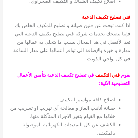
اصلاح تكييف الشباك و التكييف الصحراوي.
فني تصليح تكييف الدعية
اذا كنت تبحث عن فنين صيانة و تصليح للمكيف الخاص بك
فإننا ننصحك بخدمات شركة فني تصليح تكييف الدعية التي
تعد الأفضل في هذا المجال بسبب ما يتحلى به عمالها من
مهارة و خبرة بالإضافة الى توافر أعمالها على مدار الساعة
في كل نواحي الكويت.
يقوم
فني التكييف
في تصليح تكييف الدعية بتأمين الأعمال
التصليحية الآتية:
اصلاح كافة مواسير التكييف.
صيانة أنانيب الغاز و معالجة أي تهريب او تسريب من
خلالها مع القيام بتغير الاجزاء المتآكلة منها.
الكشف عن كل التمديدات الكهربائية الموصولة
بالمكيف.