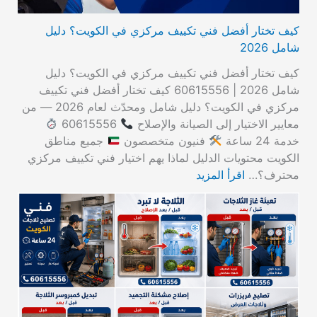
كيف تختار أفضل فني تكييف مركزي في الكويت؟ دليل
شامل 2026
كيف تختار أفضل فني تكييف مركزي في الكويت؟ دليل
شامل 2026 | 60615556 كيف تختار أفضل فني تكييف
مركزي في الكويت؟ دليل شامل ومحدّث لعام 2026 — من
معايير الاختيار إلى الصيانة والإصلاح
60615556
خدمة 24 ساعة
فنيون متخصصون
جميع مناطق
الكويت محتويات الدليل لماذا يهم اختيار فني تكييف مركزي
محترف؟…
اقرأ المزيد