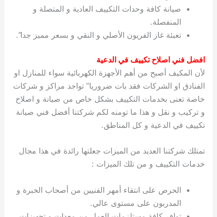
صيانة كافة وحدات التكييف العادية و المتصلة و
المنفصلة.
تعبئة غاز الفريون الأصلي و النقي و بسعر مميز جدا”.
افضل فني اصلاح تكييف في الدعية
لأن المكيف أصبح من أهم الأجهزة الكهربائية سواء للمنازل او
الفنادق او الشركات فقد بات ضروريا” تواجد مراكز و شركات
خاصة تعنى بخدمات التكييف بشكل خاص من صيانة و اصلاح
و تركيب و نقل و هذا ما تومنه لكم شركتنا أفضل فني صيانة
تكييف في الدعية و كل المناطق.
تمتلك شركتنا العديد من الميزات جعلتها رائدة في هذا مجال
خدمات التكييف و من تلك الميزات :
الحرص على انتقاء أمهر الفنيين من أصحاب الخبرة و
المدربون على مستوى عالي.
توافر كافة مستلزمات العمل من معدات و تجهيزات