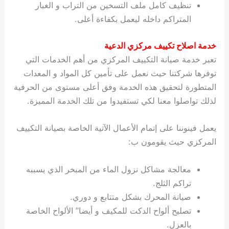
تنظيف كامل ملف التسخين من التراب و الغبار
المتراكم داخله ليعمل بكفاءة أعلى.
خدمة اصلاح تكييف مركزي الدعية
تعبر خدمة صيانة التكييف المركزي من أهم الخدمات التي
توفرها شركتنا حيث نعمل على تأمين كل المواد و المعدات
المتطورة لتحقيق هذه الخدمة وفق أعلى مستوى من الحرفية
لذلك تواصلوا معنا لكي تستفيدوا من تلك الخدمة المميزة.
يعمل فينوننا على إتمام الأعمال الآتية الخاصة بصيانة التكييف
المركزي حيث يقومون ب:
معالجة مشاكل نزول الماء من المبخر الذي يسببه
تراكم الثلج.
صيانة المحرك بشكل متتابع و دوري.
تصليح ألواح الدكت للمكيف و أيضا” الألواح الخاصة
بالعزل.