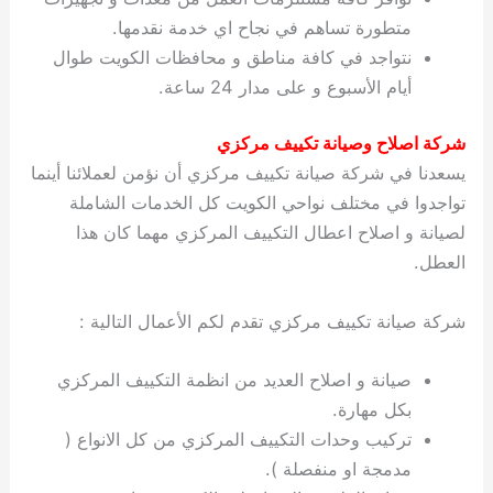
متطورة تساهم في نجاح اي خدمة نقدمها.
نتواجد في كافة مناطق و محافظات الكويت طوال
أيام الأسبوع و على مدار 24 ساعة.
شركة اصلاح وصيانة تكييف مركزي
يسعدنا في شركة صيانة تكييف مركزي أن نؤمن لعملائنا أينما
تواجدوا في مختلف نواحي الكويت كل الخدمات الشاملة
لصيانة و اصلاح اعطال التكييف المركزي مهما كان هذا
العطل.
شركة صيانة تكييف مركزي تقدم لكم الأعمال التالية :
صيانة و اصلاح العديد من انظمة التكييف المركزي
بكل مهارة.
تركيب وحدات التكييف المركزي من كل الانواع (
مدمجة او منفصلة ).