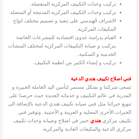
تركيب وحدات التكييف المركزية المنفصلة.
تركيب وحدات التكييف المركزية المدمجة أو المتصلة.
الاشراف الهندسي على تنفيذ و تصميم مختلف انواع
المكيفات المركزية.
القيام بدراسة جدوى اقتصادية للمشرعات الخاصة
بتركيب و صيانة التكييفات المركزية لمختلف المنشآت
الخدمية و السكنية.
تركيب و إنشاء الكثير من انظمة التكييف.
فني اصلاح تكييف هندي الدعية
تسعى شركتنا و بشكل مستمر لتأمين اليد العاملة الخبيرة و
المدربة في عالم التكييف و خدماته العديدة حيث حرصنا على
تنويع خبرائنا مثل فني صيانة تكييف هندي الدعية بالإضافة الى
الخبرات الأخرى المحلية و العربية و الأجنبية. وتوفير فني
تكييف مركزي
هندي
خبير في اصلاح وصيانة وحدات تكييف
مركزي الدعية والمكيفات العادية والمركزية.