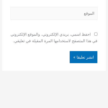
الموقع
احفظ اسمي، بريدي الإلكتروني، والموقع الإلكتروني
في هذا المتصفح لاستخدامها المرة المقبلة في تعليقي.