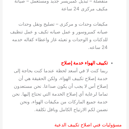
منفصلة – تبديل كمبريسر جديد ومستعمل – صيانة
مكيف مركزى 24 ساعة
مكيفات وحدات و مركزى – تصليح ونقل وحدات
صيانه كمبروسور و عمل صيانه تكيف و عمل تنظيف
للدكتات و الوحدات و تعبئه غاز واعطاء كفاله خدمه
24 ساعه.
تكييف الهواء
خدمة
إصلاح
ربما كنت لا في أسعد لحظة عندما كنت بحاجة إلى
خدمة إصلاح تكييف الهواء، ولكن الحقيقة هي أن
إصلاح أس لا يجب أن يكون صداعا. نحن مستعدون
تماما لرعاية أي إصلاح الخدمة التي تحتاج إليها. نحن
خدمة جميع الماركات من مكيفات الهواء، ونحن
نضمن لكم الارتياح الكامل وباقل تكلفة.
مسؤوليات فني اصلاح تكييف الدعية