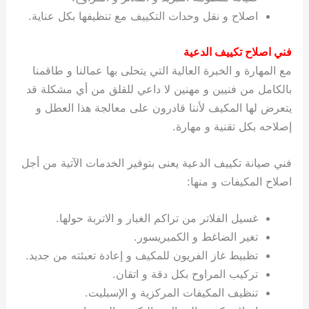
اصلاح و نقل وحدات التكييف مع تنظيفها بكل عناية.
فني اصلاح تكييف الدعية
مع المهارة و الخبرة العالية التي يتحلى بها عمالنا و طاقمنا
بالكامل من فنيين و مهنين لا داعي للقلق من أي مشكلة قد
يتعرض لها المكيف لأننا قادرون على معالجة هذا العطل و
إصلاحه بكل تقنية و مهارة.
فني صيانة تكييف الدعية يعنى بتوفير الخدمات الآتية من أجل
اصلاح المكيفات و منها:
غسيل الفلاتر من تراكم الغبار و الاتربة حولها.
تغير الضاغط و الكمبريسور.
تظبيط غاز الفريون للمكيف و إعادة تعبئته من جديد.
تركيب المراوح بكل دقة و اتقان.
تنظيف المكيفات المركزية و الإسبليت.