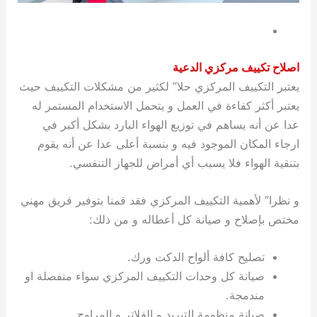
اصلاح تكييف مركزي الدعية
يعتبر التكييف المركزي حلا” لكثير من مشكلات التكييف حيث
يعتبر أكثر كفاءة في العمل و يتحمل الاستخدام المستمر له
عدا عن أنه يساهم في توزيع الهواء البارد بشكل أكبر في
ارجاء المكان الموجود فيه و بنسبة أعلى عدا عن أنه يقوم
بتنقية الهواء فلا يسبب أي أمراض للجهاز التنفسي.
و نظرا” لأهمية التكييف المركزي فقد قمنا بتوفير فريق مهني
مختص بإصلاح و صيانة كل أعطاله و من ذلك:
تصليح كافة ألواح الدكت ورك.
صيانة كل وحدات التكييف المركزي سواء منفصلة او
مندمجة.
صيانة منظومة التبريد و الفلاتر و المراوح.