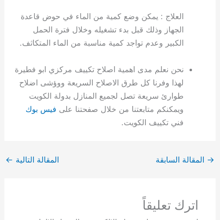
العلاج : يمكن وضع كمية من الماء في حوض قاعدة
الجهاز وذلك قبل بدء تشغيله وخلال فترة الحمل
الكبير وعدم تواجد كمية مناسبة من الماء المتكاثف.
نحن نعلم مدى اهمية اصلاح تكييف مركزي ابو فطيرة
لهذا وفرنا كل طرق الاصلاح السريعة ووؤشى اضلاح
طوارئ سريعة تصل لجميع المنازل بدولة الكويت
ويمكنكم متابعتنا من خلال صفحتنا على
فيس بوك
فني تكييف الكويت.
→
المقالة السابقة
المقالة التالية
←
اترك تعليقاً