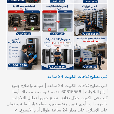
فني تصليح ثلاجات الكويت 24 ساعة
فني تصليح ثلاجات الكويت 24 ساعة | صيانة وإصلاح جميع
أنواع الثلاجات | 60615556 خدمة فنية متنقلة تصلك أينما
كنت في الكويت خلال دقائق. نصلح جميع أعطال الثلاجات
والفريزرات بأيدي فنيين متخصصين، بقطع غيار أصلية وضمان
على الإصلاح، على مدار 24 ساعة طوال أيام الأسبوع. ✔