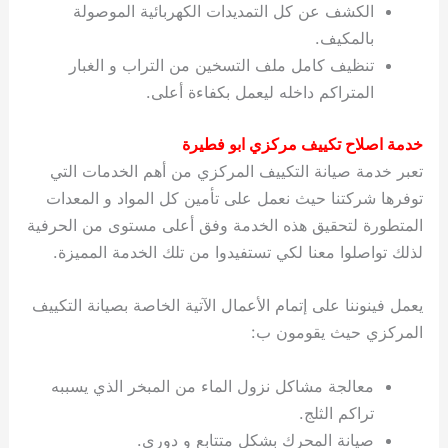
الكشف عن كل التمديدات الكهربائية الموصولة
بالمكيف.
تنظيف كامل ملف التسخين من التراب و الغبار
المتراكم داخله ليعمل بكفاءة أعلى.
خدمة اصلاح تكييف مركزي ابو فطيرة
تعبر خدمة صيانة التكييف المركزي من أهم الخدمات التي
توفرها شركتنا حيث نعمل على تأمين كل المواد و المعدات
المتطورة لتحقيق هذه الخدمة وفق أعلى مستوى من الحرفية
لذلك تواصلوا معنا لكي تستفيدوا من تلك الخدمة المميزة.
يعمل فينوننا على إتمام الأعمال الآتية الخاصة بصيانة التكييف
المركزي حيث يقومون ب:
معالجة مشاكل نزول الماء من المبخر الذي يسببه
تراكم الثلج.
صيانة المحرك بشكل متتابع و دوري.