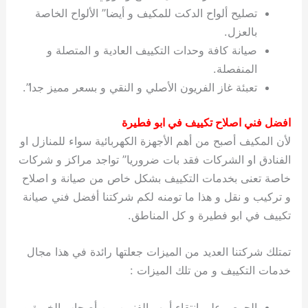
تصليح ألواح الدكت للمكيف و أيضا” الألواح الخاصة
بالعزل.
صيانة كافة وحدات التكييف العادية و المتصلة و
المنفصلة.
تعبئة غاز الفريون الأصلي و النقي و بسعر مميز جدا”.
افضل فني اصلاح تكييف في ابو فطيرة
لأن المكيف أصبح من أهم الأجهزة الكهربائية سواء للمنازل او
الفنادق او الشركات فقد بات ضروريا” تواجد مراكز و شركات
خاصة تعنى بخدمات التكييف بشكل خاص من صيانة و اصلاح
و تركيب و نقل و هذا ما تومنه لكم شركتنا أفضل فني صيانة
تكييف في ابو فطيرة و كل المناطق.
تمتلك شركتنا العديد من الميزات جعلتها رائدة في هذا مجال
خدمات التكييف و من تلك الميزات :
الحرص على انتقاء أمهر الفنيين من أصحاب الخبرة و