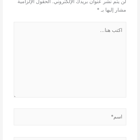
لن يتم نشر عنوان بريدك الإلكتروني.
الحقول الإلزامية
مشار إليها بـ
*
اكتب
هنا...
اسم*