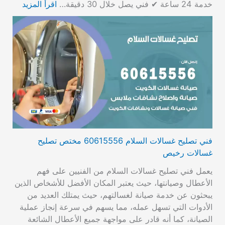
خدمة 24 ساعة ✔ فني يصل خلال 30 دقيقة…
اقرأ المزيد
فني تصليح غسالات السلام 60615556 مختص تصليح
غسالات رخيص
يعمل فني تصليح غسالات السلام من الفنيين على فهم
الأعطال وصيانتها، حيث يعتبر المكان الأفضل للأشخاص الذين
يبحثون عن خدمة صيانة لغسالتهم، حيث يمتلك العديد من
الأدوات التي تسهل عمله، مما يسهم في سرعة إنجاز عملية
الصيانة، كما أنه قادر على مواجهة جميع الأعطال الشائعة