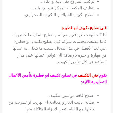
تركيب المراوح بكل دقة و اتقان.
تنظيف المكيفات المركزية و الإسبليت.
اصلاح تكييف الشباك و التكييف الصحراوي.
فني تصليح تكييف ابو فطيرة
اذا كنت تبحث عن فنين صيانة و تصليح للمكيف الخاص بك
فإننا ننصحك بخدمات شركة فني تصليح تكييف ابو فطيرة
التي تعد الأفضل في هذا المجال بسبب ما يتحلى به عمالها
من مهارة و خبرة بالإضافة الى توافر أعمالها على مدار
الساعة في كل نواحي الكويت.
يقوم
فني التكييف
في تصليح تكييف ابو فطيرة بتأمين الأعمال
التصليحية الآتية:
اصلاح كافة مواسير التكييف.
صيانة أنانيب الغاز و معالجة أي تهريب او تسريب من
خلالها مع القيام بتغير الاجزاء المتآكلة منها.