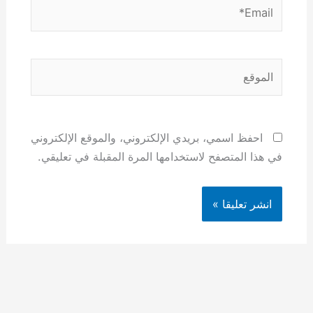
Email*
الموقع
احفظ اسمي، بريدي الإلكتروني، والموقع الإلكتروني
في هذا المتصفح لاستخدامها المرة المقبلة في تعليقي.