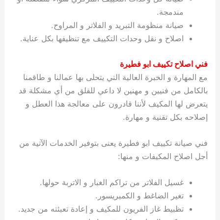
مندمجة.
صيانة منظومة التبريد و الفلاتر و المراوح.
اصلاح و نقل وحدات التكييف مع تنظيفها بكل عناية.
فني اصلاح تكييف ابو فطيرة
مع المهارة و الخبرة العالية التي يتحلى بها عمالنا و طاقمنا
بالكامل من فنيين و مهنين لا داعي للقلق من أي مشكلة قد
يتعرض لها المكيف لأننا قادرون على معالجة هذا العطل و
إصلاحه بكل تقنية و مهارة.
فني صيانة تكييف ابو فطيرة يعنى بتوفير الخدمات الآتية من
أجل اصلاح المكيفات و منها:
غسيل الفلاتر من تراكم الغبار و الاتربة حولها.
تغير الضاغط و الكمبريسور.
تظبيط غاز الفريون للمكيف و إعادة تعبئته من جديد.