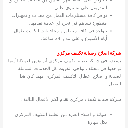
المدربون على مستوى عالي.
توافر كافة مستلزمات العمل من معدات و تجهيزات
متطورة تساهم في نجاح اي خدمة نقدمها.
نتواجد في كافة مناطق و محافظات الكويت طوال
أيام الأسبوع و على مدار 24 ساعة.
شركة اصلاح وصيانة تكييف مركزي
يسعدنا في شركة صيانة تكييف مركزي أن نؤمن لعملائنا أينما
تواجدوا في مختلف نواحي الكويت كل الخدمات الشاملة
لصيانة و اصلاح اعطال التكييف المركزي مهما كان هذا
العطل.
شركة صيانة تكييف مركزي تقدم لكم الأعمال التالية :
صيانة و اصلاح العديد من انظمة التكييف المركزي
بكل مهارة.