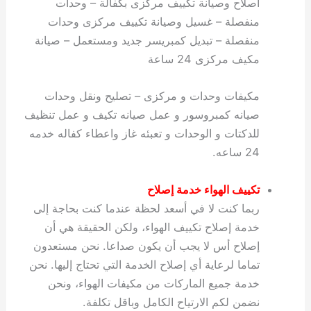
اصلاح وصيانة تكييف مركزى بكفالة – وحدات
منفصلة – غسيل وصيانة تكييف مركزى وحدات
منفصلة – تبديل كمبريسر جديد ومستعمل – صيانة
مكيف مركزى 24 ساعة
مكيفات وحدات و مركزى – تصليح ونقل وحدات
صيانه كمبروسور و عمل صيانه تكيف و عمل تنظيف
للدكتات و الوحدات و تعبئه غاز واعطاء كفاله خدمه
24 ساعه.
تكييف الهواء
خدمة
إصلاح
ربما كنت لا في أسعد لحظة عندما كنت بحاجة إلى
خدمة إصلاح تكييف الهواء، ولكن الحقيقة هي أن
إصلاح أس لا يجب أن يكون صداعا. نحن مستعدون
تماما لرعاية أي إصلاح الخدمة التي تحتاج إليها. نحن
خدمة جميع الماركات من مكيفات الهواء، ونحن
نضمن لكم الارتياح الكامل وباقل تكلفة.