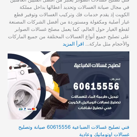
في مجال صيانة الغسالات وتحديد أعطالها بداخل مملكة
الكويت إذ يقدم خدمات فك وتركيب الغسالات وتوفير قطع
غيار أصلية ومكفولة ومستوردة من أفضل الشركات المصنعة
لقطع الغيار حول العالم، كما يعمل مصلح غسالات الصوابر
على تصليح جميع أنواع الغسالات المختلفة من جميع الماركات
والأحجام مثل ماركة…
اقرأ المزيد
فني تصليح غسالات الضباعية 60615556 صيانة وتصليح
غسالات اوتوماتيك وعادية