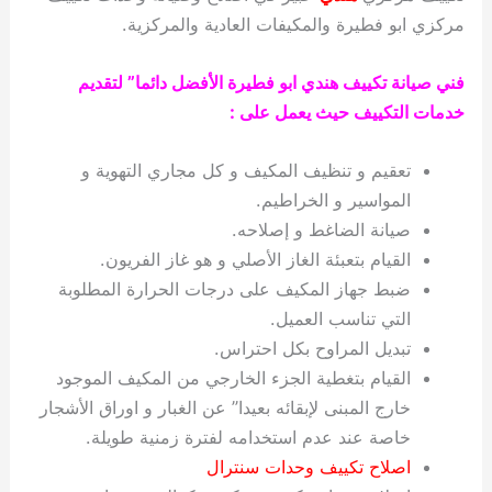
مركزي ابو فطيرة والمكيفات العادية والمركزية.
فني صيانة تكييف هندي ابو فطيرة الأفضل دائما” لتقديم
خدمات التكييف حيث يعمل على :
تعقيم و تنظيف المكيف و كل مجاري التهوية و
المواسير و الخراطيم.
صيانة الضاغط و إصلاحه.
القيام بتعبئة الغاز الأصلي و هو غاز الفريون.
ضبط جهاز المكيف على درجات الحرارة المطلوبة
التي تناسب العميل.
تبديل المراوح بكل احتراس.
القيام بتغطية الجزء الخارجي من المكيف الموجود
خارج المبنى لإبقائه بعيدا” عن الغبار و اوراق الأشجار
خاصة عند عدم استخدامه لفترة زمنية طويلة.
اصلاح تكييف وحدات سنترال