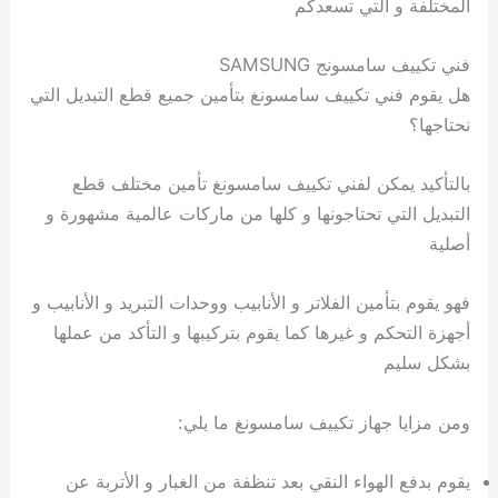
المختلفة و التي تسعدكم
فني تكييف سامسونج SAMSUNG
هل يقوم فني تكييف سامسونغ بتأمين جميع قطع التبديل التي
نحتاجها؟
بالتأكيد يمكن لفني تكييف سامسونغ تأمين مختلف قطع
التبديل التي تحتاجونها و كلها من ماركات عالمية مشهورة و
أصلية
فهو يقوم بتأمين الفلاتر و الأنابيب ووحدات التبريد و الأنابيب و
أجهزة التحكم و غيرها كما يقوم بتركيبها و التأكد من عملها
بشكل سليم
ومن مزايا جهاز تكييف سامسونغ ما يلي:
يقوم بدفع الهواء النقي بعد تنظفة من الغبار و الأتربة عن