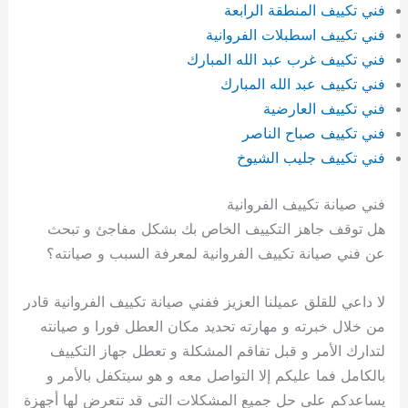
فني تكييف المنطقة الرابعة
فني تكييف اسطبلات الفروانية
فني تكييف غرب عبد الله المبارك
فني تكييف عبد الله المبارك
فني تكييف العارضية
فني تكييف صباح الناصر
فني تكييف جليب الشيوخ
فني صيانة تكييف الفروانية
هل توقف جاهز التكييف الخاص بك بشكل مفاجئ و تبحث
عن فني صيانة تكييف الفروانية لمعرفة السبب و صيانته؟
لا داعي للقلق عميلنا العزيز ففني صيانة تكييف الفروانية قادر
من خلال خبرته و مهارته تحديد مكان العطل فورا و صيانته
لتدارك الأمر و قبل تفاقم المشكلة و تعطل جهاز التكييف
بالكامل فما عليكم إلا التواصل معه و هو سيتكفل بالأمر و
يساعدكم على حل جميع المشكلات التي قد تتعرض لها أجهزة