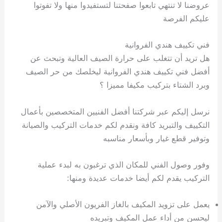
عروضنا لا تنتهي تابعوا صفحتنا لتستفيدوا منها ولا تفوتوا
عليكم الفرصة
فني تكييف هندي الفروانية
هل تريد أن تتغلب على حرارة الصيف العالية وتبحث عن
أفضل فني تكييف هندي الفروانية ليخلصك من حر الصيف
وبرد الشتاء بتركيب مكيفا مميزا ؟
نرسل إليكم عبر شركتنا أفضل الفنيين المتخصصين بأعمال
التكييف والتبريد كافة ونقدم لكم خدمات التركيب والصيانة
وتوفير قطع غيار وبأسعار مناسبه
وفور وصول الفني للمكان الذي ترغبون به لبدء عملية
التركيب يقدم لكم أيضا خدمات عديدة ومنها:
يعمل على تزويد المكيف بالغاز الفريون الأصلي والآمن
ليحسن من أداء عمل المكيف وتبريده