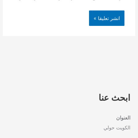
ابحث عنا
العنوان
الكويت حولي