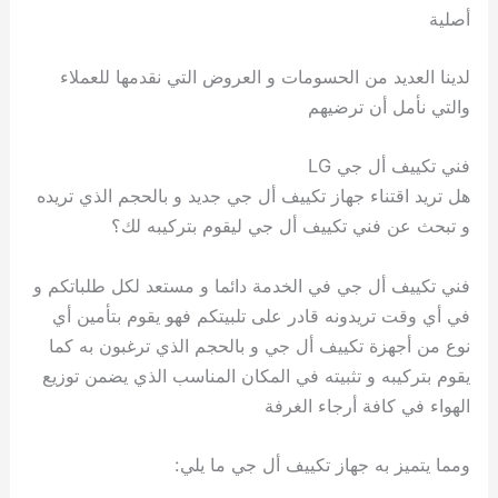
أصلية
لدينا العديد من الحسومات و العروض التي نقدمها للعملاء
والتي نأمل أن ترضيهم
فني تكييف أل جي LG
هل تريد اقتناء جهاز تكييف أل جي جديد و بالحجم الذي تريده
و تبحث عن فني تكييف أل جي ليقوم بتركيبه لك؟
فني تكييف أل جي في الخدمة دائما و مستعد لكل طلباتكم و
في أي وقت تريدونه قادر على تلبيتكم فهو يقوم بتأمين أي
نوع من أجهزة تكييف أل جي و بالحجم الذي ترغبون به كما
يقوم بتركيبه و تثبيته في المكان المناسب الذي يضمن توزيع
الهواء في كافة أرجاء الغرفة
ومما يتميز به جهاز تكييف أل جي ما يلي: