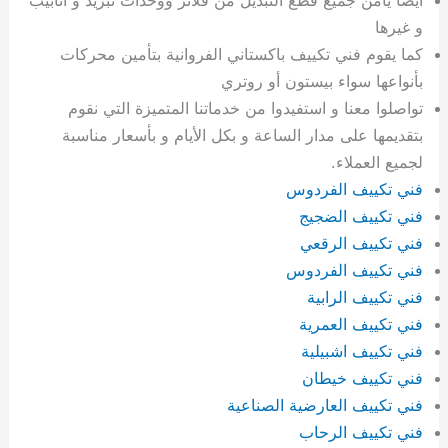
و غيرها
كما يقوم فني تكييف باكستاني الفروانية بتأمين محركات
بأنواعها سواء بيستون أو روتري
تواصلوا معنا و استفيدوا من خدماتنا المتميزة التي نقوم
بتقديمها على مدار الساعة و بكل الأيام و بأسعار مناسبة
لجميع العملاء.
فني تكييف الفردوس
فني تكييف الضجيج
فني تكييف الرقعي
فني تكييف الفردوس
فني تكييف الرابية
فني تكييف العمرية
فني تكييف اشبيلية
فني تكييف خيطان
فني تكييف العارضية الصناعية
فني تكييف الرحاب