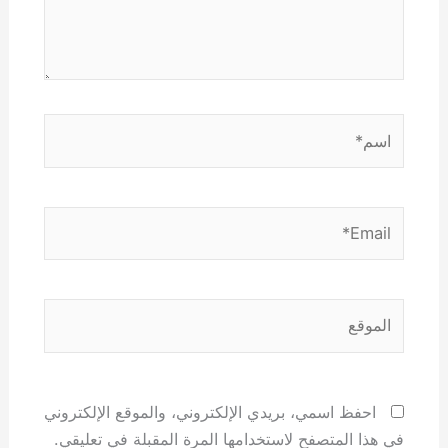
اسم*
Email*
الموقع
احفظ اسمي، بريدي الإلكتروني، والموقع الإلكتروني
في هذا المتصفح لاستخدامها المرة المقبلة في تعليقي.