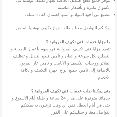
تتوفر جميع قطع التبديل الخاصة بجهاز تكييف توشيبا في
الأسواق بكثرة و بأسعار مناسبة
مصنع من أحود المواد و أمتنها لضمان كفاءة عمله.
يمكنكم التواصل معنا و طلب جهاز تكييف توشيبا المتميز
ما مزايا خدمات فني تكييف الفروانية ؟
تتعدد مزايا فني تكييف الفروانية فهو يقوم بأعمال الصيانة و
التصليح بكل سرعة و اتقان و تأمين قطع التبديل و تنظيف
الفلاتر ووحدات التكييف و الأنابيب و تأمين غاز الفريون
بالإضافة إلى تأمين جميع أنواع أجهزة التكييف و بكافة
الأحجام
متى يمكننا طلب خدمات فني تكييف الفروانية ؟
خدماتنا متوفرة على مدار 24 ساعة و طيلة أيام الأسبوع و
حتى في أيام العطل ففي أي وقت ترغبون به يمكنكم
التواصل معنا و سنلبيكم على الفور