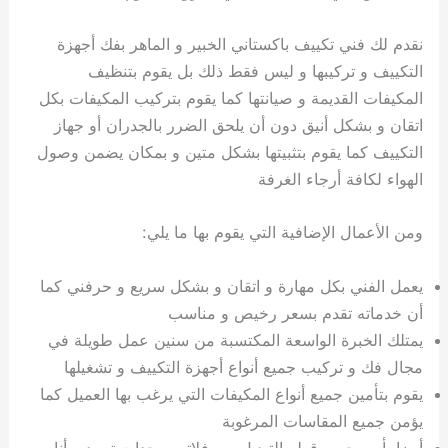
نقدم لك فني تكييف باكستاني الخبير و الماهر بفك أجهزة
التكييف و تركيبها و ليس فقط ذلك بل يقوم بتنظيف
المكيفات القديمة و صيانتها كما يقوم بتركيب المكيفات بكل
اتقان و بشكل أنيق دون أن يلحق الضرر بالجدران أو جهاز
التكييف كما يقوم بتثبيتها بشكل متين و بمكان يضمن وصول
الهواء لكافة أرجاء الغرفة
ومن الأعمال الإضافية التي يقوم بها ما يلي:
يعمل الفني بكل مهارة و اتقان و بشكل سريع و حرفني كما
أن خدماته تقدم بسعر رخيص و مناسب
يمتلك الخبرة الواسعة المكتسبة من سنين عمل طويلة في
مجال فك و تركيب جميع أنواع أجهزة التكييف و تشغيلها
يقوم بتأمين جميع أنواع المكيفات التي يرغب بها العميل كما
يؤمن جميع المقاسات المرغوبة
أيضا يأمن جميع قطع التبديل من فلاتر ووحدات تبريد و أنابيب