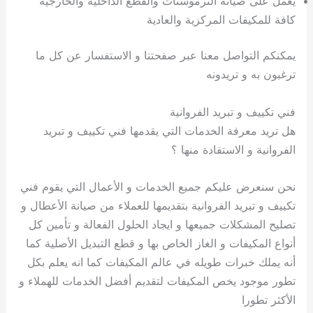
يعمل على صيانة الترموستات والقطع الداخلية والخارجية
كافة للمكيفات المركزية والعادية
يمكنكم التواصل معنا عبر صفحتنا و الاستفسار عن كل ما
ترغبون به و تريدونه
فني تكييف و تبريد الفروانية
هل تريد معرفة الخدمات التي يقدمها فني تكييف و تبريد
الفروانية و الاستفادة منها ؟
نحن سنعرض عليكم جميع الخدمات و الأعمال التي يقوم فني
تكييف و تبريد الفروانية بتقديمها للعملاء من صيانة الأعطال و
تصليح المشكلات جميعها و ايجاد الحلول الفعالة و تأمين كل
أنواع المكيفات و الغاز الخاص بها و قطع التبديل الأصلية كما
أنه يملك خبرات طويله في عالم المكيفات كما انه يعلم بكل
تطور موجود يخص المكيفات لتقديم أفضل الخدمات للهملاء و
الأكثر تطورا