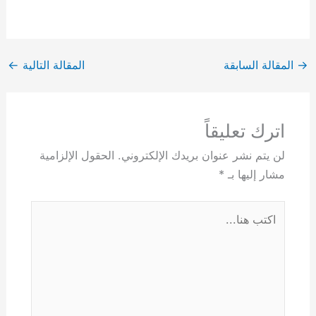
→
المقالة السابقة
المقالة التالية
←
اترك تعليقاً
لن يتم نشر عنوان بريدك الإلكتروني.
الحقول الإلزامية
مشار إليها بـ
*
اكتب
هنا...