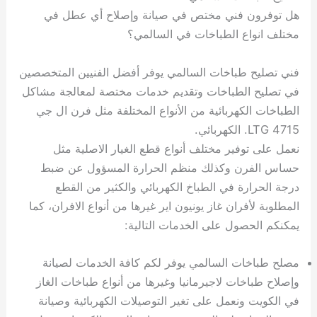
هل توفرون فني مختص في صيانة وإصلاح أي عطل في
مختلف انواع الطباخات في السالمي؟
فني تصليح طباخات السالمي يوفر أفضل الفنيين المتخصصين
في تصليح الطباخات وتقديم خدمات مختصة لمعالجة مشاكل
الطباخات الكهربائية من الأنواع المختلفة مثل فرن ال جي
LTG 4715. الكهربائي.
نعمل على توفير مختلف أنواع قطع الغيار الاصلية مثل
حساس الفرن وكذلك منظم الحرارة المسؤول عن ضبط
درجة الحرارة في الطباخ الكهربائي والكثير من القطع
المطلوبة لأفران غاز يونيون اير غيرها من أنواع الافران، كما
يمكنكم الحصول على الخدمات التالية:
مصلح طباخات السالمي يوفر لكم كافة الخدمات لصيانة
وإصلاح طباخات لاجيرمانيا وغيرها من أنواع طباخات الغاز
في الكويت ونعمل على تغير التوصيلات الكهربائية وصيانة