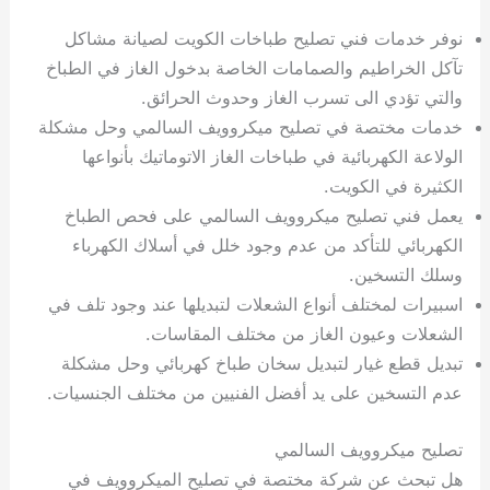
نوفر خدمات فني تصليح طباخات الكويت لصيانة مشاكل
تآكل الخراطيم والصمامات الخاصة بدخول الغاز في الطباخ
والتي تؤدي الى تسرب الغاز وحدوث الحرائق.
خدمات مختصة في تصليح ميكروويف السالمي وحل مشكلة
الولاعة الكهربائية في طباخات الغاز الاتوماتيك بأنواعها
الكثيرة في الكويت.
يعمل فني تصليح ميكروويف السالمي على فحص الطباخ
الكهربائي للتأكد من عدم وجود خلل في أسلاك الكهرباء
وسلك التسخين.
اسبيرات لمختلف أنواع الشعلات لتبديلها عند وجود تلف في
الشعلات وعيون الغاز من مختلف المقاسات.
تبديل قطع غيار لتبديل سخان طباخ كهربائي وحل مشكلة
عدم التسخين على يد أفضل الفنيين من مختلف الجنسيات.
تصليح ميكروويف السالمي
هل تبحث عن شركة مختصة في تصليح الميكروويف في