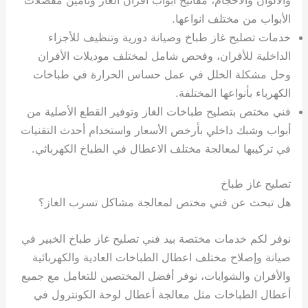
الأبواب من مختلف انواعها.
خدمات تصليح غاز طباخ وصيانة دورية وتنظيف للأجزاء
الداخلية للأفران، وفحص شامل لمختلف موديلات الأفران
وحل مشكلة الخلل في عمل حساس الحرارة في طباخات
الكهرباء بأنواعها المختلفة.
فني مختص بتصليح طباخات الغاز وتوفير القطع الأصلية من
أبواب وشبك داخلي بأرخص الأسعار واستخدام أحدث التقنيات
في تركيبها لمعالجة مختلف الاعطال في الطباخ الكهربائي.
تصليح غاز طباخ
هل تبحث عن فني مختص لمعالجة مشاكل تسرب الغاز؟
نوفر لكم خدمات مختصة بيد فني تصليح غاز طباخ الخبير في
صيانة وإصلاح مختلف اعطال الطباخات العادية والكهربائية
والأفران والشوايات، نوفر أفضل المختصين للتعامل مع جميع
أعطال الطباخات مثل معالجة أعطال لوحة الكونترول في