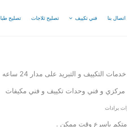
اتصال بنا
فني تكييف
تصليح ثلاجات
تصليح طبا
ت التكييف و التبريد على مدار 24 ساعه
ييف مركزي و فني وحدات تكييف و فني مكيفات
ات برادات
متكم باسرع وقت ممكن .