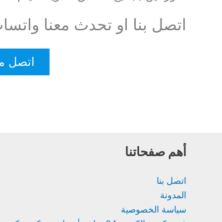
اتصل بنا او تحدث معنا واتسا
اتصل مع ف
أهم صفحاتنا
اتصل بنا
المدونة
سياسة الخصوصية