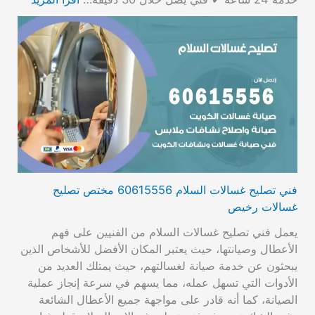
فني تصليح غسالات السلام 60615556 مختص تصليح
غسالات رخيص
يعمل فني تصليح غسالات السلام من الفنيين على فهم
الأعطال وصيانتها، حيث يعتبر المكان الأفضل للأشخاص الذين
يبحثون عن خدمة صيانة لغسالتهم، حيث يمتلك العديد من
الأدوات التي تسهل عمله، مما يسهم في سرعة إنجاز عملية
الصيانة، كما أنه قادر على مواجهة جميع الأعطال الشائعة