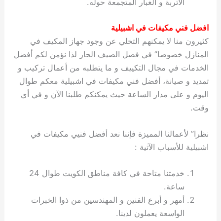
الأتربة و الغبار المتجمعة حوله.
افضل فني مكيفات في اشبيلية
كثيرون منا لا يمكنهم التخلي عن وجود جهاز المكيف في
المنازل خصوصا” في فصل الصيف الحار لذا نؤمن لكم أفضل
الخدمات في مجال التكييف و ما يتطلبه من أعمال تركيب و
تمديد و صيانة، أفضل فني مكيفات في اشبيلية معكم طوال
اليوم و على مدار الساعة حيث يمكنكم طلبنا الآن و في أي
وقت.
نظرا” لأعمالنا المميزة فإننا نعد أفضل فنيي مكيفات في
اشبيلية للأسباب الآتية :
خدمتنا متاحة في كافة مناطق الكويت طوال 24
ساعة.
أمهر و أبرع الفنين و المهندسين من ذوا الخبرات
الواسعة يعملون لدينا.