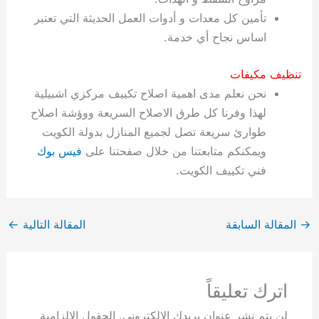
تأمين كل معدات و أدوات العمل الحديثة التي تعتبر
اساس نجاح أي خدمة.
تنظيف مكيفات
نحن نعلم مدى اهمية اصلاح تكييف مركزي اشبيلية
لهذا وفرنا كل طرق الاصلاح السريعة ووؤشة اصلاح
طوارئ سريعة تصل لجميع المنازل بدولة الكويت
ويمكنكم متابعتنا من خلال صفحتنا على
فيس بوك
فني تكييف الكويت.
→
المقالة السابقة
المقالة التالية
←
اترك تعليقاً
لن يتم نشر عنوان بريدك الإلكتروني.
الحقول الإلزامية