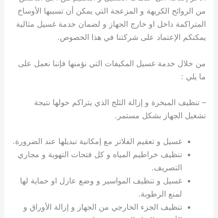
من الروائح الكريهة و المزعجة التي يمكن أن تسببها الأوساخ
المتراكمة داخل او خارج الجهاز و لضمان خدمة غسيل مثالية
يمكنكم الإعتماد على شركتنا في هذا الخصوص.
من خلال خدمة غسيل المكيفات التي نؤمنها فإننا نعمل على
ما يلي :
– تنظيف المبخرة و إزالة الثلج الذي يتراكم حولها نتيجة
تشغيل الجهاز بشكل مستمر.
غسيل و تعقيم الفلاتر مع إمكانية تبديلها عند الضرورة.
تنظيف خراطيم المياه و كل فتحات التهوية و مجاري
التصريف.
غسيل و تنظيف المواسير و وضع عازل او حماية لها
لمنع الرطوبة.
تنظيف الجزء الخارجي من الجهاز و إزالة الأوراق و