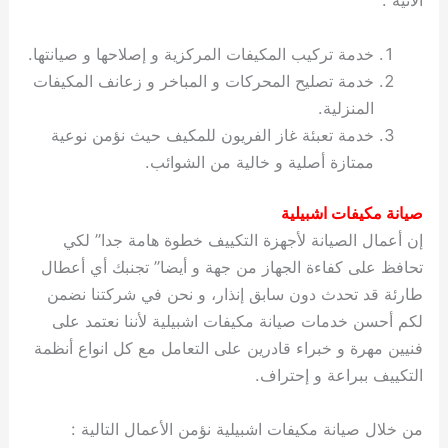
الآتية :
خدمة تركيب المكيفات المركزية و إصلاحها و صيانتها.
خدمة تصليح المحركات و المباخر و زعانف المكيفات
المنزلية.
خدمة تعبئة غاز الفريون للمكيف حيث نؤمن نوعية
ممتازة أصلية و خالية من الشوائب.
صيانة مكيفات اشبيلية
إن أعمال الصيانة لأجهزة التكييف خطوة هامة جدا” لكي
تحافظ على كفاءة الجهاز من جهة و أيضا” تجنبك أي أعطال
طارئة قد تحدث دون سابق إنذار، و نحن في شركتنا نضمن
لكم أحسن خدمات صيانة مكيفات اشبيلية لأننا نعتمد على
فنيين مهرة و خبراء قادرين على التعامل مع كل انواع أنظمة
التكييف ببراعة و إحتراف.
من خلال صيانة مكيفات اشبيلية نؤمن الأعمال التالية :