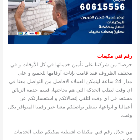
رقم فني مكيفات
حرصا” من شركتنا على تأمين خدماتها في كل الأوقات و في
مختلف الظروف فقد قامت بإتاحة أرقامها للجميع و على
مدار 24 ساعة ليتمكن العملاء الافاضل من التواصل معنا في
اي وقت لطلب الخدكة التي هم بحاجتها، قسم خدمة الزبائن
مستعد في اي وقت لتلقي إتصالاتكم و استفسارتكم عن
أعمالنا و انواعها، ننتظر تواصلكم معنا عبر رقمنا المتوافر بكل
وقت.
من خلال رقم فني مكيفات اشبيلية يمكنكم طلب الخدمات