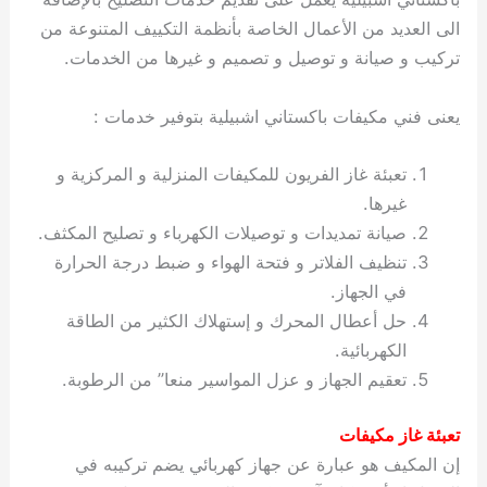
الى العديد من الأعمال الخاصة بأنظمة التكييف المتنوعة من
تركيب و صيانة و توصيل و تصميم و غيرها من الخدمات.
يعنى فني مكيفات باكستاني اشبيلية بتوفير خدمات :
تعبئة غاز الفريون للمكيفات المنزلية و المركزية و
غيرها.
صيانة تمديدات و توصيلات الكهرباء و تصليح المكثف.
تنظيف الفلاتر و فتحة الهواء و ضبط درجة الحرارة
في الجهاز.
حل أعطال المحرك و إستهلاك الكثير من الطاقة
الكهربائية.
تعقيم الجهاز و عزل المواسير منعا” من الرطوبة.
تعبئة غاز مكيفات
إن المكيف هو عبارة عن جهاز كهربائي يضم تركيبه في