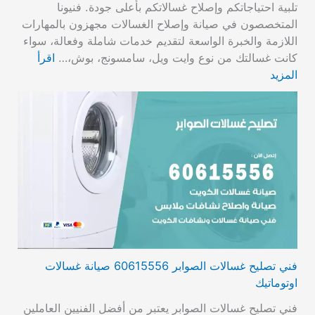
تلبية احتياجاتكم وإصلاح غسالاتكم بأعلى جودة. فنيونا
المتخصصون في صيانة وإصلاح الغسالات مجهزون بالمهارات
اللازمة والخبرة الواسعة لتقديم خدمات شاملة وفعالة، سواء
كانت غسالتك من نوع وايت ويل، سامسونج، بوش،…
اقرأ
المزيد
فني تصليح غسالات الصوابر 60615556 صيانة غسالات
اوتوماتيك
فني تصليح غسالات الصوابر يعتبر من أفضل الفنيين العاملين