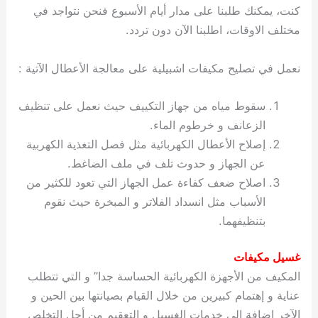
كنت، يمكنك طلبنا على مدار أيام الأسبوع فنحن نتواجد في
مختلف الاوقات، اطلبنا الآن دون تردد.
نعمل في تصليح مكيفات اشبيلية على معالجة الأعطال الآتية :
سقوط مياه من جهاز التكييف حيث نعمل على تنظيف
الزعانف و خرطوم الماء.
إصلاح الأعطال الكهربائية مثل فصل التغذية الكهربية
عن الجهاز و حدوث تلف في ملف الضاغط.
اصلاح ضعف كفاءة عمل الجهاز التي تعود للكثير من
الأسباب مثل انسداد الفلاتر و المبخرة حيث نقوم
بتنظيفهما.
غسيل مكيفات
المكيف من الأجهزة الكهربائية الحساسة جدا” و التي تتطلب
عناية و إهتمام كبيرين من خلال القيام بصيانتها بين الحين و
الآخر إضافة الى خدمات الغسيل و التعقيم من أجل التخلص