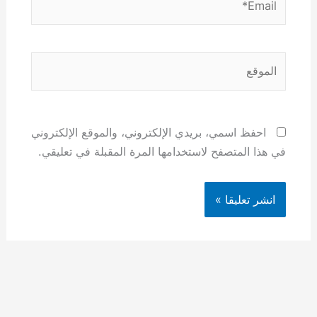
الموقع
احفظ اسمي، بريدي الإلكتروني، والموقع الإلكتروني
في هذا المتصفح لاستخدامها المرة المقبلة في تعليقي.