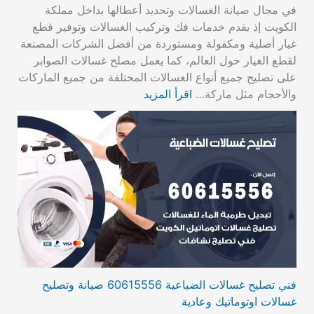
في مجال صيانة الغسالات وتحديد أعطالها بداخل مملكة
الكويت إذ يقدم خدمات فك وتركيب الغسالات وتوفير قطع
غيار أصلية ومكفولة ومستوردة من أفضل الشركات المصنعة
لقطع الغيار حول العالم، كما يعمل مصلح غسالات الصوابر
على تصليح جميع أنواع الغسالات المختلفة من جميع الماركات
والأحجام مثل ماركة…
اقرأ المزيد
فني تصليح غسالات الضباعية 60615556 صيانة وتصليح
غسالات اوتوماتيك وعادية