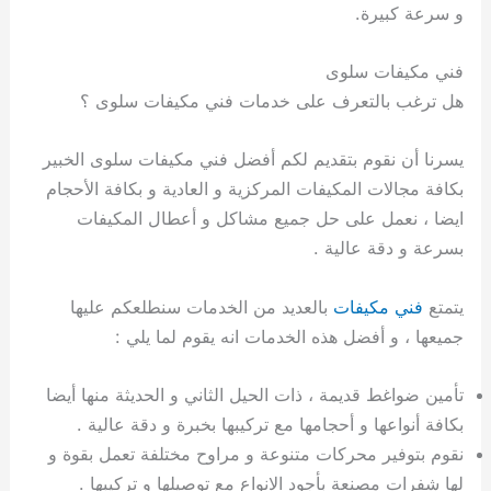
و سرعة كبيرة.
فني مكيفات سلوى
هل ترغب بالتعرف على خدمات فني مكيفات سلوى ؟
يسرنا أن نقوم بتقديم لكم أفضل فني مكيفات سلوى الخبير
بكافة مجالات المكيفات المركزية و العادية و بكافة الأحجام
ايضا ، نعمل على حل جميع مشاكل و أعطال المكيفات
بسرعة و دقة عالية .
يتمتع
فني مكيفات
بالعديد من الخدمات سنطلعكم عليها
جميعها ، و أفضل هذه الخدمات انه يقوم لما يلي :
تأمين ضواغط قديمة ، ذات الحيل الثاني و الحديثة منها أيضا
بكافة أنواعها و أحجامها مع تركيبها بخبرة و دقة عالية .
نقوم بتوفير محركات متنوعة و مراوح مختلفة تعمل بقوة و
لها شفرات مصنعة بأجود الانواع مع توصيلها و تركيبها .