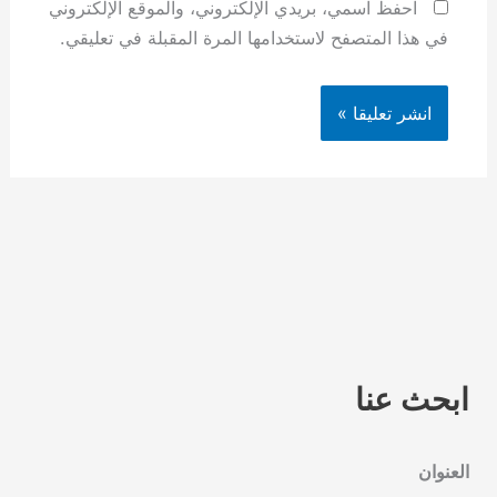
احفظ اسمي، بريدي الإلكتروني، والموقع الإلكتروني
في هذا المتصفح لاستخدامها المرة المقبلة في تعليقي.
ابحث عنا
العنوان