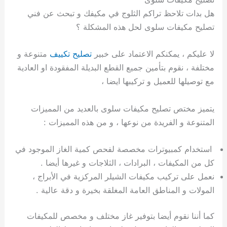
هل بدات تلاحظ تراكم الثلوج في مكيفك و تبحث عن فني
تصليح مكيفات سلوى لحل هذه المشكلة ؟
لا عليكم ، يمكنكم الاعتماد على خبير
تصليح تكييف
متنوعة و
مختلفة ، نقوم بتأمين جميع القطع البديلة المفقودة او العادية
مع توصيلها للعميل و تركيبها ايضا ،
يتميز مختص تصليح مكيفات سلوى بالعديد من المميزات
المتنوعة و الفريدة من نوعها ، و من هذه المميزات :
استخدام كمبيوترات مخصصة لفحص كمية الغاز الموجود في
كل من المكيفات ، البرادات ، الثلاجات و غيرها أيضا .
نعمل على تركيب مكيفات الشيلر المركزية في الأبراج ،
المولات و المناطق العامة المغلقة بخيرة و دقة عالية .
كما أننا نقوم أيضا بتوفير غاز مختلف و مخصص للمكيفات