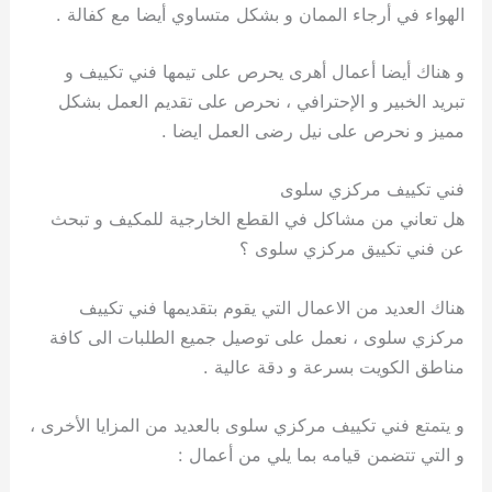
الهواء في أرجاء الممان و بشكل متساوي أيضا مع كفالة .
و هناك أيضا أعمال أهرى يحرص على تيمها فني تكييف و
تبريد الخبير و الإحترافي ، نحرص على تقديم العمل بشكل
مميز و نحرص على نيل رضى العمل ايضا .
فني تكييف مركزي سلوى
هل تعاني من مشاكل في القطع الخارجية للمكيف و تبحث
عن فني تكييق مركزي سلوى ؟
هناك العديد من الاعمال التي يقوم بتقديمها فني تكييف
مركزي سلوى ، نعمل على توصيل جميع الطلبات الى كافة
مناطق الكويت بسرعة و دقة عالية .
و يتمتع فني تكييف مركزي سلوى بالعديد من المزايا الأخرى ،
و التي تتضمن قيامه بما يلي من أعمال :