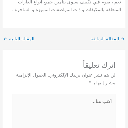
نعم ، يقوم فني تكييف سلوى بتأمين جميع انواع الغازات
المتعلقة بالمكيفات و ذات المواصفات المميزة و الساحرة .
→
المقالة السابقة
المقالة التالية
←
اترك تعليقاً
لن يتم نشر عنوان بريدك الإلكتروني.
الحقول الإلزامية
مشار إليها بـ
*
اكتب
هنا...