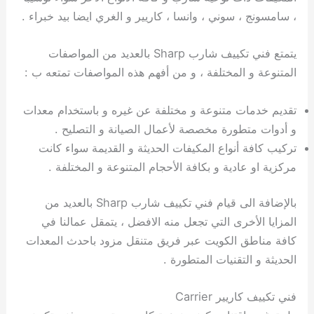
، سامسونج ، سوني ، وانسا ، كاريير و الغري ايضا بيد خبراء .
يتمتع فني تكييف شارب Sharp بالعديد من المواصفات
المتنوعة و المختلفة ، و من أفهم هذه المواصفات تمتعه ب :
تقديم خدمات متنوعة و مختلفة عن غيره و باستخدام معدات
و أدوات متطورة مخصصة لأعمال الصيانة و التصليح .
تركيب كافة أنواع المكيفات الحديثة و القديمة سواء كانت
مركزية او عادية و بكافة الأحجام المتنوعة و المختلفة .
بالإضافة الى قيام فني تكييف شارب Sharp بالعديد من
المزايا الأخرى التي تجعل منه الافضل ، يتمقل عمالنا في
كافة مناطق الكويت عبر فريق متنقل مزود باحدث المعدات
الحديثة و التقنيات المتطورة .
فني تكييف كاريير Carrier