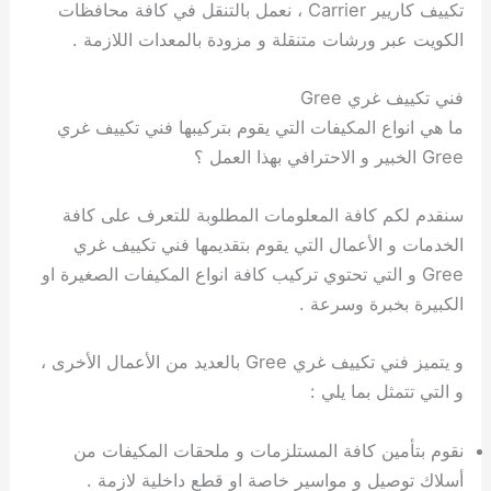
تكييف كاريير Carrier ، نعمل بالتنقل في كافة محافظات
الكويت عبر ورشات متنقلة و مزودة بالمعدات اللازمة .
فني تكييف غري Gree
ما هي انواع المكيفات التي يقوم بتركيبها فني تكييف غري
Gree الخبير و الاحترافي بهذا العمل ؟
سنقدم لكم كافة المعلومات المطلوبة للتعرف على كافة
الخدمات و الأعمال التي يقوم بتقديمها فني تكييف غري
Gree و التي تحتوي تركيب كافة انواع المكيفات الصغيرة او
الكبيرة بخبرة وسرعة .
و يتميز فني تكييف غري Gree بالعديد من الأعمال الأخرى ،
و التي تتمثل بما يلي :
نقوم بتأمين كافة المستلزمات و ملحقات المكيفات من
أسلاك توصيل و مواسير خاصة او قطع داخلية لازمة .