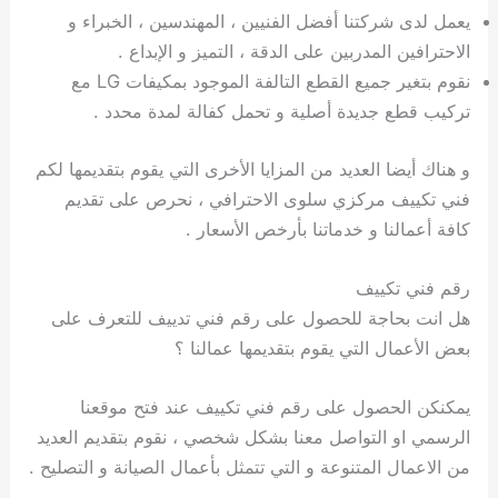
يعمل لدى شركتنا أفضل الفنيين ، المهندسين ، الخبراء و
الاحترافين المدربين على الدقة ، التميز و الإبداع .
نقوم بتغير جميع القطع التالفة الموجود بمكيفات LG مع
تركيب قطع جديدة أصلية و تحمل كفالة لمدة محدد .
و هناك أيضا العديد من المزايا الأخرى التي يقوم بتقديمها لكم
فني تكييف مركزي سلوى الاحترافي ، نحرص على تقديم
كافة أعمالنا و خدماتنا بأرخص الأسعار .
رقم فني تكييف
هل انت بحاجة للحصول على رقم فني تدييف للتعرف على
بعض الأعمال التي يقوم بتقديمها عمالنا ؟
يمكنكن الحصول على رقم فني تكييف عند فتح موقعنا
الرسمي او التواصل معنا بشكل شخصي ، نقوم بتقديم العديد
من الاعمال المتنوعة و التي تتمثل بأعمال الصيانة و التصليح .