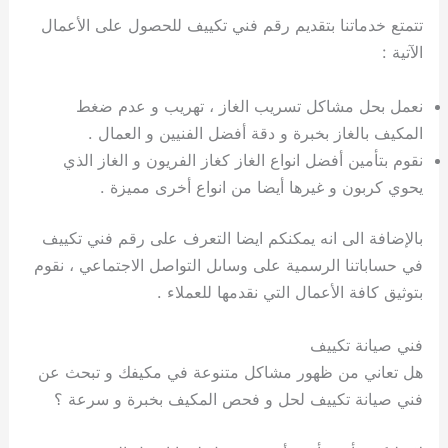
تتمتع خدماتنا بتقديم رقم فني تكييف للحصول على الأعمال
الآتية :
نعمل بحل مشاكل تسريب الغاز ، تهريب و عدم ضغط
المكيف بالغاز بخبرة و دقة أفضل الفنيين و العمال .
نقوم بتأمين أفضل انواع الغاز كغاز الفريون و الغاز الذي
يحوي كربون و غيرها أيضا من انواع أخرى مميزة .
بالإضافة الى انه يمكنكم ايضا التعرف على رقم فني تكييف
في حساباتنا الرسمية على وساىل التواصل الاجتماعي ، نقوم
بتوثيق كافة الأعمال التي نقدمها للعملاء .
فني صيانة تكييف
هل تعاني من ظهور مشاكل متنوعة في مكيفك و تبحث عن
فني صيانة تكييف لحل و فحص المكيف بخبرة و سرعة ؟