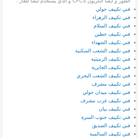
الفلور و أيضا الكربون CFCS و الذي يستخدم أيضا للغاز .
فني تكييف حولي
فني تكييف الزهراء
فني تكييف السلام
فني تكييف حطين
فني تكييف الشهداء
فني تكييف الشعب السكنية
فني تكييف الرميثية
فني تكييف الجابرية
فني تكييف الشعب البحري
فني تكييف مشرف
فني تكييف ميدان حولي
فني تكييف غرب مشرف
فني تكييف بيان
فني تكييف جنوب السرة
فني تكييف الصديق
فني تكييف السالمية