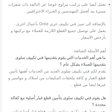
نعمل أيضا على تركيب مراوح عوضا عن التالفة ذات شفرات
مميزة بيد أفضل المهندسين و الخبراء الاخترافيين .
بالإضافة الى تميز فني تكييف غري Gree بأعمال اخرى ،
يعمل على توصيل جميع القطع اللازمة للعملاء مع تركيبها و
بأرخص الأسعار .
أهم الأسئلة الشائعة
ما هي أهم الخدمات التي يقوم بتقديمها فني تكييف سلوى
بتقديمها للعملاء بشكل عام ؟
يقدم لكم فني تكييف سلوى العديد من الخدمات أهمها تأمين
قطع الغيار و كافة ملحقات المكيفات من اسلاك و مواسير و
غيرها ايضا من قطع .
هل يقوم فني تكييف سلوى بتأمين قطع غيار أصلية مع كفالة
محددة ؟
نعم ، يعمل فني تكييف سلوى بتأمين قطع غيار أصلية ذات