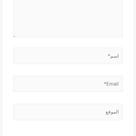
اسم*
Email*
الموقع