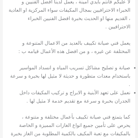
لا عليكم فأنتم بأيدي أمينة ، يعمل لدينا افضل الفنيين و
الخبراء الاحترافيين بمجال المكيفات سواء المركزية او العادية
، القديم منها او الحديث بخبرة افضل الفنيين الخبراء
الاحترافيين .
يعمل فني صيانة تكييف بالعديد من الاعمال المتنوعة و
المختلفة عن غيره ، و من افضل هذه الأعمال قيامه ب :
صيانة و تصليح مشاكل تسريب المياه و انسداد المواسير
باستخدام معدات متطورة و حديثة لا مثيل لها بخبرة و سرعة
.
نعمل على تعهد الأبنية و الابراج و تركيب المكيفات داخل
الجدران بخبرة و سرعة مع تقديم خدمة لا مثيل لها .
كما يتمتع فني صيانة تكييف بأعمال مختلفة و متنوعة ،
يحرص على تأمين جميع انواع الغازات المميزة و الخاصة
بالمكيفات مع تعبة المكيف بالكمية المطلوبة من الغاز بخبرة