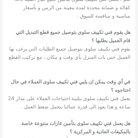
كفالة و ضمانة محددة لمدة معينة من الزمن و بأسعار
مناسبة و منافسة للسوق .
هل يقوم فني تكييف سلوى بتوصيل جميع قطع التبديل التي
قام العميل بطلبها ؟
يقوم فني تكييف سلوى بتوصيل جميع الطلبات التي يرغب بها
العميل حتى باب المنزل بأي وقت و مكان ، مع تركيب القطع
.
في أي وقت يمكن ان يلبي فني تكييف سلوى العملاء في حال
احتاجوه ؟
يعمل فني تكييف سلوى بتلبية احتياجات العملاء على مدار 24
ساعة و هذا يعود الى قدرة عمالنا بتحمل ضغط العمل .
هل يعمل فني تكييف سلوى بتأمين غازات متنوعة خاصة
بالمكيفات العادية و المركزية ؟