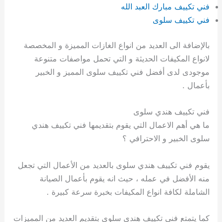
فني تكييف مبارك العبد الله
فني تكييف سلوى
بالإضافة الى العديد من انواع الغازات المميزة و المخصصة
لانواع المكيفات الحديثة و التي تحمل مواصفات متنوعة
موجودى لدى أفضل فني تكييف سلوى المميز و الخبير
بأعمال .
فني تكييف هندي سلوى
ما هي أهم الاعمال التي يقوم بتقديمها فني تكييف هندي
سلوى الخبير و الاحترافي ؟
يقوم فني تكييف هندي سلوى بالعديد من الأعمال التي تجعل
منه الأفضل في عمله ، حيث انه يقوم بأعمال الصيانة
الشاملة لكافة انواع المكيفات بخبرة سرعة كبيرة .
كما يتمتع فني تكييف هندي سلوى بتقديم العديد من المميزات