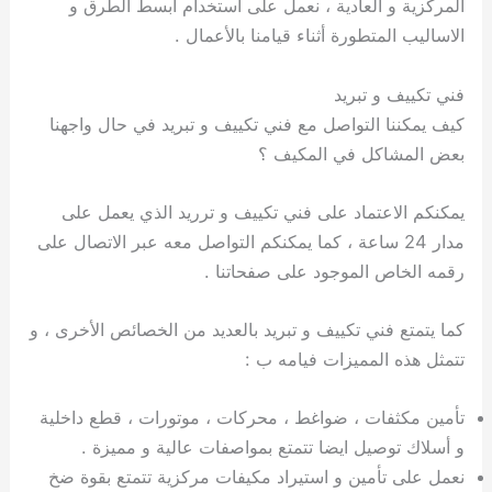
المركزية و العادية ، نعمل على استخدام ابسط الطرق و
الاساليب المتطورة أثناء قيامنا بالأعمال .
فني تكييف و تبريد
كيف يمكننا التواصل مع فني تكييف و تبريد في حال واجهنا
بعض المشاكل في المكيف ؟
يمكنكم الاعتماد على فني تكييف و ترريد الذي يعمل على
مدار 24 ساعة ، كما يمكنكم التواصل معه عبر الاتصال على
رقمه الخاص الموجود على صفحاتنا .
كما يتمتع فني تكييف و تبريد بالعديد من الخصائص الأخرى ، و
تتمثل هذه المميزات فيامه ب :
تأمين مكثفات ، ضواغط ، محركات ، موتورات ، قطع داخلية
و أسلاك توصيل ايضا تتمتع بمواصفات عالية و مميزة .
نعمل على تأمين و استيراد مكيفات مركزية تتمتع بقوة ضخ