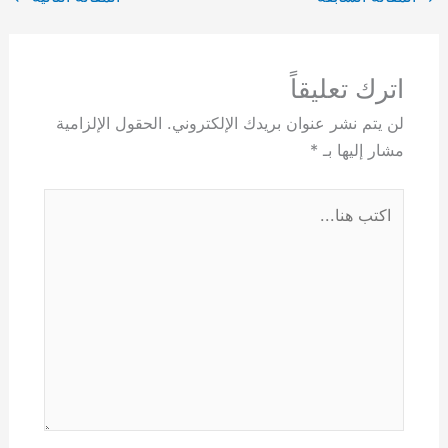
اترك تعليقاً
لن يتم نشر عنوان بريدك الإلكتروني.
الحقول الإلزامية
مشار إليها بـ
*
اكتب
هنا...