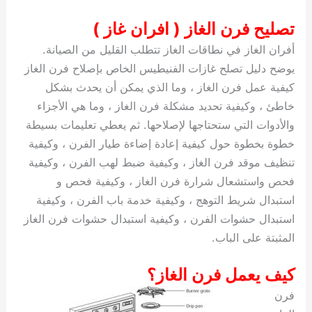
تصليح فرن الغاز ( افران غاز )
أفران الغاز في نطاقات الغاز تتطلب القليل من الصيانة.
يوضح دليل تصلح غازات الفنيطيس الخاص بإصلاح فرن الغاز
كيفية عمل فرن الغاز ، وما الذي يمكن أن يحدث بشكل
خاطئ ، وكيفية تحديد مشكلة فرن الغاز ، وما هي الأجزاء
والأدوات التي ستحتاجها لإصلاحها. ثم يعطي تعليمات بسيطة
خطوة بخطوة حول كيفية إعادة إضاءة طيار الفرن ، وكيفية
تنظيف موقد فرن الغاز ، وكيفية ضبط لهب الفرن ، وكيفية
فحص واستشعال شرارة فرن الغاز ، وكيفية فحص و
استبدال شريط التوهج ، وكيفية خدمة باب الفرن ، وكيفية
استبدال حشوات الفرن ، وكيفية استبدال حشوات فرن الغاز
المثبتة على الباب.
كيف يعمل فرن الغاز؟
فرن