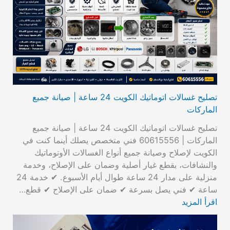
تصليح غسالات اتوماتيك الكويت 24 ساعة | صيانة جميع
الماركات
تصليح غسالات اتوماتيك الكويت 24 ساعة | صيانة جميع
الماركات | 60615556 فني متخصص يصلك أينما كنت في
الكويت لإصلاح وصيانة جميع أنواع الغسالات الأوتوماتيك
والنشافات، بقطع غيار أصلية وضمان على الإصلاح، وخدمة
منزلية على مدار 24 ساعة طوال أيام الأسبوع. ✔ خدمة 24
ساعة ✔ فني يصل بسرعة ✔ ضمان على الإصلاح ✔ قطع…
اقرأ المزيد