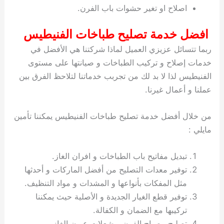
اصلاح او تغير حشوات باب الفرن.
افضل خدمة تصليح طباخات الفنيطيس
ربما تتسائل عزيزي العميل لماذا شركتنا هي الأفضل في
خدمات إصلاح و تركيب الطباخات و صيانتها على مستوى
الفنيطيس لذا لا بد لك من تجربب خدماتنا لتلاحظ الفرق بين
عملنا و أعمال غيرنا.
من خلال أفضل خدمة تصليح طباخات الفنيطيس يمكننا تأمين
مايلي :
تبديل مفاتيح باب الطباخات و افران الغاز.
توفير معدات التصليح من أفضل الماركات و أحدثها
مثل المفكات بأنواعها و المشدات و مواد التنظيف.
توفير قطع الغيار الجديدة و الأصلية حيث يمكننا
تركيبها مع الضمان و الكفالة.
تصليح مصباح الفرن و شعلات عيون الغاز.