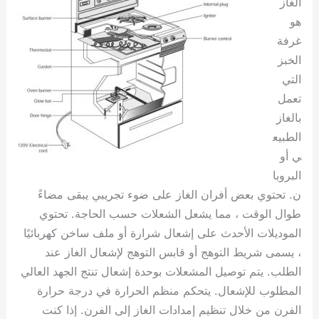
الغاز
هو
غرفة
الخبز
التي
تعمل
بالغاز
الطبيع
ي أو
البروبا
ن. تحتوي بعض أفران الغاز على ضوء تجريبي يبقى مضاءً
طوال الوقت ، مما يشعل الشعلات حسب الحاجة. تحتوي
الموديلات الأحدث على إشعال شرارة أو ملف ساخن كهربائيًا
، يسمى شريط التوهج أو قابس التوهج لإشعال الغاز عند
الطلب. يتم توصيل المشعلات بوحدة إشعال تنتج الجهد العالي
المطلوب للإشعال. يتحكم منظم الحرارة في درجة حرارة
الفرن من خلال تنظيم إمدادات الغاز إلى الفرن. إذا كنت