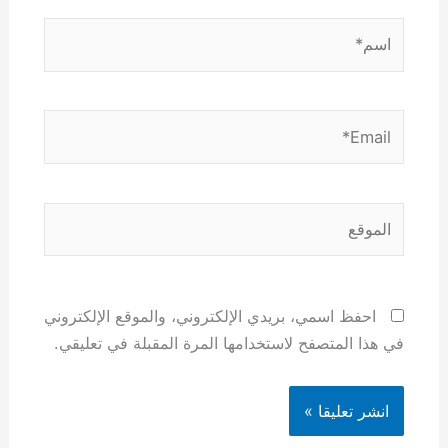
اسم*
Email*
الموقع
احفظ اسمي، بريدي الإلكتروني، والموقع الإلكتروني
في هذا المتصفح لاستخدامها المرة المقبلة في تعليقي.