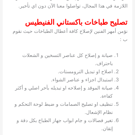
اللازمة في هذا المجال، تواصلوا معنا الآن دون اي تأخير.
تصليح طباخات باكستاني الفنيطيس
نؤمن أمهر الفنين لإصلاح كافة أعطال الطباخات حيث نقوم
ب :
صيانة و إصلاح كل عناصر التسخين و الشعلات
باحتراف.
اصلاح او تبديل الترومستات.
استبدال اجزاء و عناصر الشواء.
صيانة الموقد و إصلاحه او تبديله بآخر اصلي و أكثر
كفاءة.
تنظيف او تصليح الصمامات و ضبط لوحة التحكم و
نظام الإشعال.
تغير فصالات و جام ابواب جهاز الطباخ بكل دقة و
إتقان.