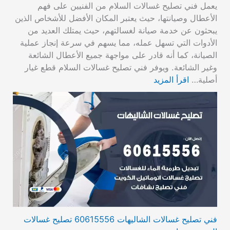
يعمل فني تصليح غسالات السلام من الفنيين على فهم
الأعطال وصيانتها، حيث يعتبر المكان الأفضل للأشخاص الذين
يبحثون عن خدمة صيانة لغسالتهم، حيث يمتلك العديد من
الأدوات التي تسهل عمله، مما يسهم في سرعة إنجاز عملية
الصيانة، كما أنه قادر على مواجهة جميع الأعطال الشائعة
وغير الشائعة. ويوفر فني تصليح غسالات السلام قطع غيار
أصلية…
اقرأ المزيد
فني تصليح غسالات الشاليهات 60615556 تصليح غسالات