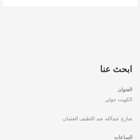
ابحث عنا
العنوان
الكويت حولي
شارع عبدالله عبد اللطيف العثمان
الساعات