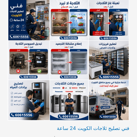
فني تصليح ثلاجات الكويت 24 ساعة