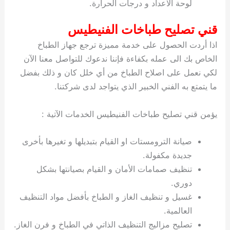
لوحة الاعداد و درجات الحرارة.
قني تصليح طباخات الفنيطيس
اذا أردت الحصول على خدمة مميزة ترجع جهاز الطباخ
الخاص بك الى عمله بكفاءة فإننا ندعوك للتواصل معنا الآن
لكي نعمل على اصلاح الطباخ من أي خلل كان و ذلك بفضل
ما يتمتع به الفني الخبير الذي يتواجد لدى شركتنا.
يؤمن قني تصليح طباخات الفنيطيس الخدمات الآتية :
صيانة الترومستات او القيام بتبديلها و تغيرها بأخرى
جديدة مكفولة.
تنظيف صمامات الأمان و القيام بصيانتها بشكل
دوري.
غسيل و تنظيف الغاز و الطباخ بأفضل مواد التنظيف
العالمية.
تصليح مزاليج التنظيف الذاتي في الطباخ و فرن الغاز.