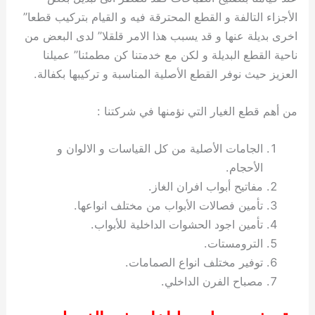
الأجزاء التالفة و القطع المحترقة فيه و القيام بتركيب قطعا”
اخرى بديلة عنها و قد يسبب هذا الامر قلقلا” لدى البعض من
ناحية القطع البديلة و لكن مع خدمتنا كن مطمئنا” عميلنا
العزيز حيث نوفر القطع الأصلية المناسبة و تركيبها بكفالة.
من أهم قطع الغيار التي نؤمنها في شركتنا :
الجامات الأصلية من كل القياسات و الالوان و
الأحجام.
مفاتيح أبواب افران الغاز.
تأمين فصالات الأبواب من مختلف انواعها.
تأمين اجود الحشوات الداخلية للأبواب.
الترومستات.
توفير مختلف انواع الصمامات.
مصباح الفرن الداخلي.